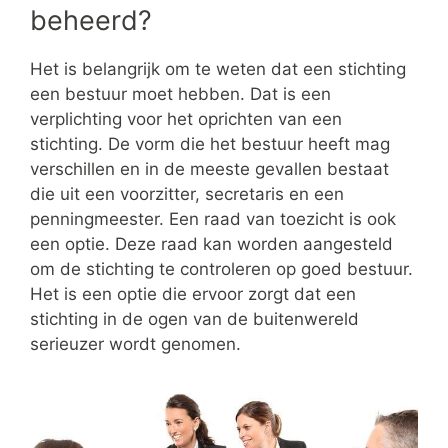
beheerd?
Het is belangrijk om te weten dat een stichting
een bestuur moet hebben. Dat is een
verplichting voor het oprichten van een
stichting. De vorm die het bestuur heeft mag
verschillen en in de meeste gevallen bestaat
die uit een voorzitter, secretaris en een
penningmeester. Een raad van toezicht is ook
een optie. Deze raad kan worden aangesteld
om de stichting te controleren op goed bestuur.
Het is een optie die ervoor zorgt dat een
stichting in de ogen van de buitenwereld
serieuzer wordt genomen.