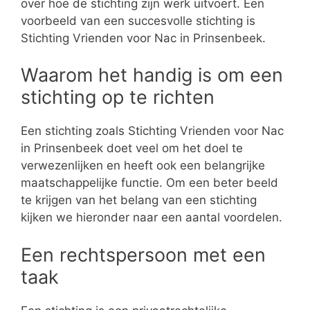
over hoe de stichting zijn werk uitvoert. Een
voorbeeld van een succesvolle stichting is
Stichting Vrienden voor Nac in Prinsenbeek.
Waarom het handig is om een
stichting op te richten
Een stichting zoals Stichting Vrienden voor Nac
in Prinsenbeek doet veel om het doel te
verwezenlijken en heeft ook een belangrijke
maatschappelijke functie. Om een beter beeld
te krijgen van het belang van een stichting
kijken we hieronder naar een aantal voordelen.
Een rechtspersoon met een
taak