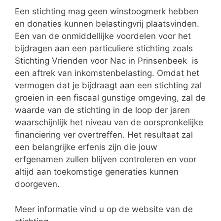
Een stichting mag geen winstoogmerk hebben
en donaties kunnen belastingvrij plaatsvinden.
Een van de onmiddellijke voordelen voor het
bijdragen aan een particuliere stichting zoals
Stichting Vrienden voor Nac in Prinsenbeek is
een aftrek van inkomstenbelasting. Omdat het
vermogen dat je bijdraagt aan een stichting zal
groeien in een fiscaal gunstige omgeving, zal de
waarde van de stichting in de loop der jaren
waarschijnlijk het niveau van de oorspronkelijke
financiering ver overtreffen. Het resultaat zal
een belangrijke erfenis zijn die jouw
erfgenamen zullen blijven controleren en voor
altijd aan toekomstige generaties kunnen
doorgeven.
Meer informatie vind u op de website van de