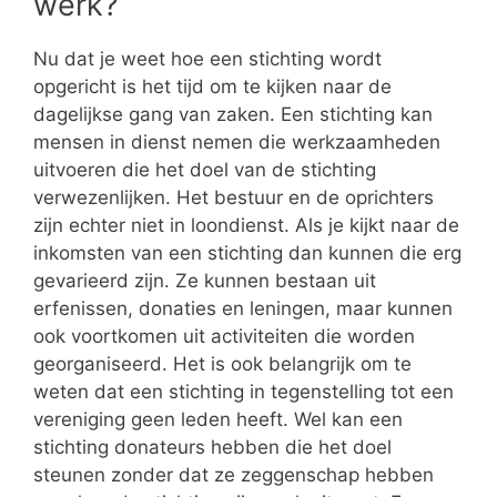
werk?
Nu dat je weet hoe een stichting wordt
opgericht is het tijd om te kijken naar de
dagelijkse gang van zaken. Een stichting kan
mensen in dienst nemen die werkzaamheden
uitvoeren die het doel van de stichting
verwezenlijken. Het bestuur en de oprichters
zijn echter niet in loondienst. Als je kijkt naar de
inkomsten van een stichting dan kunnen die erg
gevarieerd zijn. Ze kunnen bestaan uit
erfenissen, donaties en leningen, maar kunnen
ook voortkomen uit activiteiten die worden
georganiseerd. Het is ook belangrijk om te
weten dat een stichting in tegenstelling tot een
vereniging geen leden heeft. Wel kan een
stichting donateurs hebben die het doel
steunen zonder dat ze zeggenschap hebben