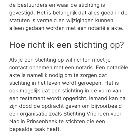
de bestuurders en waar de stichting is
gevestigd. Het is belangrijk dat alles goed in de
statuten is vermeld en wijzigingen kunnen
alleen gedaan worden met een notariële akte.
Hoe richt ik een stichting op?
Als je een stichting op wil richten moet je
contact opnemen met een notaris. Een notariële
akte is namelijk nodig om te zorgen dat
stichting in het leven wordt geroepen. Het is
ook mogelijk dat een stichting in de vorm van
een testament wordt opgericht. Iemand kan na
zijn dood de opdracht geven om bijvoorbeeld
een organisatie zoals Stichting Vrienden voor
Nac in Prinsenbeek te stichten die een
bepaalde taak heeft.