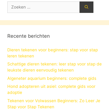
Zoek
naar:
Recente berichten
Dieren tekenen voor beginners: stap voor stap
leren tekenen
Schattige dieren tekenen: leer stap voor stap de
leukste dieren eenvoudig tekenen
Algeneter aquarium beginners: complete gids
Hond adopteren uit asiel: complete gids voor
adoptie
Tekenen voor Volwassen Beginners: Zo Leer Je
Stap voor Stap Tekenen