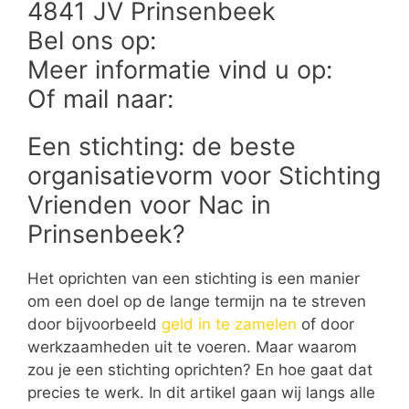
4841 JV Prinsenbeek
Bel ons op:
Meer informatie vind u op:
Of mail naar:
Een stichting: de beste
organisatievorm voor Stichting
Vrienden voor Nac in
Prinsenbeek?
Het oprichten van een stichting is een manier
om een doel op de lange termijn na te streven
door bijvoorbeeld
geld in te zamelen
of door
werkzaamheden uit te voeren. Maar waarom
zou je een stichting oprichten? En hoe gaat dat
precies te werk. In dit artikel gaan wij langs alle