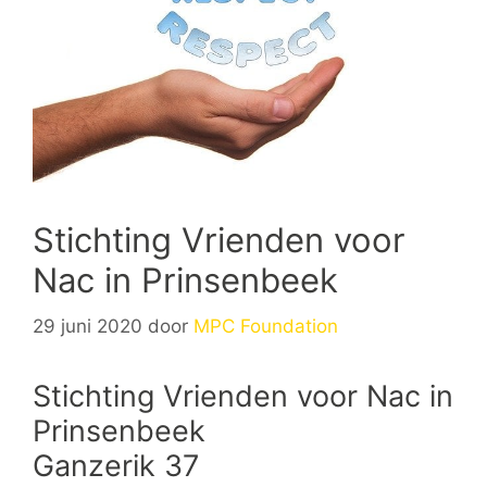
Stichting Vrienden voor
Nac in Prinsenbeek
29 juni 2020
door
MPC Foundation
Stichting Vrienden voor Nac in
Prinsenbeek
Ganzerik 37