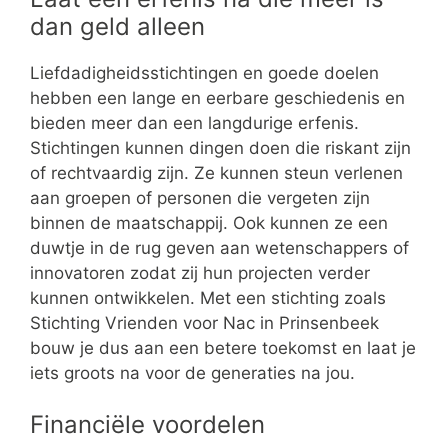
dan geld alleen
Liefdadigheidsstichtingen en goede doelen
hebben een lange en eerbare geschiedenis en
bieden meer dan een langdurige erfenis.
Stichtingen kunnen dingen doen die riskant zijn
of rechtvaardig zijn. Ze kunnen steun verlenen
aan groepen of personen die vergeten zijn
binnen de maatschappij. Ook kunnen ze een
duwtje in de rug geven aan wetenschappers of
innovatoren zodat zij hun projecten verder
kunnen ontwikkelen. Met een stichting zoals
Stichting Vrienden voor Nac in Prinsenbeek
bouw je dus aan een betere toekomst en laat je
iets groots na voor de generaties na jou.
Financiële voordelen