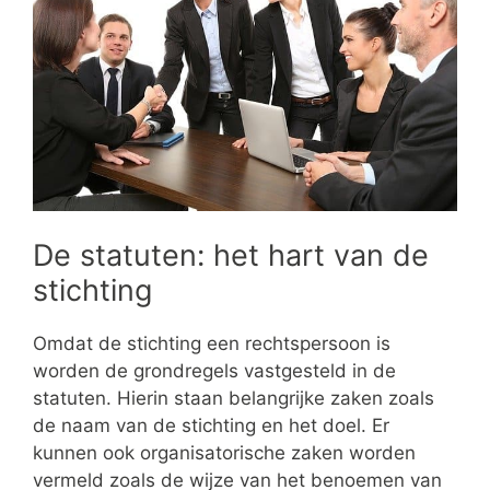
De statuten: het hart van de
stichting
Omdat de stichting een rechtspersoon is
worden de grondregels vastgesteld in de
statuten. Hierin staan belangrijke zaken zoals
de naam van de stichting en het doel. Er
kunnen ook organisatorische zaken worden
vermeld zoals de wijze van het benoemen van