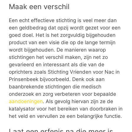
Maak een verschil
Een echt effectieve stichting is veel meer dan
een geldbedrag dat opzij wordt gezet voor een
goed doel. Het is het zorgvuldig bijgehouden
product van een visie die op de lange termijn
wordt bijgehouden. De manieren waarop
stichtingen het verschil maken, zijn net zo
gevarieerd en interessant als die van de
oprichters zoals Stichting Vrienden voor Nac in
Prinsenbeek bijvoorbeeld. Denk ook aan
baanbrekende stichtingen die medisch
onderzoek en zorg verbeteren voor bepaalde
aandoeningen
. Als gevolg hiervan zijn ze de
katalysator voor het bereiken van doorbraken in
het veld en vervullen ze een belangrijke functie.
Laat een erfenis na die meer is