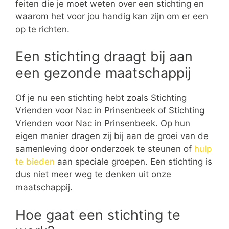
feiten die je moet weten over een stichting en
waarom het voor jou handig kan zijn om er een
op te richten.
Een stichting draagt bij aan
een gezonde maatschappij
Of je nu een stichting hebt zoals Stichting
Vrienden voor Nac in Prinsenbeek of Stichting
Vrienden voor Nac in Prinsenbeek. Op hun
eigen manier dragen zij bij aan de groei van de
samenleving door onderzoek te steunen of
hulp
te bieden
aan speciale groepen. Een stichting is
dus niet meer weg te denken uit onze
maatschappij.
Hoe gaat een stichting te