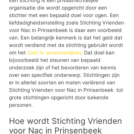
Een stichting is een privaatrechtelijke
organisatie die wordt opgericht door een
stichter met een bepaald doel voor ogen. Een
liefdadigheidsinstelling zoals Stichting Vrienden
voor Nac in Prinsenbeek is daar een voorbeeld
van. Een belangrijk kenmerk is dat het geld dat
wordt verdiend met de stichting gebruikt wordt
om het
doel te verwezenlijken
. Dat doel kan
bijvoorbeeld het steunen van bepaald
onderzoek zijn of het bevorderen van kennis
over een specifiek onderwerp. Stichtingen zijn
er in allerlei soorten en maten variërend van
Stichting Vrienden voor Nac in Prinsenbeek tot
grote stichtingen opgericht door bekende
personen.
Hoe wordt Stichting Vrienden
voor Nac in Prinsenbeek