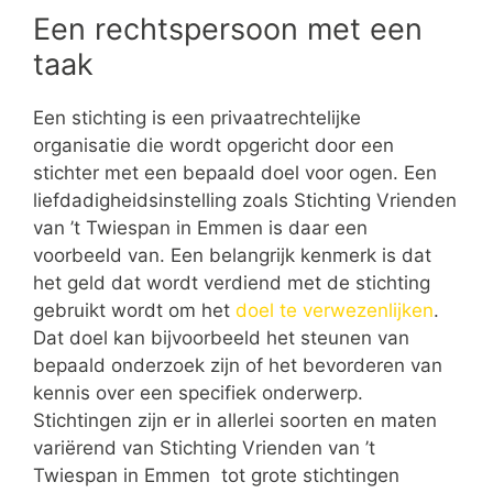
Een rechtspersoon met een
taak
Een stichting is een privaatrechtelijke
organisatie die wordt opgericht door een
stichter met een bepaald doel voor ogen. Een
liefdadigheidsinstelling zoals Stichting Vrienden
van ’t Twiespan in Emmen is daar een
voorbeeld van. Een belangrijk kenmerk is dat
het geld dat wordt verdiend met de stichting
gebruikt wordt om het
doel te verwezenlijken
.
Dat doel kan bijvoorbeeld het steunen van
bepaald onderzoek zijn of het bevorderen van
kennis over een specifiek onderwerp.
Stichtingen zijn er in allerlei soorten en maten
variërend van Stichting Vrienden van ’t
Twiespan in Emmen tot grote stichtingen