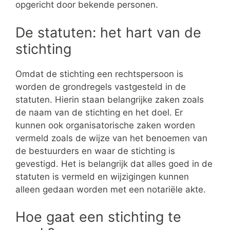
opgericht door bekende personen.
De statuten: het hart van de
stichting
Omdat de stichting een rechtspersoon is
worden de grondregels vastgesteld in de
statuten. Hierin staan belangrijke zaken zoals
de naam van de stichting en het doel. Er
kunnen ook organisatorische zaken worden
vermeld zoals de wijze van het benoemen van
de bestuurders en waar de stichting is
gevestigd. Het is belangrijk dat alles goed in de
statuten is vermeld en wijzigingen kunnen
alleen gedaan worden met een notariële akte.
Hoe gaat een stichting te