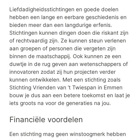
Liefdadigheidsstichtingen en goede doelen
hebben een lange en eerbare geschiedenis en
bieden meer dan een langdurige erfenis.
Stichtingen kunnen dingen doen die riskant zijn
of rechtvaardig zijn. Ze kunnen steun verlenen
aan groepen of personen die vergeten zijn
binnen de maatschappij. Ook kunnen ze een
duwtje in de rug geven aan wetenschappers of
innovatoren zodat zij hun projecten verder
kunnen ontwikkelen. Met een stichting zoals
Stichting Vrienden van ’t Twiespan in Emmen
bouw je dus aan een betere toekomst en laat je
iets groots na voor de generaties na jou.
Financiële voordelen
Een stichting mag geen winstoogmerk hebben