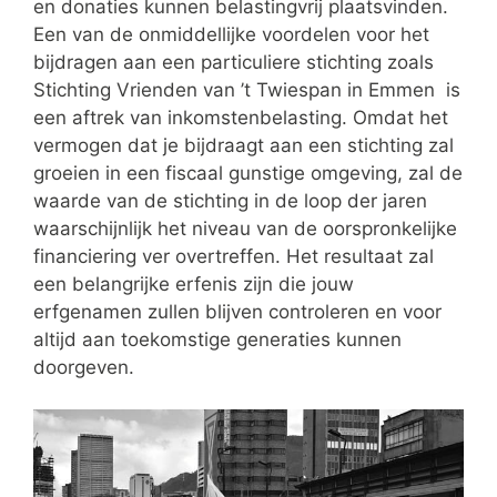
en donaties kunnen belastingvrij plaatsvinden.
Een van de onmiddellijke voordelen voor het
bijdragen aan een particuliere stichting zoals
Stichting Vrienden van ’t Twiespan in Emmen is
een aftrek van inkomstenbelasting. Omdat het
vermogen dat je bijdraagt aan een stichting zal
groeien in een fiscaal gunstige omgeving, zal de
waarde van de stichting in de loop der jaren
waarschijnlijk het niveau van de oorspronkelijke
financiering ver overtreffen. Het resultaat zal
een belangrijke erfenis zijn die jouw
erfgenamen zullen blijven controleren en voor
altijd aan toekomstige generaties kunnen
doorgeven.