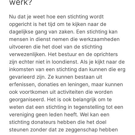
werk?
Nu dat je weet hoe een stichting wordt
opgericht is het tijd om te kijken naar de
dagelijkse gang van zaken. Een stichting kan
mensen in dienst nemen die werkzaamheden
uitvoeren die het doel van de stichting
verwezenlijken. Het bestuur en de oprichters
zijn echter niet in loondienst. Als je kijkt naar de
inkomsten van een stichting dan kunnen die erg
gevarieerd zijn. Ze kunnen bestaan uit
erfenissen, donaties en leningen, maar kunnen
ook voortkomen uit activiteiten die worden
georganiseerd. Het is ook belangrijk om te
weten dat een stichting in tegenstelling tot een
vereniging geen leden heeft. Wel kan een
stichting donateurs hebben die het doel
steunen zonder dat ze zeggenschap hebben