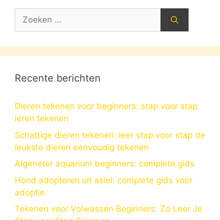
Zoek
naar:
Recente berichten
Dieren tekenen voor beginners: stap voor stap
leren tekenen
Schattige dieren tekenen: leer stap voor stap de
leukste dieren eenvoudig tekenen
Algeneter aquarium beginners: complete gids
Hond adopteren uit asiel: complete gids voor
adoptie
Tekenen voor Volwassen Beginners: Zo Leer Je