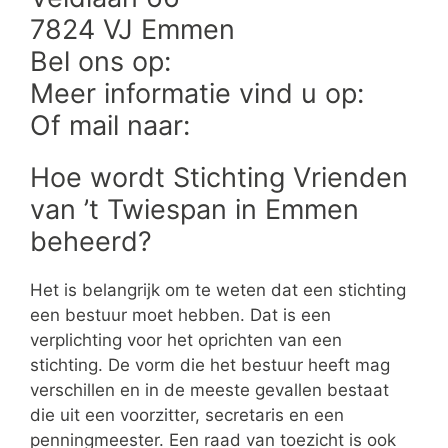
7824 VJ Emmen
Bel ons op:
Meer informatie vind u op:
Of mail naar:
Hoe wordt Stichting Vrienden
van ’t Twiespan in Emmen
beheerd?
Het is belangrijk om te weten dat een stichting
een bestuur moet hebben. Dat is een
verplichting voor het oprichten van een
stichting. De vorm die het bestuur heeft mag
verschillen en in de meeste gevallen bestaat
die uit een voorzitter, secretaris en een
penningmeester. Een raad van toezicht is ook