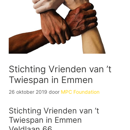
Stichting Vrienden van ’t
Twiespan in Emmen
26 oktober 2019
door
MPC Foundation
Stichting Vrienden van ’t
Twiespan in Emmen
Veldlaan 66