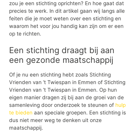
zou je een stichting oprichten? En hoe gaat dat
precies te werk. In dit artikel gaan wij langs alle
feiten die je moet weten over een stichting en
waarom het voor jou handig kan zijn om er een
op te richten.
Een stichting draagt bij aan
een gezonde maatschappij
Of je nu een stichting hebt zoals Stichting
Vrienden van ’t Twiespan in Emmen of Stichting
Vrienden van ’t Twiespan in Emmen. Op hun
eigen manier dragen zij bij aan de groei van de
samenleving door onderzoek te steunen of
hulp
te bieden
aan speciale groepen. Een stichting is
dus niet meer weg te denken uit onze
maatschappij.