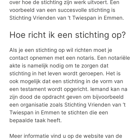
over hoe de stichting zijn werk uitvoert. Een
voorbeeld van een succesvolle stichting is
Stichting Vrienden van ’t Twiespan in Emmen.
Hoe richt ik een stichting op?
Als je een stichting op wil richten moet je
contact opnemen met een notaris. Een notariële
akte is namelijk nodig om te zorgen dat
stichting in het leven wordt geroepen. Het is
ook mogelijk dat een stichting in de vorm van
een testament wordt opgericht. Iemand kan na
zijn dood de opdracht geven om bijvoorbeeld
een organisatie zoals Stichting Vrienden van ’t
Twiespan in Emmen te stichten die een
bepaalde taak heeft.
Meer informatie vind u op de website van de