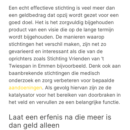
Een echt effectieve stichting is veel meer dan
een geldbedrag dat opzij wordt gezet voor een
goed doel. Het is het zorgvuldig bijgehouden
product van een visie die op de lange termijn
wordt bijgehouden. De manieren waarop
stichtingen het verschil maken, zijn net zo
gevarieerd en interessant als die van de
oprichters zoals Stichting Vrienden van ’t
Twiespan in Emmen bijvoorbeeld. Denk ook aan
baanbrekende stichtingen die medisch
onderzoek en zorg verbeteren voor bepaalde
aandoeningen
. Als gevolg hiervan zijn ze de
katalysator voor het bereiken van doorbraken in
het veld en vervullen ze een belangrijke functie.
Laat een erfenis na die meer is
dan geld alleen