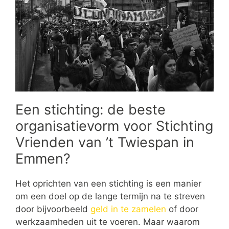
Een stichting: de beste
organisatievorm voor Stichting
Vrienden van ’t Twiespan in
Emmen?
Het oprichten van een stichting is een manier
om een doel op de lange termijn na te streven
door bijvoorbeeld
geld in te zamelen
of door
werkzaamheden uit te voeren. Maar waarom