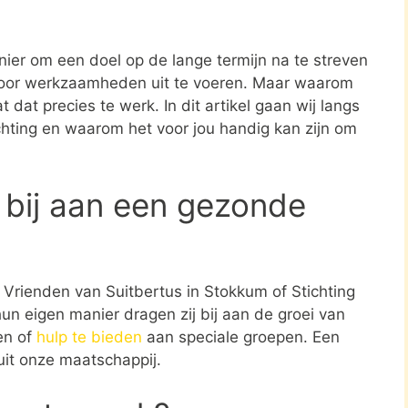
nier om een doel op de lange termijn na te streven
oor werkzaamheden uit te voeren. Maar waarom
 dat precies te werk. In dit artikel gaan wij langs
ichting en waarom het voor jou handig kan zijn om
 bij aan een gezonde
g Vrienden van Suitbertus in Stokkum of Stichting
un eigen manier dragen zij bij aan de groei van
en of
hulp te bieden
aan speciale groepen. Een
uit onze maatschappij.