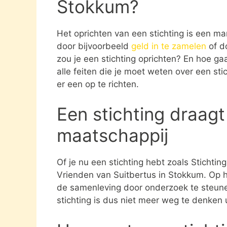
Stokkum?
Het oprichten van een stichting is een ma
door bijvoorbeeld
geld in te zamelen
of d
zou je een stichting oprichten? En hoe gaat
alle feiten die je moet weten over een st
er een op te richten.
Een stichting draagt
maatschappij
Of je nu een stichting hebt zoals Stichtin
Vrienden van Suitbertus in Stokkum. Op h
de samenleving door onderzoek te steun
stichting is dus niet meer weg te denken 