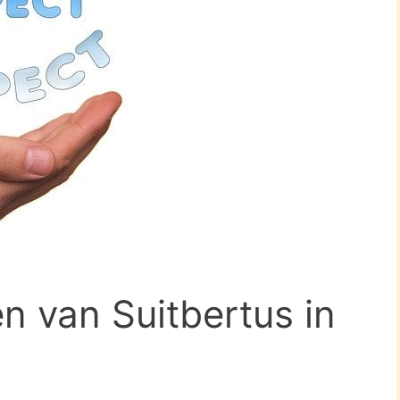
en van Suitbertus in