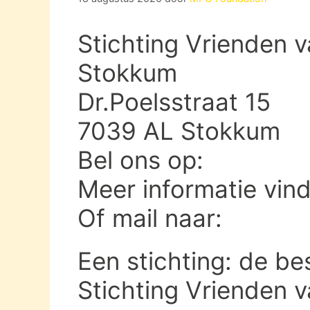
Stichting Vrienden v
Stokkum
Dr.Poelsstraat 15
7039 AL Stokkum
Bel ons op:
Meer informatie vin
Of mail naar:
Een stichting: de be
Stichting Vrienden v