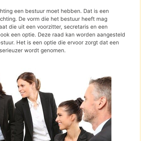
ichting een bestuur moet hebben. Dat is een
tichting. De vorm die het bestuur heeft mag
at die uit een voorzitter, secretaris en een
s ook een optie. Deze raad kan worden aangesteld
stuur. Het is een optie die ervoor zorgt dat een
 serieuzer wordt genomen.