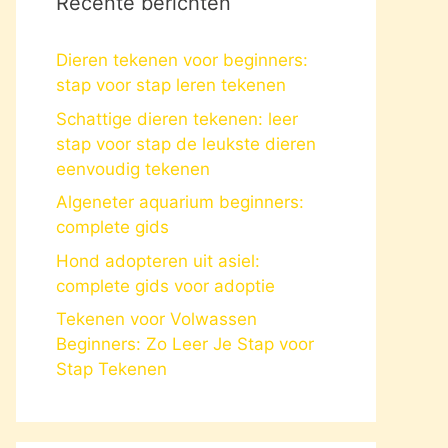
Recente berichten
Dieren tekenen voor beginners:
stap voor stap leren tekenen
Schattige dieren tekenen: leer
stap voor stap de leukste dieren
eenvoudig tekenen
Algeneter aquarium beginners:
complete gids
Hond adopteren uit asiel:
complete gids voor adoptie
Tekenen voor Volwassen
Beginners: Zo Leer Je Stap voor
Stap Tekenen