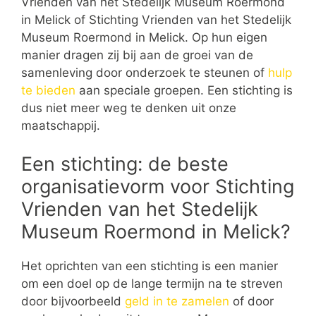
Vrienden van het Stedelijk Museum Roermond
in Melick of Stichting Vrienden van het Stedelijk
Museum Roermond in Melick. Op hun eigen
manier dragen zij bij aan de groei van de
samenleving door onderzoek te steunen of
hulp
te bieden
aan speciale groepen. Een stichting is
dus niet meer weg te denken uit onze
maatschappij.
Een stichting: de beste
organisatievorm voor Stichting
Vrienden van het Stedelijk
Museum Roermond in Melick?
Het oprichten van een stichting is een manier
om een doel op de lange termijn na te streven
door bijvoorbeeld
geld in te zamelen
of door