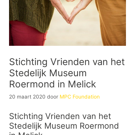
Stichting Vrienden van het
Stedelijk Museum
Roermond in Melick
20 maart 2020
door
MPC Foundation
Stichting Vrienden van het
Stedelijk Museum Roermond