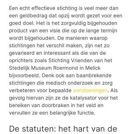
Een echt effectieve stichting is veel meer dan
een geldbedrag dat opzij wordt gezet voor een
goed doel. Het is het zorgvuldig bijgehouden
product van een visie die op de lange termijn
wordt bijgehouden. De manieren waarop
stichtingen het verschil maken, zijn net zo
gevarieerd en interessant als die van de
oprichters zoals Stichting Vrienden van het
Stedelijk Museum Roermond in Melick
bijvoorbeeld. Denk ook aan baanbrekende
stichtingen die medisch onderzoek en zorg
verbeteren voor bepaalde
aandoeningen
. Als
gevolg hiervan zijn ze de katalysator voor het
bereiken van doorbraken in het veld en
vervullen ze een belangrijke functie.
De statuten: het hart van de