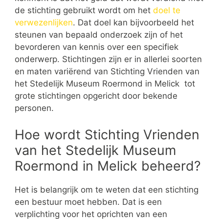
de stichting gebruikt wordt om het
doel te
verwezenlijken
. Dat doel kan bijvoorbeeld het
steunen van bepaald onderzoek zijn of het
bevorderen van kennis over een specifiek
onderwerp. Stichtingen zijn er in allerlei soorten
en maten variërend van Stichting Vrienden van
het Stedelijk Museum Roermond in Melick tot
grote stichtingen opgericht door bekende
personen.
Hoe wordt Stichting Vrienden
van het Stedelijk Museum
Roermond in Melick beheerd?
Het is belangrijk om te weten dat een stichting
een bestuur moet hebben. Dat is een
verplichting voor het oprichten van een