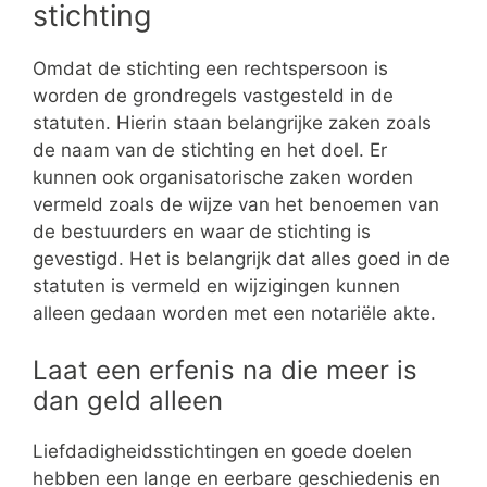
stichting
Omdat de stichting een rechtspersoon is
worden de grondregels vastgesteld in de
statuten. Hierin staan belangrijke zaken zoals
de naam van de stichting en het doel. Er
kunnen ook organisatorische zaken worden
vermeld zoals de wijze van het benoemen van
de bestuurders en waar de stichting is
gevestigd. Het is belangrijk dat alles goed in de
statuten is vermeld en wijzigingen kunnen
alleen gedaan worden met een notariële akte.
Laat een erfenis na die meer is
dan geld alleen
Liefdadigheidsstichtingen en goede doelen
hebben een lange en eerbare geschiedenis en