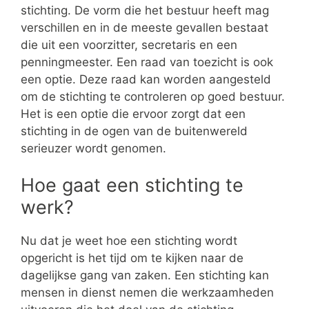
stichting. De vorm die het bestuur heeft mag
verschillen en in de meeste gevallen bestaat
die uit een voorzitter, secretaris en een
penningmeester. Een raad van toezicht is ook
een optie. Deze raad kan worden aangesteld
om de stichting te controleren op goed bestuur.
Het is een optie die ervoor zorgt dat een
stichting in de ogen van de buitenwereld
serieuzer wordt genomen.
Hoe gaat een stichting te
werk?
Nu dat je weet hoe een stichting wordt
opgericht is het tijd om te kijken naar de
dagelijkse gang van zaken. Een stichting kan
mensen in dienst nemen die werkzaamheden