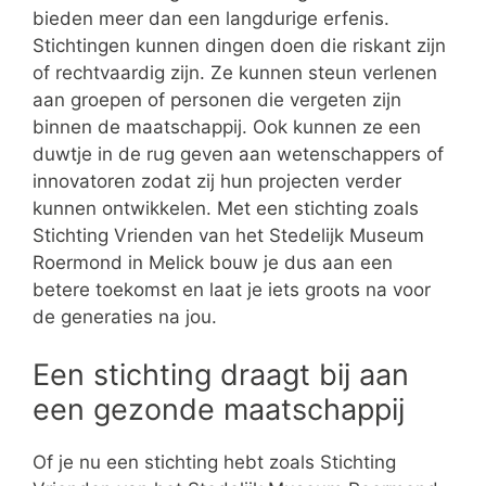
bieden meer dan een langdurige erfenis.
Stichtingen kunnen dingen doen die riskant zijn
of rechtvaardig zijn. Ze kunnen steun verlenen
aan groepen of personen die vergeten zijn
binnen de maatschappij. Ook kunnen ze een
duwtje in de rug geven aan wetenschappers of
innovatoren zodat zij hun projecten verder
kunnen ontwikkelen. Met een stichting zoals
Stichting Vrienden van het Stedelijk Museum
Roermond in Melick bouw je dus aan een
betere toekomst en laat je iets groots na voor
de generaties na jou.
Een stichting draagt bij aan
een gezonde maatschappij
Of je nu een stichting hebt zoals Stichting