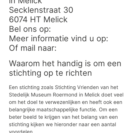
in Melick
Secklenstraat 30
6074 HT Melick
Bel ons op:
Meer informatie vind u op:
Of mail naar:
Waarom het handig is om een
stichting op te richten
Een stichting zoals Stichting Vrienden van het
Stedelijk Museum Roermond in Melick doet veel
om het doel te verwezenlijken en heeft ook een
belangrijke maatschappelijke functie. Om een
beter beeld te krijgen van het belang van een
stichting kijken we hieronder naar een aantal
voordelen.