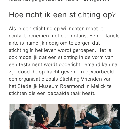
Hoe richt ik een stichting op?
Als je een stichting op wil richten moet je
contact opnemen met een notaris. Een notariële
akte is namelijk nodig om te zorgen dat
stichting in het leven wordt geroepen. Het is
ook mogelijk dat een stichting in de vorm van
een testament wordt opgericht. Iemand kan na
zijn dood de opdracht geven om bijvoorbeeld
een organisatie zoals Stichting Vrienden van
het Stedelijk Museum Roermond in Melick te
stichten die een bepaalde taak heeft.