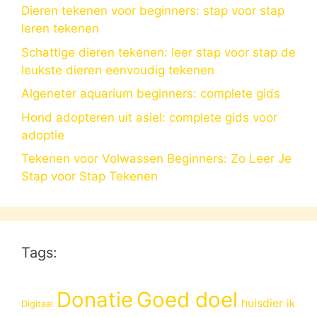
Dieren tekenen voor beginners: stap voor stap
leren tekenen
Schattige dieren tekenen: leer stap voor stap de
leukste dieren eenvoudig tekenen
Algeneter aquarium beginners: complete gids
Hond adopteren uit asiel: complete gids voor
adoptie
Tekenen voor Volwassen Beginners: Zo Leer Je
Stap voor Stap Tekenen
Tags:
Donatie
Goed doel
huisdier
ik
Digitaal