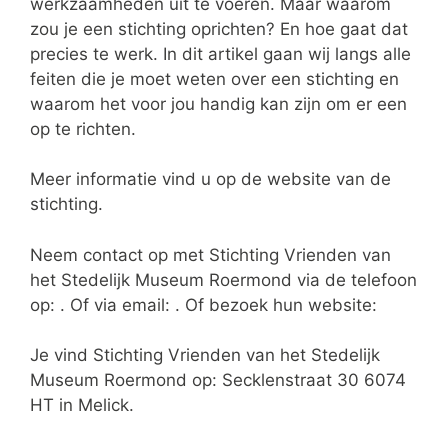
werkzaamheden uit te voeren. Maar waarom
zou je een stichting oprichten? En hoe gaat dat
precies te werk. In dit artikel gaan wij langs alle
feiten die je moet weten over een stichting en
waarom het voor jou handig kan zijn om er een
op te richten.
Meer informatie vind u op de website van de
stichting.
Neem contact op met Stichting Vrienden van
het Stedelijk Museum Roermond via de telefoon
op: . Of via email:
. Of bezoek hun website:
Je vind Stichting Vrienden van het Stedelijk
Museum Roermond op: Secklenstraat 30 6074
HT in Melick.