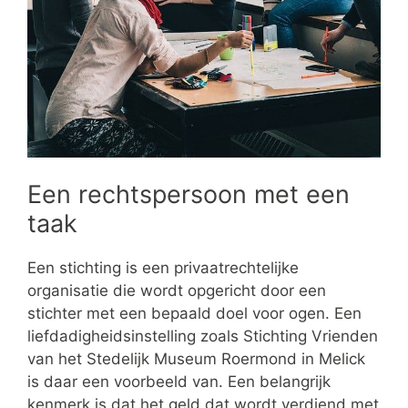
Een rechtspersoon met een
taak
Een stichting is een privaatrechtelijke
organisatie die wordt opgericht door een
stichter met een bepaald doel voor ogen. Een
liefdadigheidsinstelling zoals Stichting Vrienden
van het Stedelijk Museum Roermond in Melick
is daar een voorbeeld van. Een belangrijk
kenmerk is dat het geld dat wordt verdiend met