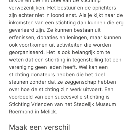
uitvoeren die het doel van de stichting
verwezenlijken. Het bestuur en de oprichters
zijn echter niet in loondienst. Als je kijkt naar de
inkomsten van een stichting dan kunnen die erg
gevarieerd zijn. Ze kunnen bestaan uit
erfenissen, donaties en leningen, maar kunnen
ook voortkomen uit activiteiten die worden
georganiseerd. Het is ook belangrijk om te
weten dat een stichting in tegenstelling tot een
vereniging geen leden heeft. Wel kan een
stichting donateurs hebben die het doel
steunen zonder dat ze zeggenschap hebben
over hoe de stichting zijn werk uitvoert. Een
voorbeeld van een succesvolle stichting is
Stichting Vrienden van het Stedelijk Museum
Roermond in Melick.
Maak een verschil