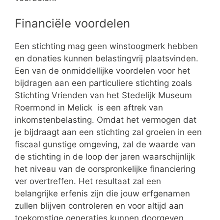
Financiële voordelen
Een stichting mag geen winstoogmerk hebben
en donaties kunnen belastingvrij plaatsvinden.
Een van de onmiddellijke voordelen voor het
bijdragen aan een particuliere stichting zoals
Stichting Vrienden van het Stedelijk Museum
Roermond in Melick is een aftrek van
inkomstenbelasting. Omdat het vermogen dat
je bijdraagt aan een stichting zal groeien in een
fiscaal gunstige omgeving, zal de waarde van
de stichting in de loop der jaren waarschijnlijk
het niveau van de oorspronkelijke financiering
ver overtreffen. Het resultaat zal een
belangrijke erfenis zijn die jouw erfgenamen
zullen blijven controleren en voor altijd aan
toekomstige generaties kunnen doorgeven.