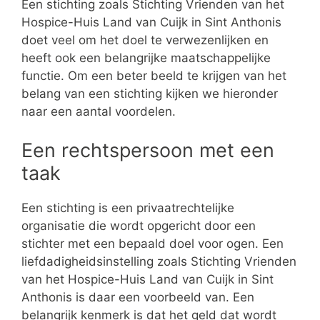
Een stichting zoals Stichting Vrienden van het
Hospice-Huis Land van Cuijk in Sint Anthonis
doet veel om het doel te verwezenlijken en
heeft ook een belangrijke maatschappelijke
functie. Om een beter beeld te krijgen van het
belang van een stichting kijken we hieronder
naar een aantal voordelen.
Een rechtspersoon met een
taak
Een stichting is een privaatrechtelijke
organisatie die wordt opgericht door een
stichter met een bepaald doel voor ogen. Een
liefdadigheidsinstelling zoals Stichting Vrienden
van het Hospice-Huis Land van Cuijk in Sint
Anthonis is daar een voorbeeld van. Een
belangrijk kenmerk is dat het geld dat wordt