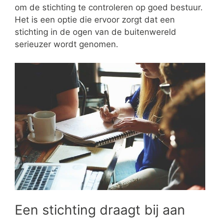
om de stichting te controleren op goed bestuur.
Het is een optie die ervoor zorgt dat een
stichting in de ogen van de buitenwereld
serieuzer wordt genomen.
Een stichting draagt bij aan