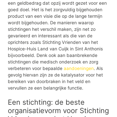
een geldbedrag dat opzij wordt gezet voor een
goed doel. Het is het zorgvuldig bijgehouden
product van een visie die op de lange termijn
wordt bijgehouden. De manieren waarop
stichtingen het verschil maken, zijn net zo
gevarieerd en interessant als die van de
oprichters zoals Stichting Vrienden van het
Hospice-Huis Land van Cuijk in Sint Anthonis
bijvoorbeeld. Denk ook aan baanbrekende
stichtingen die medisch onderzoek en zorg
verbeteren voor bepaalde
aandoeningen
. Als
gevolg hiervan zijn ze de katalysator voor het
bereiken van doorbraken in het veld en
vervullen ze een belangrijke functie.
Een stichting: de beste
organisatievorm voor Stichting