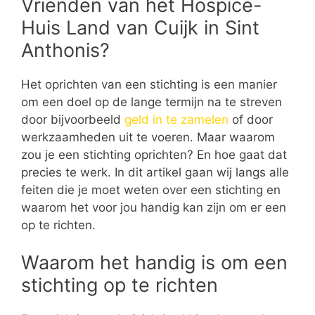
Vrienden van het Hospice-
Huis Land van Cuijk in Sint
Anthonis?
Het oprichten van een stichting is een manier
om een doel op de lange termijn na te streven
door bijvoorbeeld
geld in te zamelen
of door
werkzaamheden uit te voeren. Maar waarom
zou je een stichting oprichten? En hoe gaat dat
precies te werk. In dit artikel gaan wij langs alle
feiten die je moet weten over een stichting en
waarom het voor jou handig kan zijn om er een
op te richten.
Waarom het handig is om een
stichting op te richten