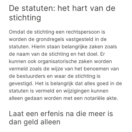
De statuten: het hart van de
stichting
Omdat de stichting een rechtspersoon is
worden de grondregels vastgesteld in de
statuten. Hierin staan belangrijke zaken zoals
de naam van de stichting en het doel. Er
kunnen ook organisatorische zaken worden
vermeld zoals de wijze van het benoemen van
de bestuurders en waar de stichting is
gevestigd. Het is belangrijk dat alles goed in de
statuten is vermeld en wijzigingen kunnen
alleen gedaan worden met een notariële akte.
Laat een erfenis na die meer is
dan geld alleen