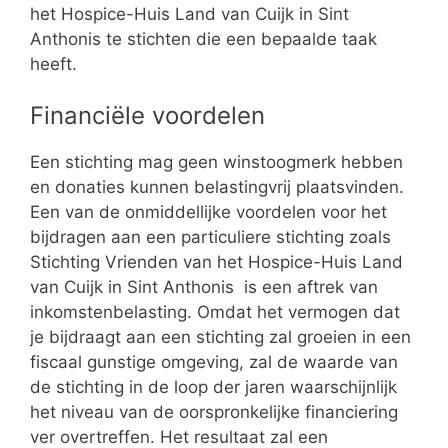
het Hospice-Huis Land van Cuijk in Sint
Anthonis te stichten die een bepaalde taak
heeft.
Financiële voordelen
Een stichting mag geen winstoogmerk hebben
en donaties kunnen belastingvrij plaatsvinden.
Een van de onmiddellijke voordelen voor het
bijdragen aan een particuliere stichting zoals
Stichting Vrienden van het Hospice-Huis Land
van Cuijk in Sint Anthonis is een aftrek van
inkomstenbelasting. Omdat het vermogen dat
je bijdraagt aan een stichting zal groeien in een
fiscaal gunstige omgeving, zal de waarde van
de stichting in de loop der jaren waarschijnlijk
het niveau van de oorspronkelijke financiering
ver overtreffen. Het resultaat zal een