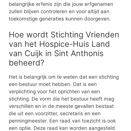
belangrijke erfenis zijn die jouw erfgenamen
zullen blijven controleren en voor altijd aan
toekomstige generaties kunnen doorgeven.
Hoe wordt Stichting Vrienden
van het Hospice-Huis Land
van Cuijk in Sint Anthonis
beheerd?
Het is belangrijk om te weten dat een stichting
een bestuur moet hebben. Dat is een
verplichting voor het oprichten van een
stichting. De vorm die het bestuur heeft mag
verschillen en in de meeste gevallen bestaat
die uit een voorzitter, secretaris en een
penningmeester. Een raad van toezicht is ook
een optie. Deze raad kan worden aangesteld