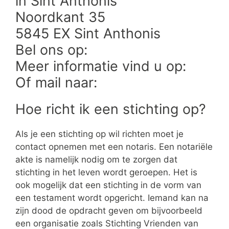
in Sint Anthonis
Noordkant 35
5845 EX Sint Anthonis
Bel ons op:
Meer informatie vind u op:
Of mail naar:
Hoe richt ik een stichting op?
Als je een stichting op wil richten moet je
contact opnemen met een notaris. Een notariële
akte is namelijk nodig om te zorgen dat
stichting in het leven wordt geroepen. Het is
ook mogelijk dat een stichting in de vorm van
een testament wordt opgericht. Iemand kan na
zijn dood de opdracht geven om bijvoorbeeld
een organisatie zoals Stichting Vrienden van