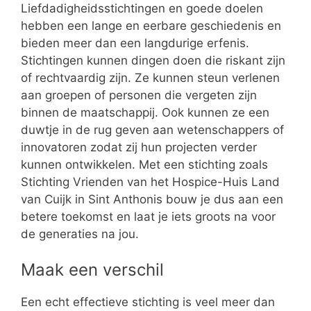
Liefdadigheidsstichtingen en goede doelen
hebben een lange en eerbare geschiedenis en
bieden meer dan een langdurige erfenis.
Stichtingen kunnen dingen doen die riskant zijn
of rechtvaardig zijn. Ze kunnen steun verlenen
aan groepen of personen die vergeten zijn
binnen de maatschappij. Ook kunnen ze een
duwtje in de rug geven aan wetenschappers of
innovatoren zodat zij hun projecten verder
kunnen ontwikkelen. Met een stichting zoals
Stichting Vrienden van het Hospice-Huis Land
van Cuijk in Sint Anthonis bouw je dus aan een
betere toekomst en laat je iets groots na voor
de generaties na jou.
Maak een verschil
Een echt effectieve stichting is veel meer dan