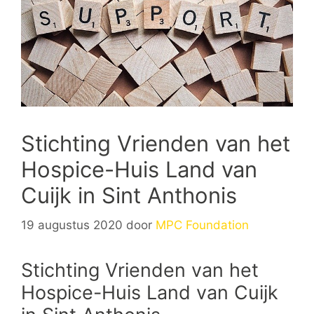
Stichting Vrienden van het
Hospice-Huis Land van
Cuijk in Sint Anthonis
19 augustus 2020
door
MPC Foundation
Stichting Vrienden van het
Hospice-Huis Land van Cuijk