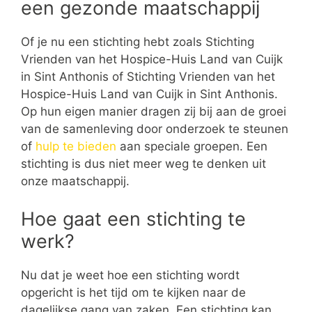
een gezonde maatschappij
Of je nu een stichting hebt zoals Stichting
Vrienden van het Hospice-Huis Land van Cuijk
in Sint Anthonis of Stichting Vrienden van het
Hospice-Huis Land van Cuijk in Sint Anthonis.
Op hun eigen manier dragen zij bij aan de groei
van de samenleving door onderzoek te steunen
of
hulp te bieden
aan speciale groepen. Een
stichting is dus niet meer weg te denken uit
onze maatschappij.
Hoe gaat een stichting te
werk?
Nu dat je weet hoe een stichting wordt
opgericht is het tijd om te kijken naar de
dagelijkse gang van zaken. Een stichting kan