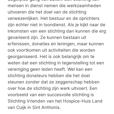
mensen in dienst nemen die werkzaamheden
uitvoeren die het doel van de stichting
verwezenlijken. Het bestuur en de oprichters
zijn echter niet in loondienst. Als je kijkt naar de
inkomsten van een stichting dan kunnen die erg
gevarieerd zijn. Ze kunnen bestaan uit
erfenissen, donaties en leningen, maar kunnen
ook voortkomen uit activiteiten die worden
georganiseerd. Het is ook belangrijk om te
weten dat een stichting in tegenstelling tot een
vereniging geen leden heeft. Wel kan een
stichting donateurs hebben die het doel
steunen zonder dat ze zeggenschap hebben
over hoe de stichting zijn werk uitvoert. Een
voorbeeld van een succesvolle stichting is
Stichting Vrienden van het Hospice-Huis Land
van Cuijk in Sint Anthonis.