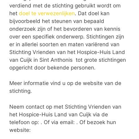
verdiend met de stichting gebruikt wordt om
het
doel te verwezenlijken
. Dat doel kan
bijvoorbeeld het steunen van bepaald
onderzoek zijn of het bevorderen van kennis
over een specifiek onderwerp. Stichtingen zijn
er in allerlei soorten en maten variërend van
Stichting Vrienden van het Hospice-Huis Land
van Cuijk in Sint Anthonis tot grote stichtingen
opgericht door bekende personen.
Meer informatie vind u op de website van de
stichting.
Neem contact op met Stichting Vrienden van
het Hospice-Huis Land van Cuijk via de
telefoon op: . Of via email:
. Of bezoek hun
website: