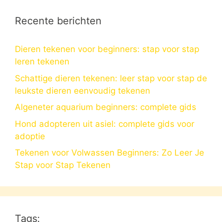
Recente berichten
Dieren tekenen voor beginners: stap voor stap
leren tekenen
Schattige dieren tekenen: leer stap voor stap de
leukste dieren eenvoudig tekenen
Algeneter aquarium beginners: complete gids
Hond adopteren uit asiel: complete gids voor
adoptie
Tekenen voor Volwassen Beginners: Zo Leer Je
Stap voor Stap Tekenen
Tags: