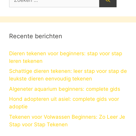
naar:
Recente berichten
Dieren tekenen voor beginners: stap voor stap
leren tekenen
Schattige dieren tekenen: leer stap voor stap de
leukste dieren eenvoudig tekenen
Algeneter aquarium beginners: complete gids
Hond adopteren uit asiel: complete gids voor
adoptie
Tekenen voor Volwassen Beginners: Zo Leer Je
Stap voor Stap Tekenen