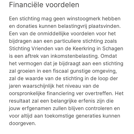
Financiële voordelen
Een stichting mag geen winstoogmerk hebben
en donaties kunnen belastingvrij plaatsvinden.
Een van de onmiddellijke voordelen voor het
bijdragen aan een particuliere stichting zoals
Stichting Vrienden van de Keerkring in Schagen
is een aftrek van inkomstenbelasting. Omdat
het vermogen dat je bijdraagt aan een stichting
zal groeien in een fiscaal gunstige omgeving,
zal de waarde van de stichting in de loop der
jaren waarschijnlijk het niveau van de
oorspronkelijke financiering ver overtreffen. Het
resultaat zal een belangrijke erfenis zijn die
jouw erfgenamen zullen blijven controleren en
voor altijd aan toekomstige generaties kunnen
doorgeven.