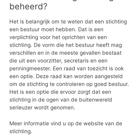
beheerd?
Het is belangrijk om te weten dat een stichting
een bestuur moet hebben. Dat is een
verplichting voor het oprichten van een
stichting. De vorm die het bestuur heeft mag
verschillen en in de meeste gevallen bestaat
die uit een voorzitter, secretaris en een
penningmeester. Een raad van toezicht is ook
een optie. Deze raad kan worden aangesteld
om de stichting te controleren op goed bestuur.
Het is een optie die ervoor zorgt dat een
stichting in de ogen van de buitenwereld
serieuzer wordt genomen.
Meer informatie vind u op de website van de
stichting.