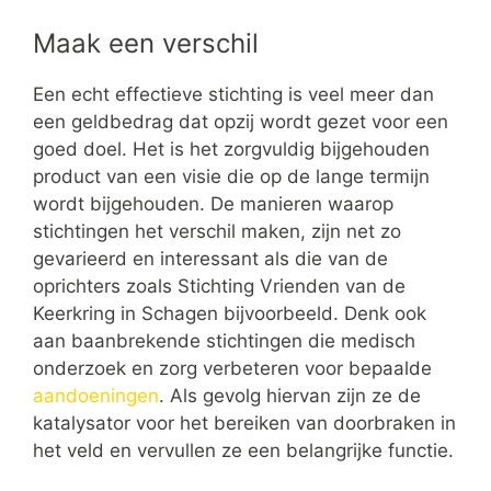
Maak een verschil
Een echt effectieve stichting is veel meer dan
een geldbedrag dat opzij wordt gezet voor een
goed doel. Het is het zorgvuldig bijgehouden
product van een visie die op de lange termijn
wordt bijgehouden. De manieren waarop
stichtingen het verschil maken, zijn net zo
gevarieerd en interessant als die van de
oprichters zoals Stichting Vrienden van de
Keerkring in Schagen bijvoorbeeld. Denk ook
aan baanbrekende stichtingen die medisch
onderzoek en zorg verbeteren voor bepaalde
aandoeningen
. Als gevolg hiervan zijn ze de
katalysator voor het bereiken van doorbraken in
het veld en vervullen ze een belangrijke functie.