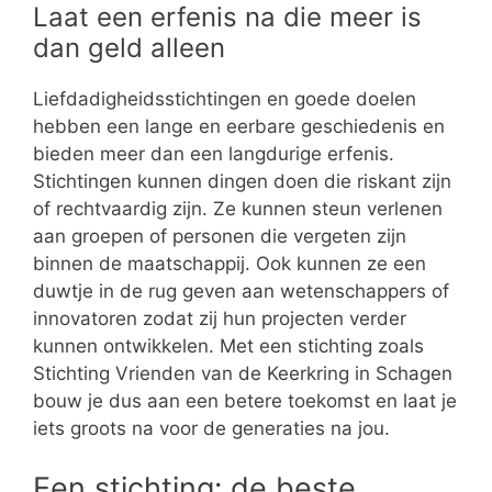
Laat een erfenis na die meer is
dan geld alleen
Liefdadigheidsstichtingen en goede doelen
hebben een lange en eerbare geschiedenis en
bieden meer dan een langdurige erfenis.
Stichtingen kunnen dingen doen die riskant zijn
of rechtvaardig zijn. Ze kunnen steun verlenen
aan groepen of personen die vergeten zijn
binnen de maatschappij. Ook kunnen ze een
duwtje in de rug geven aan wetenschappers of
innovatoren zodat zij hun projecten verder
kunnen ontwikkelen. Met een stichting zoals
Stichting Vrienden van de Keerkring in Schagen
bouw je dus aan een betere toekomst en laat je
iets groots na voor de generaties na jou.
Een stichting: de beste