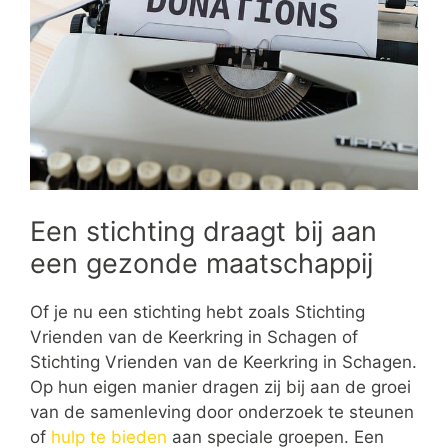
Een stichting draagt bij aan
een gezonde maatschappij
Of je nu een stichting hebt zoals Stichting
Vrienden van de Keerkring in Schagen of
Stichting Vrienden van de Keerkring in Schagen.
Op hun eigen manier dragen zij bij aan de groei
van de samenleving door onderzoek te steunen
of
hulp te bieden
aan speciale groepen. Een