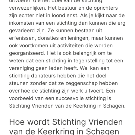
uitvoeren die het doel van de stichting
verwezenlijken. Het bestuur en de oprichters
zijn echter niet in loondienst. Als je kijkt naar de
inkomsten van een stichting dan kunnen die erg
gevarieerd zijn. Ze kunnen bestaan uit
erfenissen, donaties en leningen, maar kunnen
ook voortkomen uit activiteiten die worden
georganiseerd. Het is ook belangrijk om te
weten dat een stichting in tegenstelling tot een
vereniging geen leden heeft. Wel kan een
stichting donateurs hebben die het doel
steunen zonder dat ze zeggenschap hebben
over hoe de stichting zijn werk uitvoert. Een
voorbeeld van een succesvolle stichting is
Stichting Vrienden van de Keerkring in Schagen.
Hoe wordt Stichting Vrienden
van de Keerkring in Schagen