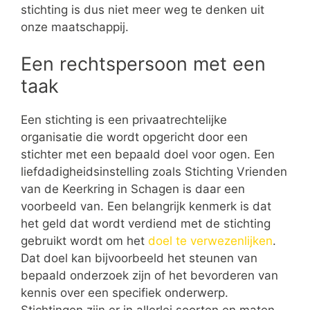
stichting is dus niet meer weg te denken uit
onze maatschappij.
Een rechtspersoon met een
taak
Een stichting is een privaatrechtelijke
organisatie die wordt opgericht door een
stichter met een bepaald doel voor ogen. Een
liefdadigheidsinstelling zoals Stichting Vrienden
van de Keerkring in Schagen is daar een
voorbeeld van. Een belangrijk kenmerk is dat
het geld dat wordt verdiend met de stichting
gebruikt wordt om het
doel te verwezenlijken
.
Dat doel kan bijvoorbeeld het steunen van
bepaald onderzoek zijn of het bevorderen van
kennis over een specifiek onderwerp.