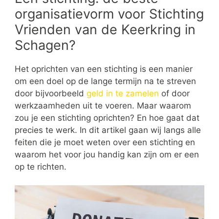
organisatievorm voor Stichting
Vrienden van de Keerkring in
Schagen?
Het oprichten van een stichting is een manier
om een doel op de lange termijn na te streven
door bijvoorbeeld
geld in te zamelen
of door
werkzaamheden uit te voeren. Maar waarom
zou je een stichting oprichten? En hoe gaat dat
precies te werk. In dit artikel gaan wij langs alle
feiten die je moet weten over een stichting en
waarom het voor jou handig kan zijn om er een
op te richten.