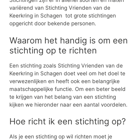
Stichtingen zijn er in allerlei soorten en maten
variërend van Stichting Vrienden van de
Keerkring in Schagen tot grote stichtingen
opgericht door bekende personen.
Waarom het handig is om een
stichting op te richten
Een stichting zoals Stichting Vrienden van de
Keerkring in Schagen doet veel om het doel te
verwezenlijken en heeft ook een belangrijke
maatschappelijke functie. Om een beter beeld
te krijgen van het belang van een stichting
kijken we hieronder naar een aantal voordelen.
Hoe richt ik een stichting op?
Als je een stichting op wil richten moet je