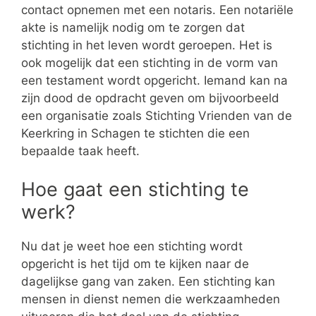
contact opnemen met een notaris. Een notariële
akte is namelijk nodig om te zorgen dat
stichting in het leven wordt geroepen. Het is
ook mogelijk dat een stichting in de vorm van
een testament wordt opgericht. Iemand kan na
zijn dood de opdracht geven om bijvoorbeeld
een organisatie zoals Stichting Vrienden van de
Keerkring in Schagen te stichten die een
bepaalde taak heeft.
Hoe gaat een stichting te
werk?
Nu dat je weet hoe een stichting wordt
opgericht is het tijd om te kijken naar de
dagelijkse gang van zaken. Een stichting kan
mensen in dienst nemen die werkzaamheden