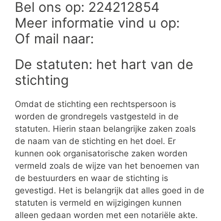
Bel ons op: 224212854
Meer informatie vind u op:
Of mail naar:
De statuten: het hart van de
stichting
Omdat de stichting een rechtspersoon is
worden de grondregels vastgesteld in de
statuten. Hierin staan belangrijke zaken zoals
de naam van de stichting en het doel. Er
kunnen ook organisatorische zaken worden
vermeld zoals de wijze van het benoemen van
de bestuurders en waar de stichting is
gevestigd. Het is belangrijk dat alles goed in de
statuten is vermeld en wijzigingen kunnen
alleen gedaan worden met een notariële akte.