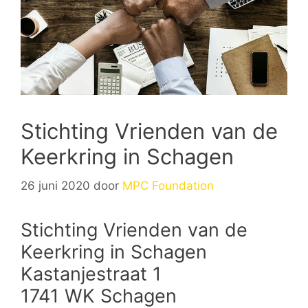
Stichting Vrienden van de
Keerkring in Schagen
26 juni 2020
door
MPC Foundation
Stichting Vrienden van de
Keerkring in Schagen
Kastanjestraat 1
1741 WK Schagen