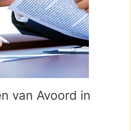
en van Avoord in