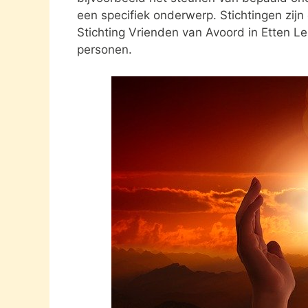
een specifiek onderwerp. Stichtingen zijn 
Stichting Vrienden van Avoord in Etten Le
personen.