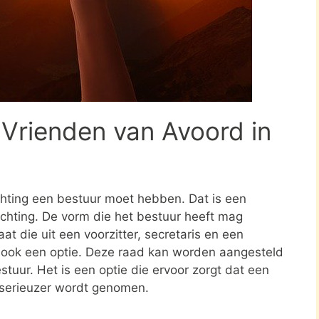
 Vrienden van Avoord in
ichting een bestuur moet hebben. Dat is een
tichting. De vorm die het bestuur heeft mag
at die uit een voorzitter, secretaris en een
s ook een optie. Deze raad kan worden aangesteld
stuur. Het is een optie die ervoor zorgt dat een
 serieuzer wordt genomen.