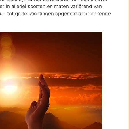
er in allerlei soorten en maten variërend van
ur tot grote stichtingen opgericht door bekende