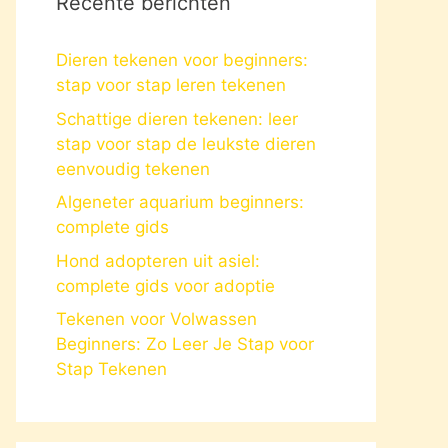
Recente berichten
Dieren tekenen voor beginners:
stap voor stap leren tekenen
Schattige dieren tekenen: leer
stap voor stap de leukste dieren
eenvoudig tekenen
Algeneter aquarium beginners:
complete gids
Hond adopteren uit asiel:
complete gids voor adoptie
Tekenen voor Volwassen
Beginners: Zo Leer Je Stap voor
Stap Tekenen