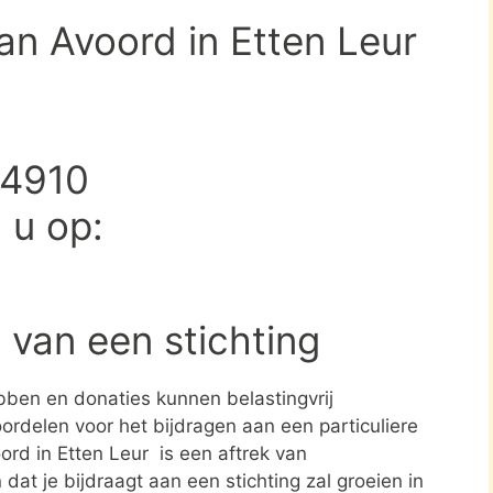
an Avoord in Etten Leur
34910
d u op:
 van een stichting
ben en donaties kunnen belastingvrij
ordelen voor het bijdragen aan een particuliere
ord in Etten Leur is een aftrek van
t je bijdraagt aan een stichting zal groeien in