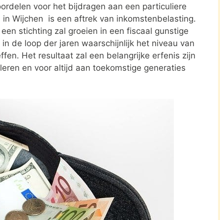
ordelen voor het bijdragen aan een particuliere
 in Wijchen is een aftrek van inkomstenbelasting.
en stichting zal groeien in een fiscaal gunstige
in de loop der jaren waarschijnlijk het niveau van
ffen. Het resultaat zal een belangrijke erfenis zijn
leren en voor altijd aan toekomstige generaties