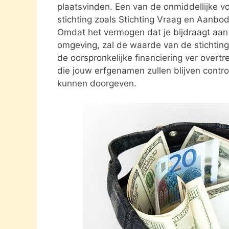
plaatsvinden. Een van de onmiddellijke vo
stichting zoals Stichting Vraag en Aanbod
Omdat het vermogen dat je bijdraagt aan e
omgeving, zal de waarde van de stichting 
de oorspronkelijke financiering ver overtre
die jouw erfgenamen zullen blijven contro
kunnen doorgeven.