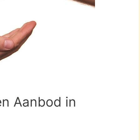
en Aanbod in