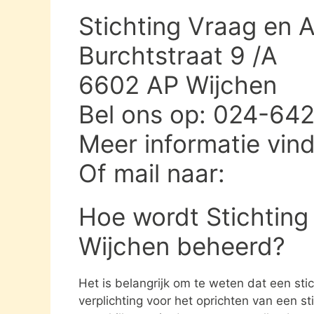
Stichting Vraag en 
Burchtstraat 9 /A
6602 AP Wijchen
Bel ons op: 024-64
Meer informatie vin
Of mail naar:
Hoe wordt Stichting
Wijchen beheerd?
Het is belangrijk om te weten dat een st
verplichting voor het oprichten van een s