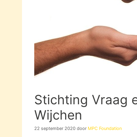
Stichting Vraag 
Wijchen
22 september 2020
door
MPC Foundation