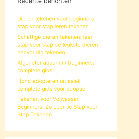
Recente berichten
Dieren tekenen voor beginners:
stap voor stap leren tekenen
Schattige dieren tekenen: leer
stap voor stap de leukste dieren
eenvoudig tekenen
Algeneter aquarium beginners:
complete gids
Hond adopteren uit asiel:
complete gids voor adoptie
Tekenen voor Volwassen
Beginners: Zo Leer Je Stap voor
Stap Tekenen