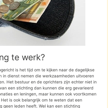
ing te werk?
ericht is het tijd om te kijken naar de dagelijkse
en in dienst nemen die werkzaamheden uitvoeren
en. Het bestuur en de oprichters zijn echter niet in
n van een stichting dan kunnen die erg gevarieerd
donaties en leningen, maar kunnen ook voortkomen
. Het is ook belangrijk om te weten dat een
ing geen leden heeft. Wel kan een stichting