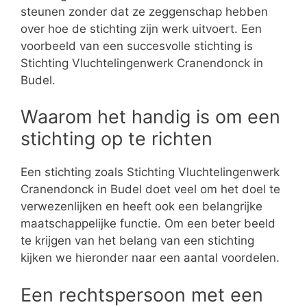
steunen zonder dat ze zeggenschap hebben
over hoe de stichting zijn werk uitvoert. Een
voorbeeld van een succesvolle stichting is
Stichting Vluchtelingenwerk Cranendonck in
Budel.
Waarom het handig is om een
stichting op te richten
Een stichting zoals Stichting Vluchtelingenwerk
Cranendonck in Budel doet veel om het doel te
verwezenlijken en heeft ook een belangrijke
maatschappelijke functie. Om een beter beeld
te krijgen van het belang van een stichting
kijken we hieronder naar een aantal voordelen.
Een rechtspersoon met een