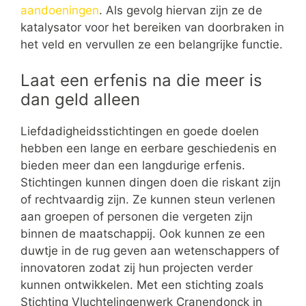
aandoeningen
. Als gevolg hiervan zijn ze de
katalysator voor het bereiken van doorbraken in
het veld en vervullen ze een belangrijke functie.
Laat een erfenis na die meer is
dan geld alleen
Liefdadigheidsstichtingen en goede doelen
hebben een lange en eerbare geschiedenis en
bieden meer dan een langdurige erfenis.
Stichtingen kunnen dingen doen die riskant zijn
of rechtvaardig zijn. Ze kunnen steun verlenen
aan groepen of personen die vergeten zijn
binnen de maatschappij. Ook kunnen ze een
duwtje in de rug geven aan wetenschappers of
innovatoren zodat zij hun projecten verder
kunnen ontwikkelen. Met een stichting zoals
Stichting Vluchtelingenwerk Cranendonck in