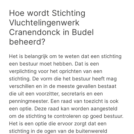
Hoe wordt Stichting
Vluchtelingenwerk
Cranendonck in Budel
beheerd?
Het is belangrijk om te weten dat een stichting
een bestuur moet hebben. Dat is een
verplichting voor het oprichten van een
stichting. De vorm die het bestuur heeft mag
verschillen en in de meeste gevallen bestaat
die uit een voorzitter, secretaris en een
penningmeester. Een raad van toezicht is ook
een optie. Deze raad kan worden aangesteld
om de stichting te controleren op goed bestuur.
Het is een optie die ervoor zorgt dat een
stichting in de ogen van de buitenwereld