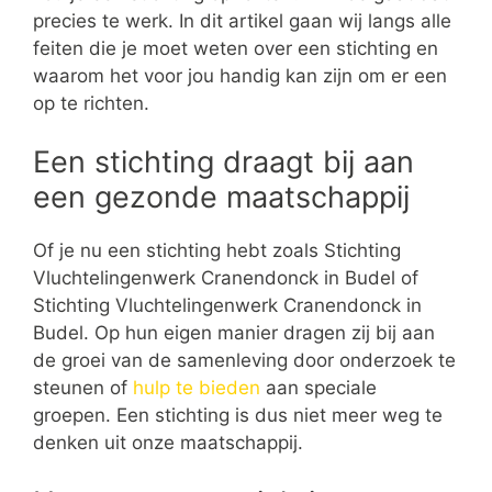
precies te werk. In dit artikel gaan wij langs alle
feiten die je moet weten over een stichting en
waarom het voor jou handig kan zijn om er een
op te richten.
Een stichting draagt bij aan
een gezonde maatschappij
Of je nu een stichting hebt zoals Stichting
Vluchtelingenwerk Cranendonck in Budel of
Stichting Vluchtelingenwerk Cranendonck in
Budel. Op hun eigen manier dragen zij bij aan
de groei van de samenleving door onderzoek te
steunen of
hulp te bieden
aan speciale
groepen. Een stichting is dus niet meer weg te
denken uit onze maatschappij.