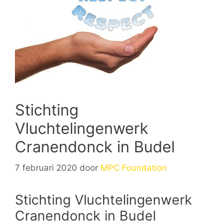
Stichting
Vluchtelingenwerk
Cranendonck in Budel
7 februari 2020
door
MPC Foundation
Stichting Vluchtelingenwerk
Cranendonck in Budel