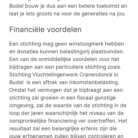
Budel bouw je dus aan een betere toekomst en
laat je iets groots na voor de generaties na jou.
Financiële voordelen
Een stichting mag geen winstoogmerk hebben
en donaties kunnen belastingvrij plaatsvinden.
Een van de onmiddellijke voordelen voor het
bijdragen aan een particuliere stichting zoals
Stichting Vluchtelingenwerk Cranendonck in
Budel is een aftrek van inkomstenbelasting.
Omdat het vermogen dat je bijdraagt aan een
stichting zal groeien in een fiscaal gunstige
omgeving, zal de waarde van de stichting in de
loop der jaren waarschijnlijk het niveau van de
oorspronkelijke financiering ver overtreffen. Het
resultaat zal een belangrijke erfenis zijn die
jouw erfgenamen zullen blijven controleren en