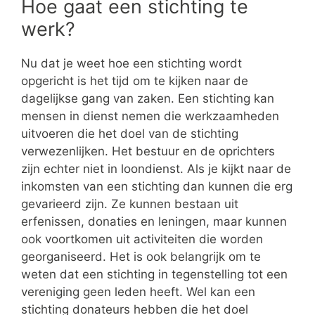
Hoe gaat een stichting te
werk?
Nu dat je weet hoe een stichting wordt
opgericht is het tijd om te kijken naar de
dagelijkse gang van zaken. Een stichting kan
mensen in dienst nemen die werkzaamheden
uitvoeren die het doel van de stichting
verwezenlijken. Het bestuur en de oprichters
zijn echter niet in loondienst. Als je kijkt naar de
inkomsten van een stichting dan kunnen die erg
gevarieerd zijn. Ze kunnen bestaan uit
erfenissen, donaties en leningen, maar kunnen
ook voortkomen uit activiteiten die worden
georganiseerd. Het is ook belangrijk om te
weten dat een stichting in tegenstelling tot een
vereniging geen leden heeft. Wel kan een
stichting donateurs hebben die het doel