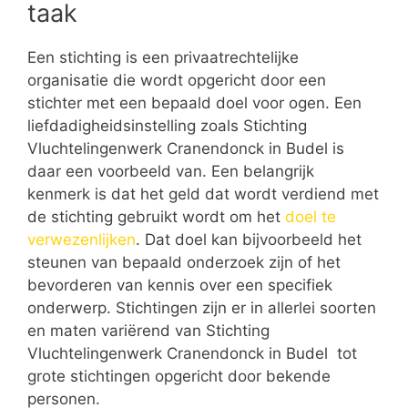
taak
Een stichting is een privaatrechtelijke
organisatie die wordt opgericht door een
stichter met een bepaald doel voor ogen. Een
liefdadigheidsinstelling zoals Stichting
Vluchtelingenwerk Cranendonck in Budel is
daar een voorbeeld van. Een belangrijk
kenmerk is dat het geld dat wordt verdiend met
de stichting gebruikt wordt om het
doel te
verwezenlijken
. Dat doel kan bijvoorbeeld het
steunen van bepaald onderzoek zijn of het
bevorderen van kennis over een specifiek
onderwerp. Stichtingen zijn er in allerlei soorten
en maten variërend van Stichting
Vluchtelingenwerk Cranendonck in Budel tot
grote stichtingen opgericht door bekende
personen.