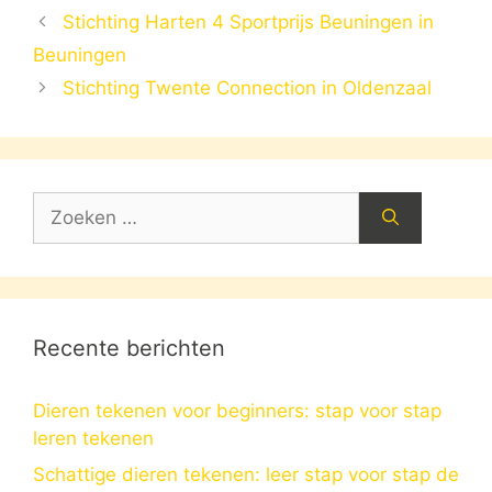
Stichting Harten 4 Sportprijs Beuningen in
Beuningen
Stichting Twente Connection in Oldenzaal
Zoek
naar:
Recente berichten
Dieren tekenen voor beginners: stap voor stap
leren tekenen
Schattige dieren tekenen: leer stap voor stap de