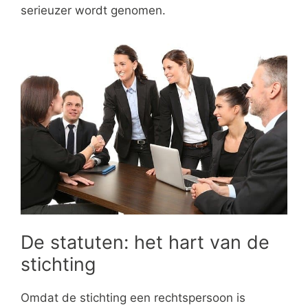
serieuzer wordt genomen.
De statuten: het hart van de
stichting
Omdat de stichting een rechtspersoon is