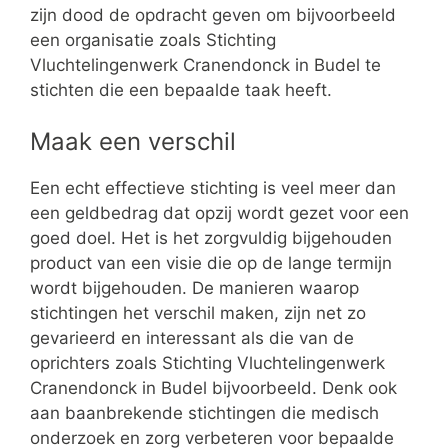
zijn dood de opdracht geven om bijvoorbeeld
een organisatie zoals Stichting
Vluchtelingenwerk Cranendonck in Budel te
stichten die een bepaalde taak heeft.
Maak een verschil
Een echt effectieve stichting is veel meer dan
een geldbedrag dat opzij wordt gezet voor een
goed doel. Het is het zorgvuldig bijgehouden
product van een visie die op de lange termijn
wordt bijgehouden. De manieren waarop
stichtingen het verschil maken, zijn net zo
gevarieerd en interessant als die van de
oprichters zoals Stichting Vluchtelingenwerk
Cranendonck in Budel bijvoorbeeld. Denk ook
aan baanbrekende stichtingen die medisch
onderzoek en zorg verbeteren voor bepaalde