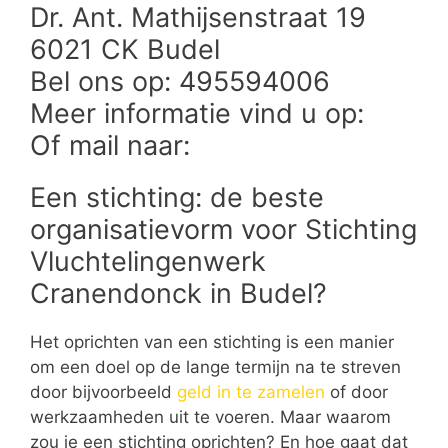
Dr. Ant. Mathijsenstraat 19
6021 CK Budel
Bel ons op: 495594006
Meer informatie vind u op:
Of mail naar:
Een stichting: de beste
organisatievorm voor Stichting
Vluchtelingenwerk
Cranendonck in Budel?
Het oprichten van een stichting is een manier
om een doel op de lange termijn na te streven
door bijvoorbeeld
geld in te zamelen
of door
werkzaamheden uit te voeren. Maar waarom
zou je een stichting oprichten? En hoe gaat dat