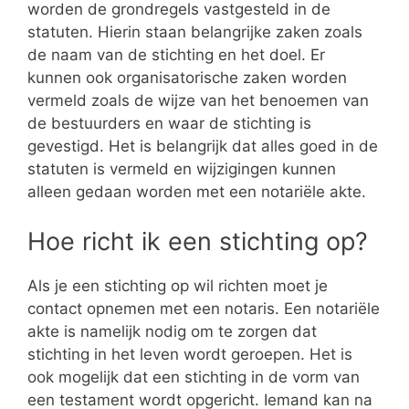
worden de grondregels vastgesteld in de
statuten. Hierin staan belangrijke zaken zoals
de naam van de stichting en het doel. Er
kunnen ook organisatorische zaken worden
vermeld zoals de wijze van het benoemen van
de bestuurders en waar de stichting is
gevestigd. Het is belangrijk dat alles goed in de
statuten is vermeld en wijzigingen kunnen
alleen gedaan worden met een notariële akte.
Hoe richt ik een stichting op?
Als je een stichting op wil richten moet je
contact opnemen met een notaris. Een notariële
akte is namelijk nodig om te zorgen dat
stichting in het leven wordt geroepen. Het is
ook mogelijk dat een stichting in de vorm van
een testament wordt opgericht. Iemand kan na