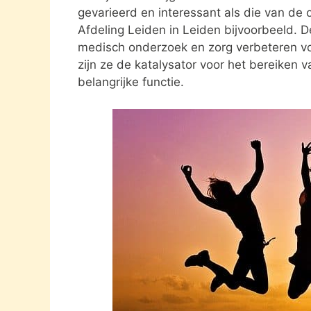
gevarieerd en interessant als die van de 
Afdeling Leiden in Leiden bijvoorbeeld. 
medisch onderzoek en zorg verbeteren v
zijn ze de katalysator voor het bereiken 
belangrijke functie.