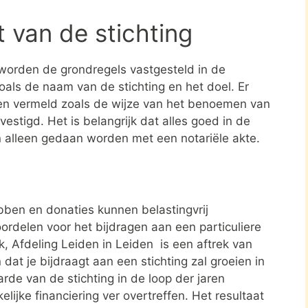
t van de stichting
 worden de grondregels vastgesteld in de
zoals de naam van de stichting en het doel. Er
en vermeld zoals de wijze van het benoemen van
estigd. Het is belangrijk dat alles goed in de
n alleen gedaan worden met een notariële akte.
ben en donaties kunnen belastingvrij
ordelen voor het bijdragen aan een particuliere
k, Afdeling Leiden in Leiden is een aftrek van
t je bijdraagt aan een stichting zal groeien in
rde van de stichting in de loop der jaren
elijke financiering ver overtreffen. Het resultaat