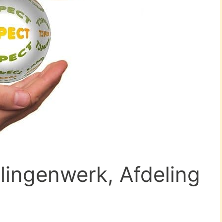
elingenwerk, Afdeling