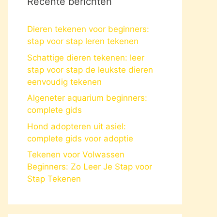
Recente berichten
Dieren tekenen voor beginners:
stap voor stap leren tekenen
Schattige dieren tekenen: leer
stap voor stap de leukste dieren
eenvoudig tekenen
Algeneter aquarium beginners:
complete gids
Hond adopteren uit asiel:
complete gids voor adoptie
Tekenen voor Volwassen
Beginners: Zo Leer Je Stap voor
Stap Tekenen