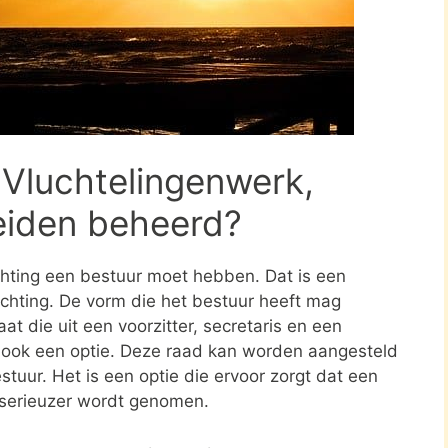
 Vluchtelingenwerk,
Leiden beheerd?
ichting een bestuur moet hebben. Dat is een
tichting. De vorm die het bestuur heeft mag
at die uit een voorzitter, secretaris en een
s ook een optie. Deze raad kan worden aangesteld
stuur. Het is een optie die ervoor zorgt dat een
 serieuzer wordt genomen.