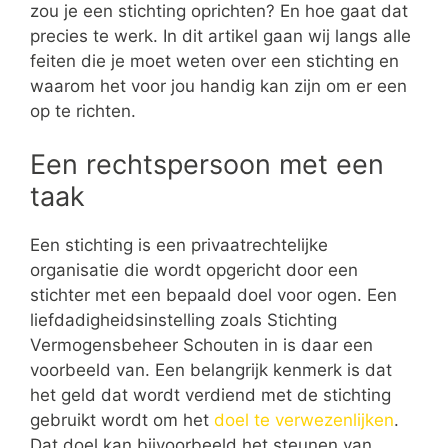
zou je een stichting oprichten? En hoe gaat dat
precies te werk. In dit artikel gaan wij langs alle
feiten die je moet weten over een stichting en
waarom het voor jou handig kan zijn om er een
op te richten.
Een rechtspersoon met een
taak
Een stichting is een privaatrechtelijke
organisatie die wordt opgericht door een
stichter met een bepaald doel voor ogen. Een
liefdadigheidsinstelling zoals Stichting
Vermogensbeheer Schouten in is daar een
voorbeeld van. Een belangrijk kenmerk is dat
het geld dat wordt verdiend met de stichting
gebruikt wordt om het
doel te verwezenlijken
.
Dat doel kan bijvoorbeeld het steunen van