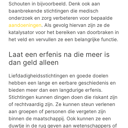
Schouten in bijvoorbeeld. Denk ook aan
baanbrekende stichtingen die medisch
onderzoek en zorg verbeteren voor bepaalde
aandoeningen
. Als gevolg hiervan zijn ze de
katalysator voor het bereiken van doorbraken in
het veld en vervullen ze een belangrijke functie.
Laat een erfenis na die meer is
dan geld alleen
Liefdadigheidsstichtingen en goede doelen
hebben een lange en eerbare geschiedenis en
bieden meer dan een langdurige erfenis.
Stichtingen kunnen dingen doen die riskant zijn
of rechtvaardig zijn. Ze kunnen steun verlenen
aan groepen of personen die vergeten zijn
binnen de maatschappij. Ook kunnen ze een
duwtje in de rug geven aan wetenschappers of