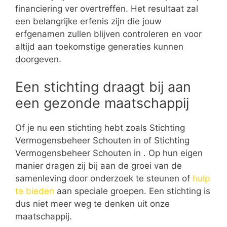
financiering ver overtreffen. Het resultaat zal
een belangrijke erfenis zijn die jouw
erfgenamen zullen blijven controleren en voor
altijd aan toekomstige generaties kunnen
doorgeven.
Een stichting draagt bij aan
een gezonde maatschappij
Of je nu een stichting hebt zoals Stichting
Vermogensbeheer Schouten in of Stichting
Vermogensbeheer Schouten in . Op hun eigen
manier dragen zij bij aan de groei van de
samenleving door onderzoek te steunen of
hulp
te bieden
aan speciale groepen. Een stichting is
dus niet meer weg te denken uit onze
maatschappij.