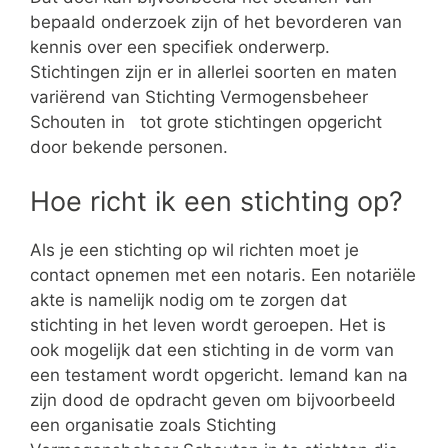
bepaald onderzoek zijn of het bevorderen van
kennis over een specifiek onderwerp.
Stichtingen zijn er in allerlei soorten en maten
variërend van Stichting Vermogensbeheer
Schouten in tot grote stichtingen opgericht
door bekende personen.
Hoe richt ik een stichting op?
Als je een stichting op wil richten moet je
contact opnemen met een notaris. Een notariële
akte is namelijk nodig om te zorgen dat
stichting in het leven wordt geroepen. Het is
ook mogelijk dat een stichting in de vorm van
een testament wordt opgericht. Iemand kan na
zijn dood de opdracht geven om bijvoorbeeld
een organisatie zoals Stichting