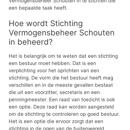
Vermogensbeheer Schouten in te stichten die
een bepaalde taak heeft.
Hoe wordt Stichting
Vermogensbeheer Schouten
in beheerd?
Het is belangrijk om te weten dat een stichting
een bestuur moet hebben. Dat is een
verplichting voor het oprichten van een
stichting. De vorm die het bestuur heeft mag
verschillen en in de meeste gevallen bestaat
die uit een voorzitter, secretaris en een
penningmeester. Een raad van toezicht is ook
een optie. Deze raad kan worden aangesteld
om de stichting te controleren op goed bestuur.
Het is een optie die ervoor zorgt dat een
stichting in de ogen van de buitenwereld