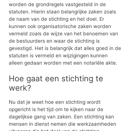
worden de grondregels vastgesteld in de
statuten. Hierin staan belangrijke zaken zoals
de naam van de stichting en het doel. Er
kunnen ook organisatorische zaken worden
vermeld zoals de wijze van het benoemen van
de bestuurders en waar de stichting is
gevestigd. Het is belangrijk dat alles goed in de
statuten is vermeld en wijzigingen kunnen
alleen gedaan worden met een notariële akte.
Hoe gaat een stichting te
werk?
Nu dat je weet hoe een stichting wordt
opgericht is het tijd om te kijken naar de
dagelijkse gang van zaken. Een stichting kan
mensen in dienst nemen die werkzaamheden