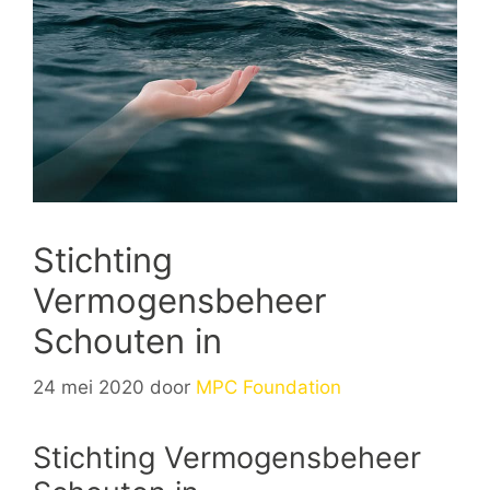
Stichting
Vermogensbeheer
Schouten in
24 mei 2020
door
MPC Foundation
Stichting Vermogensbeheer