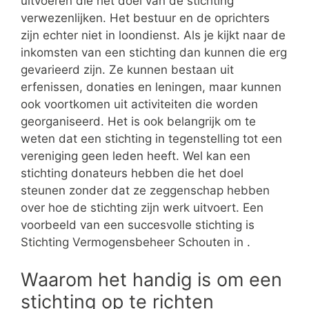
uitvoeren die het doel van de stichting
verwezenlijken. Het bestuur en de oprichters
zijn echter niet in loondienst. Als je kijkt naar de
inkomsten van een stichting dan kunnen die erg
gevarieerd zijn. Ze kunnen bestaan uit
erfenissen, donaties en leningen, maar kunnen
ook voortkomen uit activiteiten die worden
georganiseerd. Het is ook belangrijk om te
weten dat een stichting in tegenstelling tot een
vereniging geen leden heeft. Wel kan een
stichting donateurs hebben die het doel
steunen zonder dat ze zeggenschap hebben
over hoe de stichting zijn werk uitvoert. Een
voorbeeld van een succesvolle stichting is
Stichting Vermogensbeheer Schouten in .
Waarom het handig is om een
stichting op te richten