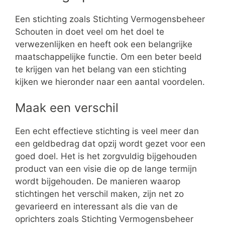
Een stichting zoals Stichting Vermogensbeheer
Schouten in doet veel om het doel te
verwezenlijken en heeft ook een belangrijke
maatschappelijke functie. Om een beter beeld
te krijgen van het belang van een stichting
kijken we hieronder naar een aantal voordelen.
Maak een verschil
Een echt effectieve stichting is veel meer dan
een geldbedrag dat opzij wordt gezet voor een
goed doel. Het is het zorgvuldig bijgehouden
product van een visie die op de lange termijn
wordt bijgehouden. De manieren waarop
stichtingen het verschil maken, zijn net zo
gevarieerd en interessant als die van de
oprichters zoals Stichting Vermogensbeheer