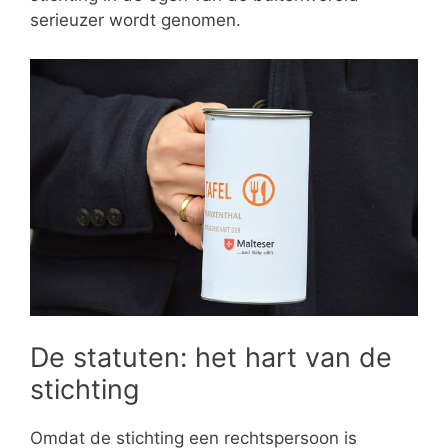
serieuzer wordt genomen.
De statuten: het hart van de
stichting
Omdat de stichting een rechtspersoon is