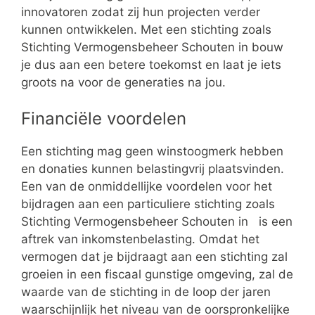
innovatoren zodat zij hun projecten verder
kunnen ontwikkelen. Met een stichting zoals
Stichting Vermogensbeheer Schouten in bouw
je dus aan een betere toekomst en laat je iets
groots na voor de generaties na jou.
Financiële voordelen
Een stichting mag geen winstoogmerk hebben
en donaties kunnen belastingvrij plaatsvinden.
Een van de onmiddellijke voordelen voor het
bijdragen aan een particuliere stichting zoals
Stichting Vermogensbeheer Schouten in is een
aftrek van inkomstenbelasting. Omdat het
vermogen dat je bijdraagt aan een stichting zal
groeien in een fiscaal gunstige omgeving, zal de
waarde van de stichting in de loop der jaren
waarschijnlijk het niveau van de oorspronkelijke