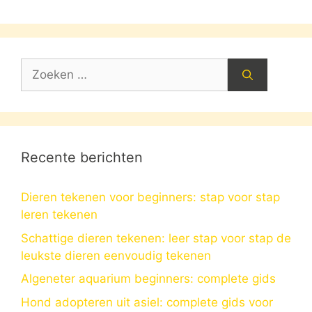
Zoek
naar:
Recente berichten
Dieren tekenen voor beginners: stap voor stap
leren tekenen
Schattige dieren tekenen: leer stap voor stap de
leukste dieren eenvoudig tekenen
Algeneter aquarium beginners: complete gids
Hond adopteren uit asiel: complete gids voor