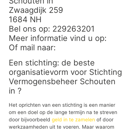
Schouten in
Zwaagdijk 259
1684 NH
Bel ons op: 229263201
Meer informatie vind u op:
Of mail naar:
Een stichting: de beste
organisatievorm voor Stichting
Vermogensbeheer Schouten
in ?
Het oprichten van een stichting is een manier
om een doel op de lange termijn na te streven
door bijvoorbeeld
geld in te zamelen
of door
werkzaamheden uit te voeren. Maar waarom