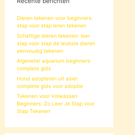
Recente berichten
Dieren tekenen voor beginners:
stap voor stap leren tekenen
Schattige dieren tekenen: leer
stap voor stap de leukste dieren
eenvoudig tekenen
Algeneter aquarium beginners:
complete gids
Hond adopteren uit asiel:
complete gids voor adoptie
Tekenen voor Volwassen
Beginners: Zo Leer Je Stap voor
Stap Tekenen