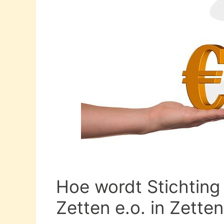
Hoe wordt Stichting
Zetten e.o. in Zette