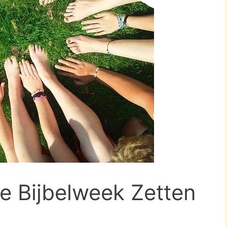
ie Bijbelweek Zetten