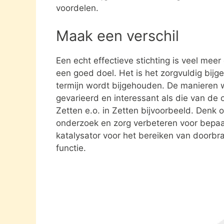
voordelen.
Maak een verschil
Een echt effectieve stichting is veel mee
een goed doel. Het is het zorgvuldig bijg
termijn wordt bijgehouden. De manieren w
gevarieerd en interessant als die van de 
Zetten e.o. in Zetten bijvoorbeeld. Denk
onderzoek en zorg verbeteren voor bepa
katalysator voor het bereiken van doorbra
functie.