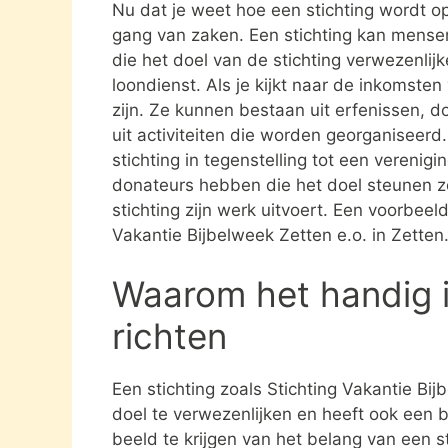
Nu dat je weet hoe een stichting wordt opg
gang van zaken. Een stichting kan mens
die het doel van de stichting verwezenlijk
loondienst. Als je kijkt naar de inkomste
zijn. Ze kunnen bestaan uit erfenissen, 
uit activiteiten die worden georganiseerd
stichting in tegenstelling tot een verenig
donateurs hebben die het doel steunen 
stichting zijn werk uitvoert. Een voorbeeld
Vakantie Bijbelweek Zetten e.o. in Zetten
Waarom het handig i
richten
Een stichting zoals Stichting Vakantie Bij
doel te verwezenlijken en heeft ook een 
beeld te krijgen van het belang van een s