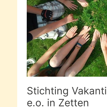
Stichting Vakant
e.o. in Zetten