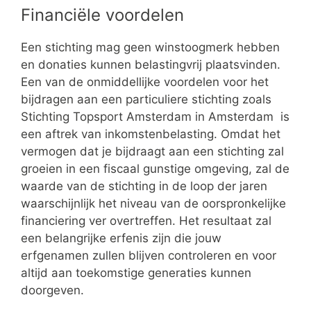
Financiële voordelen
Een stichting mag geen winstoogmerk hebben
en donaties kunnen belastingvrij plaatsvinden.
Een van de onmiddellijke voordelen voor het
bijdragen aan een particuliere stichting zoals
Stichting Topsport Amsterdam in Amsterdam is
een aftrek van inkomstenbelasting. Omdat het
vermogen dat je bijdraagt aan een stichting zal
groeien in een fiscaal gunstige omgeving, zal de
waarde van de stichting in de loop der jaren
waarschijnlijk het niveau van de oorspronkelijke
financiering ver overtreffen. Het resultaat zal
een belangrijke erfenis zijn die jouw
erfgenamen zullen blijven controleren en voor
altijd aan toekomstige generaties kunnen
doorgeven.