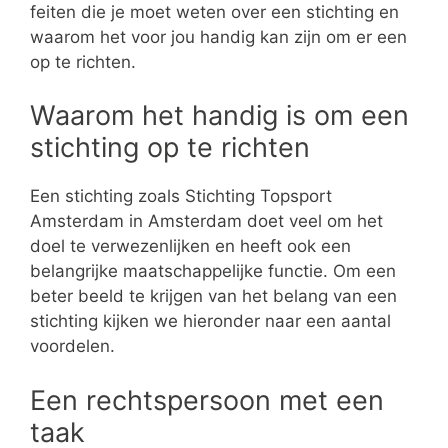
feiten die je moet weten over een stichting en
waarom het voor jou handig kan zijn om er een
op te richten.
Waarom het handig is om een
stichting op te richten
Een stichting zoals Stichting Topsport
Amsterdam in Amsterdam doet veel om het
doel te verwezenlijken en heeft ook een
belangrijke maatschappelijke functie. Om een
beter beeld te krijgen van het belang van een
stichting kijken we hieronder naar een aantal
voordelen.
Een rechtspersoon met een
taak