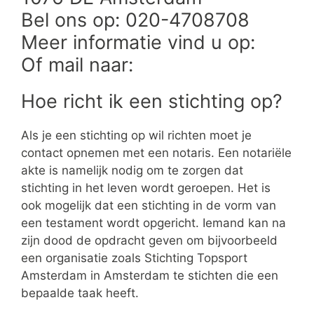
Bel ons op: 020-4708708
Meer informatie vind u op:
Of mail naar:
Hoe richt ik een stichting op?
Als je een stichting op wil richten moet je
contact opnemen met een notaris. Een notariële
akte is namelijk nodig om te zorgen dat
stichting in het leven wordt geroepen. Het is
ook mogelijk dat een stichting in de vorm van
een testament wordt opgericht. Iemand kan na
zijn dood de opdracht geven om bijvoorbeeld
een organisatie zoals Stichting Topsport
Amsterdam in Amsterdam te stichten die een
bepaalde taak heeft.