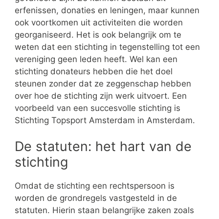
erfenissen, donaties en leningen, maar kunnen
ook voortkomen uit activiteiten die worden
georganiseerd. Het is ook belangrijk om te
weten dat een stichting in tegenstelling tot een
vereniging geen leden heeft. Wel kan een
stichting donateurs hebben die het doel
steunen zonder dat ze zeggenschap hebben
over hoe de stichting zijn werk uitvoert. Een
voorbeeld van een succesvolle stichting is
Stichting Topsport Amsterdam in Amsterdam.
De statuten: het hart van de
stichting
Omdat de stichting een rechtspersoon is
worden de grondregels vastgesteld in de
statuten. Hierin staan belangrijke zaken zoals