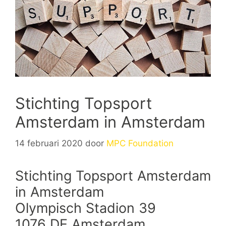
Stichting Topsport
Amsterdam in Amsterdam
14 februari 2020
door
MPC Foundation
Stichting Topsport Amsterdam
in Amsterdam
Olympisch Stadion 39
1076 DE Amsterdam