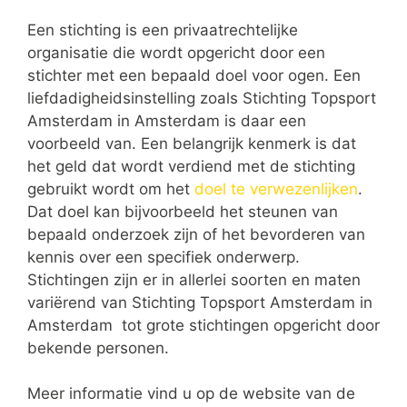
Een stichting is een privaatrechtelijke
organisatie die wordt opgericht door een
stichter met een bepaald doel voor ogen. Een
liefdadigheidsinstelling zoals Stichting Topsport
Amsterdam in Amsterdam is daar een
voorbeeld van. Een belangrijk kenmerk is dat
het geld dat wordt verdiend met de stichting
gebruikt wordt om het
doel te verwezenlijken
.
Dat doel kan bijvoorbeeld het steunen van
bepaald onderzoek zijn of het bevorderen van
kennis over een specifiek onderwerp.
Stichtingen zijn er in allerlei soorten en maten
variërend van Stichting Topsport Amsterdam in
Amsterdam tot grote stichtingen opgericht door
bekende personen.
Meer informatie vind u op de website van de