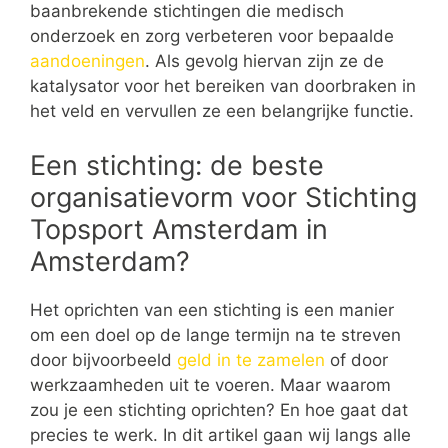
baanbrekende stichtingen die medisch
onderzoek en zorg verbeteren voor bepaalde
aandoeningen
. Als gevolg hiervan zijn ze de
katalysator voor het bereiken van doorbraken in
het veld en vervullen ze een belangrijke functie.
Een stichting: de beste
organisatievorm voor Stichting
Topsport Amsterdam in
Amsterdam?
Het oprichten van een stichting is een manier
om een doel op de lange termijn na te streven
door bijvoorbeeld
geld in te zamelen
of door
werkzaamheden uit te voeren. Maar waarom
zou je een stichting oprichten? En hoe gaat dat
precies te werk. In dit artikel gaan wij langs alle