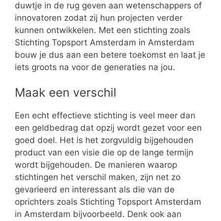
duwtje in de rug geven aan wetenschappers of
innovatoren zodat zij hun projecten verder
kunnen ontwikkelen. Met een stichting zoals
Stichting Topsport Amsterdam in Amsterdam
bouw je dus aan een betere toekomst en laat je
iets groots na voor de generaties na jou.
Maak een verschil
Een echt effectieve stichting is veel meer dan
een geldbedrag dat opzij wordt gezet voor een
goed doel. Het is het zorgvuldig bijgehouden
product van een visie die op de lange termijn
wordt bijgehouden. De manieren waarop
stichtingen het verschil maken, zijn net zo
gevarieerd en interessant als die van de
oprichters zoals Stichting Topsport Amsterdam
in Amsterdam bijvoorbeeld. Denk ook aan