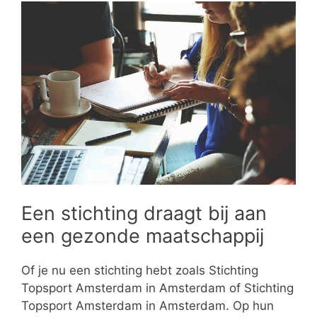
Een stichting draagt bij aan
een gezonde maatschappij
Of je nu een stichting hebt zoals Stichting
Topsport Amsterdam in Amsterdam of Stichting
Topsport Amsterdam in Amsterdam. Op hun