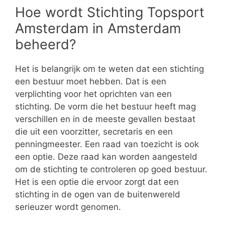
Hoe wordt Stichting Topsport
Amsterdam in Amsterdam
beheerd?
Het is belangrijk om te weten dat een stichting
een bestuur moet hebben. Dat is een
verplichting voor het oprichten van een
stichting. De vorm die het bestuur heeft mag
verschillen en in de meeste gevallen bestaat
die uit een voorzitter, secretaris en een
penningmeester. Een raad van toezicht is ook
een optie. Deze raad kan worden aangesteld
om de stichting te controleren op goed bestuur.
Het is een optie die ervoor zorgt dat een
stichting in de ogen van de buitenwereld
serieuzer wordt genomen.