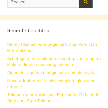
naar:
Recente berichten
Dieren tekenen voor beginners: stap voor stap
leren tekenen
Schattige dieren tekenen: leer stap voor stap de
leukste dieren eenvoudig tekenen
Algeneter aquarium beginners: complete gids
Hond adopteren uit asiel: complete gids voor
adoptie
Tekenen voor Volwassen Beginners: Zo Leer Je
Stap voor Stap Tekenen