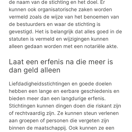
de naam van de stichting en het doel. Er
kunnen ook organisatorische zaken worden
vermeld zoals de wijze van het benoemen van
de bestuurders en waar de stichting is
gevestigd. Het is belangrijk dat alles goed in de
statuten is vermeld en wijzigingen kunnen
alleen gedaan worden met een notariële akte.
Laat een erfenis na die meer is
dan geld alleen
Liefdadigheidsstichtingen en goede doelen
hebben een lange en eerbare geschiedenis en
bieden meer dan een langdurige erfenis.
Stichtingen kunnen dingen doen die riskant zijn
of rechtvaardig zijn. Ze kunnen steun verlenen
aan groepen of personen die vergeten zijn
binnen de maatschappij. Ook kunnen ze een