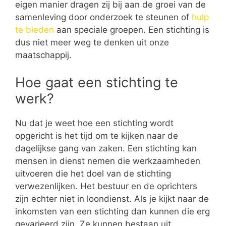
eigen manier dragen zij bij aan de groei van de
samenleving door onderzoek te steunen of
hulp
te bieden
aan speciale groepen. Een stichting is
dus niet meer weg te denken uit onze
maatschappij.
Hoe gaat een stichting te
werk?
Nu dat je weet hoe een stichting wordt
opgericht is het tijd om te kijken naar de
dagelijkse gang van zaken. Een stichting kan
mensen in dienst nemen die werkzaamheden
uitvoeren die het doel van de stichting
verwezenlijken. Het bestuur en de oprichters
zijn echter niet in loondienst. Als je kijkt naar de
inkomsten van een stichting dan kunnen die erg
gevarieerd zijn. Ze kunnen bestaan uit