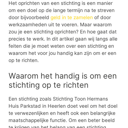
Het oprichten van een stichting is een manier
om een doel op de lange termijn na te streven
door bijvoorbeeld
geld in te zamelen
of door
werkzaamheden uit te voeren. Maar waarom
zou je een stichting oprichten? En hoe gaat dat
precies te werk. In dit artikel gaan wij langs alle
feiten die je moet weten over een stichting en
waarom het voor jou handig kan zijn om er een
op te richten.
Waarom het handig is om een
stichting op te richten
Een stichting zoals Stichting Toon Hermans
Huis Parkstad in Heerlen doet veel om het doel
te verwezenlijken en heeft ook een belangrijke
maatschappelijke functie. Om een beter beeld
te krijgen van het belang van een stichting