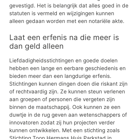
gevestigd. Het is belangrijk dat alles goed in de
statuten is vermeld en wijzigingen kunnen
alleen gedaan worden met een notariële akte.
Laat een erfenis na die meer is
dan geld alleen
Liefdadigheidsstichtingen en goede doelen
hebben een lange en eerbare geschiedenis en
bieden meer dan een langdurige erfenis.
Stichtingen kunnen dingen doen die riskant zijn
of rechtvaardig zijn. Ze kunnen steun verlenen
aan groepen of personen die vergeten zijn
binnen de maatschappij. Ook kunnen ze een
duwtje in de rug geven aan wetenschappers of
innovatoren zodat zij hun projecten verder
kunnen ontwikkelen. Met een stichting zoals
Stichting Toon Hermans Huis Parkstad in