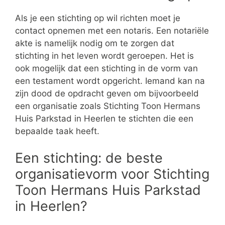
Als je een stichting op wil richten moet je
contact opnemen met een notaris. Een notariële
akte is namelijk nodig om te zorgen dat
stichting in het leven wordt geroepen. Het is
ook mogelijk dat een stichting in de vorm van
een testament wordt opgericht. Iemand kan na
zijn dood de opdracht geven om bijvoorbeeld
een organisatie zoals Stichting Toon Hermans
Huis Parkstad in Heerlen te stichten die een
bepaalde taak heeft.
Een stichting: de beste
organisatievorm voor Stichting
Toon Hermans Huis Parkstad
in Heerlen?