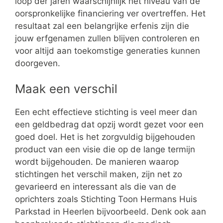
loop der jaren waarschijnlijk het niveau van de
oorspronkelijke financiering ver overtreffen. Het
resultaat zal een belangrijke erfenis zijn die
jouw erfgenamen zullen blijven controleren en
voor altijd aan toekomstige generaties kunnen
doorgeven.
Maak een verschil
Een echt effectieve stichting is veel meer dan
een geldbedrag dat opzij wordt gezet voor een
goed doel. Het is het zorgvuldig bijgehouden
product van een visie die op de lange termijn
wordt bijgehouden. De manieren waarop
stichtingen het verschil maken, zijn net zo
gevarieerd en interessant als die van de
oprichters zoals Stichting Toon Hermans Huis
Parkstad in Heerlen bijvoorbeeld. Denk ook aan