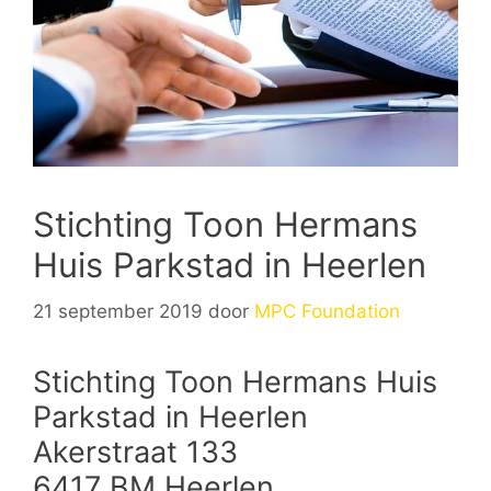
Stichting Toon Hermans
Huis Parkstad in Heerlen
21 september 2019
door
MPC Foundation
Stichting Toon Hermans Huis
Parkstad in Heerlen
Akerstraat 133
6417 BM Heerlen