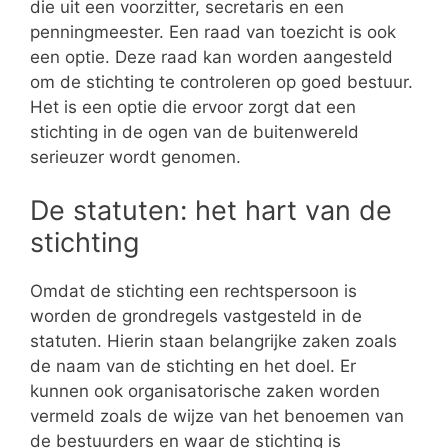
die uit een voorzitter, secretaris en een
penningmeester. Een raad van toezicht is ook
een optie. Deze raad kan worden aangesteld
om de stichting te controleren op goed bestuur.
Het is een optie die ervoor zorgt dat een
stichting in de ogen van de buitenwereld
serieuzer wordt genomen.
De statuten: het hart van de
stichting
Omdat de stichting een rechtspersoon is
worden de grondregels vastgesteld in de
statuten. Hierin staan belangrijke zaken zoals
de naam van de stichting en het doel. Er
kunnen ook organisatorische zaken worden
vermeld zoals de wijze van het benoemen van
de bestuurders en waar de stichting is