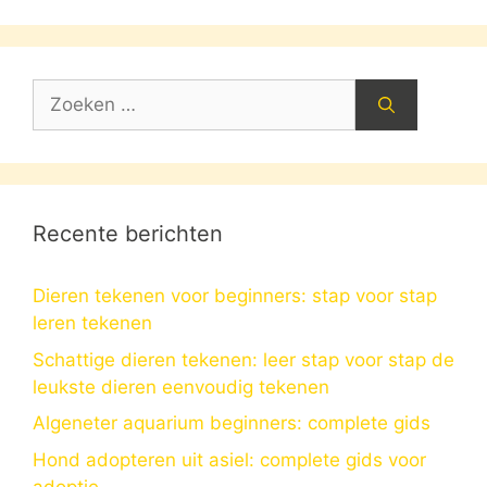
Zoek
naar:
Recente berichten
Dieren tekenen voor beginners: stap voor stap
leren tekenen
Schattige dieren tekenen: leer stap voor stap de
leukste dieren eenvoudig tekenen
Algeneter aquarium beginners: complete gids
Hond adopteren uit asiel: complete gids voor
adoptie