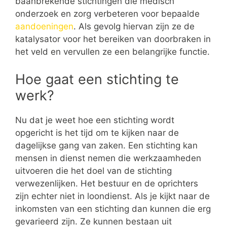
baanbrekende stichtingen die medisch
onderzoek en zorg verbeteren voor bepaalde
aandoeningen
. Als gevolg hiervan zijn ze de
katalysator voor het bereiken van doorbraken in
het veld en vervullen ze een belangrijke functie.
Hoe gaat een stichting te
werk?
Nu dat je weet hoe een stichting wordt
opgericht is het tijd om te kijken naar de
dagelijkse gang van zaken. Een stichting kan
mensen in dienst nemen die werkzaamheden
uitvoeren die het doel van de stichting
verwezenlijken. Het bestuur en de oprichters
zijn echter niet in loondienst. Als je kijkt naar de
inkomsten van een stichting dan kunnen die erg
gevarieerd zijn. Ze kunnen bestaan uit