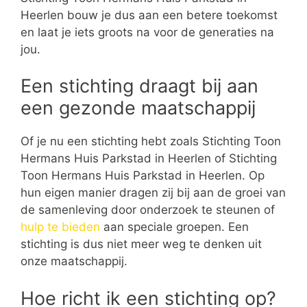
Heerlen bouw je dus aan een betere toekomst
en laat je iets groots na voor de generaties na
jou.
Een stichting draagt bij aan
een gezonde maatschappij
Of je nu een stichting hebt zoals Stichting Toon
Hermans Huis Parkstad in Heerlen of Stichting
Toon Hermans Huis Parkstad in Heerlen. Op
hun eigen manier dragen zij bij aan de groei van
de samenleving door onderzoek te steunen of
hulp te bieden
aan speciale groepen. Een
stichting is dus niet meer weg te denken uit
onze maatschappij.
Hoe richt ik een stichting op?