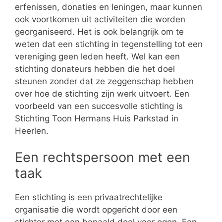
erfenissen, donaties en leningen, maar kunnen
ook voortkomen uit activiteiten die worden
georganiseerd. Het is ook belangrijk om te
weten dat een stichting in tegenstelling tot een
vereniging geen leden heeft. Wel kan een
stichting donateurs hebben die het doel
steunen zonder dat ze zeggenschap hebben
over hoe de stichting zijn werk uitvoert. Een
voorbeeld van een succesvolle stichting is
Stichting Toon Hermans Huis Parkstad in
Heerlen.
Een rechtspersoon met een
taak
Een stichting is een privaatrechtelijke
organisatie die wordt opgericht door een