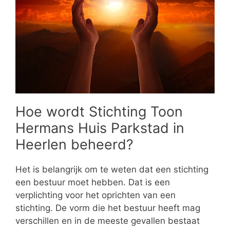
Hoe wordt Stichting Toon
Hermans Huis Parkstad in
Heerlen beheerd?
Het is belangrijk om te weten dat een stichting
een bestuur moet hebben. Dat is een
verplichting voor het oprichten van een
stichting. De vorm die het bestuur heeft mag
verschillen en in de meeste gevallen bestaat