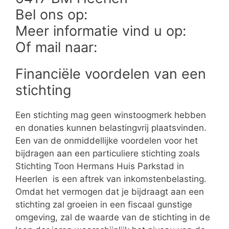
Bel ons op:
Meer informatie vind u op:
Of mail naar:
Financiële voordelen van een
stichting
Een stichting mag geen winstoogmerk hebben
en donaties kunnen belastingvrij plaatsvinden.
Een van de onmiddellijke voordelen voor het
bijdragen aan een particuliere stichting zoals
Stichting Toon Hermans Huis Parkstad in
Heerlen is een aftrek van inkomstenbelasting.
Omdat het vermogen dat je bijdraagt aan een
stichting zal groeien in een fiscaal gunstige
omgeving, zal de waarde van de stichting in de