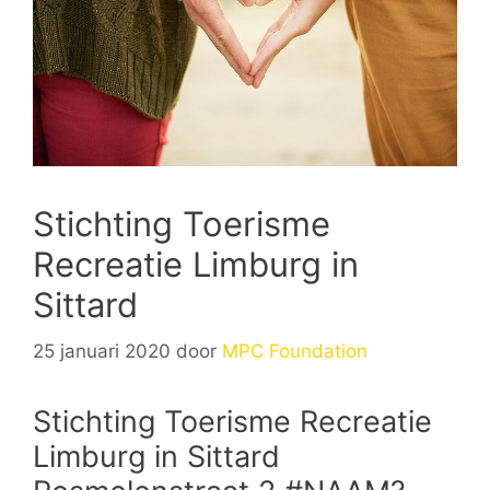
Stichting Toerisme
Recreatie Limburg in
Sittard
25 januari 2020
door
MPC Foundation
Stichting Toerisme Recreatie
Limburg in Sittard