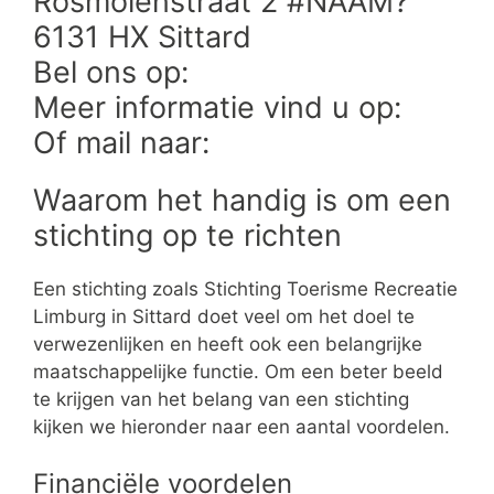
Rosmolenstraat 2 #NAAM?
6131 HX Sittard
Bel ons op:
Meer informatie vind u op:
Of mail naar:
Waarom het handig is om een
stichting op te richten
Een stichting zoals Stichting Toerisme Recreatie
Limburg in Sittard doet veel om het doel te
verwezenlijken en heeft ook een belangrijke
maatschappelijke functie. Om een beter beeld
te krijgen van het belang van een stichting
kijken we hieronder naar een aantal voordelen.
Financiële voordelen