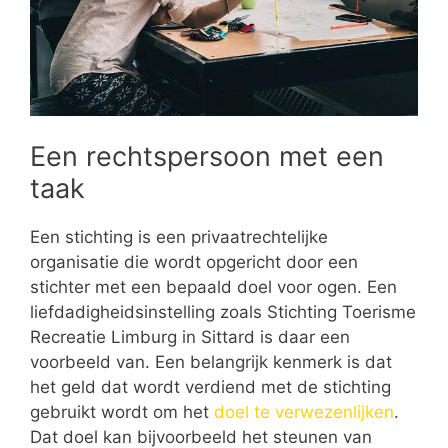
Een rechtspersoon met een
taak
Een stichting is een privaatrechtelijke
organisatie die wordt opgericht door een
stichter met een bepaald doel voor ogen. Een
liefdadigheidsinstelling zoals Stichting Toerisme
Recreatie Limburg in Sittard is daar een
voorbeeld van. Een belangrijk kenmerk is dat
het geld dat wordt verdiend met de stichting
gebruikt wordt om het
doel te verwezenlijken
.
Dat doel kan bijvoorbeeld het steunen van