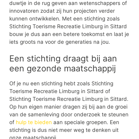
duwtje in de rug geven aan wetenschappers of
innovatoren zodat zij hun projecten verder
kunnen ontwikkelen. Met een stichting zoals
Stichting Toerisme Recreatie Limburg in Sittard
bouw je dus aan een betere toekomst en laat je
iets groots na voor de generaties na jou.
Een stichting draagt bij aan
een gezonde maatschappij
Of je nu een stichting hebt zoals Stichting
Toerisme Recreatie Limburg in Sittard of
Stichting Toerisme Recreatie Limburg in Sittard.
Op hun eigen manier dragen zij bij aan de groei
van de samenleving door onderzoek te steunen
of
hulp te bieden
aan speciale groepen. Een
stichting is dus niet meer weg te denken uit
onze maatschappij.