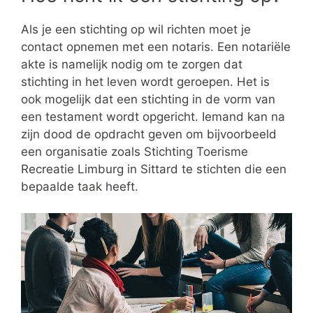
Als je een stichting op wil richten moet je
contact opnemen met een notaris. Een notariële
akte is namelijk nodig om te zorgen dat
stichting in het leven wordt geroepen. Het is
ook mogelijk dat een stichting in de vorm van
een testament wordt opgericht. Iemand kan na
zijn dood de opdracht geven om bijvoorbeeld
een organisatie zoals Stichting Toerisme
Recreatie Limburg in Sittard te stichten die een
bepaalde taak heeft.