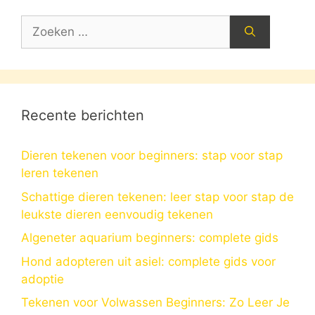
Zoek
naar:
Recente berichten
Dieren tekenen voor beginners: stap voor stap
leren tekenen
Schattige dieren tekenen: leer stap voor stap de
leukste dieren eenvoudig tekenen
Algeneter aquarium beginners: complete gids
Hond adopteren uit asiel: complete gids voor
adoptie
Tekenen voor Volwassen Beginners: Zo Leer Je