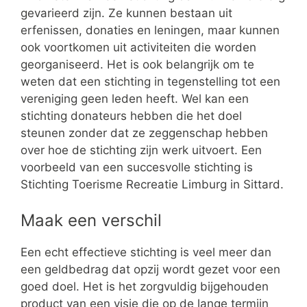
gevarieerd zijn. Ze kunnen bestaan uit
erfenissen, donaties en leningen, maar kunnen
ook voortkomen uit activiteiten die worden
georganiseerd. Het is ook belangrijk om te
weten dat een stichting in tegenstelling tot een
vereniging geen leden heeft. Wel kan een
stichting donateurs hebben die het doel
steunen zonder dat ze zeggenschap hebben
over hoe de stichting zijn werk uitvoert. Een
voorbeeld van een succesvolle stichting is
Stichting Toerisme Recreatie Limburg in Sittard.
Maak een verschil
Een echt effectieve stichting is veel meer dan
een geldbedrag dat opzij wordt gezet voor een
goed doel. Het is het zorgvuldig bijgehouden
product van een visie die op de lange termijn