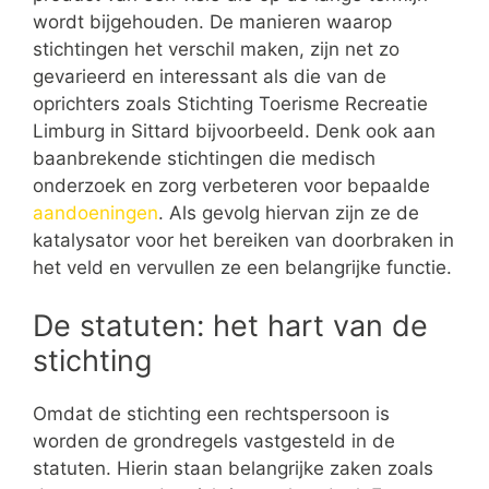
wordt bijgehouden. De manieren waarop
stichtingen het verschil maken, zijn net zo
gevarieerd en interessant als die van de
oprichters zoals Stichting Toerisme Recreatie
Limburg in Sittard bijvoorbeeld. Denk ook aan
baanbrekende stichtingen die medisch
onderzoek en zorg verbeteren voor bepaalde
aandoeningen
. Als gevolg hiervan zijn ze de
katalysator voor het bereiken van doorbraken in
het veld en vervullen ze een belangrijke functie.
De statuten: het hart van de
stichting
Omdat de stichting een rechtspersoon is
worden de grondregels vastgesteld in de
statuten. Hierin staan belangrijke zaken zoals