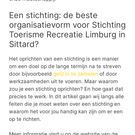
Een stichting: de beste
organisatievorm voor Stichting
Toerisme Recreatie Limburg in
Sittard?
Het oprichten van een stichting is een manier
om een doel op de lange termijn na te streven
door bijvoorbeeld
geld in te zamelen
of door
werkzaamheden uit te voeren. Maar waarom
zou je een stichting oprichten? En hoe gaat dat
precies te werk. In dit artikel gaan wij langs alle
feiten die je moet weten over een stichting en
waarom het voor jou handig kan zijn om er een
op te richten.
Meer informatie vind u op de website van de