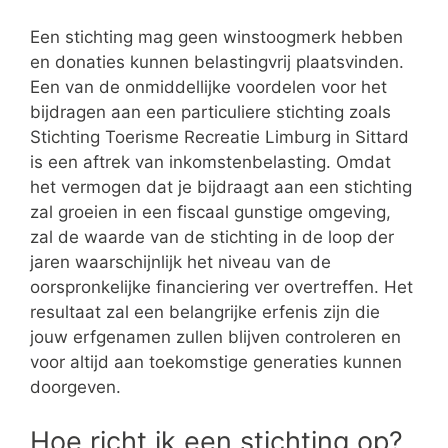
Een stichting mag geen winstoogmerk hebben
en donaties kunnen belastingvrij plaatsvinden.
Een van de onmiddellijke voordelen voor het
bijdragen aan een particuliere stichting zoals
Stichting Toerisme Recreatie Limburg in Sittard
is een aftrek van inkomstenbelasting. Omdat
het vermogen dat je bijdraagt aan een stichting
zal groeien in een fiscaal gunstige omgeving,
zal de waarde van de stichting in de loop der
jaren waarschijnlijk het niveau van de
oorspronkelijke financiering ver overtreffen. Het
resultaat zal een belangrijke erfenis zijn die
jouw erfgenamen zullen blijven controleren en
voor altijd aan toekomstige generaties kunnen
doorgeven.
Hoe richt ik een stichting op?