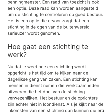
penningmeester. Een raad van toezicht is ook
een optie. Deze raad kan worden aangesteld
om de stichting te controleren op goed bestuur.
Het is een optie die ervoor zorgt dat een
stichting in de ogen van de buitenwereld
serieuzer wordt genomen.
Hoe gaat een stichting te
werk?
Nu dat je weet hoe een stichting wordt
opgericht is het tijd om te kijken naar de
dagelijkse gang van zaken. Een stichting kan
mensen in dienst nemen die werkzaamheden
uitvoeren die het doel van de stichting
verwezenlijken. Het bestuur en de oprichters
zijn echter niet in loondienst. Als je kijkt naar de
inkomsten van een stichting dan kunnen die erg