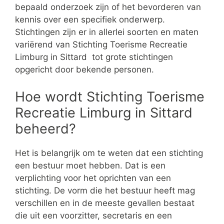
bepaald onderzoek zijn of het bevorderen van
kennis over een specifiek onderwerp.
Stichtingen zijn er in allerlei soorten en maten
variërend van Stichting Toerisme Recreatie
Limburg in Sittard tot grote stichtingen
opgericht door bekende personen.
Hoe wordt Stichting Toerisme
Recreatie Limburg in Sittard
beheerd?
Het is belangrijk om te weten dat een stichting
een bestuur moet hebben. Dat is een
verplichting voor het oprichten van een
stichting. De vorm die het bestuur heeft mag
verschillen en in de meeste gevallen bestaat
die uit een voorzitter, secretaris en een