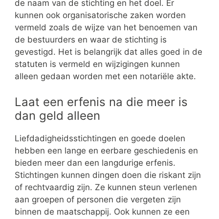
de naam van de stichting en het doel. Er
kunnen ook organisatorische zaken worden
vermeld zoals de wijze van het benoemen van
de bestuurders en waar de stichting is
gevestigd. Het is belangrijk dat alles goed in de
statuten is vermeld en wijzigingen kunnen
alleen gedaan worden met een notariële akte.
Laat een erfenis na die meer is
dan geld alleen
Liefdadigheidsstichtingen en goede doelen
hebben een lange en eerbare geschiedenis en
bieden meer dan een langdurige erfenis.
Stichtingen kunnen dingen doen die riskant zijn
of rechtvaardig zijn. Ze kunnen steun verlenen
aan groepen of personen die vergeten zijn
binnen de maatschappij. Ook kunnen ze een