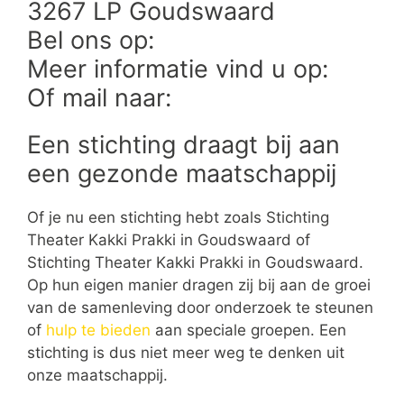
3267 LP Goudswaard
Bel ons op:
Meer informatie vind u op:
Of mail naar:
Een stichting draagt bij aan
een gezonde maatschappij
Of je nu een stichting hebt zoals Stichting
Theater Kakki Prakki in Goudswaard of
Stichting Theater Kakki Prakki in Goudswaard.
Op hun eigen manier dragen zij bij aan de groei
van de samenleving door onderzoek te steunen
of
hulp te bieden
aan speciale groepen. Een
stichting is dus niet meer weg te denken uit
onze maatschappij.