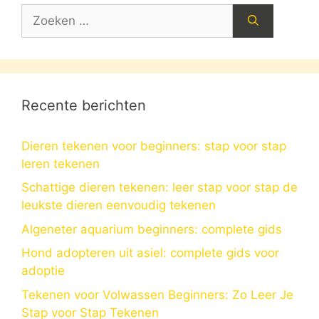
Zoek
naar:
Recente berichten
Dieren tekenen voor beginners: stap voor stap
leren tekenen
Schattige dieren tekenen: leer stap voor stap de
leukste dieren eenvoudig tekenen
Algeneter aquarium beginners: complete gids
Hond adopteren uit asiel: complete gids voor
adoptie
Tekenen voor Volwassen Beginners: Zo Leer Je
Stap voor Stap Tekenen