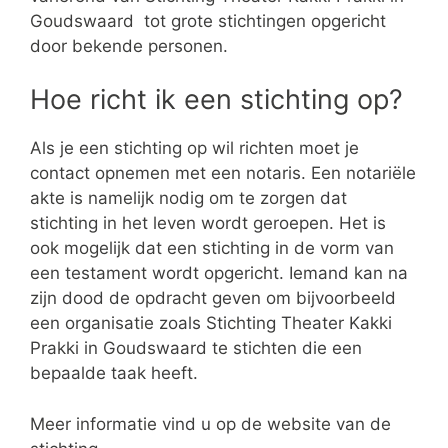
Goudswaard tot grote stichtingen opgericht
door bekende personen.
Hoe richt ik een stichting op?
Als je een stichting op wil richten moet je
contact opnemen met een notaris. Een notariële
akte is namelijk nodig om te zorgen dat
stichting in het leven wordt geroepen. Het is
ook mogelijk dat een stichting in de vorm van
een testament wordt opgericht. Iemand kan na
zijn dood de opdracht geven om bijvoorbeeld
een organisatie zoals Stichting Theater Kakki
Prakki in Goudswaard te stichten die een
bepaalde taak heeft.
Meer informatie vind u op de website van de