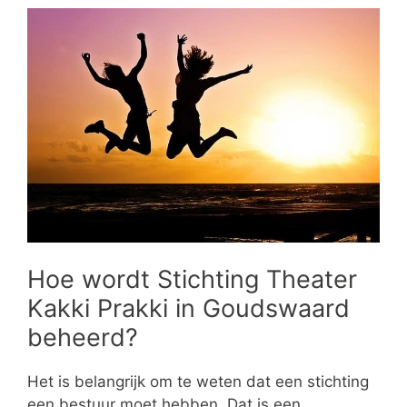
Hoe wordt Stichting Theater
Kakki Prakki in Goudswaard
beheerd?
Het is belangrijk om te weten dat een stichting
een bestuur moet hebben. Dat is een