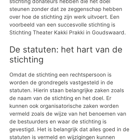
stichting donateurs hebben die het doel
steunen zonder dat ze zeggenschap hebben
over hoe de stichting zijn werk uitvoert. Een
voorbeeld van een succesvolle stichting is
Stichting Theater Kakki Prakki in Goudswaard.
De statuten: het hart van de
stichting
Omdat de stichting een rechtspersoon is
worden de grondregels vastgesteld in de
statuten. Hierin staan belangrijke zaken zoals
de naam van de stichting en het doel. Er
kunnen ook organisatorische zaken worden
vermeld zoals de wijze van het benoemen van
de bestuurders en waar de stichting is
gevestigd. Het is belangrijk dat alles goed in de
statuten is vermeld en wijzigingen kunnen