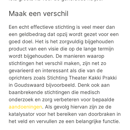
Maak een verschil
Een echt effectieve stichting is veel meer dan
een geldbedrag dat opzij wordt gezet voor een
goed doel. Het is het zorgvuldig bijgehouden
product van een visie die op de lange termijn
wordt bijgehouden. De manieren waarop
stichtingen het verschil maken, zijn net zo
gevarieerd en interessant als die van de
oprichters zoals Stichting Theater Kakki Prakki
in Goudswaard bijvoorbeeld. Denk ook aan
baanbrekende stichtingen die medisch
onderzoek en zorg verbeteren voor bepaalde
aandoeningen
. Als gevolg hiervan zijn ze de
katalysator voor het bereiken van doorbraken in
het veld en vervullen ze een belangrijke functie.