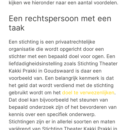
kijken we hieronder naar een aantal voordelen.
Een rechtspersoon met een
taak
Een stichting is een privaatrechtelijke
organisatie die wordt opgericht door een
stichter met een bepaald doel voor ogen. Een
liefdadigheidsinstelling zoals Stichting Theater
Kakki Prakki in Goudswaard is daar een
voorbeeld van. Een belangrijk kenmerk is dat
het geld dat wordt verdiend met de stichting
gebruikt wordt om het
doel te verwezenlijken
.
Dat doel kan bijvoorbeeld het steunen van
bepaald onderzoek zijn of het bevorderen van
kennis over een specifiek onderwerp.
Stichtingen zijn er in allerlei soorten en maten
variërend van Stichting Theater Kakki Prakki in