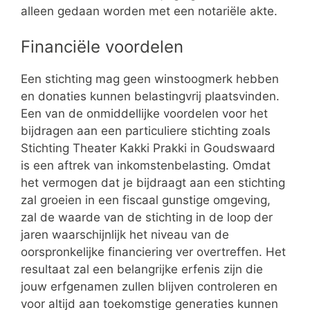
alleen gedaan worden met een notariële akte.
Financiële voordelen
Een stichting mag geen winstoogmerk hebben
en donaties kunnen belastingvrij plaatsvinden.
Een van de onmiddellijke voordelen voor het
bijdragen aan een particuliere stichting zoals
Stichting Theater Kakki Prakki in Goudswaard
is een aftrek van inkomstenbelasting. Omdat
het vermogen dat je bijdraagt aan een stichting
zal groeien in een fiscaal gunstige omgeving,
zal de waarde van de stichting in de loop der
jaren waarschijnlijk het niveau van de
oorspronkelijke financiering ver overtreffen. Het
resultaat zal een belangrijke erfenis zijn die
jouw erfgenamen zullen blijven controleren en
voor altijd aan toekomstige generaties kunnen