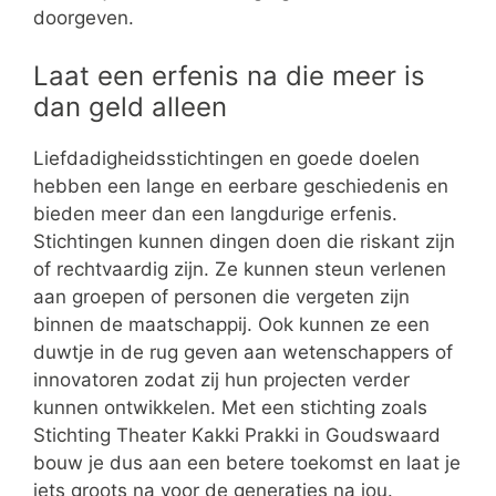
doorgeven.
Laat een erfenis na die meer is
dan geld alleen
Liefdadigheidsstichtingen en goede doelen
hebben een lange en eerbare geschiedenis en
bieden meer dan een langdurige erfenis.
Stichtingen kunnen dingen doen die riskant zijn
of rechtvaardig zijn. Ze kunnen steun verlenen
aan groepen of personen die vergeten zijn
binnen de maatschappij. Ook kunnen ze een
duwtje in de rug geven aan wetenschappers of
innovatoren zodat zij hun projecten verder
kunnen ontwikkelen. Met een stichting zoals
Stichting Theater Kakki Prakki in Goudswaard
bouw je dus aan een betere toekomst en laat je
iets groots na voor de generaties na jou.