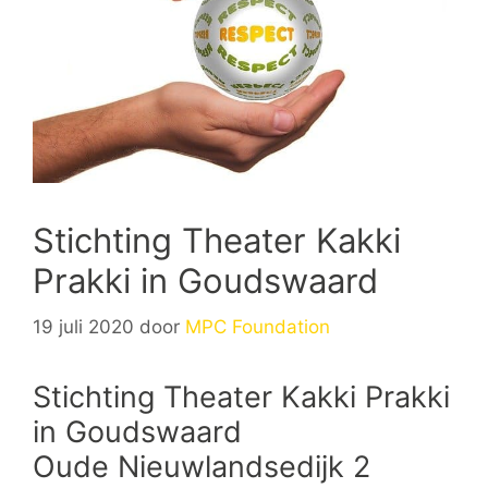
Stichting Theater Kakki
Prakki in Goudswaard
19 juli 2020
door
MPC Foundation
Stichting Theater Kakki Prakki
in Goudswaard
Oude Nieuwlandsedijk 2