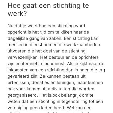
Hoe gaat een stichting te
werk?
Nu dat je weet hoe een stichting wordt
opgericht is het tijd om te kijken naar de
dagelijkse gang van zaken. Een stichting kan
mensen in dienst nemen die werkzaamheden
uitvoeren die het doel van de stichting
verwezenlijken. Het bestuur en de oprichters
zijn echter niet in loondienst. Als je kijkt naar de
inkomsten van een stichting dan kunnen die erg
gevarieerd zijn. Ze kunnen bestaan uit
erfenissen, donaties en leningen, maar kunnen
ook voortkomen uit activiteiten die worden
georganiseerd. Het is ook belangrijk om te
weten dat een stichting in tegenstelling tot een
vereniging geen leden heeft. Wel kan een