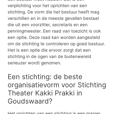
verplichting voor het oprichten van een
stichting. De vorm die het bestuur heeft mag
verschillen en in de meeste gevallen bestaat
die uit een voorzitter, secretaris en een
penningmeester. Een raad van toezicht is ook
een optie. Deze raad kan worden aangesteld
om de stichting te controleren op goed bestuur.
Het is een optie die ervoor zorgt dat een
stichting in de ogen van de buitenwereld
serieuzer wordt genomen.
Een stichting: de beste
organisatievorm voor Stichting
Theater Kakki Prakki in
Goudswaard?
Het oprichten van een stichting is een manier