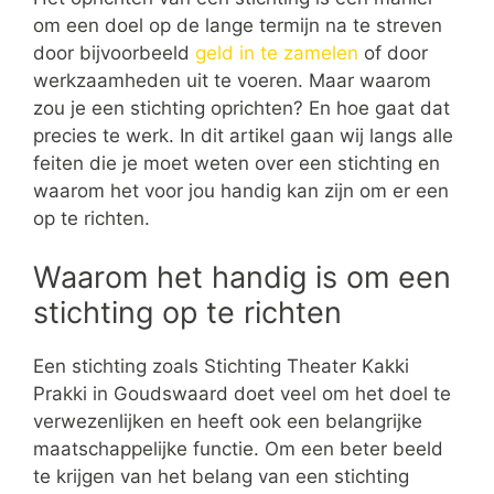
om een doel op de lange termijn na te streven
door bijvoorbeeld
geld in te zamelen
of door
werkzaamheden uit te voeren. Maar waarom
zou je een stichting oprichten? En hoe gaat dat
precies te werk. In dit artikel gaan wij langs alle
feiten die je moet weten over een stichting en
waarom het voor jou handig kan zijn om er een
op te richten.
Waarom het handig is om een
stichting op te richten
Een stichting zoals Stichting Theater Kakki
Prakki in Goudswaard doet veel om het doel te
verwezenlijken en heeft ook een belangrijke
maatschappelijke functie. Om een beter beeld
te krijgen van het belang van een stichting