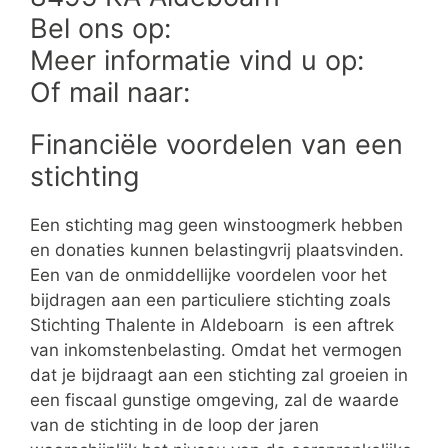
Bel ons op:
Meer informatie vind u op:
Of mail naar:
Financiële voordelen van een
stichting
Een stichting mag geen winstoogmerk hebben
en donaties kunnen belastingvrij plaatsvinden.
Een van de onmiddellijke voordelen voor het
bijdragen aan een particuliere stichting zoals
Stichting Thalente in Aldeboarn is een aftrek
van inkomstenbelasting. Omdat het vermogen
dat je bijdraagt aan een stichting zal groeien in
een fiscaal gunstige omgeving, zal de waarde
van de stichting in de loop der jaren