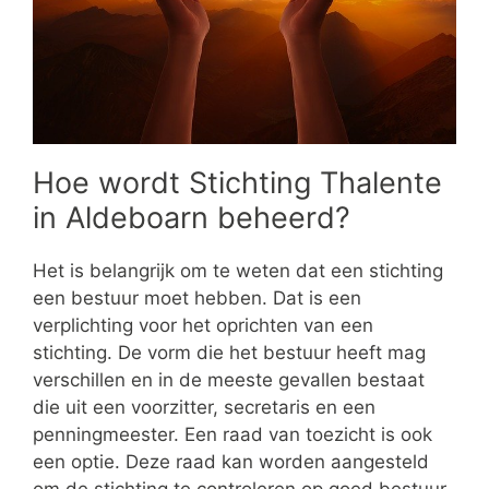
Hoe wordt Stichting Thalente
in Aldeboarn beheerd?
Het is belangrijk om te weten dat een stichting
een bestuur moet hebben. Dat is een
verplichting voor het oprichten van een
stichting. De vorm die het bestuur heeft mag
verschillen en in de meeste gevallen bestaat
die uit een voorzitter, secretaris en een
penningmeester. Een raad van toezicht is ook
een optie. Deze raad kan worden aangesteld
om de stichting te controleren op goed bestuur.