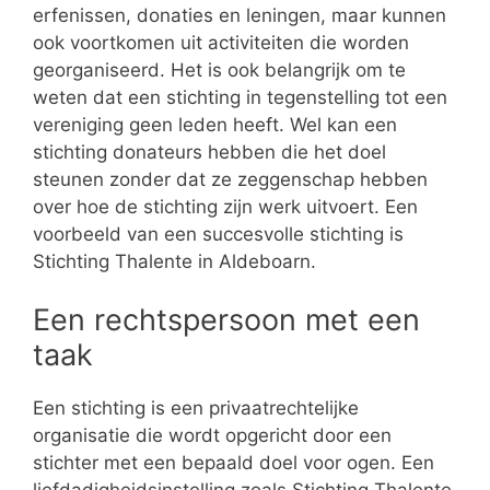
erfenissen, donaties en leningen, maar kunnen
ook voortkomen uit activiteiten die worden
georganiseerd. Het is ook belangrijk om te
weten dat een stichting in tegenstelling tot een
vereniging geen leden heeft. Wel kan een
stichting donateurs hebben die het doel
steunen zonder dat ze zeggenschap hebben
over hoe de stichting zijn werk uitvoert. Een
voorbeeld van een succesvolle stichting is
Stichting Thalente in Aldeboarn.
Een rechtspersoon met een
taak
Een stichting is een privaatrechtelijke
organisatie die wordt opgericht door een
stichter met een bepaald doel voor ogen. Een