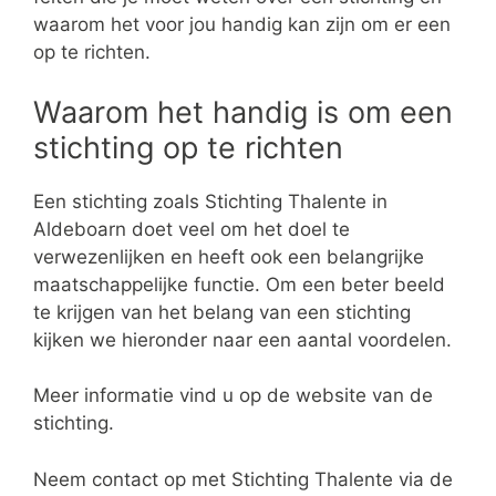
waarom het voor jou handig kan zijn om er een
op te richten.
Waarom het handig is om een
stichting op te richten
Een stichting zoals Stichting Thalente in
Aldeboarn doet veel om het doel te
verwezenlijken en heeft ook een belangrijke
maatschappelijke functie. Om een beter beeld
te krijgen van het belang van een stichting
kijken we hieronder naar een aantal voordelen.
Meer informatie vind u op de website van de
stichting.
Neem contact op met Stichting Thalente via de