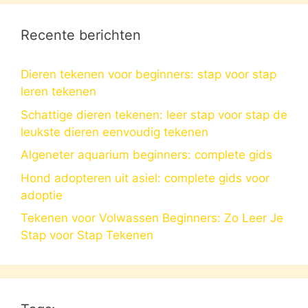
Recente berichten
Dieren tekenen voor beginners: stap voor stap
leren tekenen
Schattige dieren tekenen: leer stap voor stap de
leukste dieren eenvoudig tekenen
Algeneter aquarium beginners: complete gids
Hond adopteren uit asiel: complete gids voor
adoptie
Tekenen voor Volwassen Beginners: Zo Leer Je
Stap voor Stap Tekenen