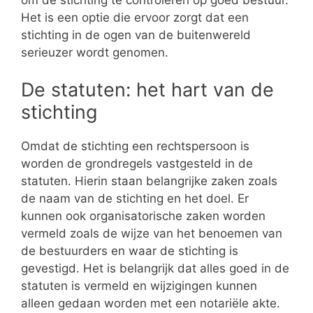
Het is een optie die ervoor zorgt dat een
stichting in de ogen van de buitenwereld
serieuzer wordt genomen.
De statuten: het hart van de
stichting
Omdat de stichting een rechtspersoon is
worden de grondregels vastgesteld in de
statuten. Hierin staan belangrijke zaken zoals
de naam van de stichting en het doel. Er
kunnen ook organisatorische zaken worden
vermeld zoals de wijze van het benoemen van
de bestuurders en waar de stichting is
gevestigd. Het is belangrijk dat alles goed in de
statuten is vermeld en wijzigingen kunnen
alleen gedaan worden met een notariële akte.