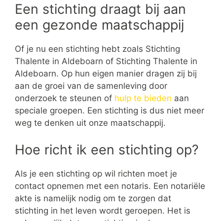
Een stichting draagt bij aan
een gezonde maatschappij
Of je nu een stichting hebt zoals Stichting
Thalente in Aldeboarn of Stichting Thalente in
Aldeboarn. Op hun eigen manier dragen zij bij
aan de groei van de samenleving door
onderzoek te steunen of
hulp te bieden
aan
speciale groepen. Een stichting is dus niet meer
weg te denken uit onze maatschappij.
Hoe richt ik een stichting op?
Als je een stichting op wil richten moet je
contact opnemen met een notaris. Een notariële
akte is namelijk nodig om te zorgen dat
stichting in het leven wordt geroepen. Het is