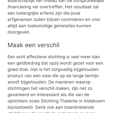
waarschijnlijk het niveau van de oorspronkelijke
financiering ver overtreffen. Het resultaat zal
een belangrijke erfenis zijn die jouw
erfgenamen zullen blijven controleren en voor
altijd aan toekomstige generaties kunnen
doorgeven.
Maak een verschil
Een echt effectieve stichting is veel meer dan
een geldbedrag dat opzij wordt gezet voor een
goed doel. Het is het zorgvuldig bijgehouden
product van een visie die op de lange termijn
wordt bijgehouden. De manieren waarop
stichtingen het verschil maken, zijn net zo
gevarieerd en interessant als die van de
oprichters zoals Stichting Thalente in Aldeboarn
bijvoorbeeld. Denk ook aan baanbrekende