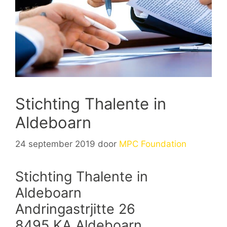
Stichting Thalente in
Aldeboarn
24 september 2019
door
MPC Foundation
Stichting Thalente in
Aldeboarn
Andringastrjitte 26
8495 KA Aldeboarn