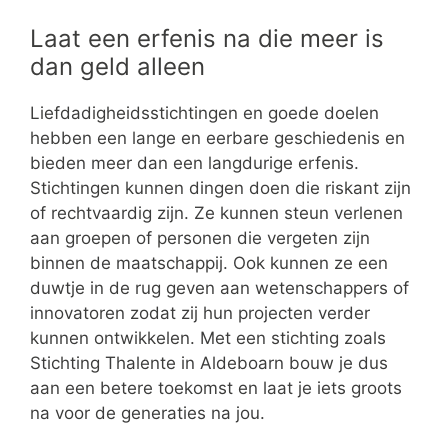
Laat een erfenis na die meer is
dan geld alleen
Liefdadigheidsstichtingen en goede doelen
hebben een lange en eerbare geschiedenis en
bieden meer dan een langdurige erfenis.
Stichtingen kunnen dingen doen die riskant zijn
of rechtvaardig zijn. Ze kunnen steun verlenen
aan groepen of personen die vergeten zijn
binnen de maatschappij. Ook kunnen ze een
duwtje in de rug geven aan wetenschappers of
innovatoren zodat zij hun projecten verder
kunnen ontwikkelen. Met een stichting zoals
Stichting Thalente in Aldeboarn bouw je dus
aan een betere toekomst en laat je iets groots
na voor de generaties na jou.