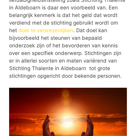
liefdadigheidsinstelling zoals Stichting Thalente
in Aldeboarn is daar een voorbeeld van. Een
belangrijk kenmerk is dat het geld dat wordt
verdiend met de stichting gebruikt wordt om
het
doel te verwezenlijken
. Dat doel kan
bijvoorbeeld het steunen van bepaald
onderzoek zijn of het bevorderen van kennis
over een specifiek onderwerp. Stichtingen zijn
er in allerlei soorten en maten variërend van
Stichting Thalente in Aldeboarn tot grote
stichtingen opgericht door bekende personen.