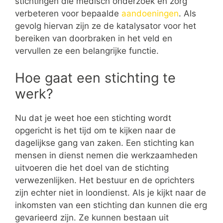
stichtingen die medisch onderzoek en zorg
verbeteren voor bepaalde
aandoeningen
. Als
gevolg hiervan zijn ze de katalysator voor het
bereiken van doorbraken in het veld en
vervullen ze een belangrijke functie.
Hoe gaat een stichting te
werk?
Nu dat je weet hoe een stichting wordt
opgericht is het tijd om te kijken naar de
dagelijkse gang van zaken. Een stichting kan
mensen in dienst nemen die werkzaamheden
uitvoeren die het doel van de stichting
verwezenlijken. Het bestuur en de oprichters
zijn echter niet in loondienst. Als je kijkt naar de
inkomsten van een stichting dan kunnen die erg
gevarieerd zijn. Ze kunnen bestaan uit