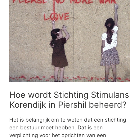
Hoe wordt Stichting Stimulans
Korendijk in Piershil beheerd?
Het is belangrijk om te weten dat een stichting
een bestuur moet hebben. Dat is een
verplichting voor het oprichten van een