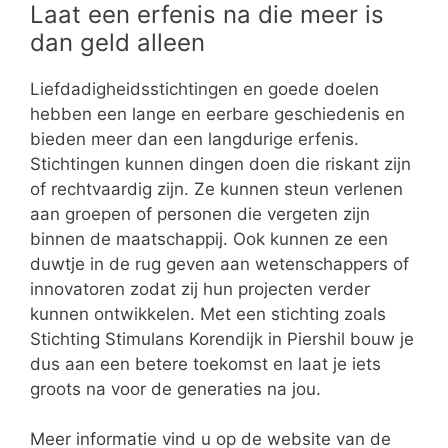
Laat een erfenis na die meer is
dan geld alleen
Liefdadigheidsstichtingen en goede doelen
hebben een lange en eerbare geschiedenis en
bieden meer dan een langdurige erfenis.
Stichtingen kunnen dingen doen die riskant zijn
of rechtvaardig zijn. Ze kunnen steun verlenen
aan groepen of personen die vergeten zijn
binnen de maatschappij. Ook kunnen ze een
duwtje in de rug geven aan wetenschappers of
innovatoren zodat zij hun projecten verder
kunnen ontwikkelen. Met een stichting zoals
Stichting Stimulans Korendijk in Piershil bouw je
dus aan een betere toekomst en laat je iets
groots na voor de generaties na jou.
Meer informatie vind u op de website van de