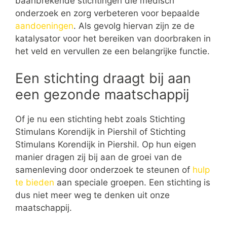
baanbrekende stichtingen die medisch
onderzoek en zorg verbeteren voor bepaalde
aandoeningen
. Als gevolg hiervan zijn ze de
katalysator voor het bereiken van doorbraken in
het veld en vervullen ze een belangrijke functie.
Een stichting draagt bij aan
een gezonde maatschappij
Of je nu een stichting hebt zoals Stichting
Stimulans Korendijk in Piershil of Stichting
Stimulans Korendijk in Piershil. Op hun eigen
manier dragen zij bij aan de groei van de
samenleving door onderzoek te steunen of
hulp
te bieden
aan speciale groepen. Een stichting is
dus niet meer weg te denken uit onze
maatschappij.