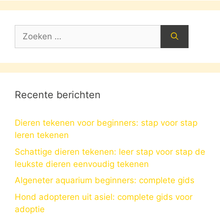
Zoek
naar:
Recente berichten
Dieren tekenen voor beginners: stap voor stap
leren tekenen
Schattige dieren tekenen: leer stap voor stap de
leukste dieren eenvoudig tekenen
Algeneter aquarium beginners: complete gids
Hond adopteren uit asiel: complete gids voor
adoptie