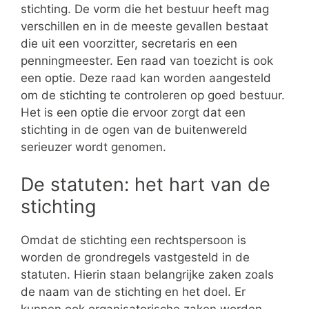
stichting. De vorm die het bestuur heeft mag
verschillen en in de meeste gevallen bestaat
die uit een voorzitter, secretaris en een
penningmeester. Een raad van toezicht is ook
een optie. Deze raad kan worden aangesteld
om de stichting te controleren op goed bestuur.
Het is een optie die ervoor zorgt dat een
stichting in de ogen van de buitenwereld
serieuzer wordt genomen.
De statuten: het hart van de
stichting
Omdat de stichting een rechtspersoon is
worden de grondregels vastgesteld in de
statuten. Hierin staan belangrijke zaken zoals
de naam van de stichting en het doel. Er
kunnen ook organisatorische zaken worden