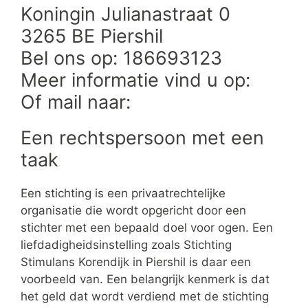
Koningin Julianastraat 0
3265 BE Piershil
Bel ons op: 186693123
Meer informatie vind u op:
Of mail naar:
Een rechtspersoon met een
taak
Een stichting is een privaatrechtelijke
organisatie die wordt opgericht door een
stichter met een bepaald doel voor ogen. Een
liefdadigheidsinstelling zoals Stichting
Stimulans Korendijk in Piershil is daar een
voorbeeld van. Een belangrijk kenmerk is dat
het geld dat wordt verdiend met de stichting