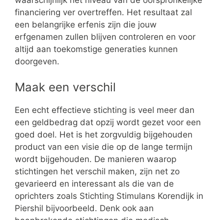
waarschijnlijk het niveau van de oorspronkelijke
financiering ver overtreffen. Het resultaat zal
een belangrijke erfenis zijn die jouw
erfgenamen zullen blijven controleren en voor
altijd aan toekomstige generaties kunnen
doorgeven.
Maak een verschil
Een echt effectieve stichting is veel meer dan
een geldbedrag dat opzij wordt gezet voor een
goed doel. Het is het zorgvuldig bijgehouden
product van een visie die op de lange termijn
wordt bijgehouden. De manieren waarop
stichtingen het verschil maken, zijn net zo
gevarieerd en interessant als die van de
oprichters zoals Stichting Stimulans Korendijk in
Piershil bijvoorbeeld. Denk ook aan