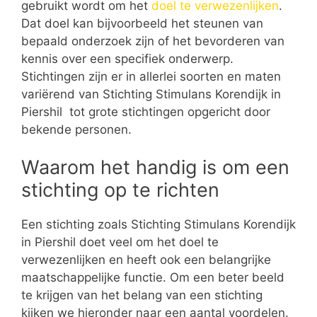
gebruikt wordt om het
doel te verwezenlijken
.
Dat doel kan bijvoorbeeld het steunen van
bepaald onderzoek zijn of het bevorderen van
kennis over een specifiek onderwerp.
Stichtingen zijn er in allerlei soorten en maten
variërend van Stichting Stimulans Korendijk in
Piershil tot grote stichtingen opgericht door
bekende personen.
Waarom het handig is om een
stichting op te richten
Een stichting zoals Stichting Stimulans Korendijk
in Piershil doet veel om het doel te
verwezenlijken en heeft ook een belangrijke
maatschappelijke functie. Om een beter beeld
te krijgen van het belang van een stichting
kijken we hieronder naar een aantal voordelen.