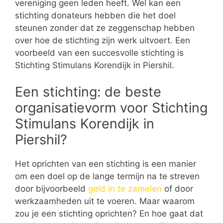
vereniging geen leden heeft. Wel kan een
stichting donateurs hebben die het doel
steunen zonder dat ze zeggenschap hebben
over hoe de stichting zijn werk uitvoert. Een
voorbeeld van een succesvolle stichting is
Stichting Stimulans Korendijk in Piershil.
Een stichting: de beste
organisatievorm voor Stichting
Stimulans Korendijk in
Piershil?
Het oprichten van een stichting is een manier
om een doel op de lange termijn na te streven
door bijvoorbeeld
geld in te zamelen
of door
werkzaamheden uit te voeren. Maar waarom
zou je een stichting oprichten? En hoe gaat dat