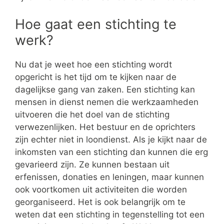
Hoe gaat een stichting te
werk?
Nu dat je weet hoe een stichting wordt
opgericht is het tijd om te kijken naar de
dagelijkse gang van zaken. Een stichting kan
mensen in dienst nemen die werkzaamheden
uitvoeren die het doel van de stichting
verwezenlijken. Het bestuur en de oprichters
zijn echter niet in loondienst. Als je kijkt naar de
inkomsten van een stichting dan kunnen die erg
gevarieerd zijn. Ze kunnen bestaan uit
erfenissen, donaties en leningen, maar kunnen
ook voortkomen uit activiteiten die worden
georganiseerd. Het is ook belangrijk om te
weten dat een stichting in tegenstelling tot een