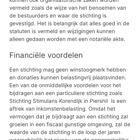
vermeld zoals de wijze van het benoemen van
de bestuurders en waar de stichting is
gevestigd. Het is belangrijk dat alles goed in de
statuten is vermeld en wijzigingen kunnen
alleen gedaan worden met een notariële akte.
Financiële voordelen
Een stichting mag geen winstoogmerk hebben
en donaties kunnen belastingvrij plaatsvinden.
Een van de onmiddellijke voordelen voor het
bijdragen aan een particuliere stichting zoals
Stichting Stimulans Korendijk in Piershil is een
aftrek van inkomstenbelasting. Omdat het
vermogen dat je bijdraagt aan een stichting zal
groeien in een fiscaal gunstige omgeving, zal de
waarde van de stichting in de loop der jaren