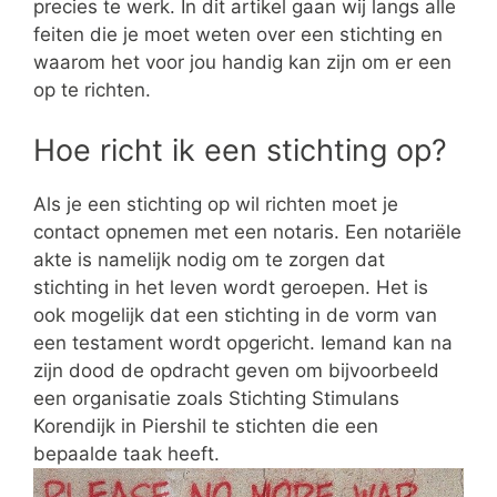
precies te werk. In dit artikel gaan wij langs alle
feiten die je moet weten over een stichting en
waarom het voor jou handig kan zijn om er een
op te richten.
Hoe richt ik een stichting op?
Als je een stichting op wil richten moet je
contact opnemen met een notaris. Een notariële
akte is namelijk nodig om te zorgen dat
stichting in het leven wordt geroepen. Het is
ook mogelijk dat een stichting in de vorm van
een testament wordt opgericht. Iemand kan na
zijn dood de opdracht geven om bijvoorbeeld
een organisatie zoals Stichting Stimulans
Korendijk in Piershil te stichten die een
bepaalde taak heeft.