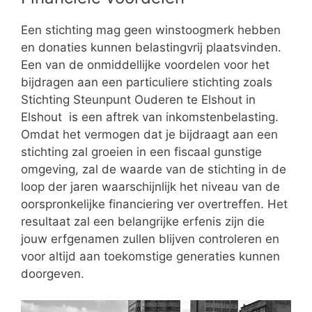
Een stichting mag geen winstoogmerk hebben
en donaties kunnen belastingvrij plaatsvinden.
Een van de onmiddellijke voordelen voor het
bijdragen aan een particuliere stichting zoals
Stichting Steunpunt Ouderen te Elshout in
Elshout is een aftrek van inkomstenbelasting.
Omdat het vermogen dat je bijdraagt aan een
stichting zal groeien in een fiscaal gunstige
omgeving, zal de waarde van de stichting in de
loop der jaren waarschijnlijk het niveau van de
oorspronkelijke financiering ver overtreffen. Het
resultaat zal een belangrijke erfenis zijn die
jouw erfgenamen zullen blijven controleren en
voor altijd aan toekomstige generaties kunnen
doorgeven.