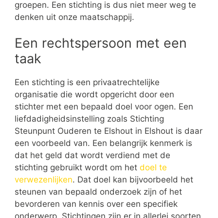
groepen. Een stichting is dus niet meer weg te
denken uit onze maatschappij.
Een rechtspersoon met een
taak
Een stichting is een privaatrechtelijke
organisatie die wordt opgericht door een
stichter met een bepaald doel voor ogen. Een
liefdadigheidsinstelling zoals Stichting
Steunpunt Ouderen te Elshout in Elshout is daar
een voorbeeld van. Een belangrijk kenmerk is
dat het geld dat wordt verdiend met de
stichting gebruikt wordt om het
doel te
verwezenlijken
. Dat doel kan bijvoorbeeld het
steunen van bepaald onderzoek zijn of het
bevorderen van kennis over een specifiek
onderwerp. Stichtingen zijn er in allerlei soorten