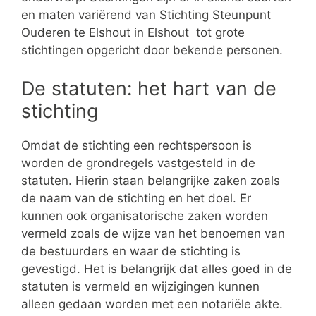
en maten variërend van Stichting Steunpunt
Ouderen te Elshout in Elshout tot grote
stichtingen opgericht door bekende personen.
De statuten: het hart van de
stichting
Omdat de stichting een rechtspersoon is
worden de grondregels vastgesteld in de
statuten. Hierin staan belangrijke zaken zoals
de naam van de stichting en het doel. Er
kunnen ook organisatorische zaken worden
vermeld zoals de wijze van het benoemen van
de bestuurders en waar de stichting is
gevestigd. Het is belangrijk dat alles goed in de
statuten is vermeld en wijzigingen kunnen
alleen gedaan worden met een notariële akte.