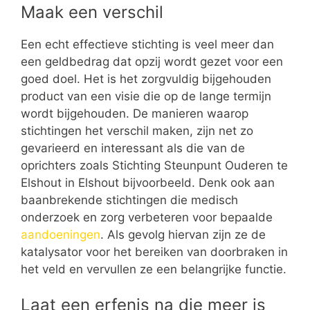
Maak een verschil
Een echt effectieve stichting is veel meer dan
een geldbedrag dat opzij wordt gezet voor een
goed doel. Het is het zorgvuldig bijgehouden
product van een visie die op de lange termijn
wordt bijgehouden. De manieren waarop
stichtingen het verschil maken, zijn net zo
gevarieerd en interessant als die van de
oprichters zoals Stichting Steunpunt Ouderen te
Elshout in Elshout bijvoorbeeld. Denk ook aan
baanbrekende stichtingen die medisch
onderzoek en zorg verbeteren voor bepaalde
aandoeningen
. Als gevolg hiervan zijn ze de
katalysator voor het bereiken van doorbraken in
het veld en vervullen ze een belangrijke functie.
Laat een erfenis na die meer is