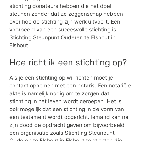
stichting donateurs hebben die het doel
steunen zonder dat ze zeggenschap hebben
over hoe de stichting zijn werk uitvoert. Een
voorbeeld van een succesvolle stichting is
Stichting Steunpunt Ouderen te Elshout in
Elshout.
Hoe richt ik een stichting op?
Als je een stichting op wil richten moet je
contact opnemen met een notaris. Een notariële
akte is namelijk nodig om te zorgen dat
stichting in het leven wordt geroepen. Het is
ook mogelijk dat een stichting in de vorm van
een testament wordt opgericht. Iemand kan na
zijn dood de opdracht geven om bijvoorbeeld
een organisatie zoals Stichting Steunpunt
Ouderen te Elshout in Elshout te stichten die