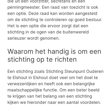
die uit een voorzitter, secretaris en een
penningmeester. Een raad van toezicht is ook
een optie. Deze raad kan worden aangesteld
om de stichting te controleren op goed bestuur.
Het is een optie die ervoor zorgt dat een
stichting in de ogen van de buitenwereld
serieuzer wordt genomen.
Waarom het handig is om een
stichting op te richten
Een stichting zoals Stichting Steunpunt Ouderen
te Elshout in Elshout doet veel om het doel te
verwezenlijken en heeft ook een belangrijke
maatschappelijke functie. Om een beter beeld
te krijgen van het belang van een stichting
kijken we hieronder naar een aantal voordelen.