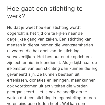
Hoe gaat een stichting te
werk?
Nu dat je weet hoe een stichting wordt
opgericht is het tijd om te kijken naar de
dagelijkse gang van zaken. Een stichting kan
mensen in dienst nemen die werkzaamheden
uitvoeren die het doel van de stichting
verwezenlijken. Het bestuur en de oprichters
zijn echter niet in loondienst. Als je kijkt naar de
inkomsten van een stichting dan kunnen die erg
gevarieerd zijn. Ze kunnen bestaan uit
erfenissen, donaties en leningen, maar kunnen
ook voortkomen uit activiteiten die worden
georganiseerd. Het is ook belangrijk om te
weten dat een stichting in tegenstelling tot een
vereniging geen leden heeft. Wel kan een