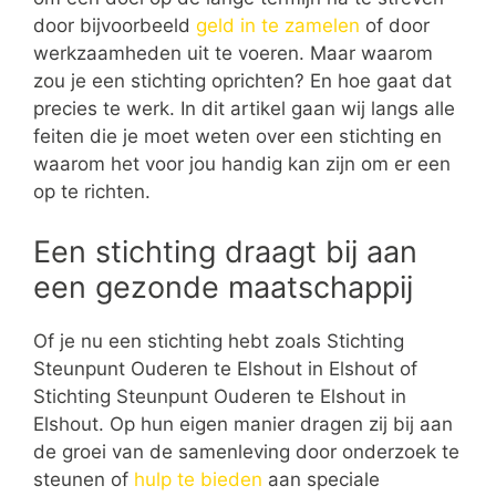
door bijvoorbeeld
geld in te zamelen
of door
werkzaamheden uit te voeren. Maar waarom
zou je een stichting oprichten? En hoe gaat dat
precies te werk. In dit artikel gaan wij langs alle
feiten die je moet weten over een stichting en
waarom het voor jou handig kan zijn om er een
op te richten.
Een stichting draagt bij aan
een gezonde maatschappij
Of je nu een stichting hebt zoals Stichting
Steunpunt Ouderen te Elshout in Elshout of
Stichting Steunpunt Ouderen te Elshout in
Elshout. Op hun eigen manier dragen zij bij aan
de groei van de samenleving door onderzoek te
steunen of
hulp te bieden
aan speciale