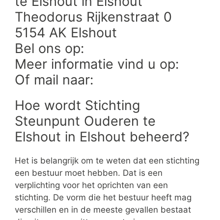
te Elshout in Elshout
Theodorus Rijkenstraat 0
5154 AK Elshout
Bel ons op:
Meer informatie vind u op:
Of mail naar:
Hoe wordt Stichting
Steunpunt Ouderen te
Elshout in Elshout beheerd?
Het is belangrijk om te weten dat een stichting
een bestuur moet hebben. Dat is een
verplichting voor het oprichten van een
stichting. De vorm die het bestuur heeft mag
verschillen en in de meeste gevallen bestaat