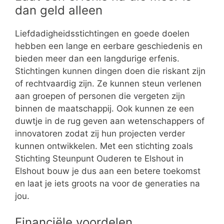
dan geld alleen
Liefdadigheidsstichtingen en goede doelen
hebben een lange en eerbare geschiedenis en
bieden meer dan een langdurige erfenis.
Stichtingen kunnen dingen doen die riskant zijn
of rechtvaardig zijn. Ze kunnen steun verlenen
aan groepen of personen die vergeten zijn
binnen de maatschappij. Ook kunnen ze een
duwtje in de rug geven aan wetenschappers of
innovatoren zodat zij hun projecten verder
kunnen ontwikkelen. Met een stichting zoals
Stichting Steunpunt Ouderen te Elshout in
Elshout bouw je dus aan een betere toekomst
en laat je iets groots na voor de generaties na
jou.
Financiële voordelen