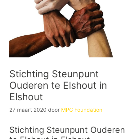
Stichting Steunpunt
Ouderen te Elshout in
Elshout
27 maart 2020
door
MPC Foundation
Stichting Steunpunt Ouderen