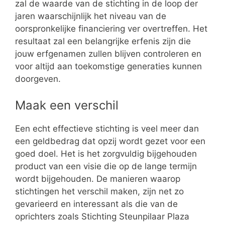
zal de waarde van de stichting in de loop der
jaren waarschijnlijk het niveau van de
oorspronkelijke financiering ver overtreffen. Het
resultaat zal een belangrijke erfenis zijn die
jouw erfgenamen zullen blijven controleren en
voor altijd aan toekomstige generaties kunnen
doorgeven.
Maak een verschil
Een echt effectieve stichting is veel meer dan
een geldbedrag dat opzij wordt gezet voor een
goed doel. Het is het zorgvuldig bijgehouden
product van een visie die op de lange termijn
wordt bijgehouden. De manieren waarop
stichtingen het verschil maken, zijn net zo
gevarieerd en interessant als die van de
oprichters zoals Stichting Steunpilaar Plaza