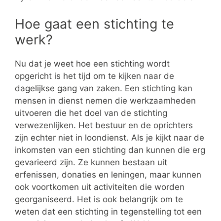
Hoe gaat een stichting te
werk?
Nu dat je weet hoe een stichting wordt
opgericht is het tijd om te kijken naar de
dagelijkse gang van zaken. Een stichting kan
mensen in dienst nemen die werkzaamheden
uitvoeren die het doel van de stichting
verwezenlijken. Het bestuur en de oprichters
zijn echter niet in loondienst. Als je kijkt naar de
inkomsten van een stichting dan kunnen die erg
gevarieerd zijn. Ze kunnen bestaan uit
erfenissen, donaties en leningen, maar kunnen
ook voortkomen uit activiteiten die worden
georganiseerd. Het is ook belangrijk om te
weten dat een stichting in tegenstelling tot een