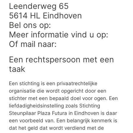
Leenderweg 65
5614 HL Eindhoven
Bel ons op:
Meer informatie vind u op:
Of mail naar:
Een rechtspersoon met een
taak
Een stichting is een privaatrechtelijke
organisatie die wordt opgericht door een
stichter met een bepaald doel voor ogen. Een
liefdadigheidsinstelling zoals Stichting
Steunpilaar Plaza Futura in Eindhoven is daar
een voorbeeld van. Een belangrijk kenmerk is
dat het geld dat wordt verdiend met de