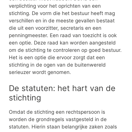
verplichting voor het oprichten van een
stichting. De vorm die het bestuur heeft mag
verschillen en in de meeste gevallen bestaat
die uit een voorzitter, secretaris en een
penningmeester. Een raad van toezicht is ook
een optie. Deze raad kan worden aangesteld
om de stichting te controleren op goed bestuur.
Het is een optie die ervoor zorgt dat een
stichting in de ogen van de buitenwereld
serieuzer wordt genomen.
De statuten: het hart van de
stichting
Omdat de stichting een rechtspersoon is
worden de grondregels vastgesteld in de
statuten. Hierin staan belangrijke zaken zoals