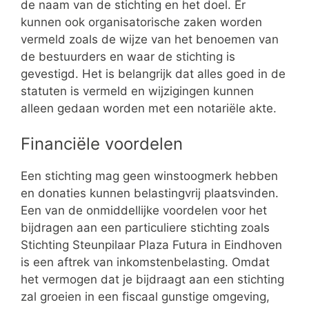
de naam van de stichting en het doel. Er
kunnen ook organisatorische zaken worden
vermeld zoals de wijze van het benoemen van
de bestuurders en waar de stichting is
gevestigd. Het is belangrijk dat alles goed in de
statuten is vermeld en wijzigingen kunnen
alleen gedaan worden met een notariële akte.
Financiële voordelen
Een stichting mag geen winstoogmerk hebben
en donaties kunnen belastingvrij plaatsvinden.
Een van de onmiddellijke voordelen voor het
bijdragen aan een particuliere stichting zoals
Stichting Steunpilaar Plaza Futura in Eindhoven
is een aftrek van inkomstenbelasting. Omdat
het vermogen dat je bijdraagt aan een stichting
zal groeien in een fiscaal gunstige omgeving,