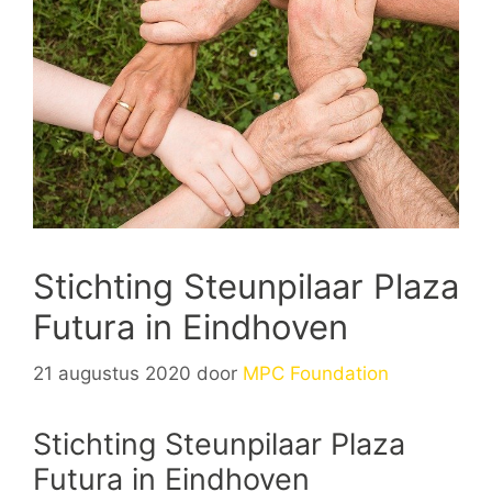
Stichting Steunpilaar Plaza
Futura in Eindhoven
21 augustus 2020
door
MPC Foundation
Stichting Steunpilaar Plaza
Futura in Eindhoven