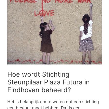
Hoe wordt Stichting
Steunpilaar Plaza Futura in
Eindhoven beheerd?
Het is belangrijk om te weten dat een stichting
een bestuur moet hebben. Dat is een