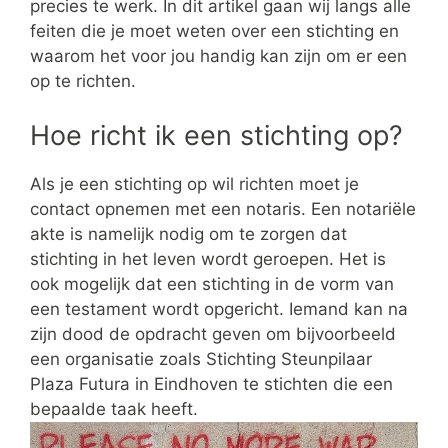
precies te werk. In dit artikel gaan wij langs alle
feiten die je moet weten over een stichting en
waarom het voor jou handig kan zijn om er een
op te richten.
Hoe richt ik een stichting op?
Als je een stichting op wil richten moet je
contact opnemen met een notaris. Een notariële
akte is namelijk nodig om te zorgen dat
stichting in het leven wordt geroepen. Het is
ook mogelijk dat een stichting in de vorm van
een testament wordt opgericht. Iemand kan na
zijn dood de opdracht geven om bijvoorbeeld
een organisatie zoals Stichting Steunpilaar
Plaza Futura in Eindhoven te stichten die een
bepaalde taak heeft.