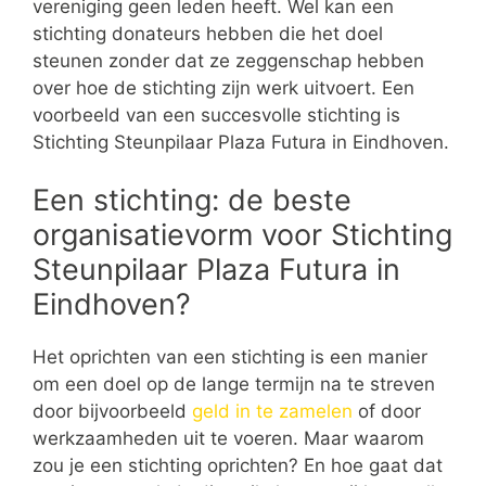
vereniging geen leden heeft. Wel kan een
stichting donateurs hebben die het doel
steunen zonder dat ze zeggenschap hebben
over hoe de stichting zijn werk uitvoert. Een
voorbeeld van een succesvolle stichting is
Stichting Steunpilaar Plaza Futura in Eindhoven.
Een stichting: de beste
organisatievorm voor Stichting
Steunpilaar Plaza Futura in
Eindhoven?
Het oprichten van een stichting is een manier
om een doel op de lange termijn na te streven
door bijvoorbeeld
geld in te zamelen
of door
werkzaamheden uit te voeren. Maar waarom
zou je een stichting oprichten? En hoe gaat dat