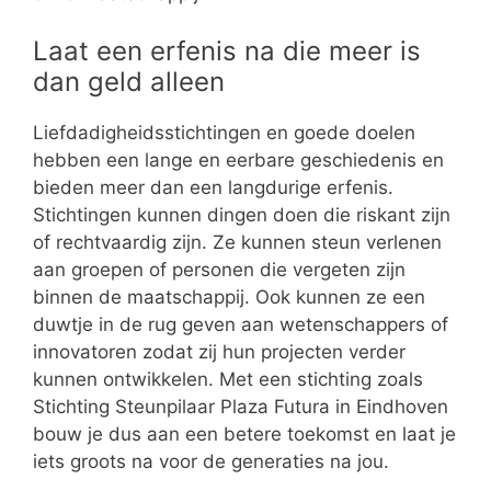
Laat een erfenis na die meer is
dan geld alleen
Liefdadigheidsstichtingen en goede doelen
hebben een lange en eerbare geschiedenis en
bieden meer dan een langdurige erfenis.
Stichtingen kunnen dingen doen die riskant zijn
of rechtvaardig zijn. Ze kunnen steun verlenen
aan groepen of personen die vergeten zijn
binnen de maatschappij. Ook kunnen ze een
duwtje in de rug geven aan wetenschappers of
innovatoren zodat zij hun projecten verder
kunnen ontwikkelen. Met een stichting zoals
Stichting Steunpilaar Plaza Futura in Eindhoven
bouw je dus aan een betere toekomst en laat je
iets groots na voor de generaties na jou.