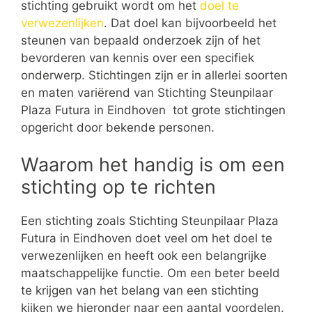
stichting gebruikt wordt om het
doel te
verwezenlijken
. Dat doel kan bijvoorbeeld het
steunen van bepaald onderzoek zijn of het
bevorderen van kennis over een specifiek
onderwerp. Stichtingen zijn er in allerlei soorten
en maten variërend van Stichting Steunpilaar
Plaza Futura in Eindhoven tot grote stichtingen
opgericht door bekende personen.
Waarom het handig is om een
stichting op te richten
Een stichting zoals Stichting Steunpilaar Plaza
Futura in Eindhoven doet veel om het doel te
verwezenlijken en heeft ook een belangrijke
maatschappelijke functie. Om een beter beeld
te krijgen van het belang van een stichting
kijken we hieronder naar een aantal voordelen.