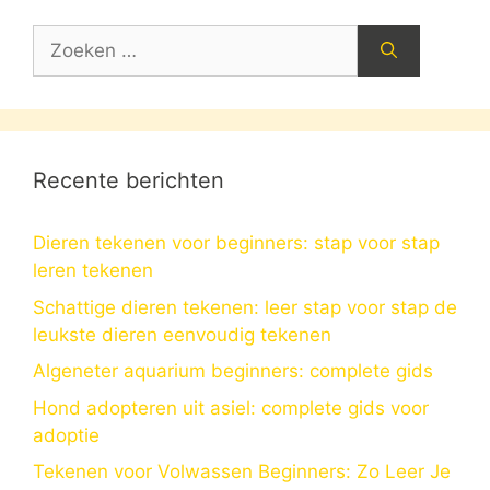
Zoek
naar:
Recente berichten
Dieren tekenen voor beginners: stap voor stap
leren tekenen
Schattige dieren tekenen: leer stap voor stap de
leukste dieren eenvoudig tekenen
Algeneter aquarium beginners: complete gids
Hond adopteren uit asiel: complete gids voor
adoptie
Tekenen voor Volwassen Beginners: Zo Leer Je