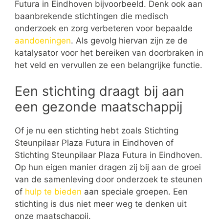
Futura in Eindhoven bijvoorbeeld. Denk ook aan
baanbrekende stichtingen die medisch
onderzoek en zorg verbeteren voor bepaalde
aandoeningen
. Als gevolg hiervan zijn ze de
katalysator voor het bereiken van doorbraken in
het veld en vervullen ze een belangrijke functie.
Een stichting draagt bij aan
een gezonde maatschappij
Of je nu een stichting hebt zoals Stichting
Steunpilaar Plaza Futura in Eindhoven of
Stichting Steunpilaar Plaza Futura in Eindhoven.
Op hun eigen manier dragen zij bij aan de groei
van de samenleving door onderzoek te steunen
of
hulp te bieden
aan speciale groepen. Een
stichting is dus niet meer weg te denken uit
onze maatschappij.