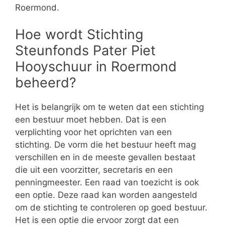
Roermond.
Hoe wordt Stichting
Steunfonds Pater Piet
Hooyschuur in Roermond
beheerd?
Het is belangrijk om te weten dat een stichting
een bestuur moet hebben. Dat is een
verplichting voor het oprichten van een
stichting. De vorm die het bestuur heeft mag
verschillen en in de meeste gevallen bestaat
die uit een voorzitter, secretaris en een
penningmeester. Een raad van toezicht is ook
een optie. Deze raad kan worden aangesteld
om de stichting te controleren op goed bestuur.
Het is een optie die ervoor zorgt dat een