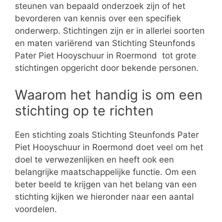
steunen van bepaald onderzoek zijn of het
bevorderen van kennis over een specifiek
onderwerp. Stichtingen zijn er in allerlei soorten
en maten variërend van Stichting Steunfonds
Pater Piet Hooyschuur in Roermond tot grote
stichtingen opgericht door bekende personen.
Waarom het handig is om een
stichting op te richten
Een stichting zoals Stichting Steunfonds Pater
Piet Hooyschuur in Roermond doet veel om het
doel te verwezenlijken en heeft ook een
belangrijke maatschappelijke functie. Om een
beter beeld te krijgen van het belang van een
stichting kijken we hieronder naar een aantal
voordelen.