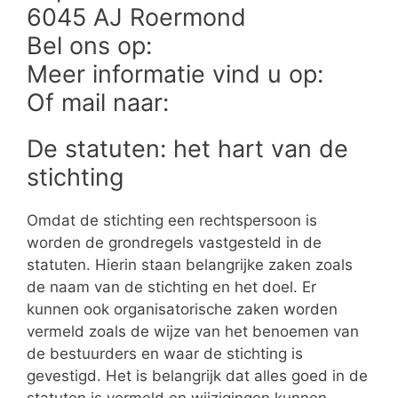
6045 AJ Roermond
Bel ons op:
Meer informatie vind u op:
Of mail naar:
De statuten: het hart van de
stichting
Omdat de stichting een rechtspersoon is
worden de grondregels vastgesteld in de
statuten. Hierin staan belangrijke zaken zoals
de naam van de stichting en het doel. Er
kunnen ook organisatorische zaken worden
vermeld zoals de wijze van het benoemen van
de bestuurders en waar de stichting is
gevestigd. Het is belangrijk dat alles goed in de
statuten is vermeld en wijzigingen kunnen