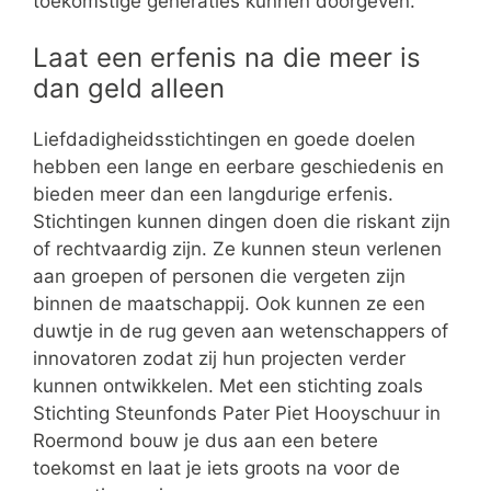
toekomstige generaties kunnen doorgeven.
Laat een erfenis na die meer is
dan geld alleen
Liefdadigheidsstichtingen en goede doelen
hebben een lange en eerbare geschiedenis en
bieden meer dan een langdurige erfenis.
Stichtingen kunnen dingen doen die riskant zijn
of rechtvaardig zijn. Ze kunnen steun verlenen
aan groepen of personen die vergeten zijn
binnen de maatschappij. Ook kunnen ze een
duwtje in de rug geven aan wetenschappers of
innovatoren zodat zij hun projecten verder
kunnen ontwikkelen. Met een stichting zoals
Stichting Steunfonds Pater Piet Hooyschuur in
Roermond bouw je dus aan een betere
toekomst en laat je iets groots na voor de