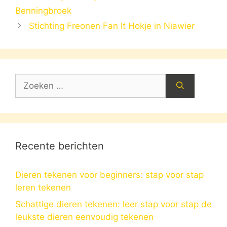
Benningbroek
Stichting Freonen Fan It Hokje in Niawier
Zoek
naar:
Recente berichten
Dieren tekenen voor beginners: stap voor stap
leren tekenen
Schattige dieren tekenen: leer stap voor stap de
leukste dieren eenvoudig tekenen