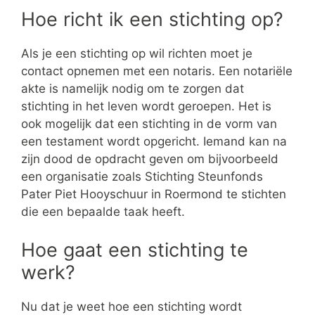
Hoe richt ik een stichting op?
Als je een stichting op wil richten moet je
contact opnemen met een notaris. Een notariële
akte is namelijk nodig om te zorgen dat
stichting in het leven wordt geroepen. Het is
ook mogelijk dat een stichting in de vorm van
een testament wordt opgericht. Iemand kan na
zijn dood de opdracht geven om bijvoorbeeld
een organisatie zoals Stichting Steunfonds
Pater Piet Hooyschuur in Roermond te stichten
die een bepaalde taak heeft.
Hoe gaat een stichting te
werk?
Nu dat je weet hoe een stichting wordt