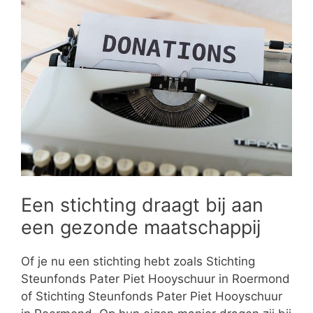
Een stichting draagt bij aan
een gezonde maatschappij
Of je nu een stichting hebt zoals Stichting
Steunfonds Pater Piet Hooyschuur in Roermond
of Stichting Steunfonds Pater Piet Hooyschuur