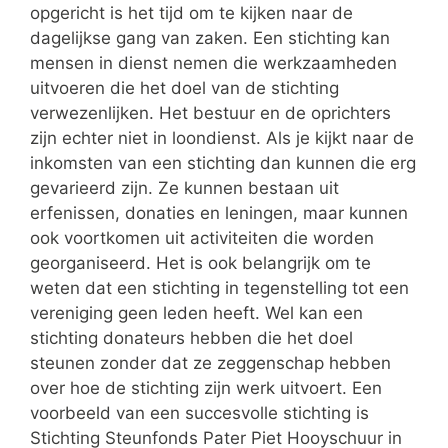
opgericht is het tijd om te kijken naar de
dagelijkse gang van zaken. Een stichting kan
mensen in dienst nemen die werkzaamheden
uitvoeren die het doel van de stichting
verwezenlijken. Het bestuur en de oprichters
zijn echter niet in loondienst. Als je kijkt naar de
inkomsten van een stichting dan kunnen die erg
gevarieerd zijn. Ze kunnen bestaan uit
erfenissen, donaties en leningen, maar kunnen
ook voortkomen uit activiteiten die worden
georganiseerd. Het is ook belangrijk om te
weten dat een stichting in tegenstelling tot een
vereniging geen leden heeft. Wel kan een
stichting donateurs hebben die het doel
steunen zonder dat ze zeggenschap hebben
over hoe de stichting zijn werk uitvoert. Een
voorbeeld van een succesvolle stichting is
Stichting Steunfonds Pater Piet Hooyschuur in