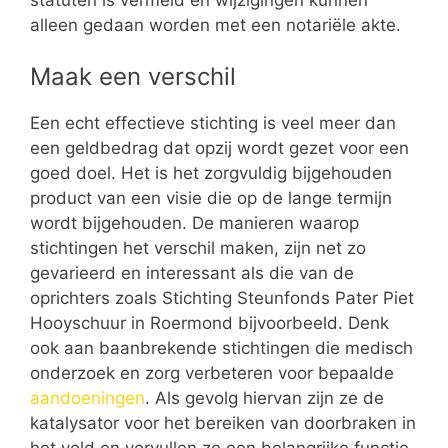
alleen gedaan worden met een notariële akte.
Maak een verschil
Een echt effectieve stichting is veel meer dan
een geldbedrag dat opzij wordt gezet voor een
goed doel. Het is het zorgvuldig bijgehouden
product van een visie die op de lange termijn
wordt bijgehouden. De manieren waarop
stichtingen het verschil maken, zijn net zo
gevarieerd en interessant als die van de
oprichters zoals Stichting Steunfonds Pater Piet
Hooyschuur in Roermond bijvoorbeeld. Denk
ook aan baanbrekende stichtingen die medisch
onderzoek en zorg verbeteren voor bepaalde
aandoeningen
. Als gevolg hiervan zijn ze de
katalysator voor het bereiken van doorbraken in