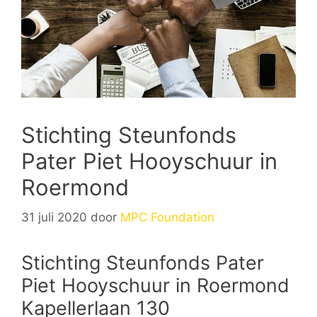
Stichting Steunfonds
Pater Piet Hooyschuur in
Roermond
31 juli 2020
door
MPC Foundation
Stichting Steunfonds Pater
Piet Hooyschuur in Roermond
Kapellerlaan 130