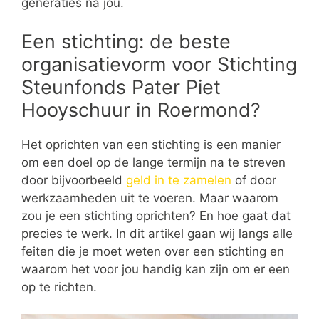
generaties na jou.
Een stichting: de beste
organisatievorm voor Stichting
Steunfonds Pater Piet
Hooyschuur in Roermond?
Het oprichten van een stichting is een manier
om een doel op de lange termijn na te streven
door bijvoorbeeld
geld in te zamelen
of door
werkzaamheden uit te voeren. Maar waarom
zou je een stichting oprichten? En hoe gaat dat
precies te werk. In dit artikel gaan wij langs alle
feiten die je moet weten over een stichting en
waarom het voor jou handig kan zijn om er een
op te richten.