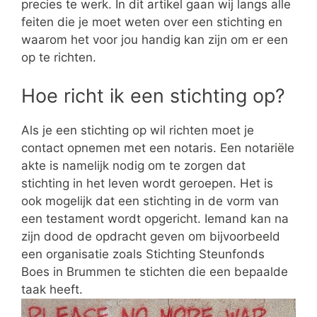
precies te werk. In dit artikel gaan wij langs alle
feiten die je moet weten over een stichting en
waarom het voor jou handig kan zijn om er een
op te richten.
Hoe richt ik een stichting op?
Als je een stichting op wil richten moet je
contact opnemen met een notaris. Een notariële
akte is namelijk nodig om te zorgen dat
stichting in het leven wordt geroepen. Het is
ook mogelijk dat een stichting in de vorm van
een testament wordt opgericht. Iemand kan na
zijn dood de opdracht geven om bijvoorbeeld
een organisatie zoals Stichting Steunfonds
Boes in Brummen te stichten die een bepaalde
taak heeft.