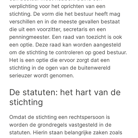
verplichting voor het oprichten van een
stichting. De vorm die het bestuur heeft mag
verschillen en in de meeste gevallen bestaat
die uit een voorzitter, secretaris en een
penningmeester. Een raad van toezicht is ook
een optie. Deze raad kan worden aangesteld
om de stichting te controleren op goed bestuur.
Het is een optie die ervoor zorgt dat een
stichting in de ogen van de buitenwereld
serieuzer wordt genomen.
De statuten: het hart van de
stichting
Omdat de stichting een rechtspersoon is
worden de grondregels vastgesteld in de
statuten. Hierin staan belangrijke zaken zoals