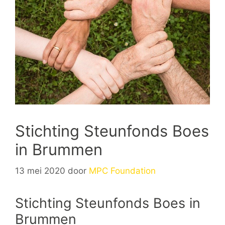
Stichting Steunfonds Boes
in Brummen
13 mei 2020
door
MPC Foundation
Stichting Steunfonds Boes in
Brummen