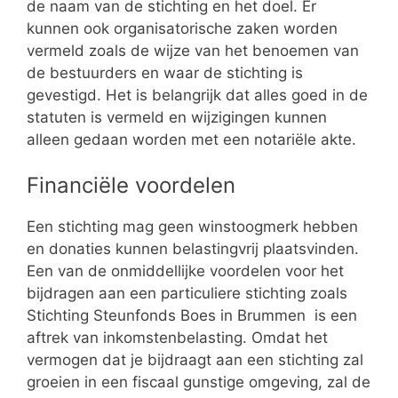
de naam van de stichting en het doel. Er
kunnen ook organisatorische zaken worden
vermeld zoals de wijze van het benoemen van
de bestuurders en waar de stichting is
gevestigd. Het is belangrijk dat alles goed in de
statuten is vermeld en wijzigingen kunnen
alleen gedaan worden met een notariële akte.
Financiële voordelen
Een stichting mag geen winstoogmerk hebben
en donaties kunnen belastingvrij plaatsvinden.
Een van de onmiddellijke voordelen voor het
bijdragen aan een particuliere stichting zoals
Stichting Steunfonds Boes in Brummen is een
aftrek van inkomstenbelasting. Omdat het
vermogen dat je bijdraagt aan een stichting zal
groeien in een fiscaal gunstige omgeving, zal de