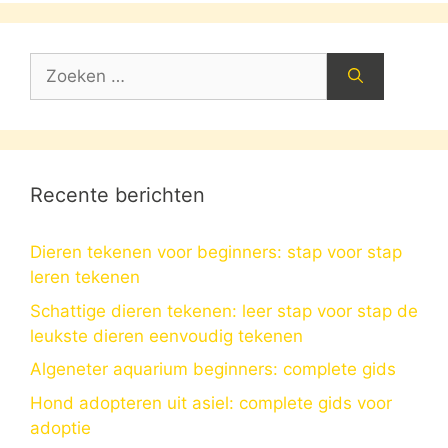
Zoek
naar:
Recente berichten
Dieren tekenen voor beginners: stap voor stap
leren tekenen
Schattige dieren tekenen: leer stap voor stap de
leukste dieren eenvoudig tekenen
Algeneter aquarium beginners: complete gids
Hond adopteren uit asiel: complete gids voor
adoptie