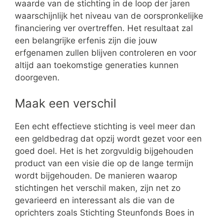
waarde van de stichting in de loop der jaren
waarschijnlijk het niveau van de oorspronkelijke
financiering ver overtreffen. Het resultaat zal
een belangrijke erfenis zijn die jouw
erfgenamen zullen blijven controleren en voor
altijd aan toekomstige generaties kunnen
doorgeven.
Maak een verschil
Een echt effectieve stichting is veel meer dan
een geldbedrag dat opzij wordt gezet voor een
goed doel. Het is het zorgvuldig bijgehouden
product van een visie die op de lange termijn
wordt bijgehouden. De manieren waarop
stichtingen het verschil maken, zijn net zo
gevarieerd en interessant als die van de
oprichters zoals Stichting Steunfonds Boes in