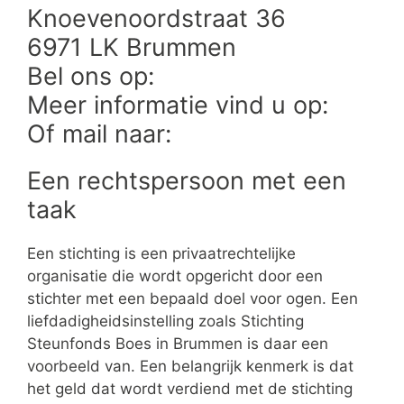
Knoevenoordstraat 36
6971 LK Brummen
Bel ons op:
Meer informatie vind u op:
Of mail naar:
Een rechtspersoon met een
taak
Een stichting is een privaatrechtelijke
organisatie die wordt opgericht door een
stichter met een bepaald doel voor ogen. Een
liefdadigheidsinstelling zoals Stichting
Steunfonds Boes in Brummen is daar een
voorbeeld van. Een belangrijk kenmerk is dat
het geld dat wordt verdiend met de stichting