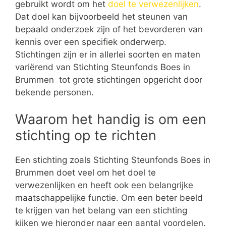
gebruikt wordt om het
doel te verwezenlijken
.
Dat doel kan bijvoorbeeld het steunen van
bepaald onderzoek zijn of het bevorderen van
kennis over een specifiek onderwerp.
Stichtingen zijn er in allerlei soorten en maten
variërend van Stichting Steunfonds Boes in
Brummen tot grote stichtingen opgericht door
bekende personen.
Waarom het handig is om een
stichting op te richten
Een stichting zoals Stichting Steunfonds Boes in
Brummen doet veel om het doel te
verwezenlijken en heeft ook een belangrijke
maatschappelijke functie. Om een beter beeld
te krijgen van het belang van een stichting
kijken we hieronder naar een aantal voordelen.