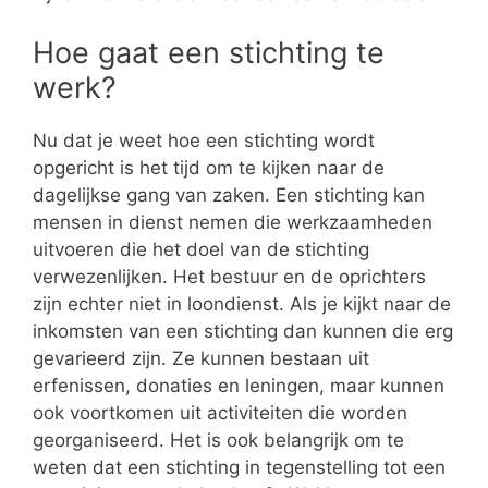
Hoe gaat een stichting te
werk?
Nu dat je weet hoe een stichting wordt
opgericht is het tijd om te kijken naar de
dagelijkse gang van zaken. Een stichting kan
mensen in dienst nemen die werkzaamheden
uitvoeren die het doel van de stichting
verwezenlijken. Het bestuur en de oprichters
zijn echter niet in loondienst. Als je kijkt naar de
inkomsten van een stichting dan kunnen die erg
gevarieerd zijn. Ze kunnen bestaan uit
erfenissen, donaties en leningen, maar kunnen
ook voortkomen uit activiteiten die worden
georganiseerd. Het is ook belangrijk om te
weten dat een stichting in tegenstelling tot een