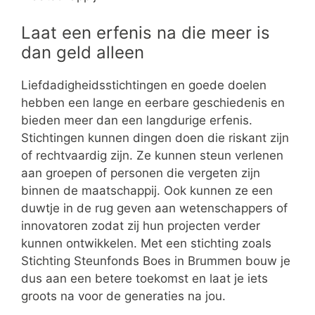
Laat een erfenis na die meer is
dan geld alleen
Liefdadigheidsstichtingen en goede doelen
hebben een lange en eerbare geschiedenis en
bieden meer dan een langdurige erfenis.
Stichtingen kunnen dingen doen die riskant zijn
of rechtvaardig zijn. Ze kunnen steun verlenen
aan groepen of personen die vergeten zijn
binnen de maatschappij. Ook kunnen ze een
duwtje in de rug geven aan wetenschappers of
innovatoren zodat zij hun projecten verder
kunnen ontwikkelen. Met een stichting zoals
Stichting Steunfonds Boes in Brummen bouw je
dus aan een betere toekomst en laat je iets
groots na voor de generaties na jou.