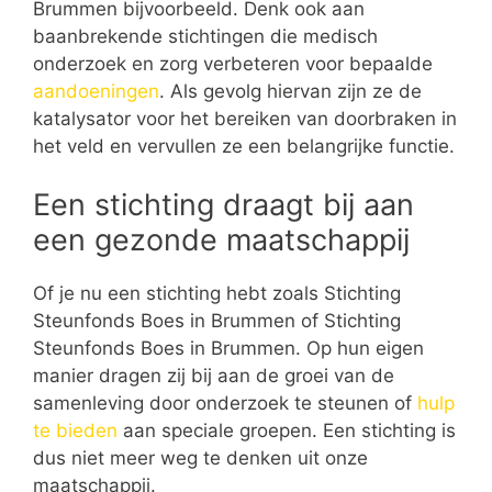
Brummen bijvoorbeeld. Denk ook aan
baanbrekende stichtingen die medisch
onderzoek en zorg verbeteren voor bepaalde
aandoeningen
. Als gevolg hiervan zijn ze de
katalysator voor het bereiken van doorbraken in
het veld en vervullen ze een belangrijke functie.
Een stichting draagt bij aan
een gezonde maatschappij
Of je nu een stichting hebt zoals Stichting
Steunfonds Boes in Brummen of Stichting
Steunfonds Boes in Brummen. Op hun eigen
manier dragen zij bij aan de groei van de
samenleving door onderzoek te steunen of
hulp
te bieden
aan speciale groepen. Een stichting is
dus niet meer weg te denken uit onze
maatschappij.