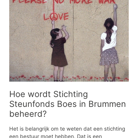
Hoe wordt Stichting
Steunfonds Boes in Brummen
beheerd?
Het is belangrijk om te weten dat een stichting
een bestuur moet hebben. Dat is een