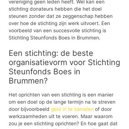
vereniging geen leden heeft. Wel kan een
stichting donateurs hebben die het doel
steunen zonder dat ze zeggenschap hebben
over hoe de stichting zijn werk uitvoert. Een
voorbeeld van een succesvolle stichting is
Stichting Steunfonds Boes in Brummen.
Een stichting: de beste
organisatievorm voor Stichting
Steunfonds Boes in
Brummen?
Het oprichten van een stichting is een manier
om een doel op de lange termijn na te streven
door bijvoorbeeld
geld in te zamelen
of door
werkzaamheden uit te voeren. Maar waarom
zou je een stichting oprichten? En hoe gaat dat