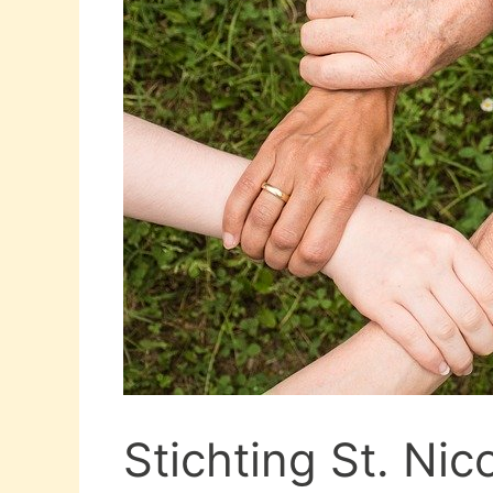
Stichting St. Nic