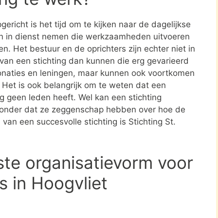
ericht is het tijd om te kijken naar de dagelijkse
en in dienst nemen die werkzaamheden uitvoeren
en. Het bestuur en de oprichters zijn echter niet in
n van een stichting dan kunnen die erg gevarieerd
donaties en leningen, maar kunnen ook voortkomen
. Het is ook belangrijk om te weten dat een
ing geen leden heeft. Wel kan een stichting
zonder dat ze zeggenschap hebben over hoe de
 van een succesvolle stichting is Stichting St.
ste organisatievorm voor
s in Hoogvliet