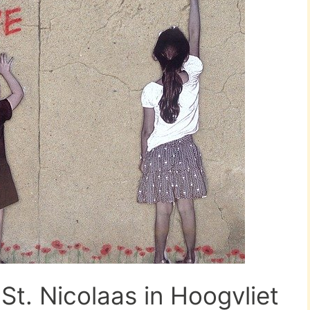
St. Nicolaas in Hoogvliet