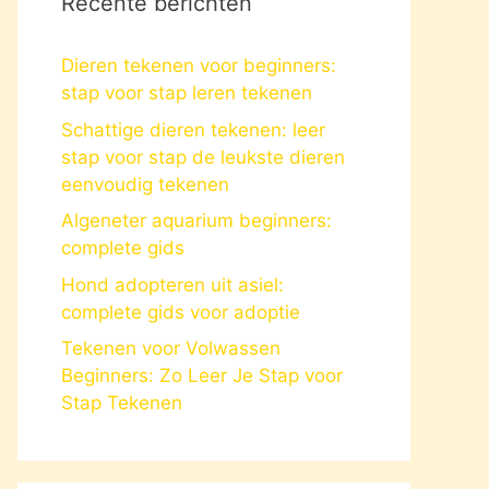
Recente berichten
Dieren tekenen voor beginners:
stap voor stap leren tekenen
Schattige dieren tekenen: leer
stap voor stap de leukste dieren
eenvoudig tekenen
Algeneter aquarium beginners:
complete gids
Hond adopteren uit asiel:
complete gids voor adoptie
Tekenen voor Volwassen
Beginners: Zo Leer Je Stap voor
Stap Tekenen