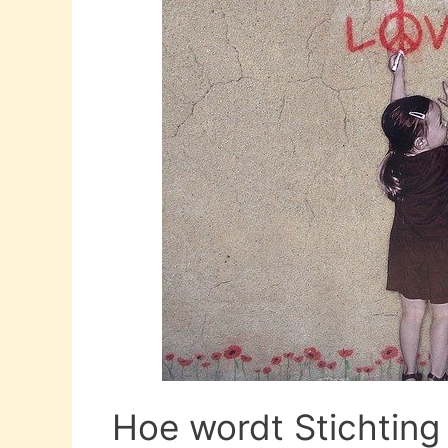
Hoe wordt Stichting 