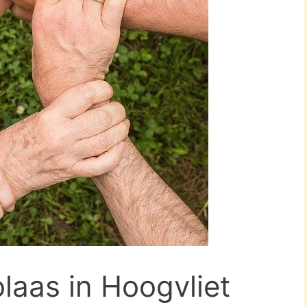
olaas in Hoogvliet