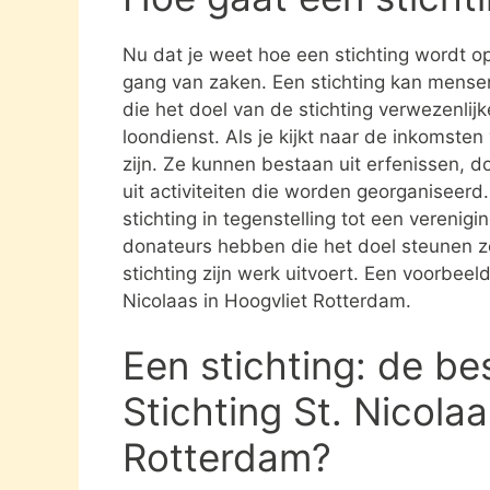
Nu dat je weet hoe een stichting wordt opg
gang van zaken. Een stichting kan mens
die het doel van de stichting verwezenlijk
loondienst. Als je kijkt naar de inkomste
zijn. Ze kunnen bestaan uit erfenissen, 
uit activiteiten die worden georganiseerd
stichting in tegenstelling tot een verenig
donateurs hebben die het doel steunen 
stichting zijn werk uitvoert. Een voorbeeld
Nicolaas in Hoogvliet Rotterdam.
Een stichting: de be
Stichting St. Nicolaa
Rotterdam?