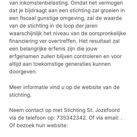
van inkomstenbelasting. Omdat het vermogen
dat je bijdraagt aan een stichting zal groeien in
een fiscaal gunstige omgeving, zal de waarde
van de stichting in de loop der jaren
waarschijnlijk het niveau van de oorspronkelijke
financiering ver overtreffen. Het resultaat zal
een belangrijke erfenis zijn die jouw
erfgenamen zullen blijven controleren en voor
altijd aan toekomstige generaties kunnen
doorgeven.
Meer informatie vind u op de website van de
stichting.
Neem contact op met Stichting St. Jozefoord
via de telefoon op: 735342342. Of via email:
.
Of bezoek hun website: