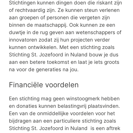
Stichtingen kunnen dingen doen die riskant zijn
of rechtvaardig zijn. Ze kunnen steun verlenen
aan groepen of personen die vergeten zijn
binnen de maatschappij. Ook kunnen ze een
duwtje in de rug geven aan wetenschappers of
innovatoren zodat zij hun projecten verder
kunnen ontwikkelen. Met een stichting zoals
Stichting St. Jozefoord in Nuland bouw je dus
aan een betere toekomst en laat je iets groots
na voor de generaties na jou.
Financiële voordelen
Een stichting mag geen winstoogmerk hebben
en donaties kunnen belastingvrij plaatsvinden.
Een van de onmiddellijke voordelen voor het
bijdragen aan een particuliere stichting zoals
Stichting St. Jozefoord in Nuland is een aftrek