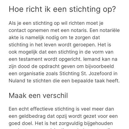
Hoe richt ik een stichting op?
Als je een stichting op wil richten moet je
contact opnemen met een notaris. Een notariële
akte is namelijk nodig om te zorgen dat
stichting in het leven wordt geroepen. Het is
ook mogelijk dat een stichting in de vorm van
een testament wordt opgericht. Iemand kan na
zijn dood de opdracht geven om bijvoorbeeld
een organisatie zoals Stichting St. Jozefoord in
Nuland te stichten die een bepaalde taak heeft.
Maak een verschil
Een echt effectieve stichting is veel meer dan
een geldbedrag dat opzij wordt gezet voor een
goed doel. Het is het zorgvuldig bijgehouden