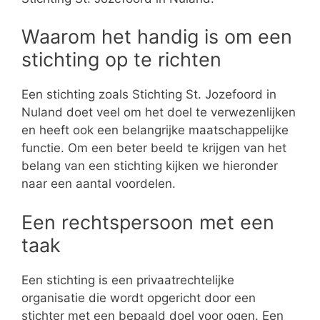
Waarom het handig is om een
stichting op te richten
Een stichting zoals Stichting St. Jozefoord in
Nuland doet veel om het doel te verwezenlijken
en heeft ook een belangrijke maatschappelijke
functie. Om een beter beeld te krijgen van het
belang van een stichting kijken we hieronder
naar een aantal voordelen.
Een rechtspersoon met een
taak
Een stichting is een privaatrechtelijke
organisatie die wordt opgericht door een
stichter met een bepaald doel voor ogen. Een