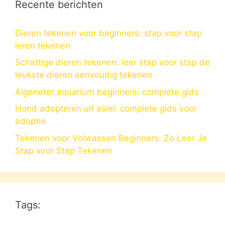
Recente berichten
Dieren tekenen voor beginners: stap voor stap
leren tekenen
Schattige dieren tekenen: leer stap voor stap de
leukste dieren eenvoudig tekenen
Algeneter aquarium beginners: complete gids
Hond adopteren uit asiel: complete gids voor
adoptie
Tekenen voor Volwassen Beginners: Zo Leer Je
Stap voor Stap Tekenen
Tags: