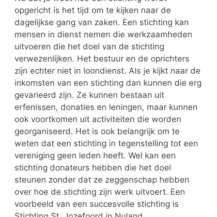
opgericht is het tijd om te kijken naar de
dagelijkse gang van zaken. Een stichting kan
mensen in dienst nemen die werkzaamheden
uitvoeren die het doel van de stichting
verwezenlijken. Het bestuur en de oprichters
zijn echter niet in loondienst. Als je kijkt naar de
inkomsten van een stichting dan kunnen die erg
gevarieerd zijn. Ze kunnen bestaan uit
erfenissen, donaties en leningen, maar kunnen
ook voortkomen uit activiteiten die worden
georganiseerd. Het is ook belangrijk om te
weten dat een stichting in tegenstelling tot een
vereniging geen leden heeft. Wel kan een
stichting donateurs hebben die het doel
steunen zonder dat ze zeggenschap hebben
over hoe de stichting zijn werk uitvoert. Een
voorbeeld van een succesvolle stichting is
Stichting St. Jozefoord in Nuland.