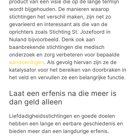
product van een visie die op de lange termijn
wordt bijgehouden. De manieren waarop
stichtingen het verschil maken, zijn net zo
gevarieerd en interessant als die van de
oprichters zoals Stichting St. Jozefoord in
Nuland bijvoorbeeld. Denk ook aan
baanbrekende stichtingen die medisch
onderzoek en zorg verbeteren voor bepaalde
aandoeningen
. Als gevolg hiervan zijn ze de
katalysator voor het bereiken van doorbraken in
het veld en vervullen ze een belangrijke functie.
Laat een erfenis na die meer is
dan geld alleen
Liefdadigheidsstichtingen en goede doelen
hebben een lange en eerbare geschiedenis en
bieden meer dan een langdurige erfenis.