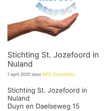
Stichting St. Jozefoord in
Nuland
1 april 2020
door
MPC Foundation
Stichting St. Jozefoord in
Nuland
Duyn en Daelseweg 15