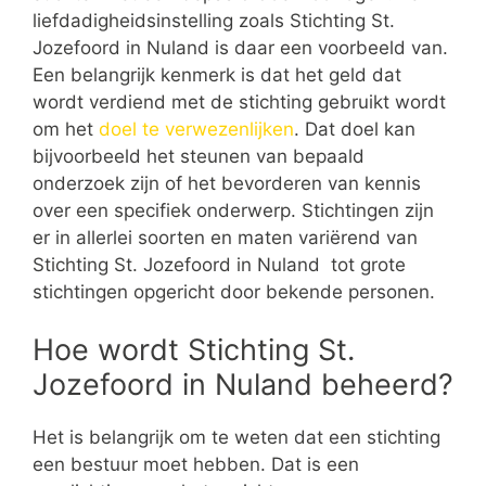
liefdadigheidsinstelling zoals Stichting St.
Jozefoord in Nuland is daar een voorbeeld van.
Een belangrijk kenmerk is dat het geld dat
wordt verdiend met de stichting gebruikt wordt
om het
doel te verwezenlijken
. Dat doel kan
bijvoorbeeld het steunen van bepaald
onderzoek zijn of het bevorderen van kennis
over een specifiek onderwerp. Stichtingen zijn
er in allerlei soorten en maten variërend van
Stichting St. Jozefoord in Nuland tot grote
stichtingen opgericht door bekende personen.
Hoe wordt Stichting St.
Jozefoord in Nuland beheerd?
Het is belangrijk om te weten dat een stichting
een bestuur moet hebben. Dat is een