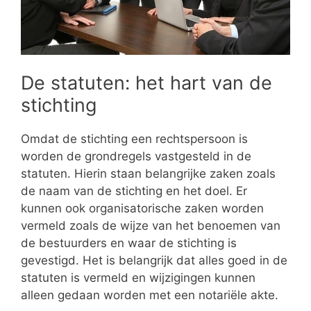
De statuten: het hart van de
stichting
Omdat de stichting een rechtspersoon is
worden de grondregels vastgesteld in de
statuten. Hierin staan belangrijke zaken zoals
de naam van de stichting en het doel. Er
kunnen ook organisatorische zaken worden
vermeld zoals de wijze van het benoemen van
de bestuurders en waar de stichting is
gevestigd. Het is belangrijk dat alles goed in de
statuten is vermeld en wijzigingen kunnen
alleen gedaan worden met een notariële akte.