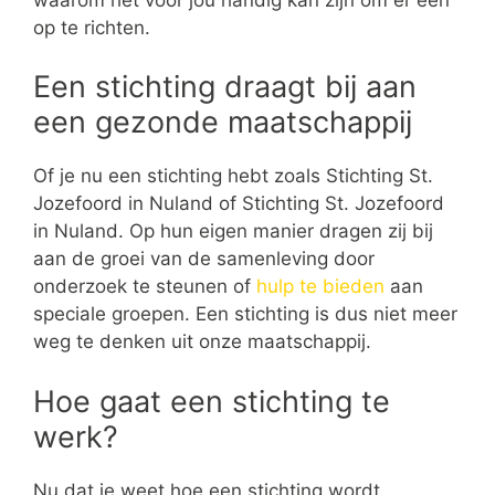
op te richten.
Een stichting draagt bij aan
een gezonde maatschappij
Of je nu een stichting hebt zoals Stichting St.
Jozefoord in Nuland of Stichting St. Jozefoord
in Nuland. Op hun eigen manier dragen zij bij
aan de groei van de samenleving door
onderzoek te steunen of
hulp te bieden
aan
speciale groepen. Een stichting is dus niet meer
weg te denken uit onze maatschappij.
Hoe gaat een stichting te
werk?
Nu dat je weet hoe een stichting wordt