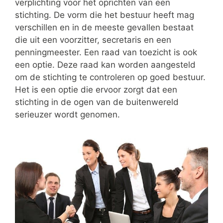
verplichting voor het oprichten van een
stichting. De vorm die het bestuur heeft mag
verschillen en in de meeste gevallen bestaat
die uit een voorzitter, secretaris en een
penningmeester. Een raad van toezicht is ook
een optie. Deze raad kan worden aangesteld
om de stichting te controleren op goed bestuur.
Het is een optie die ervoor zorgt dat een
stichting in de ogen van de buitenwereld
serieuzer wordt genomen.