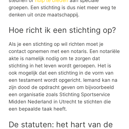
steunen of
hulp te bieden
aan speciale
groepen. Een stichting is dus niet meer weg te
denken uit onze maatschappij.
Hoe richt ik een stichting op?
Als je een stichting op wil richten moet je
contact opnemen met een notaris. Een notariële
akte is namelijk nodig om te zorgen dat
stichting in het leven wordt geroepen. Het is
ook mogelijk dat een stichting in de vorm van
een testament wordt opgericht. Iemand kan na
zijn dood de opdracht geven om bijvoorbeeld
een organisatie zoals Stichting Sportservice
Midden Nederland in Utrecht te stichten die
een bepaalde taak heeft.
De statuten: het hart van de