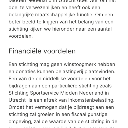
Midden Nederland in Utrecht doet veel om het
doel te verwezenlijken en heeft ook een
belangrijke maatschappelijke functie. Om een
beter beeld te krijgen van het belang van een
stichting kijken we hieronder naar een aantal
voordelen.
Financiële voordelen
Een stichting mag geen winstoogmerk hebben
en donaties kunnen belastingvrij plaatsvinden.
Een van de onmiddellijke voordelen voor het
bijdragen aan een particuliere stichting zoals
Stichting Sportservice Midden Nederland in
Utrecht is een aftrek van inkomstenbelasting.
Omdat het vermogen dat je bijdraagt aan een
stichting zal groeien in een fiscaal gunstige
omgeving, zal de waarde van de stichting in de