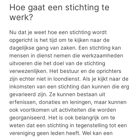
Hoe gaat een stichting te
werk?
Nu dat je weet hoe een stichting wordt
opgericht is het tijd om te kijken naar de
dagelijkse gang van zaken. Een stichting kan
mensen in dienst nemen die werkzaamheden
uitvoeren die het doel van de stichting
verwezenlijken. Het bestuur en de oprichters
zijn echter niet in loondienst. Als je kijkt naar de
inkomsten van een stichting dan kunnen die erg
gevarieerd zijn. Ze kunnen bestaan uit
erfenissen, donaties en leningen, maar kunnen
ook voortkomen uit activiteiten die worden
georganiseerd. Het is ook belangrijk om te
weten dat een stichting in tegenstelling tot een
vereniging geen leden heeft. Wel kan een