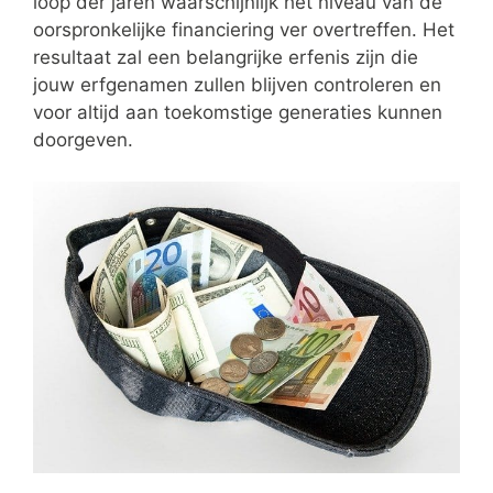
loop der jaren waarschijnlijk het niveau van de
oorspronkelijke financiering ver overtreffen. Het
resultaat zal een belangrijke erfenis zijn die
jouw erfgenamen zullen blijven controleren en
voor altijd aan toekomstige generaties kunnen
doorgeven.