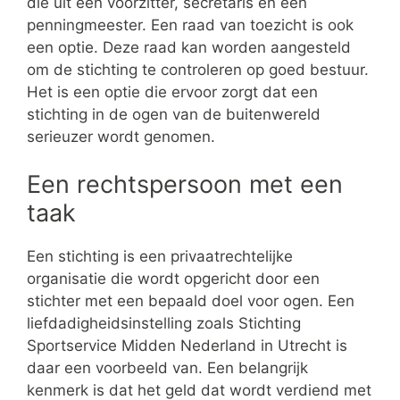
die uit een voorzitter, secretaris en een
penningmeester. Een raad van toezicht is ook
een optie. Deze raad kan worden aangesteld
om de stichting te controleren op goed bestuur.
Het is een optie die ervoor zorgt dat een
stichting in de ogen van de buitenwereld
serieuzer wordt genomen.
Een rechtspersoon met een
taak
Een stichting is een privaatrechtelijke
organisatie die wordt opgericht door een
stichter met een bepaald doel voor ogen. Een
liefdadigheidsinstelling zoals Stichting
Sportservice Midden Nederland in Utrecht is
daar een voorbeeld van. Een belangrijk
kenmerk is dat het geld dat wordt verdiend met