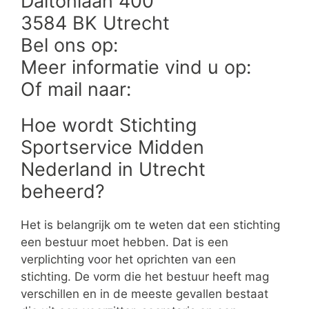
Daltonlaan 400
3584 BK Utrecht
Bel ons op:
Meer informatie vind u op:
Of mail naar:
Hoe wordt Stichting
Sportservice Midden
Nederland in Utrecht
beheerd?
Het is belangrijk om te weten dat een stichting
een bestuur moet hebben. Dat is een
verplichting voor het oprichten van een
stichting. De vorm die het bestuur heeft mag
verschillen en in de meeste gevallen bestaat