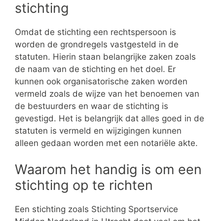
stichting
Omdat de stichting een rechtspersoon is
worden de grondregels vastgesteld in de
statuten. Hierin staan belangrijke zaken zoals
de naam van de stichting en het doel. Er
kunnen ook organisatorische zaken worden
vermeld zoals de wijze van het benoemen van
de bestuurders en waar de stichting is
gevestigd. Het is belangrijk dat alles goed in de
statuten is vermeld en wijzigingen kunnen
alleen gedaan worden met een notariële akte.
Waarom het handig is om een
stichting op te richten
Een stichting zoals Stichting Sportservice