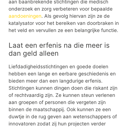
aan baanbrekende stichtingen die medisch
onderzoek en zorg verbeteren voor bepaalde
aandoeningen
. Als gevolg hiervan zijn ze de
katalysator voor het bereiken van doorbraken in
het veld en vervullen ze een belangrijke functie.
Laat een erfenis na die meer is
dan geld alleen
Liefdadigheidsstichtingen en goede doelen
hebben een lange en eerbare geschiedenis en
bieden meer dan een langdurige erfenis.
Stichtingen kunnen dingen doen die riskant zijn
of rechtvaardig zijn. Ze kunnen steun verlenen
aan groepen of personen die vergeten zijn
binnen de maatschappij. Ook kunnen ze een
duwtje in de rug geven aan wetenschappers of
innovatoren zodat zij hun projecten verder