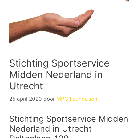
Stichting Sportservice
Midden Nederland in
Utrecht
25 april 2020
door
MPC Foundation
Stichting Sportservice Midden
Nederland in Utrecht