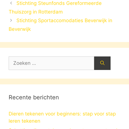
Stichting Steunfonds Gereformeerde
Thuiszorg in Rotterdam
Stichting Sportaccomodaties Beverwijk in
Beverwijk
Zoek
naar:
Recente berichten
Dieren tekenen voor beginners: stap voor stap
leren tekenen