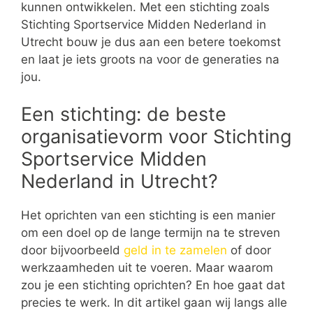
kunnen ontwikkelen. Met een stichting zoals
Stichting Sportservice Midden Nederland in
Utrecht bouw je dus aan een betere toekomst
en laat je iets groots na voor de generaties na
jou.
Een stichting: de beste
organisatievorm voor Stichting
Sportservice Midden
Nederland in Utrecht?
Het oprichten van een stichting is een manier
om een doel op de lange termijn na te streven
door bijvoorbeeld
geld in te zamelen
of door
werkzaamheden uit te voeren. Maar waarom
zou je een stichting oprichten? En hoe gaat dat
precies te werk. In dit artikel gaan wij langs alle