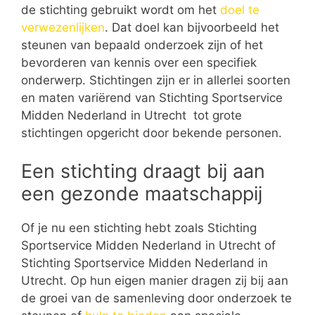
de stichting gebruikt wordt om het
doel te
verwezenlijken
. Dat doel kan bijvoorbeeld het
steunen van bepaald onderzoek zijn of het
bevorderen van kennis over een specifiek
onderwerp. Stichtingen zijn er in allerlei soorten
en maten variërend van Stichting Sportservice
Midden Nederland in Utrecht tot grote
stichtingen opgericht door bekende personen.
Een stichting draagt bij aan
een gezonde maatschappij
Of je nu een stichting hebt zoals Stichting
Sportservice Midden Nederland in Utrecht of
Stichting Sportservice Midden Nederland in
Utrecht. Op hun eigen manier dragen zij bij aan
de groei van de samenleving door onderzoek te