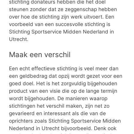
stichting donateurs hebben die het doel
steunen zonder dat ze zeggenschap hebben
over hoe de stichting zijn werk uitvoert. Een
voorbeeld van een succesvolle stichting is
Stichting Sportservice Midden Nederland in
Utrecht.
Maak een verschil
Een echt effectieve stichting is veel meer dan
een geldbedrag dat opzij wordt gezet voor een
goed doel. Het is het zorgvuldig bijgehouden
product van een visie die op de lange termijn
wordt bijgehouden. De manieren waarop
stichtingen het verschil maken, zijn net zo
gevarieerd en interessant als die van de
oprichters zoals Stichting Sportservice Midden
Nederland in Utrecht bijvoorbeeld. Denk ook