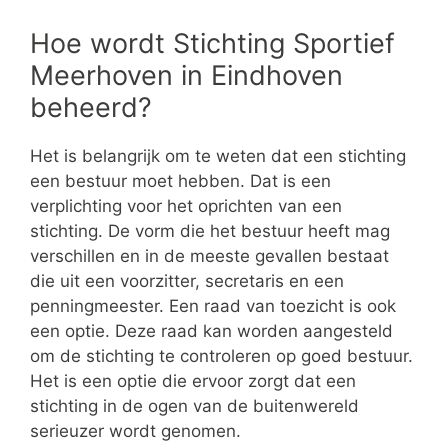
Hoe wordt Stichting Sportief
Meerhoven in Eindhoven
beheerd?
Het is belangrijk om te weten dat een stichting
een bestuur moet hebben. Dat is een
verplichting voor het oprichten van een
stichting. De vorm die het bestuur heeft mag
verschillen en in de meeste gevallen bestaat
die uit een voorzitter, secretaris en een
penningmeester. Een raad van toezicht is ook
een optie. Deze raad kan worden aangesteld
om de stichting te controleren op goed bestuur.
Het is een optie die ervoor zorgt dat een
stichting in de ogen van de buitenwereld
serieuzer wordt genomen.