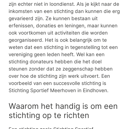
zijn echter niet in loondienst. Als je kijkt naar de
inkomsten van een stichting dan kunnen die erg
gevarieerd zijn. Ze kunnen bestaan uit
erfenissen, donaties en leningen, maar kunnen
ook voortkomen uit activiteiten die worden
georganiseerd. Het is ook belangrijk om te
weten dat een stichting in tegenstelling tot een
vereniging geen leden heeft. Wel kan een
stichting donateurs hebben die het doel
steunen zonder dat ze zeggenschap hebben
over hoe de stichting zijn werk uitvoert. Een
voorbeeld van een succesvolle stichting is
Stichting Sportief Meerhoven in Eindhoven.
Waarom het handig is om een
stichting op te richten