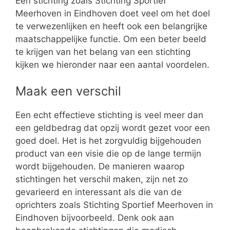
Een stichting zoals Stichting Sportief
Meerhoven in Eindhoven doet veel om het doel
te verwezenlijken en heeft ook een belangrijke
maatschappelijke functie. Om een beter beeld
te krijgen van het belang van een stichting
kijken we hieronder naar een aantal voordelen.
Maak een verschil
Een echt effectieve stichting is veel meer dan
een geldbedrag dat opzij wordt gezet voor een
goed doel. Het is het zorgvuldig bijgehouden
product van een visie die op de lange termijn
wordt bijgehouden. De manieren waarop
stichtingen het verschil maken, zijn net zo
gevarieerd en interessant als die van de
oprichters zoals Stichting Sportief Meerhoven in
Eindhoven bijvoorbeeld. Denk ook aan