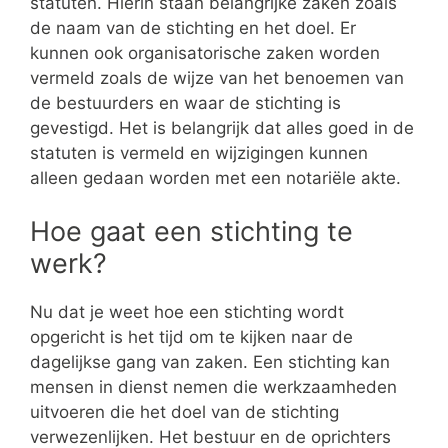
statuten. Hierin staan belangrijke zaken zoals
de naam van de stichting en het doel. Er
kunnen ook organisatorische zaken worden
vermeld zoals de wijze van het benoemen van
de bestuurders en waar de stichting is
gevestigd. Het is belangrijk dat alles goed in de
statuten is vermeld en wijzigingen kunnen
alleen gedaan worden met een notariële akte.
Hoe gaat een stichting te
werk?
Nu dat je weet hoe een stichting wordt
opgericht is het tijd om te kijken naar de
dagelijkse gang van zaken. Een stichting kan
mensen in dienst nemen die werkzaamheden
uitvoeren die het doel van de stichting
verwezenlijken. Het bestuur en de oprichters