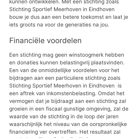
kunnen ontwikkelen. Met een stichting zoals
Stichting Sportief Meerhoven in Eindhoven
bouw je dus aan een betere toekomst en laat je
iets groots na voor de generaties na jou.
Financiële voordelen
Een stichting mag geen winstoogmerk hebben
en donaties kunnen belastingvrij plaatsvinden.
Een van de onmiddellijke voordelen voor het
bijdragen aan een particuliere stichting zoals
Stichting Sportief Meerhoven in Eindhoven is
een aftrek van inkomstenbelasting. Omdat het
vermogen dat je bijdraagt aan een stichting zal
groeien in een fiscaal gunstige omgeving, zal de
waarde van de stichting in de loop der jaren
waarschijnlijk het niveau van de oorspronkelijke
financiering ver overtreffen. Het resultaat zal