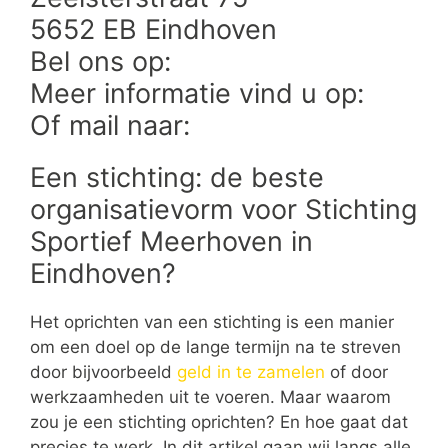
5652 EB Eindhoven
Bel ons op:
Meer informatie vind u op:
Of mail naar:
Een stichting: de beste
organisatievorm voor Stichting
Sportief Meerhoven in
Eindhoven?
Het oprichten van een stichting is een manier
om een doel op de lange termijn na te streven
door bijvoorbeeld
geld in te zamelen
of door
werkzaamheden uit te voeren. Maar waarom
zou je een stichting oprichten? En hoe gaat dat
precies te werk. In dit artikel gaan wij langs alle