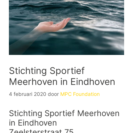
Stichting Sportief
Meerhoven in Eindhoven
4 februari 2020
door
MPC Foundation
Stichting Sportief Meerhoven
in Eindhoven
Zeelsterstraat 75