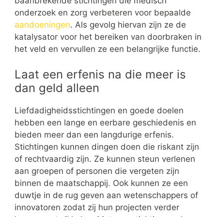
baanbrekende stichtingen die medisch
onderzoek en zorg verbeteren voor bepaalde
aandoeningen
. Als gevolg hiervan zijn ze de
katalysator voor het bereiken van doorbraken in
het veld en vervullen ze een belangrijke functie.
Laat een erfenis na die meer is
dan geld alleen
Liefdadigheidsstichtingen en goede doelen
hebben een lange en eerbare geschiedenis en
bieden meer dan een langdurige erfenis.
Stichtingen kunnen dingen doen die riskant zijn
of rechtvaardig zijn. Ze kunnen steun verlenen
aan groepen of personen die vergeten zijn
binnen de maatschappij. Ook kunnen ze een
duwtje in de rug geven aan wetenschappers of
innovatoren zodat zij hun projecten verder