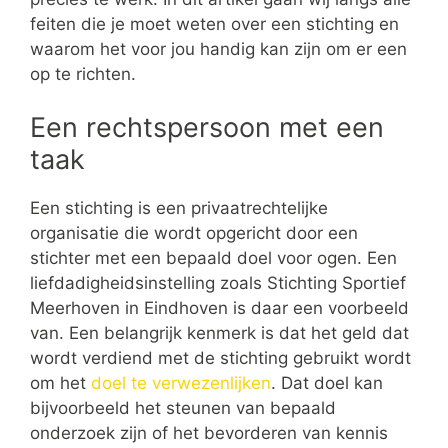
feiten die je moet weten over een stichting en
waarom het voor jou handig kan zijn om er een
op te richten.
Een rechtspersoon met een
taak
Een stichting is een privaatrechtelijke
organisatie die wordt opgericht door een
stichter met een bepaald doel voor ogen. Een
liefdadigheidsinstelling zoals Stichting Sportief
Meerhoven in Eindhoven is daar een voorbeeld
van. Een belangrijk kenmerk is dat het geld dat
wordt verdiend met de stichting gebruikt wordt
om het
doel te verwezenlijken
. Dat doel kan
bijvoorbeeld het steunen van bepaald
onderzoek zijn of het bevorderen van kennis