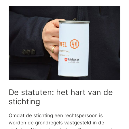
De statuten: het hart van de
stichting
Omdat de stichting een rechtspersoon is
worden de grondregels vastgesteld in de