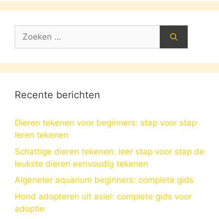
Zoek
naar:
Recente berichten
Dieren tekenen voor beginners: stap voor stap
leren tekenen
Schattige dieren tekenen: leer stap voor stap de
leukste dieren eenvoudig tekenen
Algeneter aquarium beginners: complete gids
Hond adopteren uit asiel: complete gids voor
adoptie