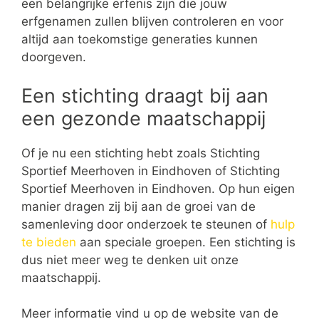
een belangrijke erfenis zijn die jouw
erfgenamen zullen blijven controleren en voor
altijd aan toekomstige generaties kunnen
doorgeven.
Een stichting draagt bij aan
een gezonde maatschappij
Of je nu een stichting hebt zoals Stichting
Sportief Meerhoven in Eindhoven of Stichting
Sportief Meerhoven in Eindhoven. Op hun eigen
manier dragen zij bij aan de groei van de
samenleving door onderzoek te steunen of
hulp
te bieden
aan speciale groepen. Een stichting is
dus niet meer weg te denken uit onze
maatschappij.
Meer informatie vind u op de website van de