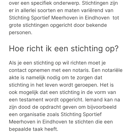
over een specifiek onderwerp. Stichtingen zijn
er in allerlei soorten en maten variërend van
Stichting Sportief Meerhoven in Eindhoven tot
grote stichtingen opgericht door bekende
personen.
Hoe richt ik een stichting op?
Als je een stichting op wil richten moet je
contact opnemen met een notaris. Een notariële
akte is namelijk nodig om te zorgen dat
stichting in het leven wordt geroepen. Het is
ook mogelijk dat een stichting in de vorm van
een testament wordt opgericht. Iemand kan na
zijn dood de opdracht geven om bijvoorbeeld
een organisatie zoals Stichting Sportief
Meerhoven in Eindhoven te stichten die een
bepaalde taak heeft.