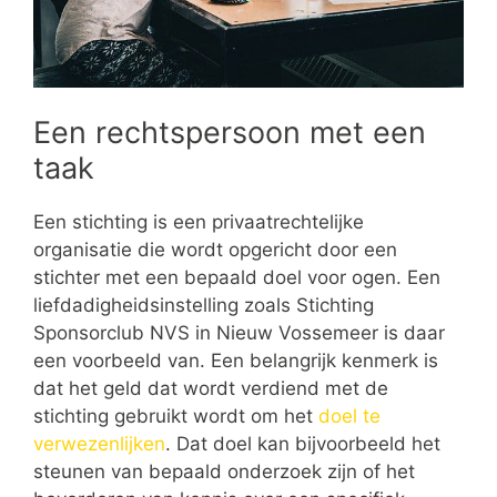
Een rechtspersoon met een
taak
Een stichting is een privaatrechtelijke
organisatie die wordt opgericht door een
stichter met een bepaald doel voor ogen. Een
liefdadigheidsinstelling zoals Stichting
Sponsorclub NVS in Nieuw Vossemeer is daar
een voorbeeld van. Een belangrijk kenmerk is
dat het geld dat wordt verdiend met de
stichting gebruikt wordt om het
doel te
verwezenlijken
. Dat doel kan bijvoorbeeld het
steunen van bepaald onderzoek zijn of het