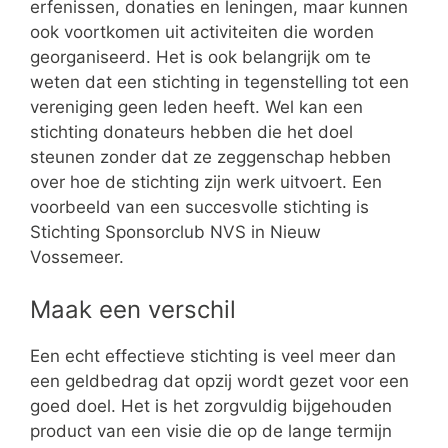
erfenissen, donaties en leningen, maar kunnen
ook voortkomen uit activiteiten die worden
georganiseerd. Het is ook belangrijk om te
weten dat een stichting in tegenstelling tot een
vereniging geen leden heeft. Wel kan een
stichting donateurs hebben die het doel
steunen zonder dat ze zeggenschap hebben
over hoe de stichting zijn werk uitvoert. Een
voorbeeld van een succesvolle stichting is
Stichting Sponsorclub NVS in Nieuw
Vossemeer.
Maak een verschil
Een echt effectieve stichting is veel meer dan
een geldbedrag dat opzij wordt gezet voor een
goed doel. Het is het zorgvuldig bijgehouden
product van een visie die op de lange termijn