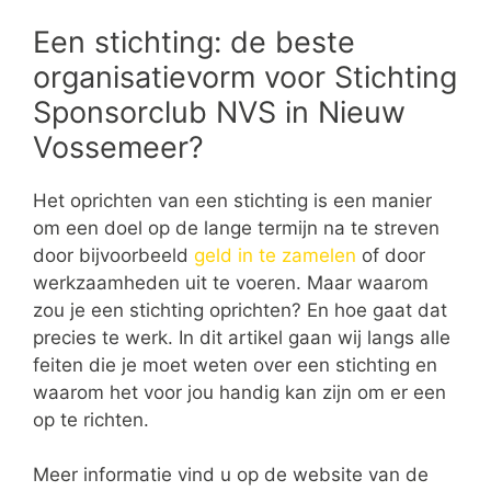
Een stichting: de beste
organisatievorm voor Stichting
Sponsorclub NVS in Nieuw
Vossemeer?
Het oprichten van een stichting is een manier
om een doel op de lange termijn na te streven
door bijvoorbeeld
geld in te zamelen
of door
werkzaamheden uit te voeren. Maar waarom
zou je een stichting oprichten? En hoe gaat dat
precies te werk. In dit artikel gaan wij langs alle
feiten die je moet weten over een stichting en
waarom het voor jou handig kan zijn om er een
op te richten.
Meer informatie vind u op de website van de