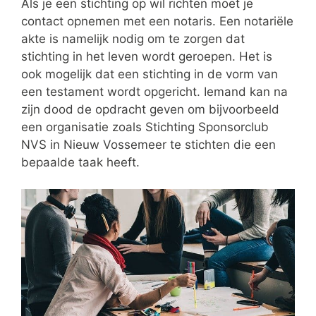
Als je een stichting op wil richten moet je
contact opnemen met een notaris. Een notariële
akte is namelijk nodig om te zorgen dat
stichting in het leven wordt geroepen. Het is
ook mogelijk dat een stichting in de vorm van
een testament wordt opgericht. Iemand kan na
zijn dood de opdracht geven om bijvoorbeeld
een organisatie zoals Stichting Sponsorclub
NVS in Nieuw Vossemeer te stichten die een
bepaalde taak heeft.