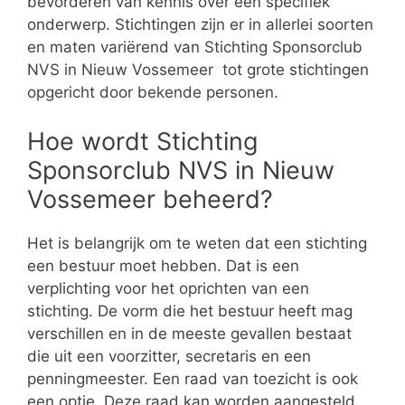
bevorderen van kennis over een specifiek
onderwerp. Stichtingen zijn er in allerlei soorten
en maten variërend van Stichting Sponsorclub
NVS in Nieuw Vossemeer tot grote stichtingen
opgericht door bekende personen.
Hoe wordt Stichting
Sponsorclub NVS in Nieuw
Vossemeer beheerd?
Het is belangrijk om te weten dat een stichting
een bestuur moet hebben. Dat is een
verplichting voor het oprichten van een
stichting. De vorm die het bestuur heeft mag
verschillen en in de meeste gevallen bestaat
die uit een voorzitter, secretaris en een
penningmeester. Een raad van toezicht is ook
een optie. Deze raad kan worden aangesteld