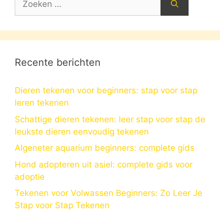
naar:
Recente berichten
Dieren tekenen voor beginners: stap voor stap
leren tekenen
Schattige dieren tekenen: leer stap voor stap de
leukste dieren eenvoudig tekenen
Algeneter aquarium beginners: complete gids
Hond adopteren uit asiel: complete gids voor
adoptie
Tekenen voor Volwassen Beginners: Zo Leer Je
Stap voor Stap Tekenen