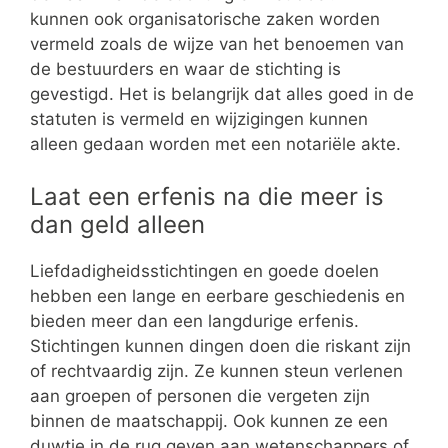
kunnen ook organisatorische zaken worden
vermeld zoals de wijze van het benoemen van
de bestuurders en waar de stichting is
gevestigd. Het is belangrijk dat alles goed in de
statuten is vermeld en wijzigingen kunnen
alleen gedaan worden met een notariële akte.
Laat een erfenis na die meer is
dan geld alleen
Liefdadigheidsstichtingen en goede doelen
hebben een lange en eerbare geschiedenis en
bieden meer dan een langdurige erfenis.
Stichtingen kunnen dingen doen die riskant zijn
of rechtvaardig zijn. Ze kunnen steun verlenen
aan groepen of personen die vergeten zijn
binnen de maatschappij. Ook kunnen ze een
duwtje in de rug geven aan wetenschappers of