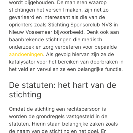
wordt bijgehouden. De manieren waarop
stichtingen het verschil maken, zijn net zo
gevarieerd en interessant als die van de
oprichters zoals Stichting Sponsorclub NVS in
Nieuw Vossemeer bijvoorbeeld. Denk ook aan
baanbrekende stichtingen die medisch
onderzoek en zorg verbeteren voor bepaalde
aandoeningen
. Als gevolg hiervan zijn ze de
katalysator voor het bereiken van doorbraken in
het veld en vervullen ze een belangrijke functie.
De statuten: het hart van de
stichting
Omdat de stichting een rechtspersoon is
worden de grondregels vastgesteld in de
statuten. Hierin staan belangrijke zaken zoals
de naam van de stichting en het doel. Er