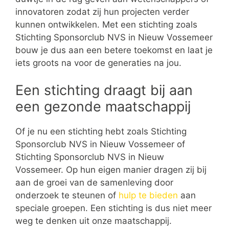
innovatoren zodat zij hun projecten verder
kunnen ontwikkelen. Met een stichting zoals
Stichting Sponsorclub NVS in Nieuw Vossemeer
bouw je dus aan een betere toekomst en laat je
iets groots na voor de generaties na jou.
Een stichting draagt bij aan
een gezonde maatschappij
Of je nu een stichting hebt zoals Stichting
Sponsorclub NVS in Nieuw Vossemeer of
Stichting Sponsorclub NVS in Nieuw
Vossemeer. Op hun eigen manier dragen zij bij
aan de groei van de samenleving door
onderzoek te steunen of
hulp te bieden
aan
speciale groepen. Een stichting is dus niet meer
weg te denken uit onze maatschappij.