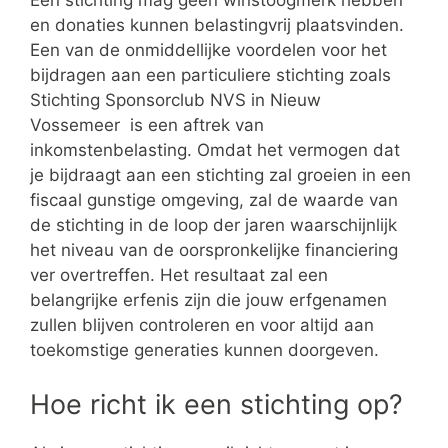
Een stichting mag geen winstoogmerk hebben
en donaties kunnen belastingvrij plaatsvinden.
Een van de onmiddellijke voordelen voor het
bijdragen aan een particuliere stichting zoals
Stichting Sponsorclub NVS in Nieuw
Vossemeer is een aftrek van
inkomstenbelasting. Omdat het vermogen dat
je bijdraagt aan een stichting zal groeien in een
fiscaal gunstige omgeving, zal de waarde van
de stichting in de loop der jaren waarschijnlijk
het niveau van de oorspronkelijke financiering
ver overtreffen. Het resultaat zal een
belangrijke erfenis zijn die jouw erfgenamen
zullen blijven controleren en voor altijd aan
toekomstige generaties kunnen doorgeven.
Hoe richt ik een stichting op?