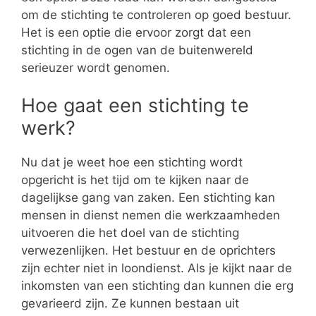
om de stichting te controleren op goed bestuur.
Het is een optie die ervoor zorgt dat een
stichting in de ogen van de buitenwereld
serieuzer wordt genomen.
Hoe gaat een stichting te
werk?
Nu dat je weet hoe een stichting wordt
opgericht is het tijd om te kijken naar de
dagelijkse gang van zaken. Een stichting kan
mensen in dienst nemen die werkzaamheden
uitvoeren die het doel van de stichting
verwezenlijken. Het bestuur en de oprichters
zijn echter niet in loondienst. Als je kijkt naar de
inkomsten van een stichting dan kunnen die erg
gevarieerd zijn. Ze kunnen bestaan uit