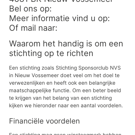
Bel ons op:
Meer informatie vind u op:
Of mail naar:
Waarom het handig is om een
stichting op te richten
Een stichting zoals Stichting Sponsorclub NVS
in Nieuw Vossemeer doet veel om het doel te
verwezenlijken en heeft ook een belangrijke
maatschappelijke functie. Om een beter beeld
te krijgen van het belang van een stichting
kijken we hieronder naar een aantal voordelen.
Financiële voordelen