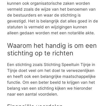
kunnen ook organisatorische zaken worden
vermeld zoals de wijze van het benoemen van
de bestuurders en waar de stichting is
gevestigd. Het is belangrijk dat alles goed in de
statuten is vermeld en wijzigingen kunnen
alleen gedaan worden met een notariële akte.
Waarom het handig is om een
stichting op te richten
Een stichting zoals Stichting Speeltuin Tijnje in
Tijnje doet veel om het doel te verwezenlijken
en heeft ook een belangrijke maatschappelijke
functie. Om een beter beeld te krijgen van het
belang van een stichting kijken we hieronder
naar een aantal voordelen.