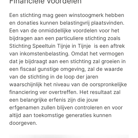
Financiële voordelen
Een stichting mag geen winstoogmerk hebben
en donaties kunnen belastingvrij plaatsvinden.
Een van de onmiddellijke voordelen voor het
bijdragen aan een particuliere stichting zoals
Stichting Speeltuin Tijnje in Tijnje is een aftrek
van inkomstenbelasting. Omdat het vermogen
dat je bijdraagt aan een stichting zal groeien in
een fiscaal gunstige omgeving, zal de waarde
van de stichting in de loop der jaren
waarschijnlijk het niveau van de oorspronkelijke
financiering ver overtreffen. Het resultaat zal
een belangrijke erfenis zijn die jouw
erfgenamen zullen blijven controleren en voor
altijd aan toekomstige generaties kunnen
doorgeven.