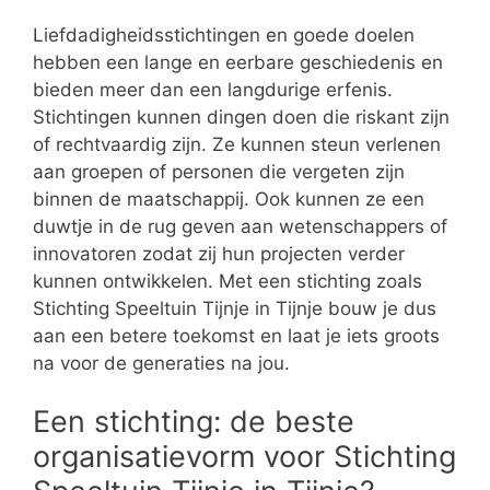
Liefdadigheidsstichtingen en goede doelen
hebben een lange en eerbare geschiedenis en
bieden meer dan een langdurige erfenis.
Stichtingen kunnen dingen doen die riskant zijn
of rechtvaardig zijn. Ze kunnen steun verlenen
aan groepen of personen die vergeten zijn
binnen de maatschappij. Ook kunnen ze een
duwtje in de rug geven aan wetenschappers of
innovatoren zodat zij hun projecten verder
kunnen ontwikkelen. Met een stichting zoals
Stichting Speeltuin Tijnje in Tijnje bouw je dus
aan een betere toekomst en laat je iets groots
na voor de generaties na jou.
Een stichting: de beste
organisatievorm voor Stichting