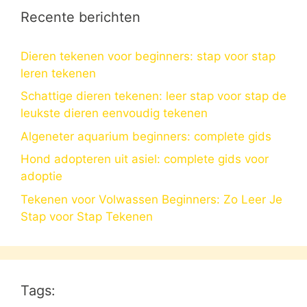
Recente berichten
Dieren tekenen voor beginners: stap voor stap
leren tekenen
Schattige dieren tekenen: leer stap voor stap de
leukste dieren eenvoudig tekenen
Algeneter aquarium beginners: complete gids
Hond adopteren uit asiel: complete gids voor
adoptie
Tekenen voor Volwassen Beginners: Zo Leer Je
Stap voor Stap Tekenen
Tags: