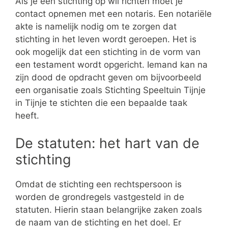
Als je een stichting op wil richten moet je
contact opnemen met een notaris. Een notariële
akte is namelijk nodig om te zorgen dat
stichting in het leven wordt geroepen. Het is
ook mogelijk dat een stichting in de vorm van
een testament wordt opgericht. Iemand kan na
zijn dood de opdracht geven om bijvoorbeeld
een organisatie zoals Stichting Speeltuin Tijnje
in Tijnje te stichten die een bepaalde taak
heeft.
De statuten: het hart van de
stichting
Omdat de stichting een rechtspersoon is
worden de grondregels vastgesteld in de
statuten. Hierin staan belangrijke zaken zoals
de naam van de stichting en het doel. Er