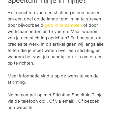
Speeltuin Tijnje in Tijnje?
Het oprichten van een stichting is een manier
om een doel op de lange termijn na te streven
door bijvoorbeeld
geld in te zamelen
of door
werkzaamheden uit te voeren. Maar waarom
zou je een stichting oprichten? En hoe gaat dat
precies te werk. In dit artikel gaan wij langs alle
feiten die je moet weten over een stichting en
waarom het voor jou handig kan zijn om er een
op te richten.
Meer informatie vind u op de website van de
stichting.
Neem contact op met Stichting Speeltuin Tijnje
via de telefoon op: . Of via email:
. Of bezoek
hun website: