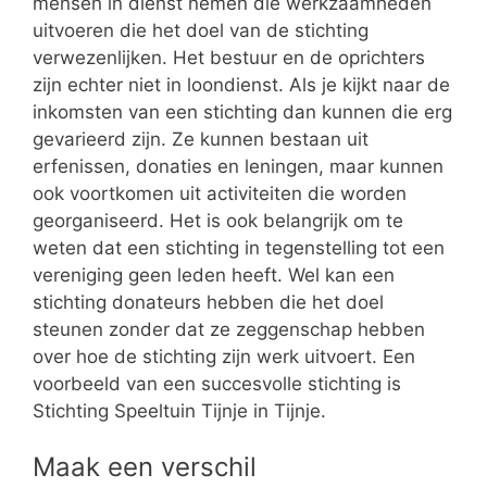
mensen in dienst nemen die werkzaamheden
uitvoeren die het doel van de stichting
verwezenlijken. Het bestuur en de oprichters
zijn echter niet in loondienst. Als je kijkt naar de
inkomsten van een stichting dan kunnen die erg
gevarieerd zijn. Ze kunnen bestaan uit
erfenissen, donaties en leningen, maar kunnen
ook voortkomen uit activiteiten die worden
georganiseerd. Het is ook belangrijk om te
weten dat een stichting in tegenstelling tot een
vereniging geen leden heeft. Wel kan een
stichting donateurs hebben die het doel
steunen zonder dat ze zeggenschap hebben
over hoe de stichting zijn werk uitvoert. Een
voorbeeld van een succesvolle stichting is
Stichting Speeltuin Tijnje in Tijnje.
Maak een verschil