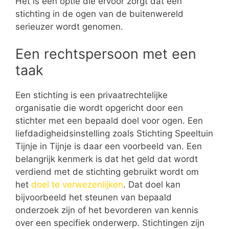
Het is een optie die ervoor zorgt dat een
stichting in de ogen van de buitenwereld
serieuzer wordt genomen.
Een rechtspersoon met een
taak
Een stichting is een privaatrechtelijke
organisatie die wordt opgericht door een
stichter met een bepaald doel voor ogen. Een
liefdadigheidsinstelling zoals Stichting Speeltuin
Tijnje in Tijnje is daar een voorbeeld van. Een
belangrijk kenmerk is dat het geld dat wordt
verdiend met de stichting gebruikt wordt om
het
doel te verwezenlijken
. Dat doel kan
bijvoorbeeld het steunen van bepaald
onderzoek zijn of het bevorderen van kennis
over een specifiek onderwerp. Stichtingen zijn