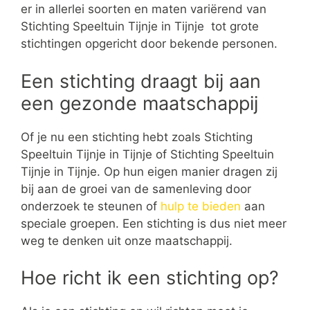
er in allerlei soorten en maten variërend van
Stichting Speeltuin Tijnje in Tijnje tot grote
stichtingen opgericht door bekende personen.
Een stichting draagt bij aan
een gezonde maatschappij
Of je nu een stichting hebt zoals Stichting
Speeltuin Tijnje in Tijnje of Stichting Speeltuin
Tijnje in Tijnje. Op hun eigen manier dragen zij
bij aan de groei van de samenleving door
onderzoek te steunen of
hulp te bieden
aan
speciale groepen. Een stichting is dus niet meer
weg te denken uit onze maatschappij.
Hoe richt ik een stichting op?