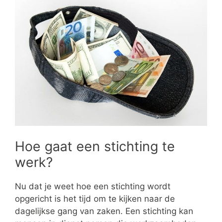
Hoe gaat een stichting te
werk?
Nu dat je weet hoe een stichting wordt
opgericht is het tijd om te kijken naar de
dagelijkse gang van zaken. Een stichting kan