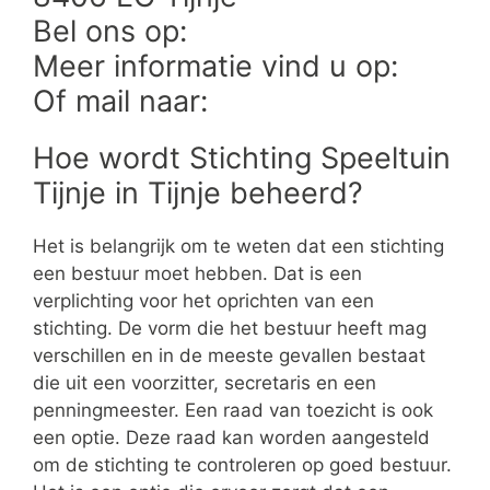
Bel ons op:
Meer informatie vind u op:
Of mail naar:
Hoe wordt Stichting Speeltuin
Tijnje in Tijnje beheerd?
Het is belangrijk om te weten dat een stichting
een bestuur moet hebben. Dat is een
verplichting voor het oprichten van een
stichting. De vorm die het bestuur heeft mag
verschillen en in de meeste gevallen bestaat
die uit een voorzitter, secretaris en een
penningmeester. Een raad van toezicht is ook
een optie. Deze raad kan worden aangesteld
om de stichting te controleren op goed bestuur.