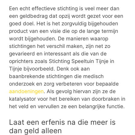
Een echt effectieve stichting is veel meer dan
een geldbedrag dat opzij wordt gezet voor een
goed doel. Het is het zorgvuldig bijgehouden
product van een visie die op de lange termijn
wordt bijgehouden. De manieren waarop
stichtingen het verschil maken, zijn net zo
gevarieerd en interessant als die van de
oprichters zoals Stichting Speeltuin Tijnje in
Tijnje bijvoorbeeld. Denk ook aan
baanbrekende stichtingen die medisch
onderzoek en zorg verbeteren voor bepaalde
aandoeningen
. Als gevolg hiervan zijn ze de
katalysator voor het bereiken van doorbraken in
het veld en vervullen ze een belangrijke functie.
Laat een erfenis na die meer is
dan geld alleen