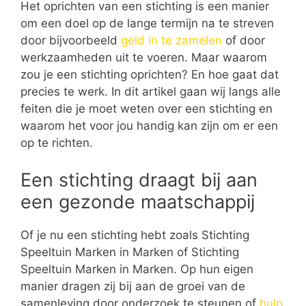
Het oprichten van een stichting is een manier
om een doel op de lange termijn na te streven
door bijvoorbeeld
geld in te zamelen
of door
werkzaamheden uit te voeren. Maar waarom
zou je een stichting oprichten? En hoe gaat dat
precies te werk. In dit artikel gaan wij langs alle
feiten die je moet weten over een stichting en
waarom het voor jou handig kan zijn om er een
op te richten.
Een stichting draagt bij aan
een gezonde maatschappij
Of je nu een stichting hebt zoals Stichting
Speeltuin Marken in Marken of Stichting
Speeltuin Marken in Marken. Op hun eigen
manier dragen zij bij aan de groei van de
samenleving door onderzoek te steunen of
hulp