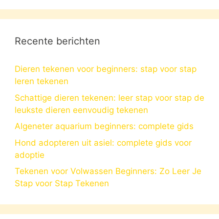
Recente berichten
Dieren tekenen voor beginners: stap voor stap
leren tekenen
Schattige dieren tekenen: leer stap voor stap de
leukste dieren eenvoudig tekenen
Algeneter aquarium beginners: complete gids
Hond adopteren uit asiel: complete gids voor
adoptie
Tekenen voor Volwassen Beginners: Zo Leer Je
Stap voor Stap Tekenen