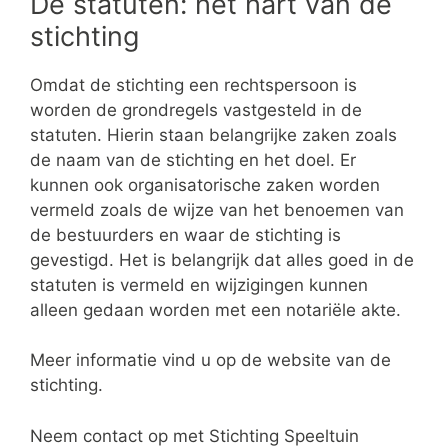
De statuten: het hart van de
stichting
Omdat de stichting een rechtspersoon is
worden de grondregels vastgesteld in de
statuten. Hierin staan belangrijke zaken zoals
de naam van de stichting en het doel. Er
kunnen ook organisatorische zaken worden
vermeld zoals de wijze van het benoemen van
de bestuurders en waar de stichting is
gevestigd. Het is belangrijk dat alles goed in de
statuten is vermeld en wijzigingen kunnen
alleen gedaan worden met een notariële akte.
Meer informatie vind u op de website van de
stichting.
Neem contact op met Stichting Speeltuin