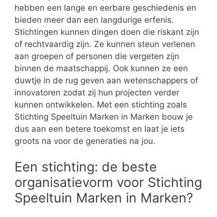
hebben een lange en eerbare geschiedenis en
bieden meer dan een langdurige erfenis.
Stichtingen kunnen dingen doen die riskant zijn
of rechtvaardig zijn. Ze kunnen steun verlenen
aan groepen of personen die vergeten zijn
binnen de maatschappij. Ook kunnen ze een
duwtje in de rug geven aan wetenschappers of
innovatoren zodat zij hun projecten verder
kunnen ontwikkelen. Met een stichting zoals
Stichting Speeltuin Marken in Marken bouw je
dus aan een betere toekomst en laat je iets
groots na voor de generaties na jou.
Een stichting: de beste
organisatievorm voor Stichting
Speeltuin Marken in Marken?