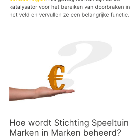
katalysator voor het bereiken van doorbraken in
het veld en vervullen ze een belangrijke functie.
Hoe wordt Stichting Speeltuin
Marken in Marken beheerd?