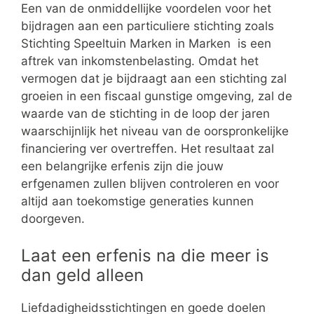
Een van de onmiddellijke voordelen voor het
bijdragen aan een particuliere stichting zoals
Stichting Speeltuin Marken in Marken is een
aftrek van inkomstenbelasting. Omdat het
vermogen dat je bijdraagt aan een stichting zal
groeien in een fiscaal gunstige omgeving, zal de
waarde van de stichting in de loop der jaren
waarschijnlijk het niveau van de oorspronkelijke
financiering ver overtreffen. Het resultaat zal
een belangrijke erfenis zijn die jouw
erfgenamen zullen blijven controleren en voor
altijd aan toekomstige generaties kunnen
doorgeven.
Laat een erfenis na die meer is
dan geld alleen
Liefdadigheidsstichtingen en goede doelen