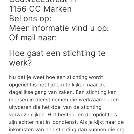
1156 CC Marken
Bel ons op:
Meer informatie vind u op:
Of mail naar:
Hoe gaat een stichting te
werk?
Nu dat je weet hoe een stichting wordt
opgericht is het tijd om te kijken naar de
dagelijkse gang van zaken. Een stichting kan
mensen in dienst nemen die werkzaamheden
uitvoeren die het doel van de stichting
verwezenlijken. Het bestuur en de oprichters
zijn echter niet in loondienst. Als je kijkt naar de
inkomsten van een stichting dan kunnen die erg