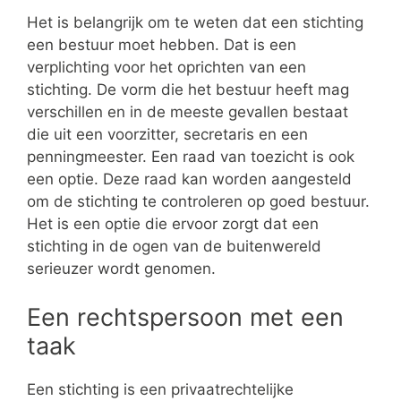
Het is belangrijk om te weten dat een stichting
een bestuur moet hebben. Dat is een
verplichting voor het oprichten van een
stichting. De vorm die het bestuur heeft mag
verschillen en in de meeste gevallen bestaat
die uit een voorzitter, secretaris en een
penningmeester. Een raad van toezicht is ook
een optie. Deze raad kan worden aangesteld
om de stichting te controleren op goed bestuur.
Het is een optie die ervoor zorgt dat een
stichting in de ogen van de buitenwereld
serieuzer wordt genomen.
Een rechtspersoon met een
taak
Een stichting is een privaatrechtelijke