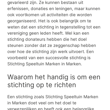
gevarieerd zijn. Ze kunnen bestaan uit
erfenissen, donaties en leningen, maar kunnen
ook voortkomen uit activiteiten die worden
georganiseerd. Het is ook belangrijk om te
weten dat een stichting in tegenstelling tot een
vereniging geen leden heeft. Wel kan een
stichting donateurs hebben die het doel
steunen zonder dat ze zeggenschap hebben
over hoe de stichting zijn werk uitvoert. Een
voorbeeld van een succesvolle stichting is
Stichting Speeltuin Marken in Marken.
Waarom het handig is om een
stichting op te richten
Een stichting zoals Stichting Speeltuin Marken
in Marken doet veel om het doel te
verwezenlijken en heeft ook een belangrijke