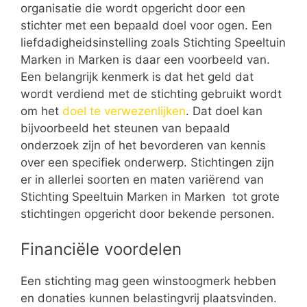
organisatie die wordt opgericht door een
stichter met een bepaald doel voor ogen. Een
liefdadigheidsinstelling zoals Stichting Speeltuin
Marken in Marken is daar een voorbeeld van.
Een belangrijk kenmerk is dat het geld dat
wordt verdiend met de stichting gebruikt wordt
om het
doel te verwezenlijken
. Dat doel kan
bijvoorbeeld het steunen van bepaald
onderzoek zijn of het bevorderen van kennis
over een specifiek onderwerp. Stichtingen zijn
er in allerlei soorten en maten variërend van
Stichting Speeltuin Marken in Marken tot grote
stichtingen opgericht door bekende personen.
Financiële voordelen
Een stichting mag geen winstoogmerk hebben
en donaties kunnen belastingvrij plaatsvinden.