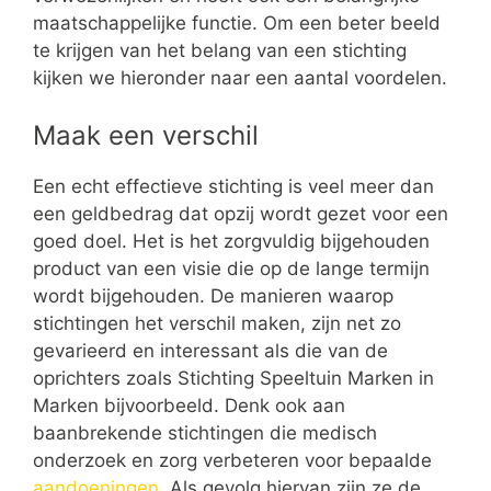
maatschappelijke functie. Om een beter beeld
te krijgen van het belang van een stichting
kijken we hieronder naar een aantal voordelen.
Maak een verschil
Een echt effectieve stichting is veel meer dan
een geldbedrag dat opzij wordt gezet voor een
goed doel. Het is het zorgvuldig bijgehouden
product van een visie die op de lange termijn
wordt bijgehouden. De manieren waarop
stichtingen het verschil maken, zijn net zo
gevarieerd en interessant als die van de
oprichters zoals Stichting Speeltuin Marken in
Marken bijvoorbeeld. Denk ook aan
baanbrekende stichtingen die medisch
onderzoek en zorg verbeteren voor bepaalde
aandoeningen
. Als gevolg hiervan zijn ze de