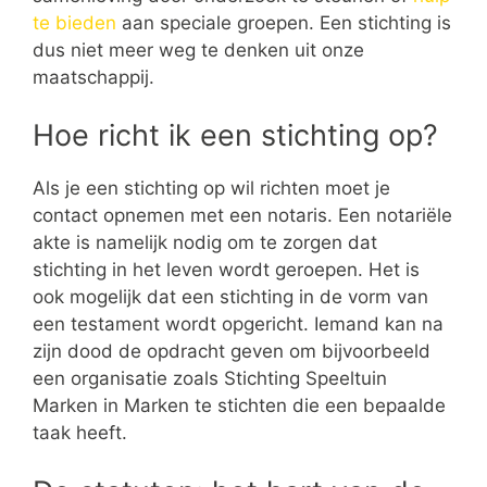
te bieden
aan speciale groepen. Een stichting is
dus niet meer weg te denken uit onze
maatschappij.
Hoe richt ik een stichting op?
Als je een stichting op wil richten moet je
contact opnemen met een notaris. Een notariële
akte is namelijk nodig om te zorgen dat
stichting in het leven wordt geroepen. Het is
ook mogelijk dat een stichting in de vorm van
een testament wordt opgericht. Iemand kan na
zijn dood de opdracht geven om bijvoorbeeld
een organisatie zoals Stichting Speeltuin
Marken in Marken te stichten die een bepaalde
taak heeft.