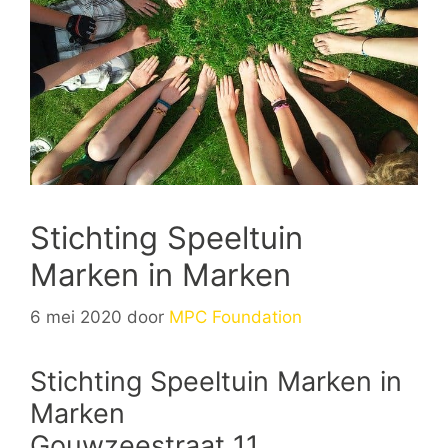
Stichting Speeltuin
Marken in Marken
6 mei 2020
door
MPC Foundation
Stichting Speeltuin Marken in
Marken
Gouwzeestraat 11