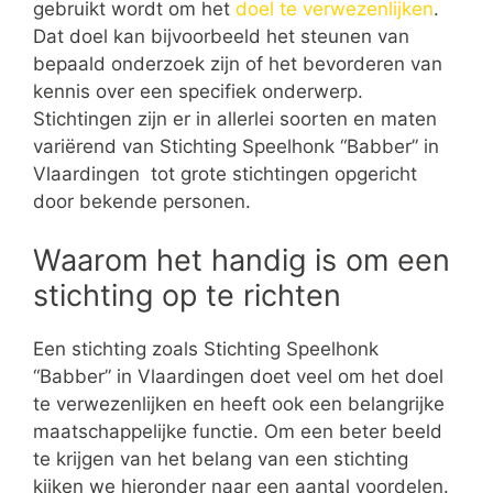
gebruikt wordt om het
doel te verwezenlijken
.
Dat doel kan bijvoorbeeld het steunen van
bepaald onderzoek zijn of het bevorderen van
kennis over een specifiek onderwerp.
Stichtingen zijn er in allerlei soorten en maten
variërend van Stichting Speelhonk “Babber” in
Vlaardingen tot grote stichtingen opgericht
door bekende personen.
Waarom het handig is om een
stichting op te richten
Een stichting zoals Stichting Speelhonk
“Babber” in Vlaardingen doet veel om het doel
te verwezenlijken en heeft ook een belangrijke
maatschappelijke functie. Om een beter beeld
te krijgen van het belang van een stichting
kijken we hieronder naar een aantal voordelen.