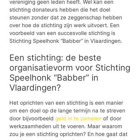
vereniging geen leden heeft. Wel kan een
stichting donateurs hebben die het doel
steunen zonder dat ze zeggenschap hebben
over hoe de stichting zijn werk uitvoert. Een
voorbeeld van een succesvolle stichting is
Stichting Speelhonk “Babber” in Vlaardingen.
Een stichting: de beste
organisatievorm voor Stichting
Speelhonk “Babber” in
Vlaardingen?
Het oprichten van een stichting is een manier
om een doel op de lange termijn na te streven
door bijvoorbeeld
geld in te zamelen
of door
werkzaamheden uit te voeren. Maar waarom
zou je een stichting oprichten? En hoe gaat dat