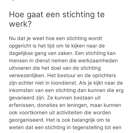
Hoe gaat een stichting te
werk?
Nu dat je weet hoe een stichting wordt
opgericht is het tijd om te kijken naar de
dagelijkse gang van zaken. Een stichting kan
mensen in dienst nemen die werkzaamheden
uitvoeren die het doel van de stichting
verwezenlijken. Het bestuur en de oprichters
zijn echter niet in loondienst. Als je kijkt naar de
inkomsten van een stichting dan kunnen die erg
gevarieerd zijn. Ze kunnen bestaan uit
erfenissen, donaties en leningen, maar kunnen
ook voortkomen uit activiteiten die worden
georganiseerd. Het is ook belangrijk om te
weten dat een stichting in tegenstelling tot een