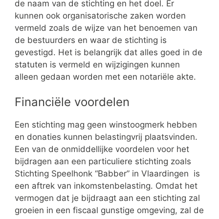
de naam van de stichting en het doel. Er
kunnen ook organisatorische zaken worden
vermeld zoals de wijze van het benoemen van
de bestuurders en waar de stichting is
gevestigd. Het is belangrijk dat alles goed in de
statuten is vermeld en wijzigingen kunnen
alleen gedaan worden met een notariële akte.
Financiële voordelen
Een stichting mag geen winstoogmerk hebben
en donaties kunnen belastingvrij plaatsvinden.
Een van de onmiddellijke voordelen voor het
bijdragen aan een particuliere stichting zoals
Stichting Speelhonk “Babber” in Vlaardingen is
een aftrek van inkomstenbelasting. Omdat het
vermogen dat je bijdraagt aan een stichting zal
groeien in een fiscaal gunstige omgeving, zal de