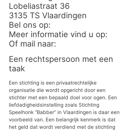
Lobeliastraat 36
3135 TS Vlaardingen
Bel ons op:
Meer informatie vind u op:
Of mail naar:
Een rechtspersoon met een
taak
Een stichting is een privaatrechtelijke
organisatie die wordt opgericht door een
stichter met een bepaald doel voor ogen. Een
liefdadigheidsinstelling zoals Stichting
Speelhonk “Babber” in Vlaardingen is daar een
voorbeeld van. Een belangrijk kenmerk is dat
het geld dat wordt verdiend met de stichting