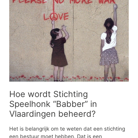
Hoe wordt Stichting
Speelhonk “Babber” in
Vlaardingen beheerd?
Het is belangrijk om te weten dat een stichting
een bestuur moet hebben. Dat is een