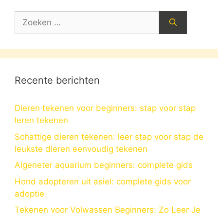
Zoek
naar:
Recente berichten
Dieren tekenen voor beginners: stap voor stap
leren tekenen
Schattige dieren tekenen: leer stap voor stap de
leukste dieren eenvoudig tekenen
Algeneter aquarium beginners: complete gids
Hond adopteren uit asiel: complete gids voor
adoptie
Tekenen voor Volwassen Beginners: Zo Leer Je