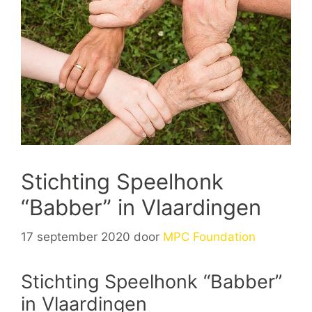
Stichting Speelhonk
“Babber” in Vlaardingen
17 september 2020
door
MPC Foundation
Stichting Speelhonk “Babber”
in Vlaardingen