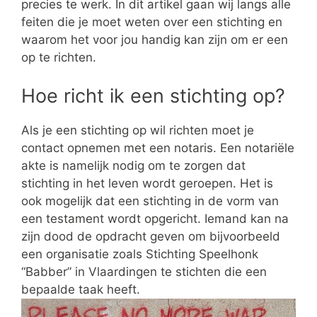
precies te werk. In dit artikel gaan wij langs alle
feiten die je moet weten over een stichting en
waarom het voor jou handig kan zijn om er een
op te richten.
Hoe richt ik een stichting op?
Als je een stichting op wil richten moet je
contact opnemen met een notaris. Een notariële
akte is namelijk nodig om te zorgen dat
stichting in het leven wordt geroepen. Het is
ook mogelijk dat een stichting in de vorm van
een testament wordt opgericht. Iemand kan na
zijn dood de opdracht geven om bijvoorbeeld
een organisatie zoals Stichting Speelhonk
“Babber” in Vlaardingen te stichten die een
bepaalde taak heeft.