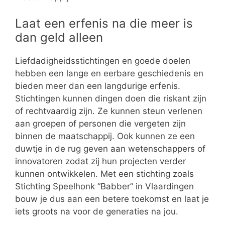
Laat een erfenis na die meer is
dan geld alleen
Liefdadigheidsstichtingen en goede doelen
hebben een lange en eerbare geschiedenis en
bieden meer dan een langdurige erfenis.
Stichtingen kunnen dingen doen die riskant zijn
of rechtvaardig zijn. Ze kunnen steun verlenen
aan groepen of personen die vergeten zijn
binnen de maatschappij. Ook kunnen ze een
duwtje in de rug geven aan wetenschappers of
innovatoren zodat zij hun projecten verder
kunnen ontwikkelen. Met een stichting zoals
Stichting Speelhonk “Babber” in Vlaardingen
bouw je dus aan een betere toekomst en laat je
iets groots na voor de generaties na jou.