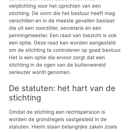
verplichting voor het oprichten van een
stichting. De vorm die het bestuur heeft mag
verschillen en in de meeste gevallen bestaat
die uit een voorzitter, secretaris en een
penningmeester. Een raad van toezicht is ook
een optie. Deze raad kan worden aangesteld
om de stichting te controleren op goed bestuur.
Het is een optie die ervoor zorgt dat een
stichting in de ogen van de buitenwereld
serieuzer wordt genomen.
De statuten: het hart van de
stichting
Omdat de stichting een rechtspersoon is
worden de grondregels vastgesteld in de
statuten. Hierin staan belangrijke zaken zoals