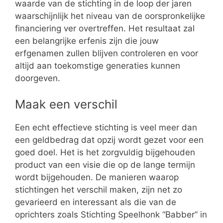
waarde van de stichting in de loop der jaren
waarschijnlijk het niveau van de oorspronkelijke
financiering ver overtreffen. Het resultaat zal
een belangrijke erfenis zijn die jouw
erfgenamen zullen blijven controleren en voor
altijd aan toekomstige generaties kunnen
doorgeven.
Maak een verschil
Een echt effectieve stichting is veel meer dan
een geldbedrag dat opzij wordt gezet voor een
goed doel. Het is het zorgvuldig bijgehouden
product van een visie die op de lange termijn
wordt bijgehouden. De manieren waarop
stichtingen het verschil maken, zijn net zo
gevarieerd en interessant als die van de
oprichters zoals Stichting Speelhonk “Babber” in