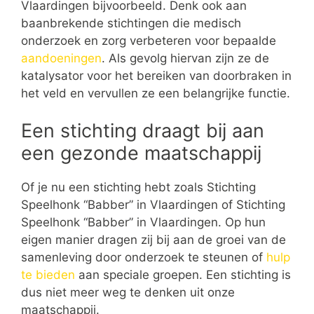
Vlaardingen bijvoorbeeld. Denk ook aan
baanbrekende stichtingen die medisch
onderzoek en zorg verbeteren voor bepaalde
aandoeningen
. Als gevolg hiervan zijn ze de
katalysator voor het bereiken van doorbraken in
het veld en vervullen ze een belangrijke functie.
Een stichting draagt bij aan
een gezonde maatschappij
Of je nu een stichting hebt zoals Stichting
Speelhonk “Babber” in Vlaardingen of Stichting
Speelhonk “Babber” in Vlaardingen. Op hun
eigen manier dragen zij bij aan de groei van de
samenleving door onderzoek te steunen of
hulp
te bieden
aan speciale groepen. Een stichting is
dus niet meer weg te denken uit onze
maatschappij.