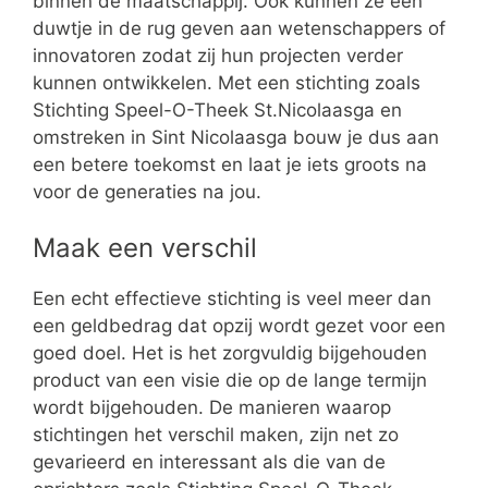
binnen de maatschappij. Ook kunnen ze een
duwtje in de rug geven aan wetenschappers of
innovatoren zodat zij hun projecten verder
kunnen ontwikkelen. Met een stichting zoals
Stichting Speel-O-Theek St.Nicolaasga en
omstreken in Sint Nicolaasga bouw je dus aan
een betere toekomst en laat je iets groots na
voor de generaties na jou.
Maak een verschil
Een echt effectieve stichting is veel meer dan
een geldbedrag dat opzij wordt gezet voor een
goed doel. Het is het zorgvuldig bijgehouden
product van een visie die op de lange termijn
wordt bijgehouden. De manieren waarop
stichtingen het verschil maken, zijn net zo
gevarieerd en interessant als die van de