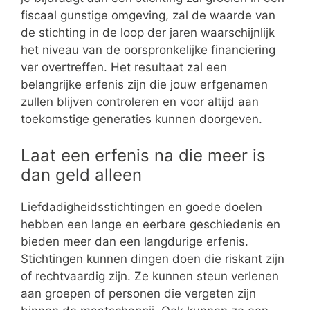
fiscaal gunstige omgeving, zal de waarde van
de stichting in de loop der jaren waarschijnlijk
het niveau van de oorspronkelijke financiering
ver overtreffen. Het resultaat zal een
belangrijke erfenis zijn die jouw erfgenamen
zullen blijven controleren en voor altijd aan
toekomstige generaties kunnen doorgeven.
Laat een erfenis na die meer is
dan geld alleen
Liefdadigheidsstichtingen en goede doelen
hebben een lange en eerbare geschiedenis en
bieden meer dan een langdurige erfenis.
Stichtingen kunnen dingen doen die riskant zijn
of rechtvaardig zijn. Ze kunnen steun verlenen
aan groepen of personen die vergeten zijn