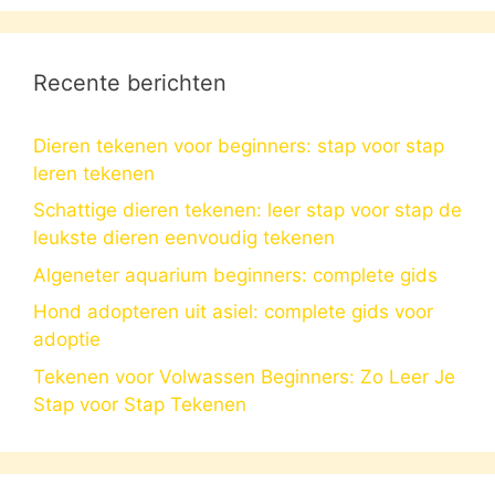
Recente berichten
Dieren tekenen voor beginners: stap voor stap
leren tekenen
Schattige dieren tekenen: leer stap voor stap de
leukste dieren eenvoudig tekenen
Algeneter aquarium beginners: complete gids
Hond adopteren uit asiel: complete gids voor
adoptie
Tekenen voor Volwassen Beginners: Zo Leer Je
Stap voor Stap Tekenen