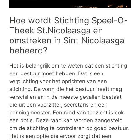
Hoe wordt Stichting Speel-O-
Theek St.Nicolaasga en
omstreken in Sint Nicolaasga
beheerd?
Het is belangrijk om te weten dat een stichting
een bestuur moet hebben. Dat is een
verplichting voor het oprichten van een
stichting. De vorm die het bestuur heeft mag
verschillen en in de meeste gevallen bestaat
die uit een voorzitter, secretaris en een
penningmeester. Een raad van toezicht is ook
een optie. Deze raad kan worden aangesteld
om de stichting te controleren op goed bestuur.
Het is een optie die ervoor zorgt dat een