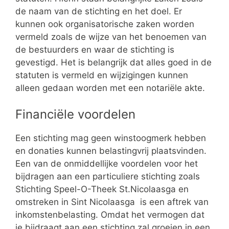
de naam van de stichting en het doel. Er
kunnen ook organisatorische zaken worden
vermeld zoals de wijze van het benoemen van
de bestuurders en waar de stichting is
gevestigd. Het is belangrijk dat alles goed in de
statuten is vermeld en wijzigingen kunnen
alleen gedaan worden met een notariële akte.
Financiële voordelen
Een stichting mag geen winstoogmerk hebben
en donaties kunnen belastingvrij plaatsvinden.
Een van de onmiddellijke voordelen voor het
bijdragen aan een particuliere stichting zoals
Stichting Speel-O-Theek St.Nicolaasga en
omstreken in Sint Nicolaasga is een aftrek van
inkomstenbelasting. Omdat het vermogen dat
je bijdraagt aan een stichting zal groeien in een