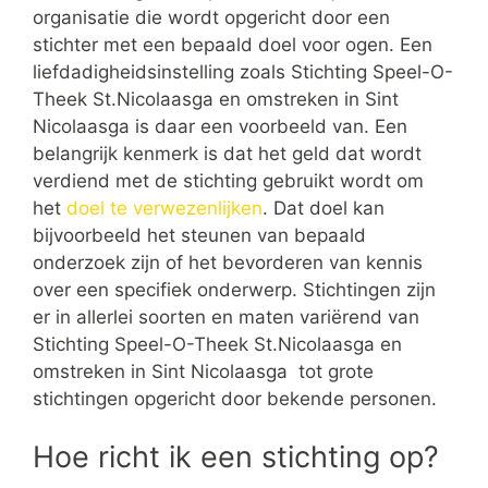
organisatie die wordt opgericht door een
stichter met een bepaald doel voor ogen. Een
liefdadigheidsinstelling zoals Stichting Speel-O-
Theek St.Nicolaasga en omstreken in Sint
Nicolaasga is daar een voorbeeld van. Een
belangrijk kenmerk is dat het geld dat wordt
verdiend met de stichting gebruikt wordt om
het
doel te verwezenlijken
. Dat doel kan
bijvoorbeeld het steunen van bepaald
onderzoek zijn of het bevorderen van kennis
over een specifiek onderwerp. Stichtingen zijn
er in allerlei soorten en maten variërend van
Stichting Speel-O-Theek St.Nicolaasga en
omstreken in Sint Nicolaasga tot grote
stichtingen opgericht door bekende personen.
Hoe richt ik een stichting op?