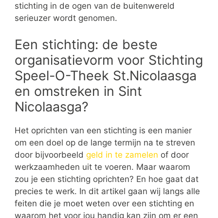
stichting in de ogen van de buitenwereld
serieuzer wordt genomen.
Een stichting: de beste
organisatievorm voor Stichting
Speel-O-Theek St.Nicolaasga
en omstreken in Sint
Nicolaasga?
Het oprichten van een stichting is een manier
om een doel op de lange termijn na te streven
door bijvoorbeeld
geld in te zamelen
of door
werkzaamheden uit te voeren. Maar waarom
zou je een stichting oprichten? En hoe gaat dat
precies te werk. In dit artikel gaan wij langs alle
feiten die je moet weten over een stichting en
waarom het voor jou handig kan zijn om er een