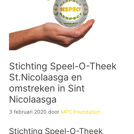
Stichting Speel-O-Theek
St.Nicolaasga en
omstreken in Sint
Nicolaasga
3 februari 2020
door
MPC Foundation
Stichting Speel-O-Theek