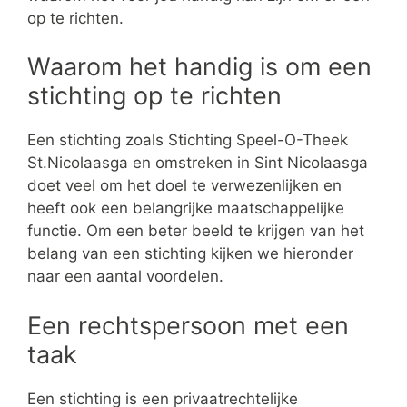
op te richten.
Waarom het handig is om een
stichting op te richten
Een stichting zoals Stichting Speel-O-Theek
St.Nicolaasga en omstreken in Sint Nicolaasga
doet veel om het doel te verwezenlijken en
heeft ook een belangrijke maatschappelijke
functie. Om een beter beeld te krijgen van het
belang van een stichting kijken we hieronder
naar een aantal voordelen.
Een rechtspersoon met een
taak
Een stichting is een privaatrechtelijke