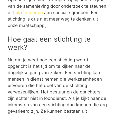
van de samenleving door onderzoek te steunen
of
hulp te bieden
aan speciale groepen. Een
stichting is dus niet meer weg te denken uit
onze maatschappij.
Hoe gaat een stichting te
werk?
Nu dat je weet hoe een stichting wordt
opgericht is het tijd om te kijken naar de
dagelijkse gang van zaken. Een stichting kan
mensen in dienst nemen die werkzaamheden
uitvoeren die het doel van de stichting
verwezenlijken. Het bestuur en de oprichters
zijn echter niet in loondienst. Als je kijkt naar de
inkomsten van een stichting dan kunnen die erg
gevarieerd zijn. Ze kunnen bestaan uit