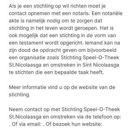
Als je een stichting op wil richten moet je
contact opnemen met een notaris. Een notariële
akte is namelijk nodig om te zorgen dat
stichting in het leven wordt geroepen. Het is
ook mogelijk dat een stichting in de vorm van
een testament wordt opgericht. Iemand kan na
zijn dood de opdracht geven om bijvoorbeeld
een organisatie zoals Stichting Speel-O-Theek
St.Nicolaasga en omstreken in Sint Nicolaasga
te stichten die een bepaalde taak heeft.
Meer informatie vind u op de website van de
stichting.
Neem contact op met Stichting Speel-O-Theek
St.Nicolaasga en omstreken via de telefoon op:
. Of via email:
. Of bezoek hun website: