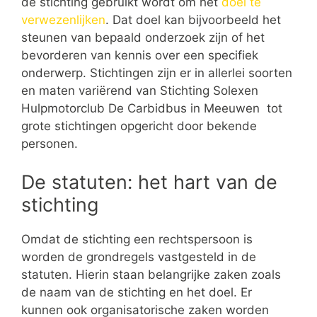
de stichting gebruikt wordt om het
doel te
verwezenlijken
. Dat doel kan bijvoorbeeld het
steunen van bepaald onderzoek zijn of het
bevorderen van kennis over een specifiek
onderwerp. Stichtingen zijn er in allerlei soorten
en maten variërend van Stichting Solexen
Hulpmotorclub De Carbidbus in Meeuwen tot
grote stichtingen opgericht door bekende
personen.
De statuten: het hart van de
stichting
Omdat de stichting een rechtspersoon is
worden de grondregels vastgesteld in de
statuten. Hierin staan belangrijke zaken zoals
de naam van de stichting en het doel. Er
kunnen ook organisatorische zaken worden