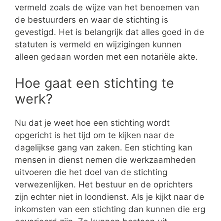
vermeld zoals de wijze van het benoemen van
de bestuurders en waar de stichting is
gevestigd. Het is belangrijk dat alles goed in de
statuten is vermeld en wijzigingen kunnen
alleen gedaan worden met een notariële akte.
Hoe gaat een stichting te
werk?
Nu dat je weet hoe een stichting wordt
opgericht is het tijd om te kijken naar de
dagelijkse gang van zaken. Een stichting kan
mensen in dienst nemen die werkzaamheden
uitvoeren die het doel van de stichting
verwezenlijken. Het bestuur en de oprichters
zijn echter niet in loondienst. Als je kijkt naar de
inkomsten van een stichting dan kunnen die erg