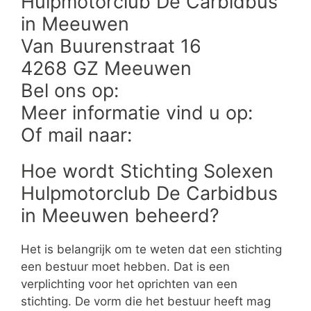
Hulpmotorclub De Carbidbus
in Meeuwen
Van Buurenstraat 16
4268 GZ Meeuwen
Bel ons op:
Meer informatie vind u op:
Of mail naar:
Hoe wordt Stichting Solexen
Hulpmotorclub De Carbidbus
in Meeuwen beheerd?
Het is belangrijk om te weten dat een stichting
een bestuur moet hebben. Dat is een
verplichting voor het oprichten van een
stichting. De vorm die het bestuur heeft mag