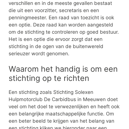
verschillen en in de meeste gevallen bestaat
die uit een voorzitter, secretaris en een
penningmeester. Een raad van toezicht is ook
een optie. Deze raad kan worden aangesteld
om de stichting te controleren op goed bestuur.
Het is een optie die ervoor zorgt dat een
stichting in de ogen van de buitenwereld
serieuzer wordt genomen.
Waarom het handig is om een
stichting op te richten
Een stichting zoals Stichting Solexen
Hulpmotorclub De Carbidbus in Meeuwen doet
veel om het doel te verwezenlijken en heeft ook
een belangrijke maatschappelijke functie. Om
een beter beeld te krijgen van het belang van
een stichting kijken we hieronder naar een