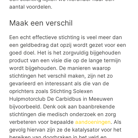
aantal voordelen.
Maak een verschil
Een echt effectieve stichting is veel meer dan
een geldbedrag dat opzij wordt gezet voor een
goed doel. Het is het zorgvuldig bijgehouden
product van een visie die op de lange termijn
wordt bijgehouden. De manieren waarop
stichtingen het verschil maken, zijn net zo
gevarieerd en interessant als die van de
oprichters zoals Stichting Solexen
Hulpmotorclub De Carbidbus in Meeuwen
bijvoorbeeld. Denk ook aan baanbrekende
stichtingen die medisch onderzoek en zorg
verbeteren voor bepaalde
aandoeningen
. Als
gevolg hiervan zijn ze de katalysator voor het
bereiken van doorbraken in het veld en