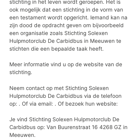
stichting in het leven wordt geroepen. Het is
ook mogelijk dat een stichting in de vorm van
een testament wordt opgericht. Iemand kan na
zijn dood de opdracht geven om bijvoorbeeld
een organisatie zoals Stichting Solexen
Hulpmotorclub De Carbidbus in Meeuwen te
stichten die een bepaalde taak heeft.
Meer informatie vind u op de website van de
stichting.
Neem contact op met Stichting Solexen
Hulpmotorclub De Carbidbus via de telefoon
op: . Of via email:
. Of bezoek hun website:
Je vind Stichting Solexen Hulpmotorclub De
Carbidbus op: Van Buurenstraat 16 4268 GZ in
Meeuwen.