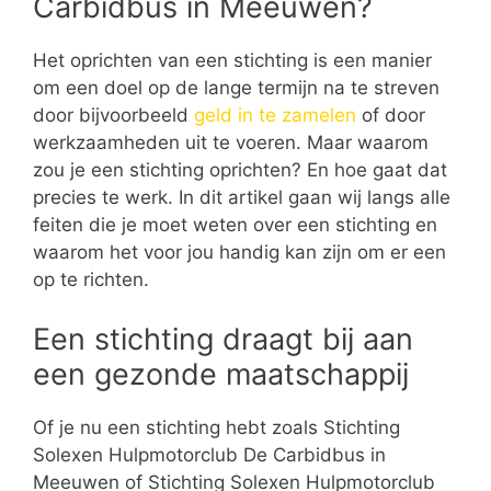
Carbidbus in Meeuwen?
Het oprichten van een stichting is een manier
om een doel op de lange termijn na te streven
door bijvoorbeeld
geld in te zamelen
of door
werkzaamheden uit te voeren. Maar waarom
zou je een stichting oprichten? En hoe gaat dat
precies te werk. In dit artikel gaan wij langs alle
feiten die je moet weten over een stichting en
waarom het voor jou handig kan zijn om er een
op te richten.
Een stichting draagt bij aan
een gezonde maatschappij
Of je nu een stichting hebt zoals Stichting
Solexen Hulpmotorclub De Carbidbus in
Meeuwen of Stichting Solexen Hulpmotorclub