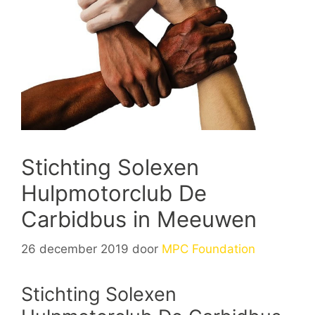
Stichting Solexen
Hulpmotorclub De
Carbidbus in Meeuwen
26 december 2019
door
MPC Foundation
Stichting Solexen