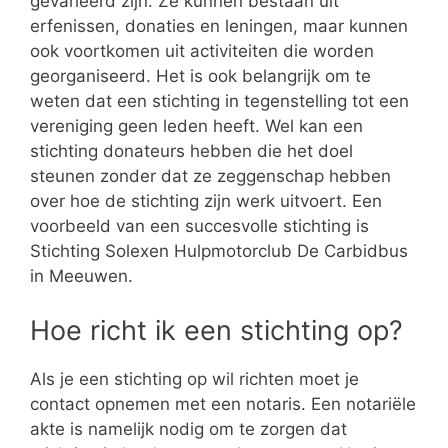
gevarieerd zijn. Ze kunnen bestaan uit
erfenissen, donaties en leningen, maar kunnen
ook voortkomen uit activiteiten die worden
georganiseerd. Het is ook belangrijk om te
weten dat een stichting in tegenstelling tot een
vereniging geen leden heeft. Wel kan een
stichting donateurs hebben die het doel
steunen zonder dat ze zeggenschap hebben
over hoe de stichting zijn werk uitvoert. Een
voorbeeld van een succesvolle stichting is
Stichting Solexen Hulpmotorclub De Carbidbus
in Meeuwen.
Hoe richt ik een stichting op?
Als je een stichting op wil richten moet je
contact opnemen met een notaris. Een notariële
akte is namelijk nodig om te zorgen dat