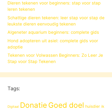
Dieren tekenen voor beginners: stap voor stap
leren tekenen
Schattige dieren tekenen: leer stap voor stap de
leukste dieren eenvoudig tekenen
Algeneter aquarium beginners: complete gids
Hond adopteren uit asiel: complete gids voor
adoptie
Tekenen voor Volwassen Beginners: Zo Leer Je
Stap voor Stap Tekenen
Tags:
Donatie
Goed doel
huisdier
ik
Digitaal