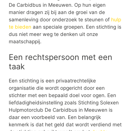
De Carbidbus in Meeuwen. Op hun eigen
manier dragen zij bij aan de groei van de
samenleving door onderzoek te steunen of
hulp
te bieden
aan speciale groepen. Een stichting is
dus niet meer weg te denken uit onze
maatschappij.
Een rechtspersoon met een
taak
Een stichting is een privaatrechtelijke
organisatie die wordt opgericht door een
stichter met een bepaald doel voor ogen. Een
liefdadigheidsinstelling zoals Stichting Solexen
Hulpmotorclub De Carbidbus in Meeuwen is
daar een voorbeeld van. Een belangrijk
kenmerk is dat het geld dat wordt verdiend met