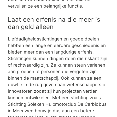
vervullen ze een belangrijke functie.
Laat een erfenis na die meer is
dan geld alleen
Liefdadigheidsstichtingen en goede doelen
hebben een lange en eerbare geschiedenis en
bieden meer dan een langdurige erfenis.
Stichtingen kunnen dingen doen die riskant zijn
of rechtvaardig zijn. Ze kunnen steun verlenen
aan groepen of personen die vergeten zijn
binnen de maatschappij. Ook kunnen ze een
duwtje in de rug geven aan wetenschappers of
innovatoren zodat zij hun projecten verder
kunnen ontwikkelen. Met een stichting zoals
Stichting Solexen Hulpmotorclub De Carbidbus
in Meeuwen bouw je dus aan een betere