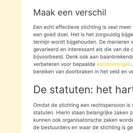
Maak een verschil
Een echt effectieve stichting is veel mee
een goed doel. Het is het zorgvuldig bijg
termijn wordt bijgehouden. De manieren w
gevarieerd en interessant als die van de 
bijvoorbeeld. Denk ook aan baanbrekende
verbeteren voor bepaalde
aandoeningen
bereiken van doorbraken in het veld en ve
De statuten: het har
Omdat de stichting een rechtspersoon is
statuten. Hierin staan belangrijke zaken 
kunnen ook organisatorische zaken word
de bestuurders en waar de stichting is gev