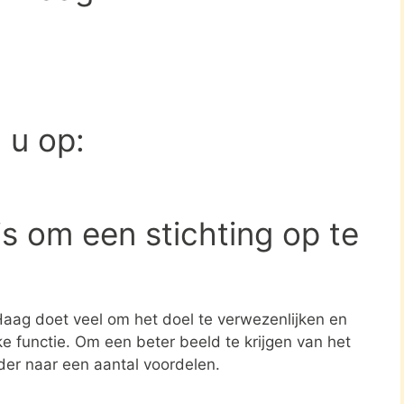
d u op:
s om een stichting op te
 Haag doet veel om het doel te verwezenlijken en
e functie. Om een beter beeld te krijgen van het
der naar een aantal voordelen.