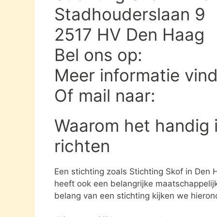
Stadhouderslaan 9
2517 HV Den Haag
Bel ons op:
Meer informatie vin
Of mail naar:
Waarom het handig i
richten
Een stichting zoals Stichting Skof in Den
heeft ook een belangrijke maatschappelijk
belang van een stichting kijken we hieron