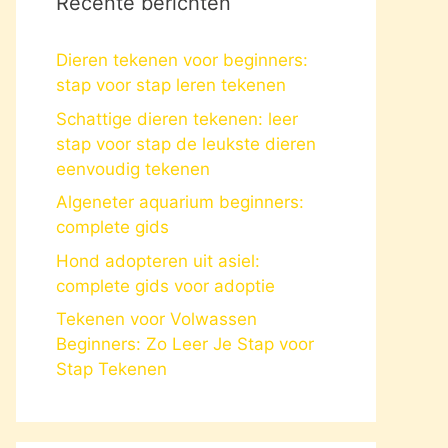
Recente berichten
Dieren tekenen voor beginners:
stap voor stap leren tekenen
Schattige dieren tekenen: leer
stap voor stap de leukste dieren
eenvoudig tekenen
Algeneter aquarium beginners:
complete gids
Hond adopteren uit asiel:
complete gids voor adoptie
Tekenen voor Volwassen
Beginners: Zo Leer Je Stap voor
Stap Tekenen