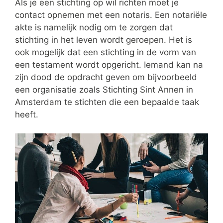
Als je een stichting op wil richten moet je
contact opnemen met een notaris. Een notariële
akte is namelijk nodig om te zorgen dat
stichting in het leven wordt geroepen. Het is
ook mogelijk dat een stichting in de vorm van
een testament wordt opgericht. Iemand kan na
zijn dood de opdracht geven om bijvoorbeeld
een organisatie zoals Stichting Sint Annen in
Amsterdam te stichten die een bepaalde taak
heeft.