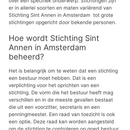
over een specifiek onderwerp. Stichtingen zijn
er in allerlei soorten en maten variërend van
Stichting Sint Annen in Amsterdam tot grote
stichtingen opgericht door bekende personen.
Hoe wordt Stichting Sint
Annen in Amsterdam
beheerd?
Het is belangrijk om te weten dat een stichting
een bestuur moet hebben. Dat is een
verplichting voor het oprichten van een
stichting. De vorm die het bestuur heeft mag
verschillen en in de meeste gevallen bestaat
die uit een voorzitter, secretaris en een
penningmeester. Een raad van toezicht is ook
een optie. Deze raad kan worden aangesteld
om de stichting te controleren op goed bestuur.