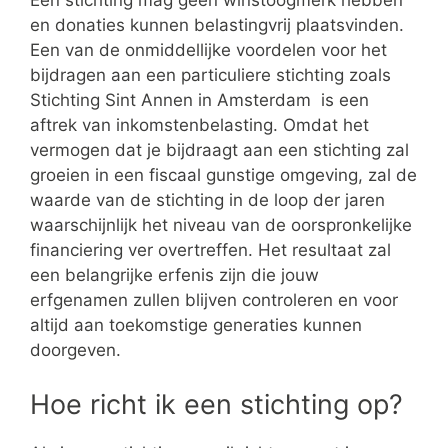
Een stichting mag geen winstoogmerk hebben
en donaties kunnen belastingvrij plaatsvinden.
Een van de onmiddellijke voordelen voor het
bijdragen aan een particuliere stichting zoals
Stichting Sint Annen in Amsterdam is een
aftrek van inkomstenbelasting. Omdat het
vermogen dat je bijdraagt aan een stichting zal
groeien in een fiscaal gunstige omgeving, zal de
waarde van de stichting in de loop der jaren
waarschijnlijk het niveau van de oorspronkelijke
financiering ver overtreffen. Het resultaat zal
een belangrijke erfenis zijn die jouw
erfgenamen zullen blijven controleren en voor
altijd aan toekomstige generaties kunnen
doorgeven.
Hoe richt ik een stichting op?