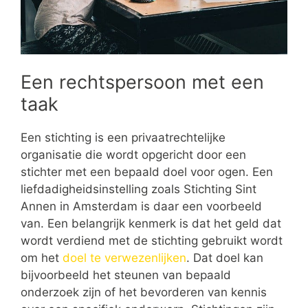
Een rechtspersoon met een
taak
Een stichting is een privaatrechtelijke
organisatie die wordt opgericht door een
stichter met een bepaald doel voor ogen. Een
liefdadigheidsinstelling zoals Stichting Sint
Annen in Amsterdam is daar een voorbeeld
van. Een belangrijk kenmerk is dat het geld dat
wordt verdiend met de stichting gebruikt wordt
om het
doel te verwezenlijken
. Dat doel kan
bijvoorbeeld het steunen van bepaald
onderzoek zijn of het bevorderen van kennis