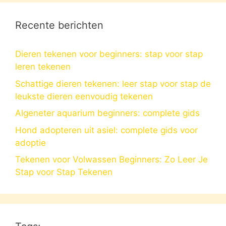
Recente berichten
Dieren tekenen voor beginners: stap voor stap
leren tekenen
Schattige dieren tekenen: leer stap voor stap de
leukste dieren eenvoudig tekenen
Algeneter aquarium beginners: complete gids
Hond adopteren uit asiel: complete gids voor
adoptie
Tekenen voor Volwassen Beginners: Zo Leer Je
Stap voor Stap Tekenen