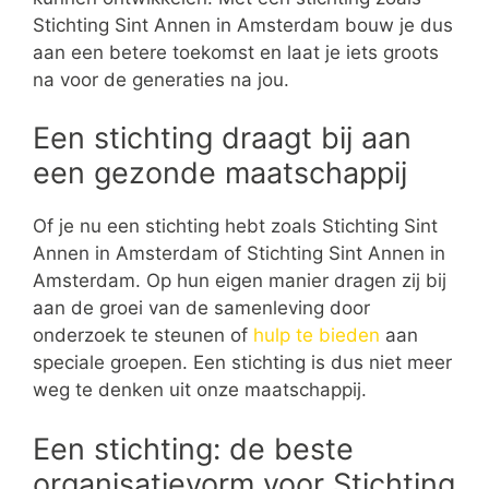
Stichting Sint Annen in Amsterdam bouw je dus
aan een betere toekomst en laat je iets groots
na voor de generaties na jou.
Een stichting draagt bij aan
een gezonde maatschappij
Of je nu een stichting hebt zoals Stichting Sint
Annen in Amsterdam of Stichting Sint Annen in
Amsterdam. Op hun eigen manier dragen zij bij
aan de groei van de samenleving door
onderzoek te steunen of
hulp te bieden
aan
speciale groepen. Een stichting is dus niet meer
weg te denken uit onze maatschappij.
Een stichting: de beste
organisatievorm voor Stichting