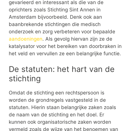
gevarieerd en interessant als die van de
oprichters zoals Stichting Sint Annen in
Amsterdam bijvoorbeeld. Denk ook aan
baanbrekende stichtingen die medisch
onderzoek en zorg verbeteren voor bepaalde
aandoeningen
. Als gevolg hiervan zijn ze de
katalysator voor het bereiken van doorbraken in
het veld en vervullen ze een belangrijke functie.
De statuten: het hart van de
stichting
Omdat de stichting een rechtspersoon is
worden de grondregels vastgesteld in de
statuten. Hierin staan belangrijke zaken zoals
de naam van de stichting en het doel. Er
kunnen ook organisatorische zaken worden
vermeld zoals de wijze van het benoemen van