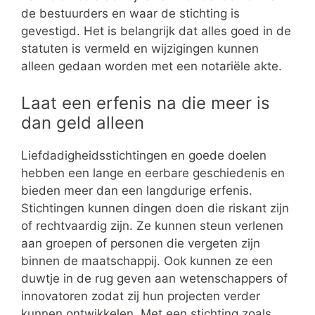
de bestuurders en waar de stichting is
gevestigd. Het is belangrijk dat alles goed in de
statuten is vermeld en wijzigingen kunnen
alleen gedaan worden met een notariële akte.
Laat een erfenis na die meer is
dan geld alleen
Liefdadigheidsstichtingen en goede doelen
hebben een lange en eerbare geschiedenis en
bieden meer dan een langdurige erfenis.
Stichtingen kunnen dingen doen die riskant zijn
of rechtvaardig zijn. Ze kunnen steun verlenen
aan groepen of personen die vergeten zijn
binnen de maatschappij. Ook kunnen ze een
duwtje in de rug geven aan wetenschappers of
innovatoren zodat zij hun projecten verder
kunnen ontwikkelen. Met een stichting zoals