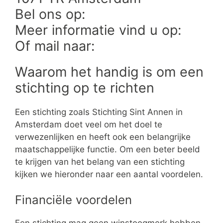
Bel ons op:
Meer informatie vind u op:
Of mail naar:
Waarom het handig is om een
stichting op te richten
Een stichting zoals Stichting Sint Annen in
Amsterdam doet veel om het doel te
verwezenlijken en heeft ook een belangrijke
maatschappelijke functie. Om een beter beeld
te krijgen van het belang van een stichting
kijken we hieronder naar een aantal voordelen.
Financiële voordelen