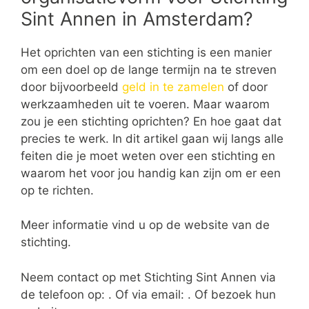
Sint Annen in Amsterdam?
Het oprichten van een stichting is een manier
om een doel op de lange termijn na te streven
door bijvoorbeeld
geld in te zamelen
of door
werkzaamheden uit te voeren. Maar waarom
zou je een stichting oprichten? En hoe gaat dat
precies te werk. In dit artikel gaan wij langs alle
feiten die je moet weten over een stichting en
waarom het voor jou handig kan zijn om er een
op te richten.
Meer informatie vind u op de website van de
stichting.
Neem contact op met Stichting Sint Annen via
de telefoon op: . Of via email:
. Of bezoek hun