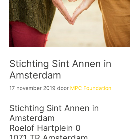
Stichting Sint Annen in
Amsterdam
17 november 2019
door
MPC Foundation
Stichting Sint Annen in
Amsterdam
Roelof Hartplein 0
1071 TR Amsterdam