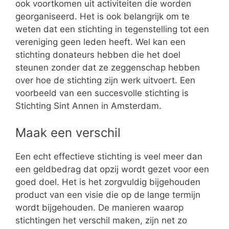
ook voortkomen uit activiteiten die worden
georganiseerd. Het is ook belangrijk om te
weten dat een stichting in tegenstelling tot een
vereniging geen leden heeft. Wel kan een
stichting donateurs hebben die het doel
steunen zonder dat ze zeggenschap hebben
over hoe de stichting zijn werk uitvoert. Een
voorbeeld van een succesvolle stichting is
Stichting Sint Annen in Amsterdam.
Maak een verschil
Een echt effectieve stichting is veel meer dan
een geldbedrag dat opzij wordt gezet voor een
goed doel. Het is het zorgvuldig bijgehouden
product van een visie die op de lange termijn
wordt bijgehouden. De manieren waarop
stichtingen het verschil maken, zijn net zo