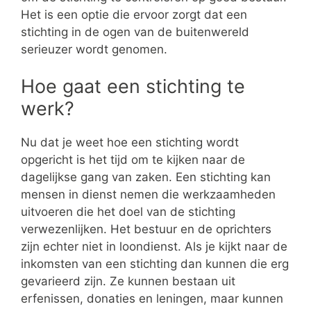
Het is een optie die ervoor zorgt dat een
stichting in de ogen van de buitenwereld
serieuzer wordt genomen.
Hoe gaat een stichting te
werk?
Nu dat je weet hoe een stichting wordt
opgericht is het tijd om te kijken naar de
dagelijkse gang van zaken. Een stichting kan
mensen in dienst nemen die werkzaamheden
uitvoeren die het doel van de stichting
verwezenlijken. Het bestuur en de oprichters
zijn echter niet in loondienst. Als je kijkt naar de
inkomsten van een stichting dan kunnen die erg
gevarieerd zijn. Ze kunnen bestaan uit
erfenissen, donaties en leningen, maar kunnen