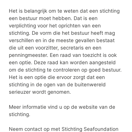
Het is belangrijk om te weten dat een stichting
een bestuur moet hebben. Dat is een
verplichting voor het oprichten van een
stichting. De vorm die het bestuur heeft mag
verschillen en in de meeste gevallen bestaat
die uit een voorzitter, secretaris en een
penningmeester. Een raad van toezicht is ook
een optie. Deze raad kan worden aangesteld
om de stichting te controleren op goed bestuur.
Het is een optie die ervoor zorgt dat een
stichting in de ogen van de buitenwereld
serieuzer wordt genomen.
Meer informatie vind u op de website van de
stichting.
Neem contact op met Stichting Seafoundation