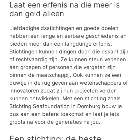
Laat een erfenis na die meer is
dan geld alleen
Liefdadigheidsstichtingen en goede doelen
hebben een lange en eerbare geschiedenis en
bieden meer dan een langdurige erfenis.
Stichtingen kunnen dingen doen die riskant zijn
of rechtvaardig zijn. Ze kunnen steun verlenen
aan groepen of personen die vergeten zijn
binnen de maatschappij. Ook kunnen ze een
duwtje in de rug geven aan wetenschappers of
innovatoren zodat zij hun projecten verder
kunnen ontwikkelen. Met een stichting zoals
Stichting Seafoundation in Domburg bouw je
dus aan een betere toekomst en laat je iets
groots na voor de generaties na jou.
Een stichting: de beste