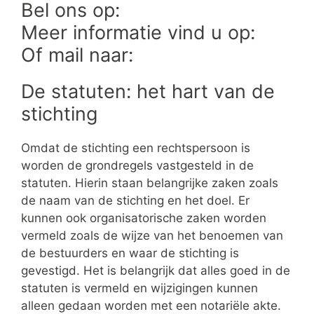
Bel ons op:
Meer informatie vind u op:
Of mail naar:
De statuten: het hart van de
stichting
Omdat de stichting een rechtspersoon is
worden de grondregels vastgesteld in de
statuten. Hierin staan belangrijke zaken zoals
de naam van de stichting en het doel. Er
kunnen ook organisatorische zaken worden
vermeld zoals de wijze van het benoemen van
de bestuurders en waar de stichting is
gevestigd. Het is belangrijk dat alles goed in de
statuten is vermeld en wijzigingen kunnen
alleen gedaan worden met een notariële akte.