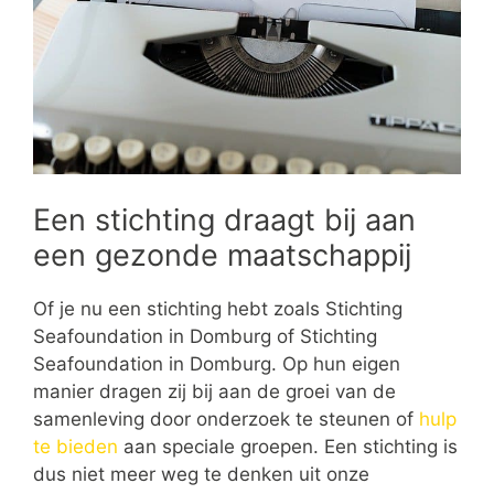
Een stichting draagt bij aan
een gezonde maatschappij
Of je nu een stichting hebt zoals Stichting
Seafoundation in Domburg of Stichting
Seafoundation in Domburg. Op hun eigen
manier dragen zij bij aan de groei van de
samenleving door onderzoek te steunen of
hulp
te bieden
aan speciale groepen. Een stichting is
dus niet meer weg te denken uit onze