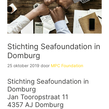
Stichting Seafoundation in
Domburg
25 oktober 2019
door
MPC Foundation
Stichting Seafoundation in
Domburg
Jan Tooropstraat 11
4357 AJ Domburg