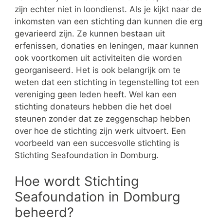
zijn echter niet in loondienst. Als je kijkt naar de
inkomsten van een stichting dan kunnen die erg
gevarieerd zijn. Ze kunnen bestaan uit
erfenissen, donaties en leningen, maar kunnen
ook voortkomen uit activiteiten die worden
georganiseerd. Het is ook belangrijk om te
weten dat een stichting in tegenstelling tot een
vereniging geen leden heeft. Wel kan een
stichting donateurs hebben die het doel
steunen zonder dat ze zeggenschap hebben
over hoe de stichting zijn werk uitvoert. Een
voorbeeld van een succesvolle stichting is
Stichting Seafoundation in Domburg.
Hoe wordt Stichting
Seafoundation in Domburg
beheerd?