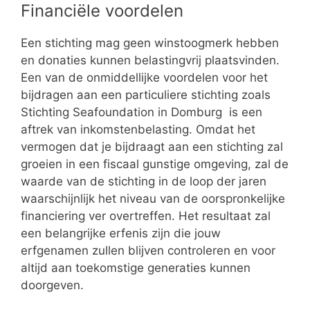
Financiële voordelen
Een stichting mag geen winstoogmerk hebben
en donaties kunnen belastingvrij plaatsvinden.
Een van de onmiddellijke voordelen voor het
bijdragen aan een particuliere stichting zoals
Stichting Seafoundation in Domburg is een
aftrek van inkomstenbelasting. Omdat het
vermogen dat je bijdraagt aan een stichting zal
groeien in een fiscaal gunstige omgeving, zal de
waarde van de stichting in de loop der jaren
waarschijnlijk het niveau van de oorspronkelijke
financiering ver overtreffen. Het resultaat zal
een belangrijke erfenis zijn die jouw
erfgenamen zullen blijven controleren en voor
altijd aan toekomstige generaties kunnen
doorgeven.