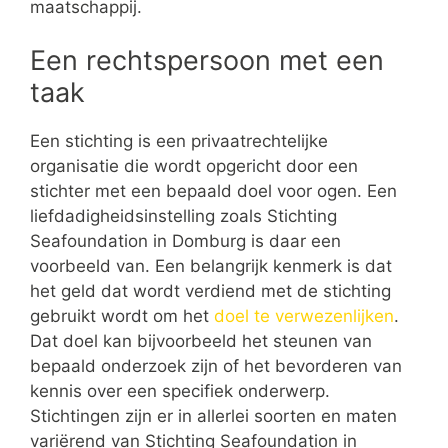
maatschappij.
Een rechtspersoon met een
taak
Een stichting is een privaatrechtelijke
organisatie die wordt opgericht door een
stichter met een bepaald doel voor ogen. Een
liefdadigheidsinstelling zoals Stichting
Seafoundation in Domburg is daar een
voorbeeld van. Een belangrijk kenmerk is dat
het geld dat wordt verdiend met de stichting
gebruikt wordt om het
doel te verwezenlijken
.
Dat doel kan bijvoorbeeld het steunen van
bepaald onderzoek zijn of het bevorderen van
kennis over een specifiek onderwerp.
Stichtingen zijn er in allerlei soorten en maten
variërend van Stichting Seafoundation in