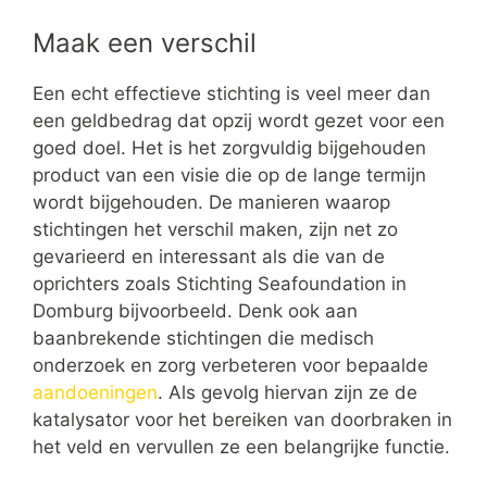
Maak een verschil
Een echt effectieve stichting is veel meer dan
een geldbedrag dat opzij wordt gezet voor een
goed doel. Het is het zorgvuldig bijgehouden
product van een visie die op de lange termijn
wordt bijgehouden. De manieren waarop
stichtingen het verschil maken, zijn net zo
gevarieerd en interessant als die van de
oprichters zoals Stichting Seafoundation in
Domburg bijvoorbeeld. Denk ook aan
baanbrekende stichtingen die medisch
onderzoek en zorg verbeteren voor bepaalde
aandoeningen
. Als gevolg hiervan zijn ze de
katalysator voor het bereiken van doorbraken in
het veld en vervullen ze een belangrijke functie.