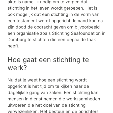
akte is namelijk nodig om te zorgen dat
stichting in het leven wordt geroepen. Het is
ook mogelijk dat een stichting in de vorm van
een testament wordt opgericht. Iemand kan na
zijn dood de opdracht geven om bijvoorbeeld
een organisatie zoals Stichting Seafoundation in
Domburg te stichten die een bepaalde taak
heeft.
Hoe gaat een stichting te
werk?
Nu dat je weet hoe een stichting wordt
opgericht is het tijd om te kijken naar de
dagelijkse gang van zaken. Een stichting kan
mensen in dienst nemen die werkzaamheden
uitvoeren die het doel van de stichting
verwezenlijken. Het bestuur en de oprichters