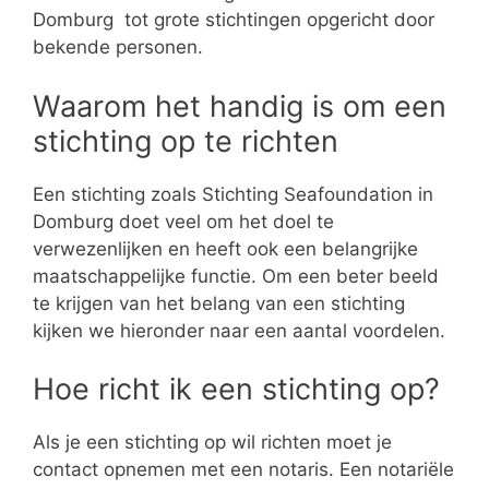
Domburg tot grote stichtingen opgericht door
bekende personen.
Waarom het handig is om een
stichting op te richten
Een stichting zoals Stichting Seafoundation in
Domburg doet veel om het doel te
verwezenlijken en heeft ook een belangrijke
maatschappelijke functie. Om een beter beeld
te krijgen van het belang van een stichting
kijken we hieronder naar een aantal voordelen.
Hoe richt ik een stichting op?
Als je een stichting op wil richten moet je
contact opnemen met een notaris. Een notariële