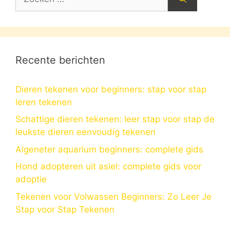
naar:
Recente berichten
Dieren tekenen voor beginners: stap voor stap
leren tekenen
Schattige dieren tekenen: leer stap voor stap de
leukste dieren eenvoudig tekenen
Algeneter aquarium beginners: complete gids
Hond adopteren uit asiel: complete gids voor
adoptie
Tekenen voor Volwassen Beginners: Zo Leer Je
Stap voor Stap Tekenen