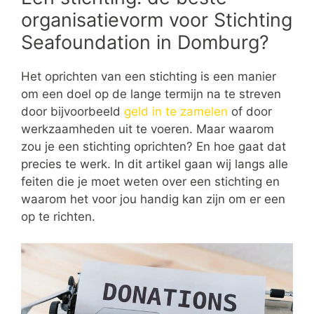
organisatievorm voor Stichting
Seafoundation in Domburg?
Het oprichten van een stichting is een manier
om een doel op de lange termijn na te streven
door bijvoorbeeld
geld in te zamelen
of door
werkzaamheden uit te voeren. Maar waarom
zou je een stichting oprichten? En hoe gaat dat
precies te werk. In dit artikel gaan wij langs alle
feiten die je moet weten over een stichting en
waarom het voor jou handig kan zijn om er een
op te richten.