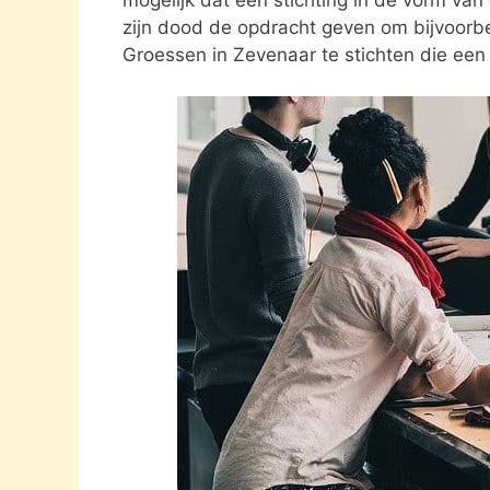
zijn dood de opdracht geven om bijvoorbe
Groessen in Zevenaar te stichten die een