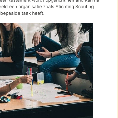
eld een organisatie zoals Stichting Scouting
 bepaalde taak heeft.