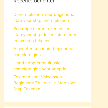
Recente berichten
Dieren tekenen voor beginners:
stap voor stap leren tekenen
Schattige dieren tekenen: leer
stap voor stap de leukste dieren
eenvoudig tekenen
Algeneter aquarium beginners:
complete gids
Hond adopteren uit asiel:
complete gids voor adoptie
Tekenen voor Volwassen
Beginners: Zo Leer Je Stap voor
Stap Tekenen