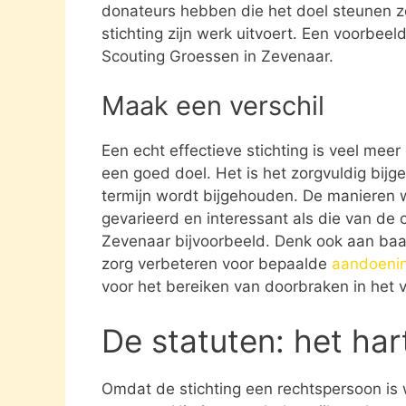
donateurs hebben die het doel steunen 
stichting zijn werk uitvoert. Een voorbeeld
Scouting Groessen in Zevenaar.
Maak een verschil
Een echt effectieve stichting is veel mee
een goed doel. Het is het zorgvuldig bijg
termijn wordt bijgehouden. De manieren w
gevarieerd en interessant als die van de 
Zevenaar bijvoorbeeld. Denk ook aan ba
zorg verbeteren voor bepaalde
aandoeni
voor het bereiken van doorbraken in het v
De statuten: het har
Omdat de stichting een rechtspersoon is