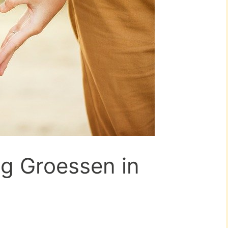
ng Groessen in