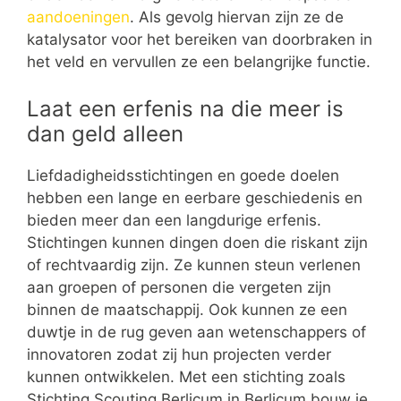
aandoeningen
. Als gevolg hiervan zijn ze de
katalysator voor het bereiken van doorbraken in
het veld en vervullen ze een belangrijke functie.
Laat een erfenis na die meer is
dan geld alleen
Liefdadigheidsstichtingen en goede doelen
hebben een lange en eerbare geschiedenis en
bieden meer dan een langdurige erfenis.
Stichtingen kunnen dingen doen die riskant zijn
of rechtvaardig zijn. Ze kunnen steun verlenen
aan groepen of personen die vergeten zijn
binnen de maatschappij. Ook kunnen ze een
duwtje in de rug geven aan wetenschappers of
innovatoren zodat zij hun projecten verder
kunnen ontwikkelen. Met een stichting zoals
Stichting Scouting Berlicum in Berlicum bouw je