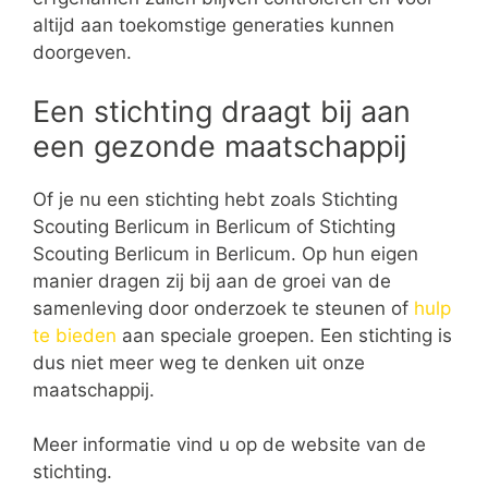
altijd aan toekomstige generaties kunnen
doorgeven.
Een stichting draagt bij aan
een gezonde maatschappij
Of je nu een stichting hebt zoals Stichting
Scouting Berlicum in Berlicum of Stichting
Scouting Berlicum in Berlicum. Op hun eigen
manier dragen zij bij aan de groei van de
samenleving door onderzoek te steunen of
hulp
te bieden
aan speciale groepen. Een stichting is
dus niet meer weg te denken uit onze
maatschappij.
Meer informatie vind u op de website van de
stichting.