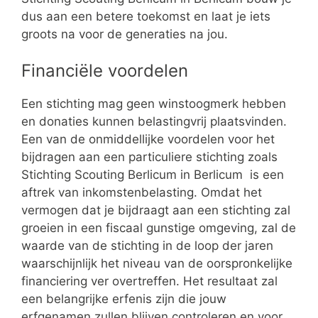
dus aan een betere toekomst en laat je iets
groots na voor de generaties na jou.
Financiële voordelen
Een stichting mag geen winstoogmerk hebben
en donaties kunnen belastingvrij plaatsvinden.
Een van de onmiddellijke voordelen voor het
bijdragen aan een particuliere stichting zoals
Stichting Scouting Berlicum in Berlicum is een
aftrek van inkomstenbelasting. Omdat het
vermogen dat je bijdraagt aan een stichting zal
groeien in een fiscaal gunstige omgeving, zal de
waarde van de stichting in de loop der jaren
waarschijnlijk het niveau van de oorspronkelijke
financiering ver overtreffen. Het resultaat zal
een belangrijke erfenis zijn die jouw
erfgenamen zullen blijven controleren en voor