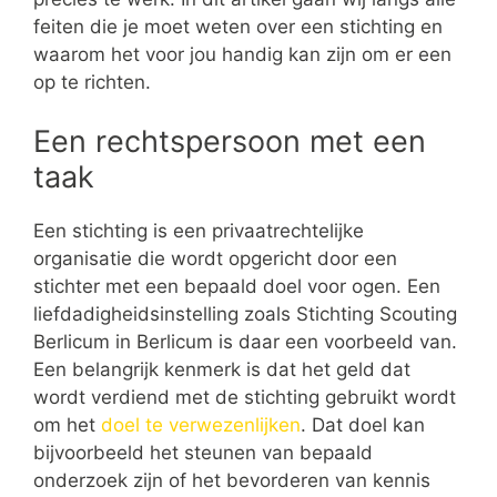
feiten die je moet weten over een stichting en
waarom het voor jou handig kan zijn om er een
op te richten.
Een rechtspersoon met een
taak
Een stichting is een privaatrechtelijke
organisatie die wordt opgericht door een
stichter met een bepaald doel voor ogen. Een
liefdadigheidsinstelling zoals Stichting Scouting
Berlicum in Berlicum is daar een voorbeeld van.
Een belangrijk kenmerk is dat het geld dat
wordt verdiend met de stichting gebruikt wordt
om het
doel te verwezenlijken
. Dat doel kan
bijvoorbeeld het steunen van bepaald
onderzoek zijn of het bevorderen van kennis