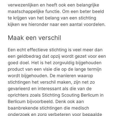
verwezenlijken en heeft ook een belangrijke
maatschappelijke functie. Om een beter beeld
te krijgen van het belang van een stichting
kijken we hieronder naar een aantal voordelen.
Maak een verschil
Een echt effectieve stichting is veel meer dan
een geldbedrag dat opzij wordt gezet voor een
goed doel. Het is het zorgvuldig bijgehouden
product van een visie die op de lange termijn
wordt bijgehouden. De manieren waarop
stichtingen het verschil maken, zijn net zo
gevarieerd en interessant als die van de
oprichters zoals Stichting Scouting Berlicum in
Berlicum bijvoorbeeld. Denk ook aan
baanbrekende stichtingen die medisch
onderzoek en zorg verbeteren voor bepaalde