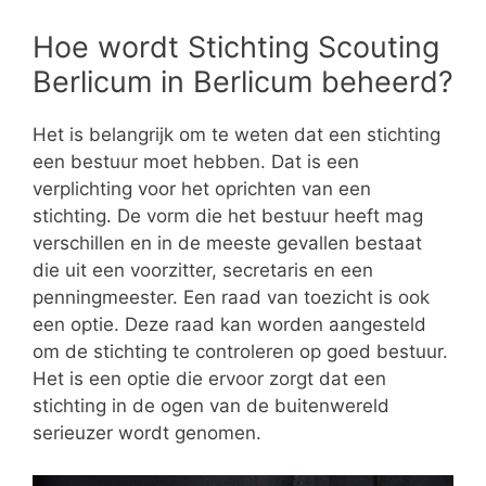
Hoe wordt Stichting Scouting
Berlicum in Berlicum beheerd?
Het is belangrijk om te weten dat een stichting
een bestuur moet hebben. Dat is een
verplichting voor het oprichten van een
stichting. De vorm die het bestuur heeft mag
verschillen en in de meeste gevallen bestaat
die uit een voorzitter, secretaris en een
penningmeester. Een raad van toezicht is ook
een optie. Deze raad kan worden aangesteld
om de stichting te controleren op goed bestuur.
Het is een optie die ervoor zorgt dat een
stichting in de ogen van de buitenwereld
serieuzer wordt genomen.