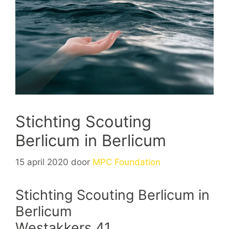
Stichting Scouting
Berlicum in Berlicum
15 april 2020
door
MPC Foundation
Stichting Scouting Berlicum in
Berlicum
Westakkers 41