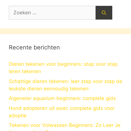
Zoek
naar:
Recente berichten
Dieren tekenen voor beginners: stap voor stap
leren tekenen
Schattige dieren tekenen: leer stap voor stap de
leukste dieren eenvoudig tekenen
Algeneter aquarium beginners: complete gids
Hond adopteren uit asiel: complete gids voor
adoptie
Tekenen voor Volwassen Beginners: Zo Leer Je