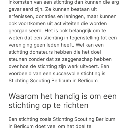
inkomsten van een stichting dan kunnen die erg
gevarieerd zijn. Ze kunnen bestaan uit
erfenissen, donaties en leningen, maar kunnen
ook voortkomen uit activiteiten die worden
georganiseerd. Het is ook belangrijk om te
weten dat een stichting in tegenstelling tot een
vereniging geen leden heeft. Wel kan een
stichting donateurs hebben die het doel
steunen zonder dat ze zeggenschap hebben
over hoe de stichting zijn werk uitvoert. Een
voorbeeld van een succesvolle stichting is
Stichting Scouting Berlicum in Berlicum.
Waarom het handig is om een
stichting op te richten
Een stichting zoals Stichting Scouting Berlicum
in Berlicum doet veel om het doel te