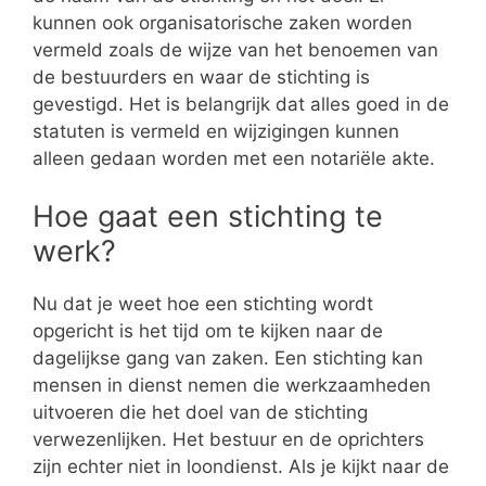
kunnen ook organisatorische zaken worden
vermeld zoals de wijze van het benoemen van
de bestuurders en waar de stichting is
gevestigd. Het is belangrijk dat alles goed in de
statuten is vermeld en wijzigingen kunnen
alleen gedaan worden met een notariële akte.
Hoe gaat een stichting te
werk?
Nu dat je weet hoe een stichting wordt
opgericht is het tijd om te kijken naar de
dagelijkse gang van zaken. Een stichting kan
mensen in dienst nemen die werkzaamheden
uitvoeren die het doel van de stichting
verwezenlijken. Het bestuur en de oprichters
zijn echter niet in loondienst. Als je kijkt naar de