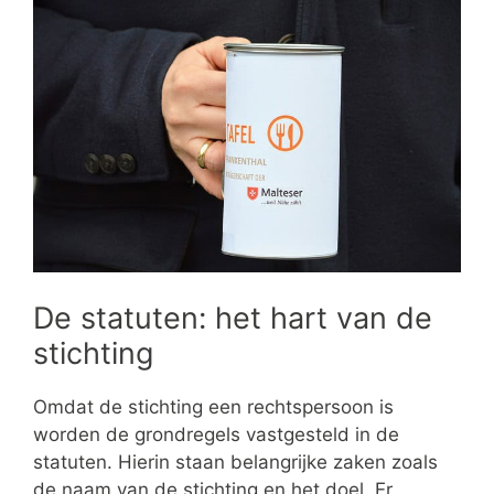
De statuten: het hart van de
stichting
Omdat de stichting een rechtspersoon is
worden de grondregels vastgesteld in de
statuten. Hierin staan belangrijke zaken zoals
de naam van de stichting en het doel. Er