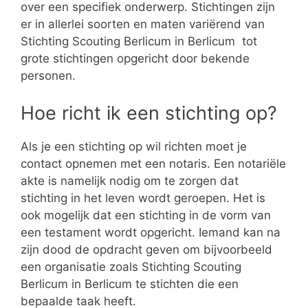
over een specifiek onderwerp. Stichtingen zijn
er in allerlei soorten en maten variërend van
Stichting Scouting Berlicum in Berlicum tot
grote stichtingen opgericht door bekende
personen.
Hoe richt ik een stichting op?
Als je een stichting op wil richten moet je
contact opnemen met een notaris. Een notariële
akte is namelijk nodig om te zorgen dat
stichting in het leven wordt geroepen. Het is
ook mogelijk dat een stichting in de vorm van
een testament wordt opgericht. Iemand kan na
zijn dood de opdracht geven om bijvoorbeeld
een organisatie zoals Stichting Scouting
Berlicum in Berlicum te stichten die een
bepaalde taak heeft.