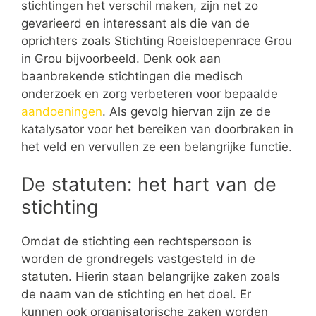
stichtingen het verschil maken, zijn net zo
gevarieerd en interessant als die van de
oprichters zoals Stichting Roeisloepenrace Grou
in Grou bijvoorbeeld. Denk ook aan
baanbrekende stichtingen die medisch
onderzoek en zorg verbeteren voor bepaalde
aandoeningen
. Als gevolg hiervan zijn ze de
katalysator voor het bereiken van doorbraken in
het veld en vervullen ze een belangrijke functie.
De statuten: het hart van de
stichting
Omdat de stichting een rechtspersoon is
worden de grondregels vastgesteld in de
statuten. Hierin staan belangrijke zaken zoals
de naam van de stichting en het doel. Er
kunnen ook organisatorische zaken worden