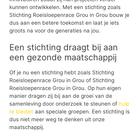
kunnen ontwikkelen. Met een stichting zoals
Stichting Roeisloepenrace Grou in Grou bouw je
dus aan een betere toekomst en laat je iets
groots na voor de generaties na jou.
Een stichting draagt bij aan
een gezonde maatschappij
Of je nu een stichting hebt zoals Stichting
Roeisloepenrace Grou in Grou of Stichting
Roeisloepenrace Grou in Grou. Op hun eigen
manier dragen zij bij aan de groei van de
samenleving door onderzoek te steunen of
hulp
te bieden
aan speciale groepen. Een stichting is
dus niet meer weg te denken uit onze
maatschappij.