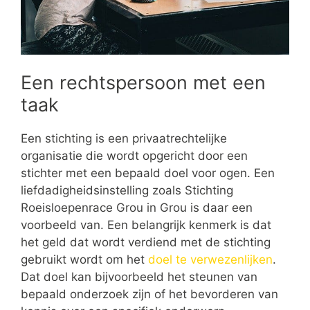
Een rechtspersoon met een
taak
Een stichting is een privaatrechtelijke
organisatie die wordt opgericht door een
stichter met een bepaald doel voor ogen. Een
liefdadigheidsinstelling zoals Stichting
Roeisloepenrace Grou in Grou is daar een
voorbeeld van. Een belangrijk kenmerk is dat
het geld dat wordt verdiend met de stichting
gebruikt wordt om het
doel te verwezenlijken
.
Dat doel kan bijvoorbeeld het steunen van
bepaald onderzoek zijn of het bevorderen van