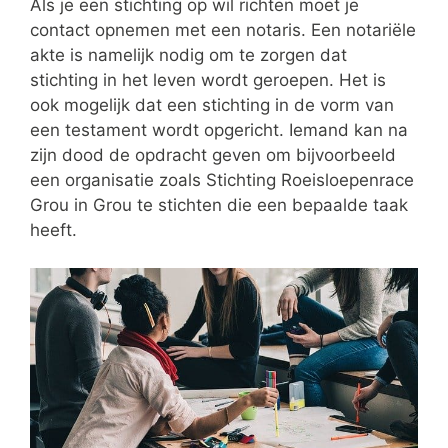
Als je een stichting op wil richten moet je
contact opnemen met een notaris. Een notariële
akte is namelijk nodig om te zorgen dat
stichting in het leven wordt geroepen. Het is
ook mogelijk dat een stichting in de vorm van
een testament wordt opgericht. Iemand kan na
zijn dood de opdracht geven om bijvoorbeeld
een organisatie zoals Stichting Roeisloepenrace
Grou in Grou te stichten die een bepaalde taak
heeft.