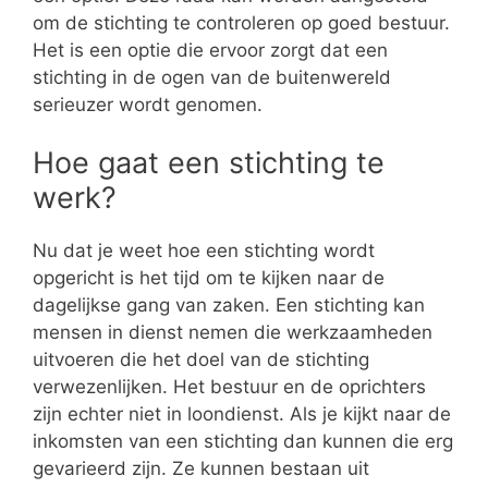
om de stichting te controleren op goed bestuur.
Het is een optie die ervoor zorgt dat een
stichting in de ogen van de buitenwereld
serieuzer wordt genomen.
Hoe gaat een stichting te
werk?
Nu dat je weet hoe een stichting wordt
opgericht is het tijd om te kijken naar de
dagelijkse gang van zaken. Een stichting kan
mensen in dienst nemen die werkzaamheden
uitvoeren die het doel van de stichting
verwezenlijken. Het bestuur en de oprichters
zijn echter niet in loondienst. Als je kijkt naar de
inkomsten van een stichting dan kunnen die erg
gevarieerd zijn. Ze kunnen bestaan uit