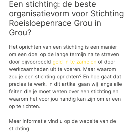
Een stichting: de beste
organisatievorm voor Stichting
Roeisloepenrace Grou in
Grou?
Het oprichten van een stichting is een manier
om een doel op de lange termijn na te streven
door bijvoorbeeld
geld in te zamelen
of door
werkzaamheden uit te voeren. Maar waarom
zou je een stichting oprichten? En hoe gaat dat
precies te werk. In dit artikel gaan wij langs alle
feiten die je moet weten over een stichting en
waarom het voor jou handig kan zijn om er een
op te richten.
Meer informatie vind u op de website van de
stichting.