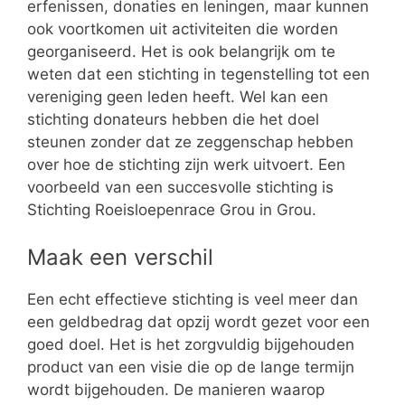
erfenissen, donaties en leningen, maar kunnen
ook voortkomen uit activiteiten die worden
georganiseerd. Het is ook belangrijk om te
weten dat een stichting in tegenstelling tot een
vereniging geen leden heeft. Wel kan een
stichting donateurs hebben die het doel
steunen zonder dat ze zeggenschap hebben
over hoe de stichting zijn werk uitvoert. Een
voorbeeld van een succesvolle stichting is
Stichting Roeisloepenrace Grou in Grou.
Maak een verschil
Een echt effectieve stichting is veel meer dan
een geldbedrag dat opzij wordt gezet voor een
goed doel. Het is het zorgvuldig bijgehouden
product van een visie die op de lange termijn
wordt bijgehouden. De manieren waarop