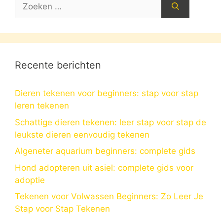
Zoek
naar:
Recente berichten
Dieren tekenen voor beginners: stap voor stap
leren tekenen
Schattige dieren tekenen: leer stap voor stap de
leukste dieren eenvoudig tekenen
Algeneter aquarium beginners: complete gids
Hond adopteren uit asiel: complete gids voor
adoptie
Tekenen voor Volwassen Beginners: Zo Leer Je
Stap voor Stap Tekenen