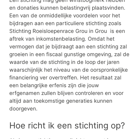
Een stichting mag geen winstoogmerk hebben
en donaties kunnen belastingvrij plaatsvinden.
Een van de onmiddellijke voordelen voor het
bijdragen aan een particuliere stichting zoals
Stichting Roeisloepenrace Grou in Grou is een
aftrek van inkomstenbelasting. Omdat het
vermogen dat je bijdraagt aan een stichting zal
groeien in een fiscaal gunstige omgeving, zal de
waarde van de stichting in de loop der jaren
waarschijnlijk het niveau van de oorspronkelijke
financiering ver overtreffen. Het resultaat zal
een belangrijke erfenis zijn die jouw
erfgenamen zullen blijven controleren en voor
altijd aan toekomstige generaties kunnen
doorgeven.
Hoe richt ik een stichting op?