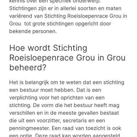
kennis over een specifiek onderwerp.
Stichtingen zijn er in allerlei soorten en maten
variërend van Stichting Roeisloepenrace Grou in
Grou tot grote stichtingen opgericht door
bekende personen.
Hoe wordt Stichting
Roeisloepenrace Grou in Grou
beheerd?
Het is belangrijk om te weten dat een stichting
een bestuur moet hebben. Dat is een
verplichting voor het oprichten van een
stichting. De vorm die het bestuur heeft mag
verschillen en in de meeste gevallen bestaat
die uit een voorzitter, secretaris en een
penningmeester. Een raad van toezicht is ook
een optie. Deze raad kan worden aangesteld