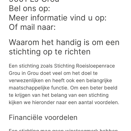
Bel ons op:
Meer informatie vind u op:
Of mail naar:
Waarom het handig is om een
stichting op te richten
Een stichting zoals Stichting Roeisloepenrace
Grou in Grou doet veel om het doel te
verwezenlijken en heeft ook een belangrijke
maatschappelijke functie. Om een beter beeld
te krijgen van het belang van een stichting
kijken we hieronder naar een aantal voordelen.
Financiële voordelen