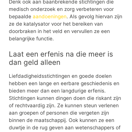
Denk ook aan baanbrekende stichtingen die
medisch onderzoek en zorg verbeteren voor
bepaalde
aandoeningen
. Als gevolg hiervan zijn
ze de katalysator voor het bereiken van
doorbraken in het veld en vervullen ze een
belangrijke functie.
Laat een erfenis na die meer is
dan geld alleen
Liefdadigheidsstichtingen en goede doelen
hebben een lange en eerbare geschiedenis en
bieden meer dan een langdurige erfenis.
Stichtingen kunnen dingen doen die riskant zijn
of rechtvaardig zijn. Ze kunnen steun verlenen
aan groepen of personen die vergeten zijn
binnen de maatschappij. Ook kunnen ze een
duwtje in de rug geven aan wetenschappers of