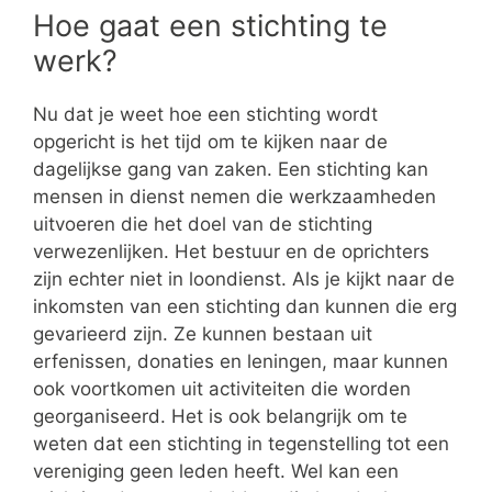
Hoe gaat een stichting te
werk?
Nu dat je weet hoe een stichting wordt
opgericht is het tijd om te kijken naar de
dagelijkse gang van zaken. Een stichting kan
mensen in dienst nemen die werkzaamheden
uitvoeren die het doel van de stichting
verwezenlijken. Het bestuur en de oprichters
zijn echter niet in loondienst. Als je kijkt naar de
inkomsten van een stichting dan kunnen die erg
gevarieerd zijn. Ze kunnen bestaan uit
erfenissen, donaties en leningen, maar kunnen
ook voortkomen uit activiteiten die worden
georganiseerd. Het is ook belangrijk om te
weten dat een stichting in tegenstelling tot een
vereniging geen leden heeft. Wel kan een