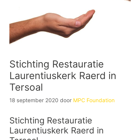
Stichting Restauratie
Laurentiuskerk Raerd in
Tersoal
18 september 2020
door
MPC Foundation
Stichting Restauratie
Laurentiuskerk Raerd in