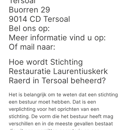
Tersoal
Buorren 29
9014 CD Tersoal
Bel ons op:
Meer informatie vind u op:
Of mail naar:
Hoe wordt Stichting
Restauratie Laurentiuskerk
Raerd in Tersoal beheerd?
Het is belangrijk om te weten dat een stichting
een bestuur moet hebben. Dat is een
verplichting voor het oprichten van een
stichting. De vorm die het bestuur heeft mag
verschillen en in de meeste gevallen bestaat