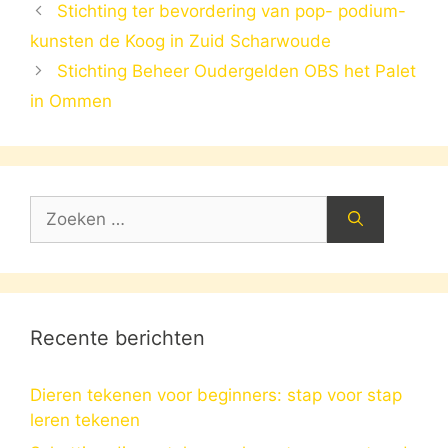
Stichting ter bevordering van pop- podium-
kunsten de Koog in Zuid Scharwoude
Stichting Beheer Oudergelden OBS het Palet
in Ommen
Zoek
naar:
Recente berichten
Dieren tekenen voor beginners: stap voor stap
leren tekenen