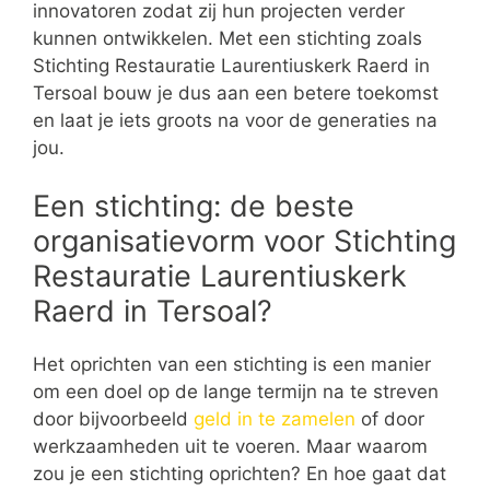
innovatoren zodat zij hun projecten verder
kunnen ontwikkelen. Met een stichting zoals
Stichting Restauratie Laurentiuskerk Raerd in
Tersoal bouw je dus aan een betere toekomst
en laat je iets groots na voor de generaties na
jou.
Een stichting: de beste
organisatievorm voor Stichting
Restauratie Laurentiuskerk
Raerd in Tersoal?
Het oprichten van een stichting is een manier
om een doel op de lange termijn na te streven
door bijvoorbeeld
geld in te zamelen
of door
werkzaamheden uit te voeren. Maar waarom
zou je een stichting oprichten? En hoe gaat dat