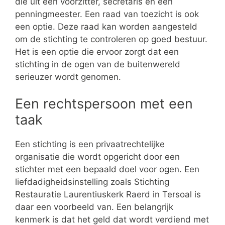
die uit een voorzitter, secretaris en een
penningmeester. Een raad van toezicht is ook
een optie. Deze raad kan worden aangesteld
om de stichting te controleren op goed bestuur.
Het is een optie die ervoor zorgt dat een
stichting in de ogen van de buitenwereld
serieuzer wordt genomen.
Een rechtspersoon met een
taak
Een stichting is een privaatrechtelijke
organisatie die wordt opgericht door een
stichter met een bepaald doel voor ogen. Een
liefdadigheidsinstelling zoals Stichting
Restauratie Laurentiuskerk Raerd in Tersoal is
daar een voorbeeld van. Een belangrijk
kenmerk is dat het geld dat wordt verdiend met