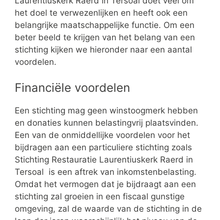
Laurentiuskerk Raerd in Tersoal doet veel om
het doel te verwezenlijken en heeft ook een
belangrijke maatschappelijke functie. Om een
beter beeld te krijgen van het belang van een
stichting kijken we hieronder naar een aantal
voordelen.
Financiële voordelen
Een stichting mag geen winstoogmerk hebben
en donaties kunnen belastingvrij plaatsvinden.
Een van de onmiddellijke voordelen voor het
bijdragen aan een particuliere stichting zoals
Stichting Restauratie Laurentiuskerk Raerd in
Tersoal is een aftrek van inkomstenbelasting.
Omdat het vermogen dat je bijdraagt aan een
stichting zal groeien in een fiscaal gunstige
omgeving, zal de waarde van de stichting in de