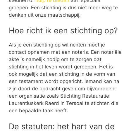
steunen of
hulp te bieden
aan speciale
groepen. Een stichting is dus niet meer weg te
denken uit onze maatschappij.
Hoe richt ik een stichting op?
Als je een stichting op wil richten moet je
contact opnemen met een notaris. Een notariële
akte is namelijk nodig om te zorgen dat
stichting in het leven wordt geroepen. Het is
ook mogelijk dat een stichting in de vorm van
een testament wordt opgericht. Iemand kan na
zijn dood de opdracht geven om bijvoorbeeld
een organisatie zoals Stichting Restauratie
Laurentiuskerk Raerd in Tersoal te stichten die
een bepaalde taak heeft.
De statuten: het hart van de