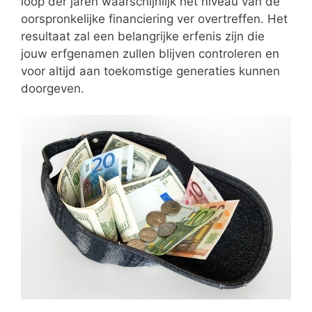
loop der jaren waarschijnlijk het niveau van de
oorspronkelijke financiering ver overtreffen. Het
resultaat zal een belangrijke erfenis zijn die
jouw erfgenamen zullen blijven controleren en
voor altijd aan toekomstige generaties kunnen
doorgeven.