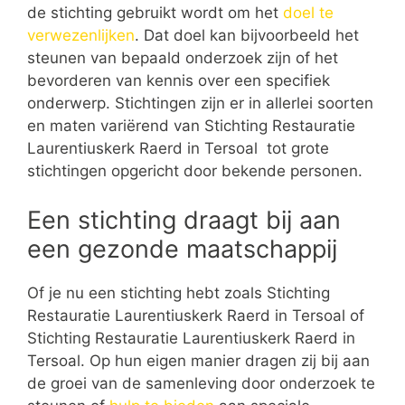
de stichting gebruikt wordt om het
doel te
verwezenlijken
. Dat doel kan bijvoorbeeld het
steunen van bepaald onderzoek zijn of het
bevorderen van kennis over een specifiek
onderwerp. Stichtingen zijn er in allerlei soorten
en maten variërend van Stichting Restauratie
Laurentiuskerk Raerd in Tersoal tot grote
stichtingen opgericht door bekende personen.
Een stichting draagt bij aan
een gezonde maatschappij
Of je nu een stichting hebt zoals Stichting
Restauratie Laurentiuskerk Raerd in Tersoal of
Stichting Restauratie Laurentiuskerk Raerd in
Tersoal. Op hun eigen manier dragen zij bij aan
de groei van de samenleving door onderzoek te