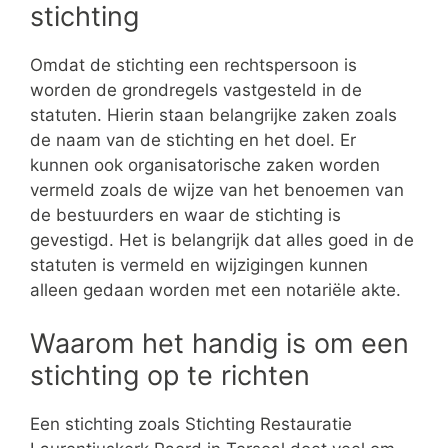
stichting
Omdat de stichting een rechtspersoon is
worden de grondregels vastgesteld in de
statuten. Hierin staan belangrijke zaken zoals
de naam van de stichting en het doel. Er
kunnen ook organisatorische zaken worden
vermeld zoals de wijze van het benoemen van
de bestuurders en waar de stichting is
gevestigd. Het is belangrijk dat alles goed in de
statuten is vermeld en wijzigingen kunnen
alleen gedaan worden met een notariële akte.
Waarom het handig is om een
stichting op te richten
Een stichting zoals Stichting Restauratie