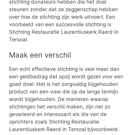
stichting donateurs hebben die het doel
steunen zonder dat ze zeggenschap hebben
over hoe de stichting zijn werk uitvoert. Een
voorbeeld van een succesvolle stichting is
Stichting Restauratie Laurentiuskerk Raerd in
Tersoal.
Maak een verschil
Een echt effectieve stichting is veel meer dan
een geldbedrag dat opzij wordt gezet voor een
goed doel. Het is het zorgvuldig bijgehouden
product van een visie die op de lange termijn
wordt bijgehouden. De manieren waarop
stichtingen het verschil maken, zijn net zo
gevarieerd en interessant als die van de
oprichters zoals Stichting Restauratie
Laurentiuskerk Raerd in Tersoal bijvoorbeeld.