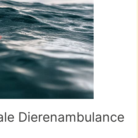
nale Dierenambulance