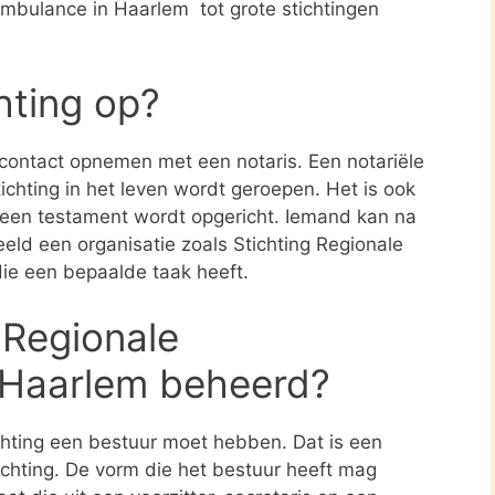
ambulance in Haarlem tot grote stichtingen
chting op?
e contact opnemen met een notaris. Een notariële
ichting in het leven wordt geroepen. Het is ook
n een testament wordt opgericht. Iemand kan na
eld een organisatie zoals Stichting Regionale
ie een bepaalde taak heeft.
 Regionale
 Haarlem beheerd?
ichting een bestuur moet hebben. Dat is een
tichting. De vorm die het bestuur heeft mag