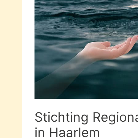
Stichting Regio
in Haarlem