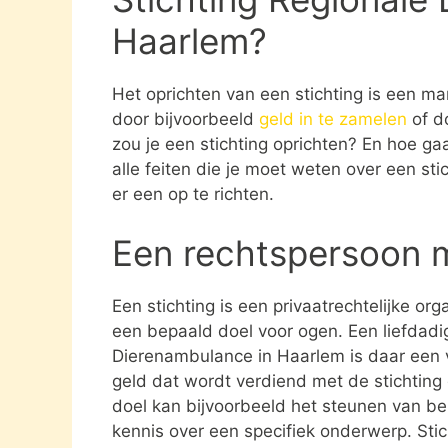
Haarlem?
Het oprichten van een stichting is een ma
door bijvoorbeeld
geld in te zamelen
of d
zou je een stichting oprichten? En hoe gaat
alle feiten die je moet weten over een st
er een op te richten.
Een rechtspersoon 
Een stichting is een privaatrechtelijke or
een bepaald doel voor ogen. Een liefdadig
Dierenambulance in Haarlem is daar een v
geld dat wordt verdiend met de stichting
doel kan bijvoorbeeld het steunen van be
kennis over een specifiek onderwerp. Stich