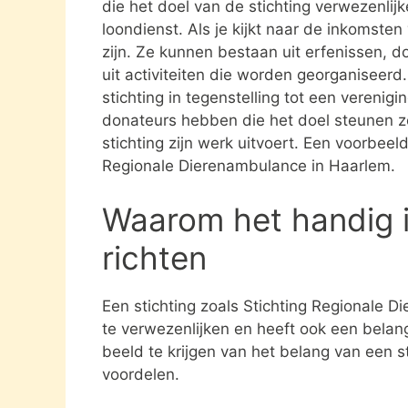
die het doel van de stichting verwezenlijk
loondienst. Als je kijkt naar de inkomste
zijn. Ze kunnen bestaan uit erfenissen, 
uit activiteiten die worden georganiseerd
stichting in tegenstelling tot een verenig
donateurs hebben die het doel steunen 
stichting zijn werk uitvoert. Een voorbeeld
Regionale Dierenambulance in Haarlem.
Waarom het handig i
richten
Een stichting zoals Stichting Regionale 
te verwezenlijken en heeft ook een belan
beeld te krijgen van het belang van een s
voordelen.