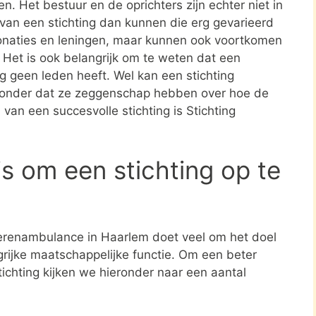
en. Het bestuur en de oprichters zijn echter niet in
n van een stichting dan kunnen die erg gevarieerd
donaties en leningen, maar kunnen ook voortkomen
. Het is ook belangrijk om te weten dat een
ing geen leden heeft. Wel kan een stichting
zonder dat ze zeggenschap hebben over hoe de
 van een succesvolle stichting is Stichting
s om een stichting op te
Dierenambulance in Haarlem doet veel om het doel
grijke maatschappelijke functie. Om een beter
tichting kijken we hieronder naar een aantal