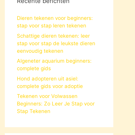
Recente berichten
Dieren tekenen voor beginners:
stap voor stap leren tekenen
Schattige dieren tekenen: leer
stap voor stap de leukste dieren
eenvoudig tekenen
Algeneter aquarium beginners:
complete gids
Hond adopteren uit asiel:
complete gids voor adoptie
Tekenen voor Volwassen
Beginners: Zo Leer Je Stap voor
Stap Tekenen