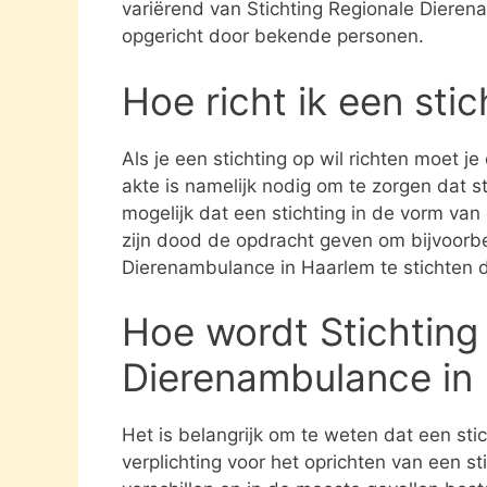
variërend van Stichting Regionale Dieren
opgericht door bekende personen.
Hoe richt ik een sti
Als je een stichting op wil richten moet j
akte is namelijk nodig om te zorgen dat st
mogelijk dat een stichting in de vorm va
zijn dood de opdracht geven om bijvoorbe
Dierenambulance in Haarlem te stichten d
Hoe wordt Stichting
Dierenambulance in
Het is belangrijk om te weten dat een st
verplichting voor het oprichten van een s