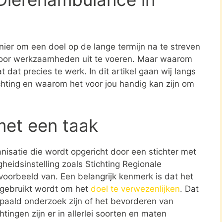
nier om een doel op de lange termijn na te streven
oor werkzaamheden uit te voeren. Maar waarom
 dat precies te werk. In dit artikel gaan wij langs
ichting en waarom het voor jou handig kan zijn om
met een taak
ganisatie die wordt opgericht door een stichter met
heidsinstelling zoals Stichting Regionale
oorbeeld van. Een belangrijk kenmerk is dat het
 gebruikt wordt om het
doel te verwezenlijken
. Dat
paald onderzoek zijn of het bevorderen van
tingen zijn er in allerlei soorten en maten