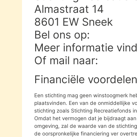
Almastraat 14
8601 EW Sneek
Bel ons op:
Meer informatie vin
Of mail naar:
Financiële voordelen
Een stichting mag geen winstoogmerk heb
plaatsvinden. Een van de onmiddellijke vo
stichting zoals Stichting Recreatiefonds 
Omdat het vermogen dat je bijdraagt aan e
omgeving, zal de waarde van de stichting 
de oorspronkelijke financiering ver overtre