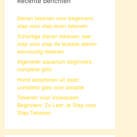
Recente berichten
Dieren tekenen voor beginners:
stap voor stap leren tekenen
Schattige dieren tekenen: leer
stap voor stap de leukste dieren
eenvoudig tekenen
Algeneter aquarium beginners:
complete gids
Hond adopteren uit asiel:
complete gids voor adoptie
Tekenen voor Volwassen
Beginners: Zo Leer Je Stap voor
Stap Tekenen