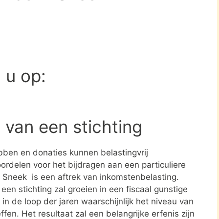
d u op:
 van een stichting
ben en donaties kunnen belastingvrij
ordelen voor het bijdragen aan een particuliere
in Sneek is een aftrek van inkomstenbelasting.
en stichting zal groeien in een fiscaal gunstige
in de loop der jaren waarschijnlijk het niveau van
ffen. Het resultaat zal een belangrijke erfenis zijn