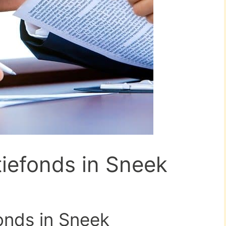
tiefonds in Sneek
onds in Sneek