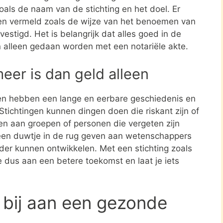
zoals de naam van de stichting en het doel. Er
en vermeld zoals de wijze van het benoemen van
estigd. Het is belangrijk dat alles goed in de
n alleen gedaan worden met een notariële akte.
meer is dan geld alleen
en hebben een lange en eerbare geschiedenis en
tichtingen kunnen dingen doen die riskant zijn of
nen aan groepen of personen die vergeten zijn
een duwtje in de rug geven aan wetenschappers
rder kunnen ontwikkelen. Met een stichting zoals
 dus aan een betere toekomst en laat je iets
 bij aan een gezonde