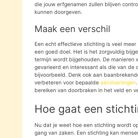
die jouw erfgenamen zullen blijven contro
kunnen doorgeven.
Maak een verschil
Een echt effectieve stichting is veel mee
een goed doel. Het is het zorgvuldig bijg
termijn wordt bijgehouden. De manieren w
gevarieerd en interessant als die van de 
bijvoorbeeld. Denk ook aan baanbrekende
verbeteren voor bepaalde
aandoeningen
bereiken van doorbraken in het veld en ve
Hoe gaat een sticht
Nu dat je weet hoe een stichting wordt opg
gang van zaken. Een stichting kan mens