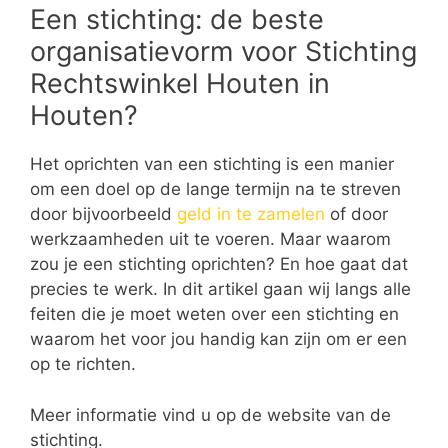
Een stichting: de beste
organisatievorm voor Stichting
Rechtswinkel Houten in
Houten?
Het oprichten van een stichting is een manier
om een doel op de lange termijn na te streven
door bijvoorbeeld
geld in te zamelen
of door
werkzaamheden uit te voeren. Maar waarom
zou je een stichting oprichten? En hoe gaat dat
precies te werk. In dit artikel gaan wij langs alle
feiten die je moet weten over een stichting en
waarom het voor jou handig kan zijn om er een
op te richten.
Meer informatie vind u op de website van de
stichting.