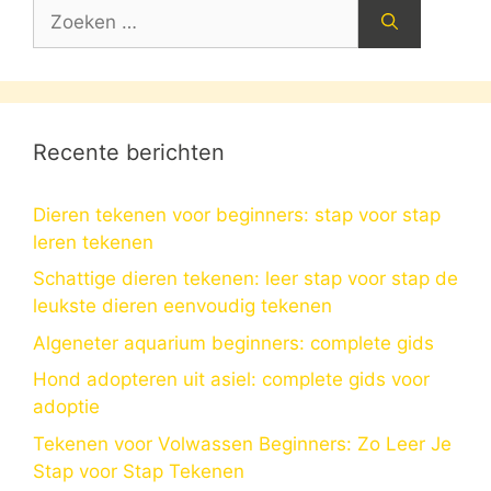
Zoek
naar:
Recente berichten
Dieren tekenen voor beginners: stap voor stap
leren tekenen
Schattige dieren tekenen: leer stap voor stap de
leukste dieren eenvoudig tekenen
Algeneter aquarium beginners: complete gids
Hond adopteren uit asiel: complete gids voor
adoptie
Tekenen voor Volwassen Beginners: Zo Leer Je
Stap voor Stap Tekenen