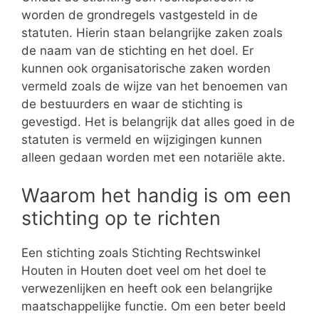
worden de grondregels vastgesteld in de
statuten. Hierin staan belangrijke zaken zoals
de naam van de stichting en het doel. Er
kunnen ook organisatorische zaken worden
vermeld zoals de wijze van het benoemen van
de bestuurders en waar de stichting is
gevestigd. Het is belangrijk dat alles goed in de
statuten is vermeld en wijzigingen kunnen
alleen gedaan worden met een notariële akte.
Waarom het handig is om een
stichting op te richten
Een stichting zoals Stichting Rechtswinkel
Houten in Houten doet veel om het doel te
verwezenlijken en heeft ook een belangrijke
maatschappelijke functie. Om een beter beeld