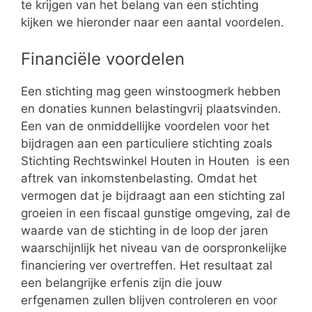
te krijgen van het belang van een stichting
kijken we hieronder naar een aantal voordelen.
Financiële voordelen
Een stichting mag geen winstoogmerk hebben
en donaties kunnen belastingvrij plaatsvinden.
Een van de onmiddellijke voordelen voor het
bijdragen aan een particuliere stichting zoals
Stichting Rechtswinkel Houten in Houten is een
aftrek van inkomstenbelasting. Omdat het
vermogen dat je bijdraagt aan een stichting zal
groeien in een fiscaal gunstige omgeving, zal de
waarde van de stichting in de loop der jaren
waarschijnlijk het niveau van de oorspronkelijke
financiering ver overtreffen. Het resultaat zal
een belangrijke erfenis zijn die jouw
erfgenamen zullen blijven controleren en voor