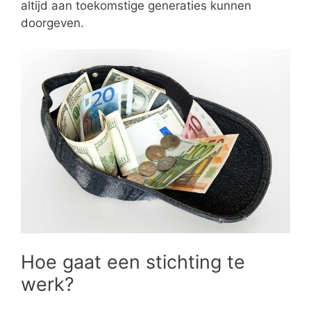
altijd aan toekomstige generaties kunnen
doorgeven.
Hoe gaat een stichting te
werk?