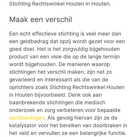
Stichting Rechtswinkel Houten in Houten.
Maak een verschil
Een echt effectieve stichting is veel meer dan
een geldbedrag dat opzij wordt gezet voor een
goed doel. Het is het zorgvuldig bijgehouden
product van een visie die op de lange termijn
wordt bijgehouden. De manieren waarop
stichtingen het verschil maken, zijn net zo
gevarieerd en interessant als die van de
oprichters zoals Stichting Rechtswinkel Houten
in Houten bijvoorbeeld. Denk ook aan
baanbrekende stichtingen die medisch
onderzoek en zorg verbeteren voor bepaalde
aandoeningen
. Als gevolg hiervan zijn ze de
katalysator voor het bereiken van doorbraken in
het veld en vervullen ze een belangrijke functie.