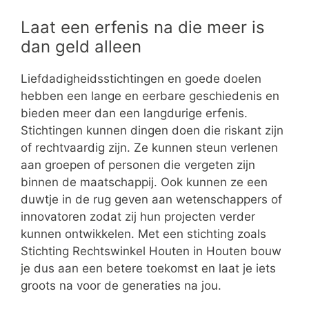
Laat een erfenis na die meer is
dan geld alleen
Liefdadigheidsstichtingen en goede doelen
hebben een lange en eerbare geschiedenis en
bieden meer dan een langdurige erfenis.
Stichtingen kunnen dingen doen die riskant zijn
of rechtvaardig zijn. Ze kunnen steun verlenen
aan groepen of personen die vergeten zijn
binnen de maatschappij. Ook kunnen ze een
duwtje in de rug geven aan wetenschappers of
innovatoren zodat zij hun projecten verder
kunnen ontwikkelen. Met een stichting zoals
Stichting Rechtswinkel Houten in Houten bouw
je dus aan een betere toekomst en laat je iets
groots na voor de generaties na jou.