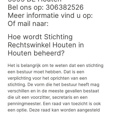
Bel ons op: 306382526
Meer informatie vind u op:
Of mail naar:
Hoe wordt Stichting
Rechtswinkel Houten in
Houten beheerd?
Het is belangrijk om te weten dat een stichting
een bestuur moet hebben. Dat is een
verplichting voor het oprichten van een
stichting. De vorm die het bestuur heeft mag
verschillen en in de meeste gevallen bestaat
die uit een voorzitter, secretaris en een
penningmeester. Een raad van toezicht is ook
een optie. Deze raad kan worden aangesteld