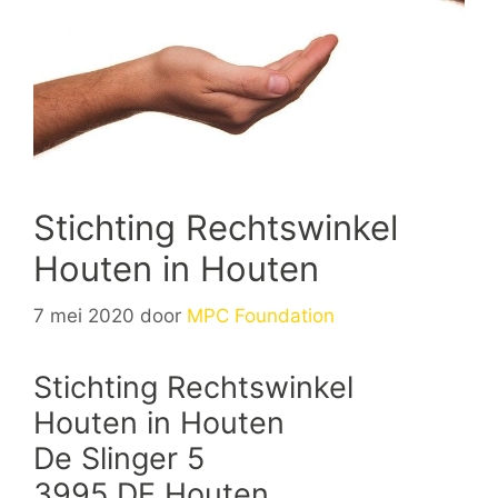
Stichting Rechtswinkel
Houten in Houten
7 mei 2020
door
MPC Foundation
Stichting Rechtswinkel
Houten in Houten
De Slinger 5
3995 DE Houten