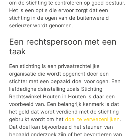
om de stichting te controleren op goed bestuur.
Het is een optie die ervoor zorgt dat een
stichting in de ogen van de buitenwereld
serieuzer wordt genomen.
Een rechtspersoon met een
taak
Een stichting is een privaatrechtelijke
organisatie die wordt opgericht door een
stichter met een bepaald doel voor ogen. Een
liefdadigheidsinstelling zoals Stichting
Rechtswinkel Houten in Houten is daar een
voorbeeld van. Een belangrijk kenmerk is dat
het geld dat wordt verdiend met de stichting
gebruikt wordt om het
doel te verwezenlijken
.
Dat doel kan bijvoorbeeld het steunen van
bepaald onderzoek zijn of het bevorderen van