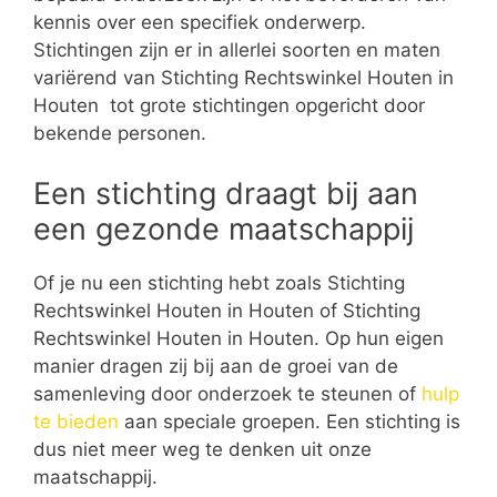
kennis over een specifiek onderwerp.
Stichtingen zijn er in allerlei soorten en maten
variërend van Stichting Rechtswinkel Houten in
Houten tot grote stichtingen opgericht door
bekende personen.
Een stichting draagt bij aan
een gezonde maatschappij
Of je nu een stichting hebt zoals Stichting
Rechtswinkel Houten in Houten of Stichting
Rechtswinkel Houten in Houten. Op hun eigen
manier dragen zij bij aan de groei van de
samenleving door onderzoek te steunen of
hulp
te bieden
aan speciale groepen. Een stichting is
dus niet meer weg te denken uit onze
maatschappij.