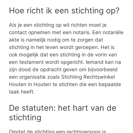
Hoe richt ik een stichting op?
Als je een stichting op wil richten moet je
contact opnemen met een notaris. Een notariële
akte is namelijk nodig om te zorgen dat
stichting in het leven wordt geroepen. Het is
ook mogelijk dat een stichting in de vorm van
een testament wordt opgericht. Iemand kan na
zijn dood de opdracht geven om bijvoorbeeld
een organisatie zoals Stichting Rechtswinkel
Houten in Houten te stichten die een bepaalde
taak heeft.
De statuten: het hart van de
stichting
Omdat de stichting een rechtspersoon is