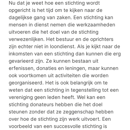
Nu dat je weet hoe een stichting wordt
opgericht is het tijd om te kijken naar de
dagelijkse gang van zaken. Een stichting kan
mensen in dienst nemen die werkzaamheden
uitvoeren die het doel van de stichting
verwezenlijken. Het bestuur en de oprichters
zijn echter niet in loondienst. Als je kijkt naar de
inkomsten van een stichting dan kunnen die erg
gevarieerd zijn. Ze kunnen bestaan uit
erfenissen, donaties en leningen, maar kunnen
ook voortkomen uit activiteiten die worden
georganiseerd. Het is ook belangrijk om te
weten dat een stichting in tegenstelling tot een
vereniging geen leden heeft. Wel kan een
stichting donateurs hebben die het doel
steunen zonder dat ze zeggenschap hebben
over hoe de stichting zijn werk uitvoert. Een
voorbeeld van een succesvolle stichting is