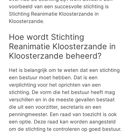
voorbeeld van een succesvolle stichting is
Stichting Reanimatie Kloosterzande in
Kloosterzande.
Hoe wordt Stichting
Reanimatie Kloosterzande in
Kloosterzande beheerd?
Het is belangrijk om te weten dat een stichting
een bestuur moet hebben. Dat is een
verplichting voor het oprichten van een
stichting. De vorm die het bestuur heeft mag
verschillen en in de meeste gevallen bestaat
die uit een voorzitter, secretaris en een
penningmeester. Een raad van toezicht is ook
een optie. Deze raad kan worden aangesteld
om de stichting te controleren op goed bestuur.