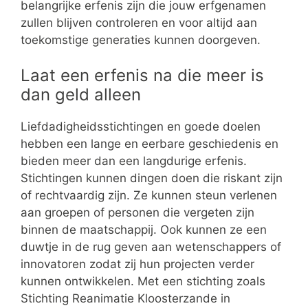
belangrijke erfenis zijn die jouw erfgenamen
zullen blijven controleren en voor altijd aan
toekomstige generaties kunnen doorgeven.
Laat een erfenis na die meer is
dan geld alleen
Liefdadigheidsstichtingen en goede doelen
hebben een lange en eerbare geschiedenis en
bieden meer dan een langdurige erfenis.
Stichtingen kunnen dingen doen die riskant zijn
of rechtvaardig zijn. Ze kunnen steun verlenen
aan groepen of personen die vergeten zijn
binnen de maatschappij. Ook kunnen ze een
duwtje in de rug geven aan wetenschappers of
innovatoren zodat zij hun projecten verder
kunnen ontwikkelen. Met een stichting zoals
Stichting Reanimatie Kloosterzande in