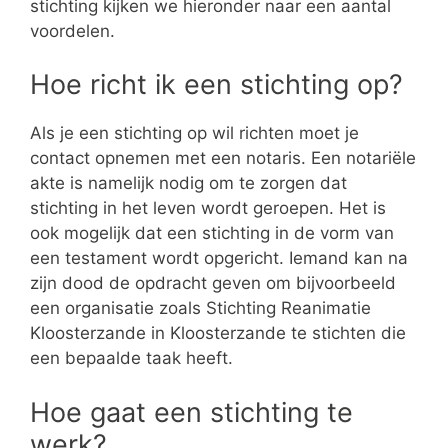
stichting kijken we hieronder naar een aantal
voordelen.
Hoe richt ik een stichting op?
Als je een stichting op wil richten moet je
contact opnemen met een notaris. Een notariële
akte is namelijk nodig om te zorgen dat
stichting in het leven wordt geroepen. Het is
ook mogelijk dat een stichting in de vorm van
een testament wordt opgericht. Iemand kan na
zijn dood de opdracht geven om bijvoorbeeld
een organisatie zoals Stichting Reanimatie
Kloosterzande in Kloosterzande te stichten die
een bepaalde taak heeft.
Hoe gaat een stichting te
werk?