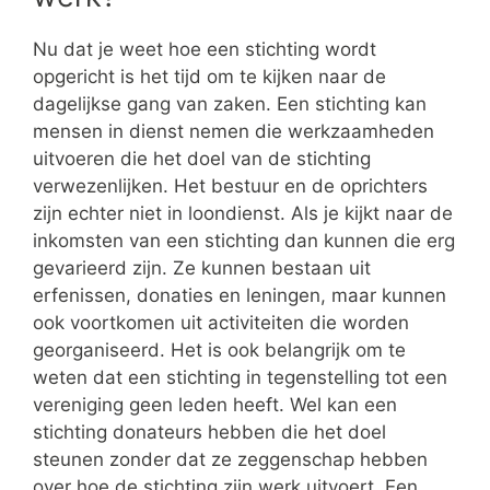
Nu dat je weet hoe een stichting wordt
opgericht is het tijd om te kijken naar de
dagelijkse gang van zaken. Een stichting kan
mensen in dienst nemen die werkzaamheden
uitvoeren die het doel van de stichting
verwezenlijken. Het bestuur en de oprichters
zijn echter niet in loondienst. Als je kijkt naar de
inkomsten van een stichting dan kunnen die erg
gevarieerd zijn. Ze kunnen bestaan uit
erfenissen, donaties en leningen, maar kunnen
ook voortkomen uit activiteiten die worden
georganiseerd. Het is ook belangrijk om te
weten dat een stichting in tegenstelling tot een
vereniging geen leden heeft. Wel kan een
stichting donateurs hebben die het doel
steunen zonder dat ze zeggenschap hebben
over hoe de stichting zijn werk uitvoert. Een