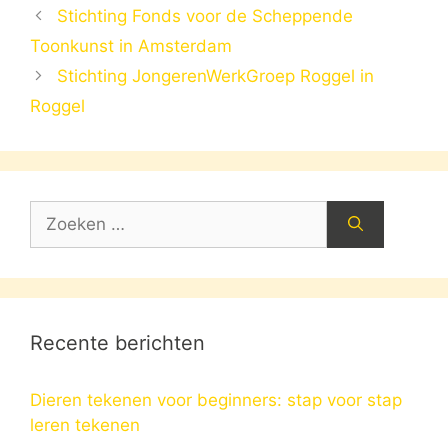
Stichting Fonds voor de Scheppende
Toonkunst in Amsterdam
Stichting JongerenWerkGroep Roggel in
Roggel
Zoek
naar:
Recente berichten
Dieren tekenen voor beginners: stap voor stap
leren tekenen