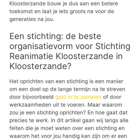
Kloosterzande bouw je dus aan een betere
toekomst en laat je iets groots na voor de
generaties na jou.
Een stichting: de beste
organisatievorm voor Stichting
Reanimatie Kloosterzande in
Kloosterzande?
Het oprichten van een stichting is een manier
om een doel op de lange termijn na te streven
door bijvoorbeeld
geld in te zamelen
of door
werkzaamheden uit te voeren. Maar waarom
zou je een stichting oprichten? En hoe gaat dat
precies te werk. In dit artikel gaan wij langs alle
feiten die je moet weten over een stichting en
waarom het voor jou handig kan zijn om er een