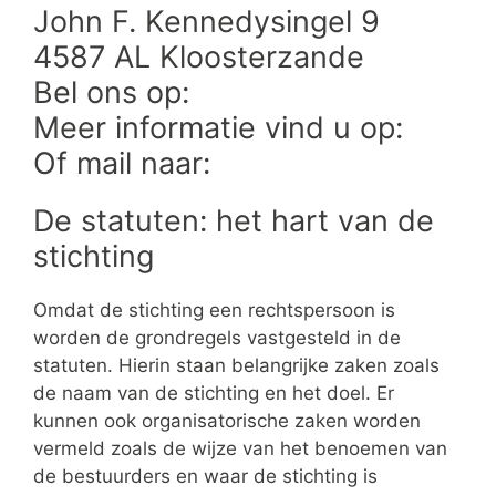
John F. Kennedysingel 9
4587 AL Kloosterzande
Bel ons op:
Meer informatie vind u op:
Of mail naar:
De statuten: het hart van de
stichting
Omdat de stichting een rechtspersoon is
worden de grondregels vastgesteld in de
statuten. Hierin staan belangrijke zaken zoals
de naam van de stichting en het doel. Er
kunnen ook organisatorische zaken worden
vermeld zoals de wijze van het benoemen van
de bestuurders en waar de stichting is