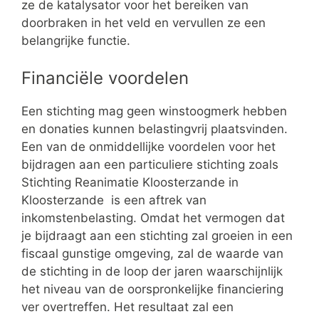
ze de katalysator voor het bereiken van
doorbraken in het veld en vervullen ze een
belangrijke functie.
Financiële voordelen
Een stichting mag geen winstoogmerk hebben
en donaties kunnen belastingvrij plaatsvinden.
Een van de onmiddellijke voordelen voor het
bijdragen aan een particuliere stichting zoals
Stichting Reanimatie Kloosterzande in
Kloosterzande is een aftrek van
inkomstenbelasting. Omdat het vermogen dat
je bijdraagt aan een stichting zal groeien in een
fiscaal gunstige omgeving, zal de waarde van
de stichting in de loop der jaren waarschijnlijk
het niveau van de oorspronkelijke financiering
ver overtreffen. Het resultaat zal een