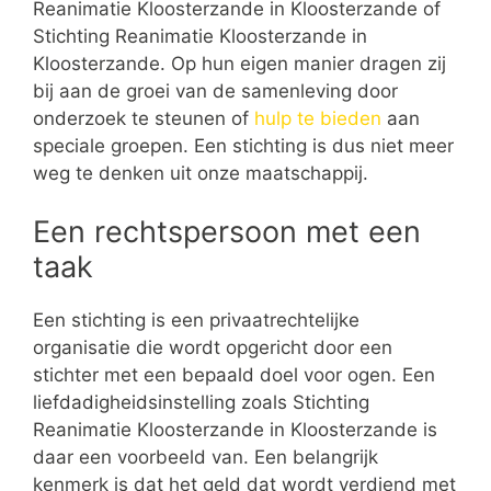
Reanimatie Kloosterzande in Kloosterzande of
Stichting Reanimatie Kloosterzande in
Kloosterzande. Op hun eigen manier dragen zij
bij aan de groei van de samenleving door
onderzoek te steunen of
hulp te bieden
aan
speciale groepen. Een stichting is dus niet meer
weg te denken uit onze maatschappij.
Een rechtspersoon met een
taak
Een stichting is een privaatrechtelijke
organisatie die wordt opgericht door een
stichter met een bepaald doel voor ogen. Een
liefdadigheidsinstelling zoals Stichting
Reanimatie Kloosterzande in Kloosterzande is
daar een voorbeeld van. Een belangrijk
kenmerk is dat het geld dat wordt verdiend met