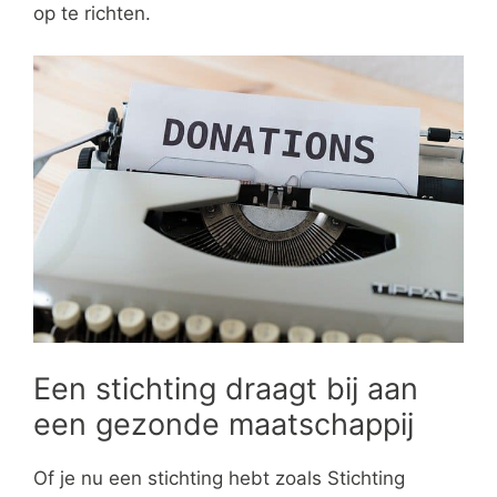
op te richten.
Een stichting draagt bij aan
een gezonde maatschappij
Of je nu een stichting hebt zoals Stichting