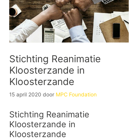
Stichting Reanimatie
Kloosterzande in
Kloosterzande
15 april 2020
door
MPC Foundation
Stichting Reanimatie
Kloosterzande in
Kloosterzande