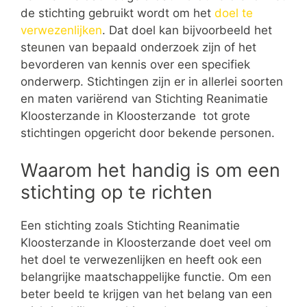
de stichting gebruikt wordt om het
doel te
verwezenlijken
. Dat doel kan bijvoorbeeld het
steunen van bepaald onderzoek zijn of het
bevorderen van kennis over een specifiek
onderwerp. Stichtingen zijn er in allerlei soorten
en maten variërend van Stichting Reanimatie
Kloosterzande in Kloosterzande tot grote
stichtingen opgericht door bekende personen.
Waarom het handig is om een
stichting op te richten
Een stichting zoals Stichting Reanimatie
Kloosterzande in Kloosterzande doet veel om
het doel te verwezenlijken en heeft ook een
belangrijke maatschappelijke functie. Om een
beter beeld te krijgen van het belang van een