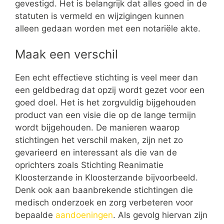
gevestigd. Het is belangrijk dat alles goed in de
statuten is vermeld en wijzigingen kunnen
alleen gedaan worden met een notariële akte.
Maak een verschil
Een echt effectieve stichting is veel meer dan
een geldbedrag dat opzij wordt gezet voor een
goed doel. Het is het zorgvuldig bijgehouden
product van een visie die op de lange termijn
wordt bijgehouden. De manieren waarop
stichtingen het verschil maken, zijn net zo
gevarieerd en interessant als die van de
oprichters zoals Stichting Reanimatie
Kloosterzande in Kloosterzande bijvoorbeeld.
Denk ook aan baanbrekende stichtingen die
medisch onderzoek en zorg verbeteren voor
bepaalde
aandoeningen
. Als gevolg hiervan zijn