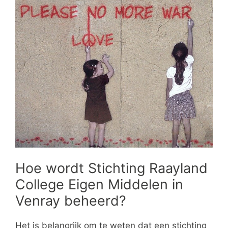
Hoe wordt Stichting Raayland
College Eigen Middelen in
Venray beheerd?
Het is belangrijk om te weten dat een stichting