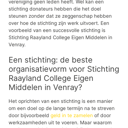
vereniging geen leden heeft. Wel kan een
stichting donateurs hebben die het doel
steunen zonder dat ze zeggenschap hebben
over hoe de stichting zijn werk uitvoert. Een
voorbeeld van een succesvolle stichting is
Stichting Raayland College Eigen Middelen in
Venray.
Een stichting: de beste
organisatievorm voor Stichting
Raayland College Eigen
Middelen in Venray?
Het oprichten van een stichting is een manier
om een doel op de lange termijn na te streven
door bijvoorbeeld
geld in te zamelen
of door
werkzaamheden uit te voeren. Maar waarom