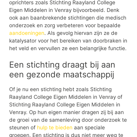
oprichters zoals Stichting Raayland College
Eigen Middelen in Venray bijvoorbeeld. Denk
ook aan baanbrekende stichtingen die medisch
onderzoek en zorg verbeteren voor bepaalde
aandoeningen
. Als gevolg hiervan zijn ze de
katalysator voor het bereiken van doorbraken in
het veld en vervullen ze een belangrijke functie.
Een stichting draagt bij aan
een gezonde maatschappij
Of je nu een stichting hebt zoals Stichting
Raayland College Eigen Middelen in Venray of
Stichting Raayland College Eigen Middelen in
Venray. Op hun eigen manier dragen zij bij aan
de groei van de samenleving door onderzoek te
steunen of
hulp te bieden
aan speciale
groepen. Een stichting is dus niet meer weg te