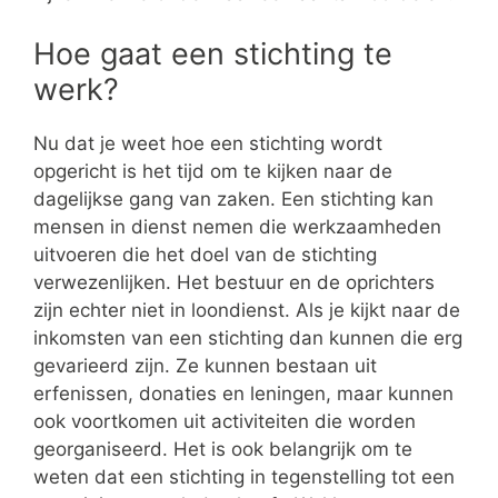
Hoe gaat een stichting te
werk?
Nu dat je weet hoe een stichting wordt
opgericht is het tijd om te kijken naar de
dagelijkse gang van zaken. Een stichting kan
mensen in dienst nemen die werkzaamheden
uitvoeren die het doel van de stichting
verwezenlijken. Het bestuur en de oprichters
zijn echter niet in loondienst. Als je kijkt naar de
inkomsten van een stichting dan kunnen die erg
gevarieerd zijn. Ze kunnen bestaan uit
erfenissen, donaties en leningen, maar kunnen
ook voortkomen uit activiteiten die worden
georganiseerd. Het is ook belangrijk om te
weten dat een stichting in tegenstelling tot een