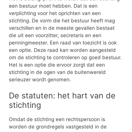
een bestuur moet hebben. Dat is een
verplichting voor het oprichten van een
stichting. De vorm die het bestuur heeft mag
verschillen en in de meeste gevallen bestaat
die uit een voorzitter, secretaris en een
penningmeester. Een raad van toezicht is ook
een optie. Deze raad kan worden aangesteld
om de stichting te controleren op goed bestuur.
Het is een optie die ervoor zorgt dat een
stichting in de ogen van de buitenwereld
serieuzer wordt genomen.
De statuten: het hart van de
stichting
Omdat de stichting een rechtspersoon is
worden de grondregels vastgesteld in de