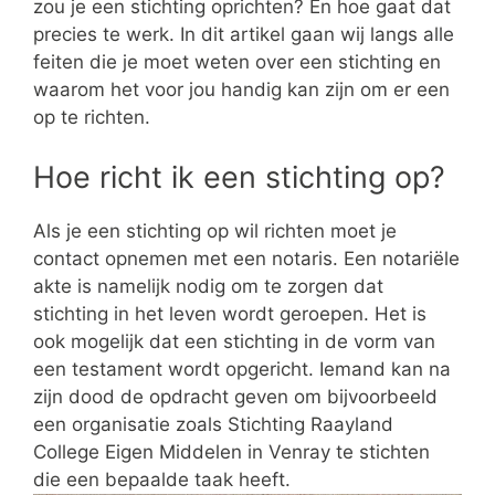
zou je een stichting oprichten? En hoe gaat dat
precies te werk. In dit artikel gaan wij langs alle
feiten die je moet weten over een stichting en
waarom het voor jou handig kan zijn om er een
op te richten.
Hoe richt ik een stichting op?
Als je een stichting op wil richten moet je
contact opnemen met een notaris. Een notariële
akte is namelijk nodig om te zorgen dat
stichting in het leven wordt geroepen. Het is
ook mogelijk dat een stichting in de vorm van
een testament wordt opgericht. Iemand kan na
zijn dood de opdracht geven om bijvoorbeeld
een organisatie zoals Stichting Raayland
College Eigen Middelen in Venray te stichten
die een bepaalde taak heeft.