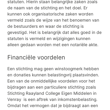
statuten. Hierin staan belangrijke zaken zoals
de naam van de stichting en het doel. Er
kunnen ook organisatorische zaken worden
vermeld zoals de wijze van het benoemen van
de bestuurders en waar de stichting is
gevestigd. Het is belangrijk dat alles goed in de
statuten is vermeld en wijzigingen kunnen
alleen gedaan worden met een notariële akte.
Financiële voordelen
Een stichting mag geen winstoogmerk hebben
en donaties kunnen belastingvrij plaatsvinden.
Een van de onmiddellijke voordelen voor het
bijdragen aan een particuliere stichting zoals
Stichting Raayland College Eigen Middelen in
Venray is een aftrek van inkomstenbelasting.
Omdat het vermogen dat je bijdraagt aan een