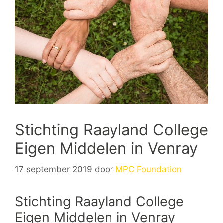
Stichting Raayland College
Eigen Middelen in Venray
17 september 2019
door
MPC Foundation
Stichting Raayland College
Eigen Middelen in Venray