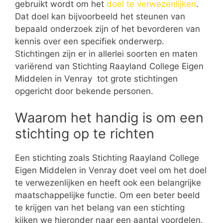
gebruikt wordt om het
doel te verwezenlijken
.
Dat doel kan bijvoorbeeld het steunen van
bepaald onderzoek zijn of het bevorderen van
kennis over een specifiek onderwerp.
Stichtingen zijn er in allerlei soorten en maten
variërend van Stichting Raayland College Eigen
Middelen in Venray tot grote stichtingen
opgericht door bekende personen.
Waarom het handig is om een
stichting op te richten
Een stichting zoals Stichting Raayland College
Eigen Middelen in Venray doet veel om het doel
te verwezenlijken en heeft ook een belangrijke
maatschappelijke functie. Om een beter beeld
te krijgen van het belang van een stichting
kijken we hieronder naar een aantal voordelen.