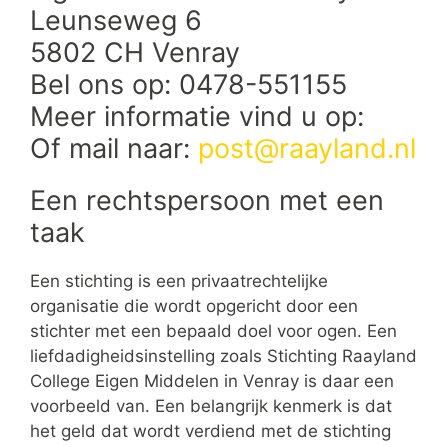
Leunseweg 6
5802 CH Venray
Bel ons op: 0478-551155
Meer informatie vind u op:
Of mail naar:
post@raayland.nl
Een rechtspersoon met een
taak
Een stichting is een privaatrechtelijke
organisatie die wordt opgericht door een
stichter met een bepaald doel voor ogen. Een
liefdadigheidsinstelling zoals Stichting Raayland
College Eigen Middelen in Venray is daar een
voorbeeld van. Een belangrijk kenmerk is dat
het geld dat wordt verdiend met de stichting