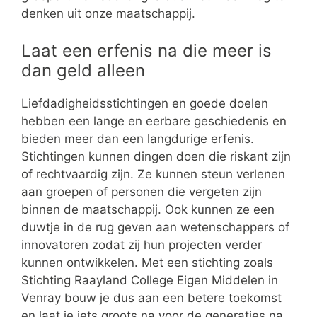
denken uit onze maatschappij.
Laat een erfenis na die meer is
dan geld alleen
Liefdadigheidsstichtingen en goede doelen
hebben een lange en eerbare geschiedenis en
bieden meer dan een langdurige erfenis.
Stichtingen kunnen dingen doen die riskant zijn
of rechtvaardig zijn. Ze kunnen steun verlenen
aan groepen of personen die vergeten zijn
binnen de maatschappij. Ook kunnen ze een
duwtje in de rug geven aan wetenschappers of
innovatoren zodat zij hun projecten verder
kunnen ontwikkelen. Met een stichting zoals
Stichting Raayland College Eigen Middelen in
Venray bouw je dus aan een betere toekomst
en laat je iets groots na voor de generaties na