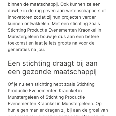
binnen de maatschappij. Ook kunnen ze een
duwtje in de rug geven aan wetenschappers of
innovatoren zodat zij hun projecten verder
kunnen ontwikkelen. Met een stichting zoals
Stichting Productie Evenementen Kraonkel in
Munstergeleen bouw je dus aan een betere
toekomst en laat je iets groots na voor de
generaties na jou.
Een stichting draagt bij aan
een gezonde maatschappij
Of je nu een stichting hebt zoals Stichting
Productie Evenementen Kraonkel in
Munstergeleen of Stichting Productie
Evenementen Kraonkel in Munstergeleen. Op
hun eigen manier dragen zij bij aan de groei van