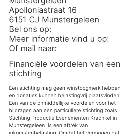
Munstergeleen
Apolloniastraat 16
6151 CJ Munstergeleen
Bel ons op:
Meer informatie vind u op:
Of mail naar:
Financiële voordelen van een
stichting
Een stichting mag geen winstoogmerk hebben
en donaties kunnen belastingvrij plaatsvinden.
Een van de onmiddellijke voordelen voor het
bijdragen aan een particuliere stichting zoals
Stichting Productie Evenementen Kraonkel in
Munstergeleen is een aftrek van
inkomstenbelasting. Omdat het vermogen dat