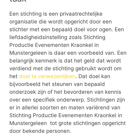
Een stichting is een privaatrechtelijke
organisatie die wordt opgericht door een
stichter met een bepaald doel voor ogen. Een
liefdadigheidsinstelling zoals Stichting
Productie Evenementen Kraonkel in
Munstergeleen is daar een voorbeeld van. Een
belangrijk kenmerk is dat het geld dat wordt
verdiend met de stichting gebruikt wordt om
het
doel te verwezenlijken
. Dat doel kan
bijvoorbeeld het steunen van bepaald
onderzoek zijn of het bevorderen van kennis
over een specifiek onderwerp. Stichtingen zijn
er in allerlei soorten en maten variërend van
Stichting Productie Evenementen Kraonkel in
Munstergeleen tot grote stichtingen opgericht
door bekende personen.