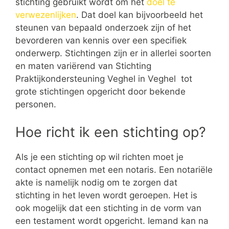
stichting gebruikt wordt om het
doel te
verwezenlijken
. Dat doel kan bijvoorbeeld het
steunen van bepaald onderzoek zijn of het
bevorderen van kennis over een specifiek
onderwerp. Stichtingen zijn er in allerlei soorten
en maten variërend van Stichting
Praktijkondersteuning Veghel in Veghel tot
grote stichtingen opgericht door bekende
personen.
Hoe richt ik een stichting op?
Als je een stichting op wil richten moet je
contact opnemen met een notaris. Een notariële
akte is namelijk nodig om te zorgen dat
stichting in het leven wordt geroepen. Het is
ook mogelijk dat een stichting in de vorm van
een testament wordt opgericht. Iemand kan na