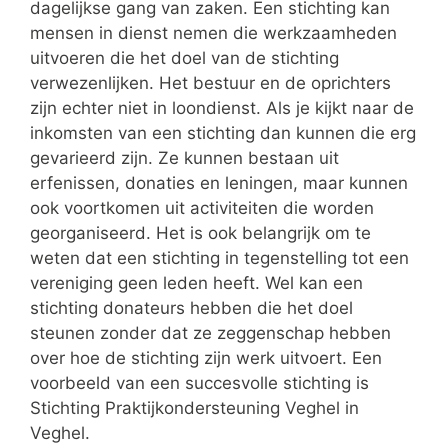
dagelijkse gang van zaken. Een stichting kan
mensen in dienst nemen die werkzaamheden
uitvoeren die het doel van de stichting
verwezenlijken. Het bestuur en de oprichters
zijn echter niet in loondienst. Als je kijkt naar de
inkomsten van een stichting dan kunnen die erg
gevarieerd zijn. Ze kunnen bestaan uit
erfenissen, donaties en leningen, maar kunnen
ook voortkomen uit activiteiten die worden
georganiseerd. Het is ook belangrijk om te
weten dat een stichting in tegenstelling tot een
vereniging geen leden heeft. Wel kan een
stichting donateurs hebben die het doel
steunen zonder dat ze zeggenschap hebben
over hoe de stichting zijn werk uitvoert. Een
voorbeeld van een succesvolle stichting is
Stichting Praktijkondersteuning Veghel in
Veghel.