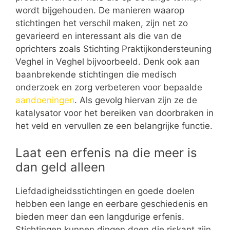
wordt bijgehouden. De manieren waarop
stichtingen het verschil maken, zijn net zo
gevarieerd en interessant als die van de
oprichters zoals Stichting Praktijkondersteuning
Veghel in Veghel bijvoorbeeld. Denk ook aan
baanbrekende stichtingen die medisch
onderzoek en zorg verbeteren voor bepaalde
aandoeningen
. Als gevolg hiervan zijn ze de
katalysator voor het bereiken van doorbraken in
het veld en vervullen ze een belangrijke functie.
Laat een erfenis na die meer is
dan geld alleen
Liefdadigheidsstichtingen en goede doelen
hebben een lange en eerbare geschiedenis en
bieden meer dan een langdurige erfenis.
Stichtingen kunnen dingen doen die riskant zijn