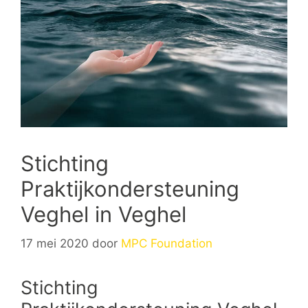
Stichting
Praktijkondersteuning
Veghel in Veghel
17 mei 2020
door
MPC Foundation
Stichting