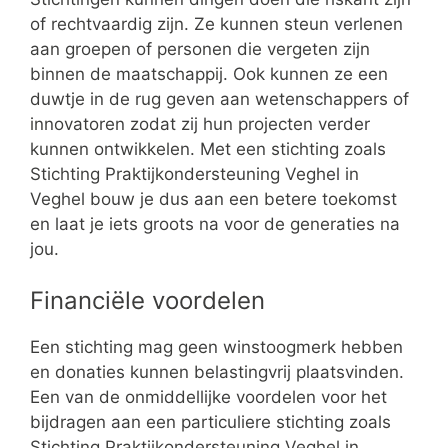
of rechtvaardig zijn. Ze kunnen steun verlenen
aan groepen of personen die vergeten zijn
binnen de maatschappij. Ook kunnen ze een
duwtje in de rug geven aan wetenschappers of
innovatoren zodat zij hun projecten verder
kunnen ontwikkelen. Met een stichting zoals
Stichting Praktijkondersteuning Veghel in
Veghel bouw je dus aan een betere toekomst
en laat je iets groots na voor de generaties na
jou.
Financiële voordelen
Een stichting mag geen winstoogmerk hebben
en donaties kunnen belastingvrij plaatsvinden.
Een van de onmiddellijke voordelen voor het
bijdragen aan een particuliere stichting zoals
Stichting Praktijkondersteuning Veghel in