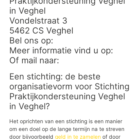
Praktijkondersteuning Veghel
in Veghel
Vondelstraat 3
5462 CS Veghel
Bel ons op:
Meer informatie vind u op:
Of mail naar:
Een stichting: de beste
organisatievorm voor Stichting
Praktijkondersteuning Veghel
in Veghel?
Het oprichten van een stichting is een manier
om een doel op de lange termijn na te streven
door bijvoorbeeld
geld in te zamelen
of door