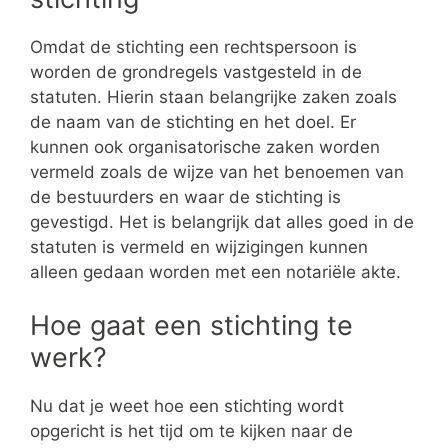
Omdat de stichting een rechtspersoon is
worden de grondregels vastgesteld in de
statuten. Hierin staan belangrijke zaken zoals
de naam van de stichting en het doel. Er
kunnen ook organisatorische zaken worden
vermeld zoals de wijze van het benoemen van
de bestuurders en waar de stichting is
gevestigd. Het is belangrijk dat alles goed in de
statuten is vermeld en wijzigingen kunnen
alleen gedaan worden met een notariële akte.
Hoe gaat een stichting te
werk?
Nu dat je weet hoe een stichting wordt
opgericht is het tijd om te kijken naar de