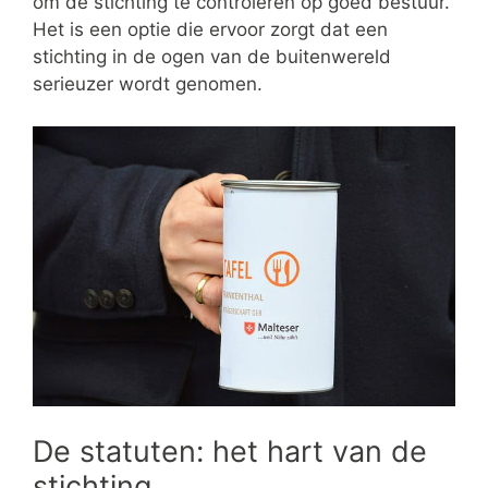
om de stichting te controleren op goed bestuur.
Het is een optie die ervoor zorgt dat een
stichting in de ogen van de buitenwereld
serieuzer wordt genomen.
De statuten: het hart van de
stichting