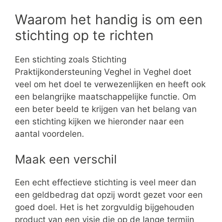
Waarom het handig is om een
stichting op te richten
Een stichting zoals Stichting
Praktijkondersteuning Veghel in Veghel doet
veel om het doel te verwezenlijken en heeft ook
een belangrijke maatschappelijke functie. Om
een beter beeld te krijgen van het belang van
een stichting kijken we hieronder naar een
aantal voordelen.
Maak een verschil
Een echt effectieve stichting is veel meer dan
een geldbedrag dat opzij wordt gezet voor een
goed doel. Het is het zorgvuldig bijgehouden
product van een visie die op de lange termijn