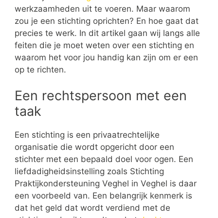
werkzaamheden uit te voeren. Maar waarom
zou je een stichting oprichten? En hoe gaat dat
precies te werk. In dit artikel gaan wij langs alle
feiten die je moet weten over een stichting en
waarom het voor jou handig kan zijn om er een
op te richten.
Een rechtspersoon met een
taak
Een stichting is een privaatrechtelijke
organisatie die wordt opgericht door een
stichter met een bepaald doel voor ogen. Een
liefdadigheidsinstelling zoals Stichting
Praktijkondersteuning Veghel in Veghel is daar
een voorbeeld van. Een belangrijk kenmerk is
dat het geld dat wordt verdiend met de