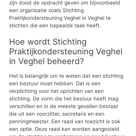
zijn dood de opdracht geven om bijvoorbeeld
een organisatie zoals Stichting
Praktijkondersteuning Veghel in Veghel te
stichten die een bepaalde taak heeft.
Hoe wordt Stichting
Praktijkondersteuning Veghel
in Veghel beheerd?
Het is belangrijk om te weten dat een stichting
een bestuur moet hebben. Dat is een
verplichting voor het oprichten van een
stichting. De vorm die het bestuur heeft mag
verschillen en in de meeste gevallen bestaat
die uit een voorzitter, secretaris en een
penningmeester. Een raad van toezicht is ook
een optie. Deze raad kan worden aangesteld