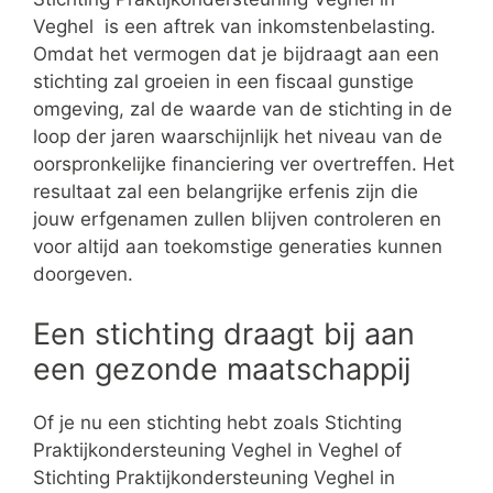
Veghel is een aftrek van inkomstenbelasting.
Omdat het vermogen dat je bijdraagt aan een
stichting zal groeien in een fiscaal gunstige
omgeving, zal de waarde van de stichting in de
loop der jaren waarschijnlijk het niveau van de
oorspronkelijke financiering ver overtreffen. Het
resultaat zal een belangrijke erfenis zijn die
jouw erfgenamen zullen blijven controleren en
voor altijd aan toekomstige generaties kunnen
doorgeven.
Een stichting draagt bij aan
een gezonde maatschappij
Of je nu een stichting hebt zoals Stichting
Praktijkondersteuning Veghel in Veghel of
Stichting Praktijkondersteuning Veghel in