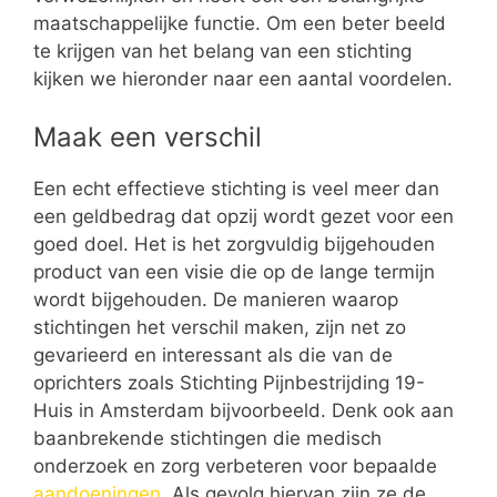
maatschappelijke functie. Om een beter beeld
te krijgen van het belang van een stichting
kijken we hieronder naar een aantal voordelen.
Maak een verschil
Een echt effectieve stichting is veel meer dan
een geldbedrag dat opzij wordt gezet voor een
goed doel. Het is het zorgvuldig bijgehouden
product van een visie die op de lange termijn
wordt bijgehouden. De manieren waarop
stichtingen het verschil maken, zijn net zo
gevarieerd en interessant als die van de
oprichters zoals Stichting Pijnbestrijding 19-
Huis in Amsterdam bijvoorbeeld. Denk ook aan
baanbrekende stichtingen die medisch
onderzoek en zorg verbeteren voor bepaalde
aandoeningen
. Als gevolg hiervan zijn ze de