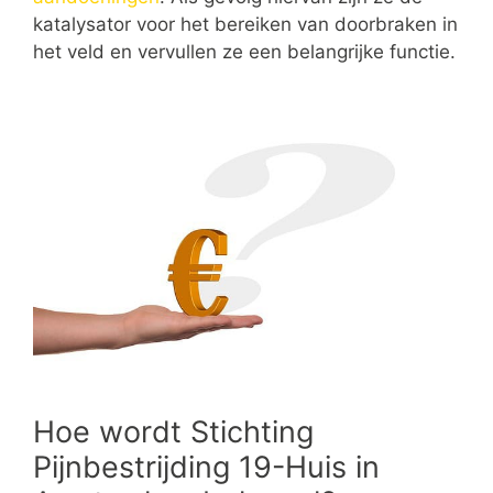
katalysator voor het bereiken van doorbraken in
het veld en vervullen ze een belangrijke functie.
Hoe wordt Stichting
Pijnbestrijding 19-Huis in