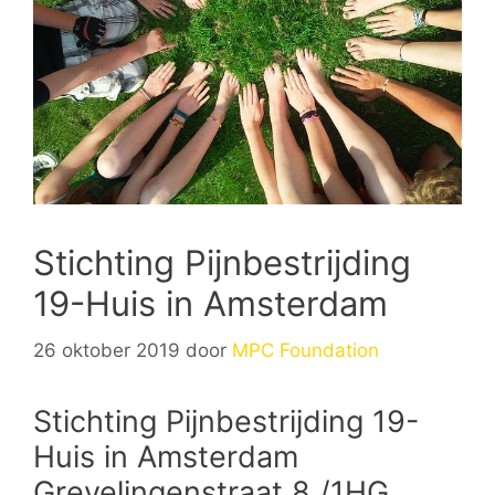
Stichting Pijnbestrijding
19-Huis in Amsterdam
26 oktober 2019
door
MPC Foundation
Stichting Pijnbestrijding 19-
Huis in Amsterdam
Grevelingenstraat 8 /1HG