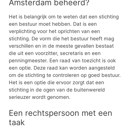
Amsterdam beheerd?
Het is belangrijk om te weten dat een stichting
een bestuur moet hebben. Dat is een
verplichting voor het oprichten van een
stichting. De vorm die het bestuur heeft mag
verschillen en in de meeste gevallen bestaat
die uit een voorzitter, secretaris en een
penningmeester. Een raad van toezicht is ook
een optie. Deze raad kan worden aangesteld
om de stichting te controleren op goed bestuur.
Het is een optie die ervoor zorgt dat een
stichting in de ogen van de buitenwereld
serieuzer wordt genomen.
Een rechtspersoon met een
taak