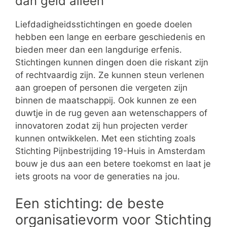
dan geld alleen
Liefdadigheidsstichtingen en goede doelen
hebben een lange en eerbare geschiedenis en
bieden meer dan een langdurige erfenis.
Stichtingen kunnen dingen doen die riskant zijn
of rechtvaardig zijn. Ze kunnen steun verlenen
aan groepen of personen die vergeten zijn
binnen de maatschappij. Ook kunnen ze een
duwtje in de rug geven aan wetenschappers of
innovatoren zodat zij hun projecten verder
kunnen ontwikkelen. Met een stichting zoals
Stichting Pijnbestrijding 19-Huis in Amsterdam
bouw je dus aan een betere toekomst en laat je
iets groots na voor de generaties na jou.
Een stichting: de beste
organisatievorm voor Stichting