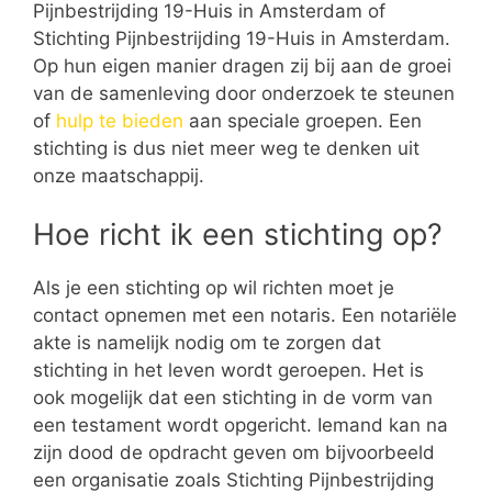
Pijnbestrijding 19-Huis in Amsterdam of
Stichting Pijnbestrijding 19-Huis in Amsterdam.
Op hun eigen manier dragen zij bij aan de groei
van de samenleving door onderzoek te steunen
of
hulp te bieden
aan speciale groepen. Een
stichting is dus niet meer weg te denken uit
onze maatschappij.
Hoe richt ik een stichting op?
Als je een stichting op wil richten moet je
contact opnemen met een notaris. Een notariële
akte is namelijk nodig om te zorgen dat
stichting in het leven wordt geroepen. Het is
ook mogelijk dat een stichting in de vorm van
een testament wordt opgericht. Iemand kan na
zijn dood de opdracht geven om bijvoorbeeld
een organisatie zoals Stichting Pijnbestrijding