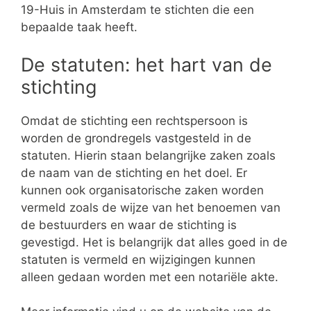
19-Huis in Amsterdam te stichten die een
bepaalde taak heeft.
De statuten: het hart van de
stichting
Omdat de stichting een rechtspersoon is
worden de grondregels vastgesteld in de
statuten. Hierin staan belangrijke zaken zoals
de naam van de stichting en het doel. Er
kunnen ook organisatorische zaken worden
vermeld zoals de wijze van het benoemen van
de bestuurders en waar de stichting is
gevestigd. Het is belangrijk dat alles goed in de
statuten is vermeld en wijzigingen kunnen
alleen gedaan worden met een notariële akte.