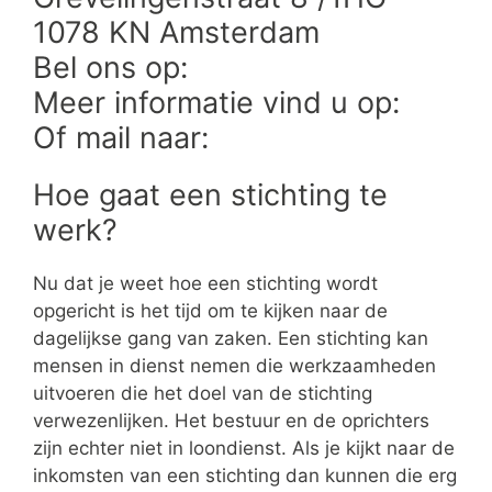
1078 KN Amsterdam
Bel ons op:
Meer informatie vind u op:
Of mail naar:
Hoe gaat een stichting te
werk?
Nu dat je weet hoe een stichting wordt
opgericht is het tijd om te kijken naar de
dagelijkse gang van zaken. Een stichting kan
mensen in dienst nemen die werkzaamheden
uitvoeren die het doel van de stichting
verwezenlijken. Het bestuur en de oprichters
zijn echter niet in loondienst. Als je kijkt naar de
inkomsten van een stichting dan kunnen die erg