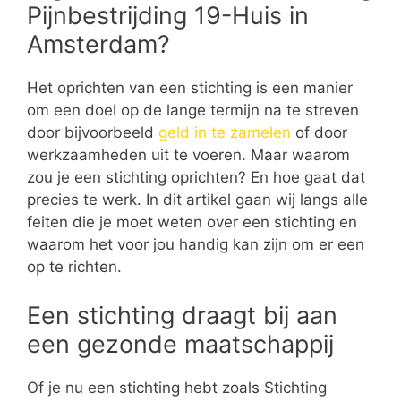
Pijnbestrijding 19-Huis in
Amsterdam?
Het oprichten van een stichting is een manier
om een doel op de lange termijn na te streven
door bijvoorbeeld
geld in te zamelen
of door
werkzaamheden uit te voeren. Maar waarom
zou je een stichting oprichten? En hoe gaat dat
precies te werk. In dit artikel gaan wij langs alle
feiten die je moet weten over een stichting en
waarom het voor jou handig kan zijn om er een
op te richten.
Een stichting draagt bij aan
een gezonde maatschappij
Of je nu een stichting hebt zoals Stichting