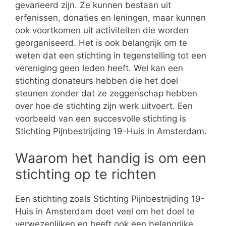
gevarieerd zijn. Ze kunnen bestaan uit
erfenissen, donaties en leningen, maar kunnen
ook voortkomen uit activiteiten die worden
georganiseerd. Het is ook belangrijk om te
weten dat een stichting in tegenstelling tot een
vereniging geen leden heeft. Wel kan een
stichting donateurs hebben die het doel
steunen zonder dat ze zeggenschap hebben
over hoe de stichting zijn werk uitvoert. Een
voorbeeld van een succesvolle stichting is
Stichting Pijnbestrijding 19-Huis in Amsterdam.
Waarom het handig is om een
stichting op te richten
Een stichting zoals Stichting Pijnbestrijding 19-
Huis in Amsterdam doet veel om het doel te
verwezenlijken en heeft ook een belangrijke