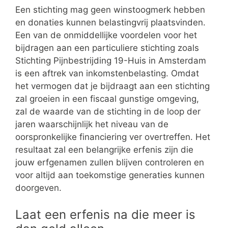
Een stichting mag geen winstoogmerk hebben
en donaties kunnen belastingvrij plaatsvinden.
Een van de onmiddellijke voordelen voor het
bijdragen aan een particuliere stichting zoals
Stichting Pijnbestrijding 19-Huis in Amsterdam
is een aftrek van inkomstenbelasting. Omdat
het vermogen dat je bijdraagt aan een stichting
zal groeien in een fiscaal gunstige omgeving,
zal de waarde van de stichting in de loop der
jaren waarschijnlijk het niveau van de
oorspronkelijke financiering ver overtreffen. Het
resultaat zal een belangrijke erfenis zijn die
jouw erfgenamen zullen blijven controleren en
voor altijd aan toekomstige generaties kunnen
doorgeven.
Laat een erfenis na die meer is