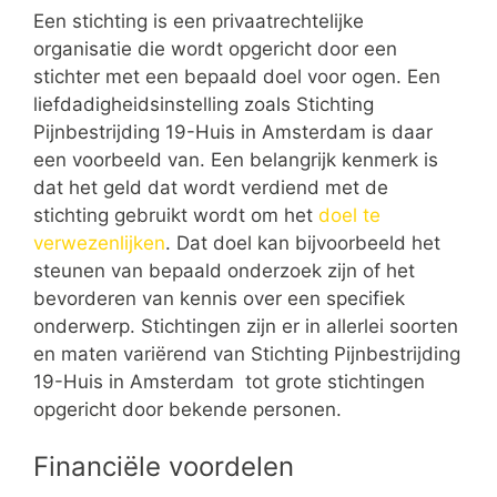
Een stichting is een privaatrechtelijke
organisatie die wordt opgericht door een
stichter met een bepaald doel voor ogen. Een
liefdadigheidsinstelling zoals Stichting
Pijnbestrijding 19-Huis in Amsterdam is daar
een voorbeeld van. Een belangrijk kenmerk is
dat het geld dat wordt verdiend met de
stichting gebruikt wordt om het
doel te
verwezenlijken
. Dat doel kan bijvoorbeeld het
steunen van bepaald onderzoek zijn of het
bevorderen van kennis over een specifiek
onderwerp. Stichtingen zijn er in allerlei soorten
en maten variërend van Stichting Pijnbestrijding
19-Huis in Amsterdam tot grote stichtingen
opgericht door bekende personen.
Financiële voordelen