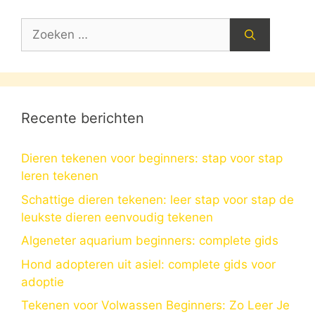
Zoek
naar:
Recente berichten
Dieren tekenen voor beginners: stap voor stap
leren tekenen
Schattige dieren tekenen: leer stap voor stap de
leukste dieren eenvoudig tekenen
Algeneter aquarium beginners: complete gids
Hond adopteren uit asiel: complete gids voor
adoptie
Tekenen voor Volwassen Beginners: Zo Leer Je