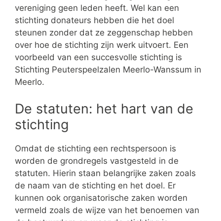
vereniging geen leden heeft. Wel kan een
stichting donateurs hebben die het doel
steunen zonder dat ze zeggenschap hebben
over hoe de stichting zijn werk uitvoert. Een
voorbeeld van een succesvolle stichting is
Stichting Peuterspeelzalen Meerlo-Wanssum in
Meerlo.
De statuten: het hart van de
stichting
Omdat de stichting een rechtspersoon is
worden de grondregels vastgesteld in de
statuten. Hierin staan belangrijke zaken zoals
de naam van de stichting en het doel. Er
kunnen ook organisatorische zaken worden
vermeld zoals de wijze van het benoemen van