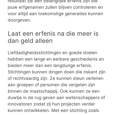
resultaat zal een belangrijke erfenis zijn die
jouw erfgenamen zullen blijven controleren en
voor altijd aan toekomstige generaties kunnen
doorgeven.
Laat een erfenis na die meer is
dan geld alleen
Liefdadigheidsstichtingen en goede doelen
hebben een lange en eerbare geschiedenis en
bieden meer dan een langdurige erfenis.
Stichtingen kunnen dingen doen die riskant zijn
of rechtvaardig zijn. Ze kunnen steun verlenen
aan groepen of personen die vergeten zijn
binnen de maatschappij. Ook kunnen ze een
duwtje in de rug geven aan wetenschappers of
innovatoren zodat zij hun projecten verder
kunnen ontwikkelen. Met een stichting zoals