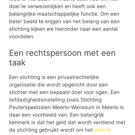
doel te verwezenlijken en heeft ook een
belangrijke maatschappelijke functie. Om een
beter beeld te krijgen van het belang van een
stichting kijken we hieronder naar een aantal
voordelen.
Een rechtspersoon met een
taak
Een stichting is een privaatrechtelijke
organisatie die wordt opgericht door een
stichter met een bepaald doel voor ogen. Een
liefdadigheidsinstelling zoals Stichting
Peuterspeelzalen Meerlo-Wanssum in Meerlo is
daar een voorbeeld van. Een belangrijk
kenmerk is dat het geld dat wordt verdiend met
de stichting gebruikt wordt om het
doel te