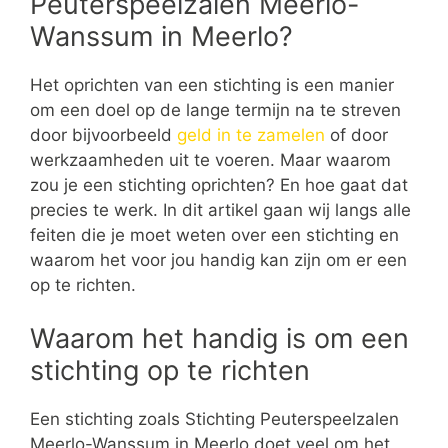
Peuterspeelzalen Meerlo-
Wanssum in Meerlo?
Het oprichten van een stichting is een manier
om een doel op de lange termijn na te streven
door bijvoorbeeld
geld in te zamelen
of door
werkzaamheden uit te voeren. Maar waarom
zou je een stichting oprichten? En hoe gaat dat
precies te werk. In dit artikel gaan wij langs alle
feiten die je moet weten over een stichting en
waarom het voor jou handig kan zijn om er een
op te richten.
Waarom het handig is om een
stichting op te richten
Een stichting zoals Stichting Peuterspeelzalen
Meerlo-Wanssum in Meerlo doet veel om het