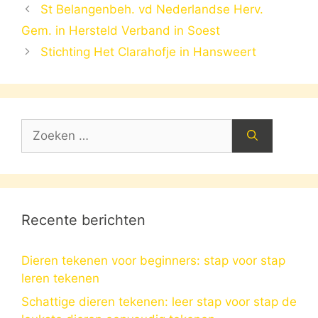
St Belangenbeh. vd Nederlandse Herv.
Gem. in Hersteld Verband in Soest
Stichting Het Clarahofje in Hansweert
Zoek
naar:
Recente berichten
Dieren tekenen voor beginners: stap voor stap
leren tekenen
Schattige dieren tekenen: leer stap voor stap de