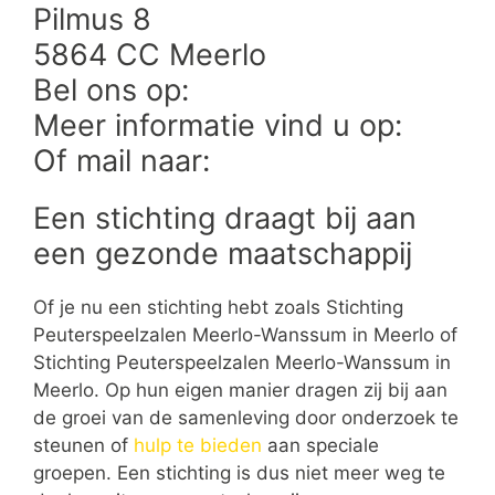
Pilmus 8
5864 CC Meerlo
Bel ons op:
Meer informatie vind u op:
Of mail naar:
Een stichting draagt bij aan
een gezonde maatschappij
Of je nu een stichting hebt zoals Stichting
Peuterspeelzalen Meerlo-Wanssum in Meerlo of
Stichting Peuterspeelzalen Meerlo-Wanssum in
Meerlo. Op hun eigen manier dragen zij bij aan
de groei van de samenleving door onderzoek te
steunen of
hulp te bieden
aan speciale
groepen. Een stichting is dus niet meer weg te