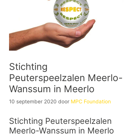
Stichting
Peuterspeelzalen Meerlo-
Wanssum in Meerlo
10 september 2020
door
MPC Foundation
Stichting Peuterspeelzalen
Meerlo-Wanssum in Meerlo