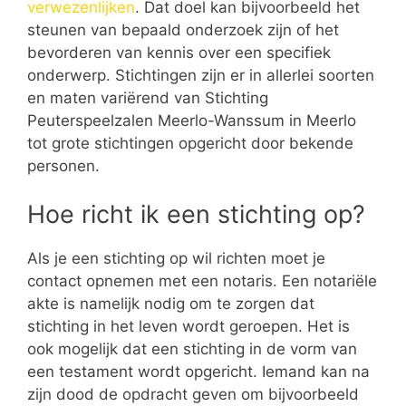
verwezenlijken
. Dat doel kan bijvoorbeeld het
steunen van bepaald onderzoek zijn of het
bevorderen van kennis over een specifiek
onderwerp. Stichtingen zijn er in allerlei soorten
en maten variërend van Stichting
Peuterspeelzalen Meerlo-Wanssum in Meerlo
tot grote stichtingen opgericht door bekende
personen.
Hoe richt ik een stichting op?
Als je een stichting op wil richten moet je
contact opnemen met een notaris. Een notariële
akte is namelijk nodig om te zorgen dat
stichting in het leven wordt geroepen. Het is
ook mogelijk dat een stichting in de vorm van
een testament wordt opgericht. Iemand kan na
zijn dood de opdracht geven om bijvoorbeeld