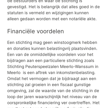
de bestuurders en waar de stichting is
gevestigd. Het is belangrijk dat alles goed in de
statuten is vermeld en wijzigingen kunnen
alleen gedaan worden met een notariële akte.
Financiële voordelen
Een stichting mag geen winstoogmerk hebben
en donaties kunnen belastingvrij plaatsvinden.
Een van de onmiddellijke voordelen voor het
bijdragen aan een particuliere stichting zoals
Stichting Peuterspeelzalen Meerlo-Wanssum in
Meerlo is een aftrek van inkomstenbelasting.
Omdat het vermogen dat je bijdraagt aan een
stichting zal groeien in een fiscaal gunstige
omgeving, zal de waarde van de stichting in de
loop der jaren waarschijnlijk het niveau van de
oorspronkelijke financiering ver overtreffen. Het