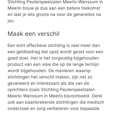
Stichting Peuterspeelzalen Meerlo-Wanssum in
Meerlo bouw je dus aan een betere toekomst
en laat je iets groots na voor de generaties na
jou.
Maak een verschil
Een echt effectieve stichting is veel meer dan
een geldbedrag dat opzij wordt gezet voor een
goed doel. Het is het zorgvuldig bijgehouden
product van een visie die op de lange termijn
wordt bijgehouden. De manieren waarop
stichtingen het verschil maken, zijn net zo
gevarieerd en interessant als die van de
oprichters zoals Stichting Peuterspeelzalen
Meerlo-Wanssum in Meerlo bijvoorbeeld. Denk
ook aan baanbrekende stichtingen die medisch
onderzoek en zorg verbeteren voor bepaalde