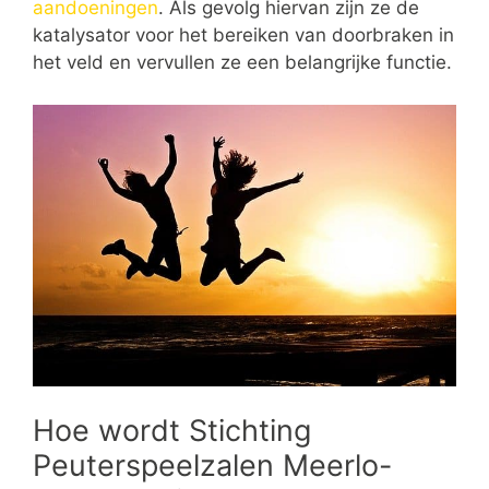
aandoeningen
. Als gevolg hiervan zijn ze de
katalysator voor het bereiken van doorbraken in
het veld en vervullen ze een belangrijke functie.
Hoe wordt Stichting
Peuterspeelzalen Meerlo-