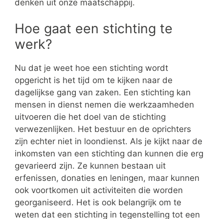
denken uit onze maatschappij.
Hoe gaat een stichting te
werk?
Nu dat je weet hoe een stichting wordt
opgericht is het tijd om te kijken naar de
dagelijkse gang van zaken. Een stichting kan
mensen in dienst nemen die werkzaamheden
uitvoeren die het doel van de stichting
verwezenlijken. Het bestuur en de oprichters
zijn echter niet in loondienst. Als je kijkt naar de
inkomsten van een stichting dan kunnen die erg
gevarieerd zijn. Ze kunnen bestaan uit
erfenissen, donaties en leningen, maar kunnen
ook voortkomen uit activiteiten die worden
georganiseerd. Het is ook belangrijk om te
weten dat een stichting in tegenstelling tot een