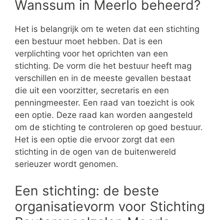
Wanssum in Meerlo beheerd?
Het is belangrijk om te weten dat een stichting
een bestuur moet hebben. Dat is een
verplichting voor het oprichten van een
stichting. De vorm die het bestuur heeft mag
verschillen en in de meeste gevallen bestaat
die uit een voorzitter, secretaris en een
penningmeester. Een raad van toezicht is ook
een optie. Deze raad kan worden aangesteld
om de stichting te controleren op goed bestuur.
Het is een optie die ervoor zorgt dat een
stichting in de ogen van de buitenwereld
serieuzer wordt genomen.
Een stichting: de beste
organisatievorm voor Stichting