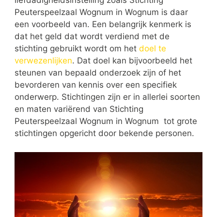
liefdadigheidsinstelling zoals Stichting
Peuterspeelzaal Wognum in Wognum is daar
een voorbeeld van. Een belangrijk kenmerk is
dat het geld dat wordt verdiend met de
stichting gebruikt wordt om het
doel te
verwezenlijken
. Dat doel kan bijvoorbeeld het
steunen van bepaald onderzoek zijn of het
bevorderen van kennis over een specifiek
onderwerp. Stichtingen zijn er in allerlei soorten
en maten variërend van Stichting
Peuterspeelzaal Wognum in Wognum tot grote
stichtingen opgericht door bekende personen.