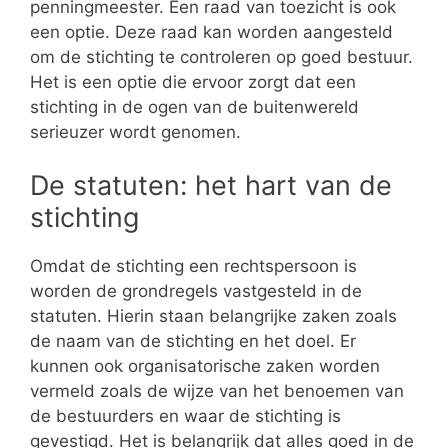
penningmeester. Een raad van toezicht is ook
een optie. Deze raad kan worden aangesteld
om de stichting te controleren op goed bestuur.
Het is een optie die ervoor zorgt dat een
stichting in de ogen van de buitenwereld
serieuzer wordt genomen.
De statuten: het hart van de
stichting
Omdat de stichting een rechtspersoon is
worden de grondregels vastgesteld in de
statuten. Hierin staan belangrijke zaken zoals
de naam van de stichting en het doel. Er
kunnen ook organisatorische zaken worden
vermeld zoals de wijze van het benoemen van
de bestuurders en waar de stichting is
gevestigd. Het is belangrijk dat alles goed in de