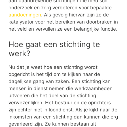
aan baanbrekende stichtingen die medisch
onderzoek en zorg verbeteren voor bepaalde
aandoeningen
. Als gevolg hiervan zijn ze de
katalysator voor het bereiken van doorbraken in
het veld en vervullen ze een belangrijke functie.
Hoe gaat een stichting te
werk?
Nu dat je weet hoe een stichting wordt
opgericht is het tijd om te kijken naar de
dagelijkse gang van zaken. Een stichting kan
mensen in dienst nemen die werkzaamheden
uitvoeren die het doel van de stichting
verwezenlijken. Het bestuur en de oprichters
zijn echter niet in loondienst. Als je kijkt naar de
inkomsten van een stichting dan kunnen die erg
gevarieerd zijn. Ze kunnen bestaan uit