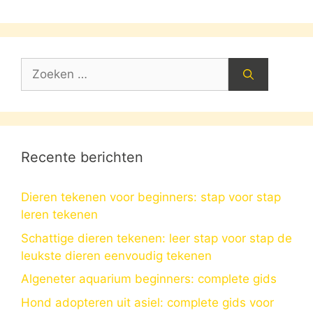
Zoek
naar:
Recente berichten
Dieren tekenen voor beginners: stap voor stap
leren tekenen
Schattige dieren tekenen: leer stap voor stap de
leukste dieren eenvoudig tekenen
Algeneter aquarium beginners: complete gids
Hond adopteren uit asiel: complete gids voor