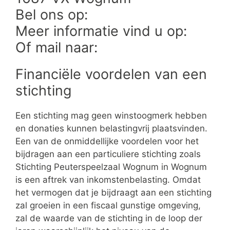
Bel ons op:
Meer informatie vind u op:
Of mail naar:
Financiële voordelen van een
stichting
Een stichting mag geen winstoogmerk hebben
en donaties kunnen belastingvrij plaatsvinden.
Een van de onmiddellijke voordelen voor het
bijdragen aan een particuliere stichting zoals
Stichting Peuterspeelzaal Wognum in Wognum
is een aftrek van inkomstenbelasting. Omdat
het vermogen dat je bijdraagt aan een stichting
zal groeien in een fiscaal gunstige omgeving,
zal de waarde van de stichting in de loop der