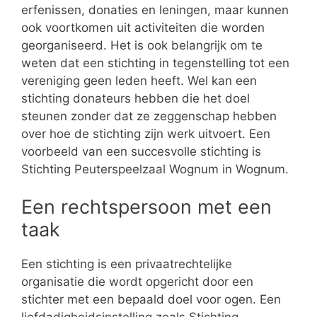
erfenissen, donaties en leningen, maar kunnen
ook voortkomen uit activiteiten die worden
georganiseerd. Het is ook belangrijk om te
weten dat een stichting in tegenstelling tot een
vereniging geen leden heeft. Wel kan een
stichting donateurs hebben die het doel
steunen zonder dat ze zeggenschap hebben
over hoe de stichting zijn werk uitvoert. Een
voorbeeld van een succesvolle stichting is
Stichting Peuterspeelzaal Wognum in Wognum.
Een rechtspersoon met een
taak
Een stichting is een privaatrechtelijke
organisatie die wordt opgericht door een
stichter met een bepaald doel voor ogen. Een