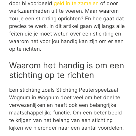
door bijvoorbeeld
geld in te zamelen
of door
werkzaamheden uit te voeren. Maar waarom
zou je een stichting oprichten? En hoe gaat dat
precies te werk. In dit artikel gaan wij langs alle
feiten die je moet weten over een stichting en
waarom het voor jou handig kan zijn om er een
op te richten.
Waarom het handig is om een
stichting op te richten
Een stichting zoals Stichting Peuterspeelzaal
Wognum in Wognum doet veel om het doel te
verwezenlijken en heeft ook een belangrijke
maatschappelijke functie. Om een beter beeld
te krijgen van het belang van een stichting
kijken we hieronder naar een aantal voordelen.