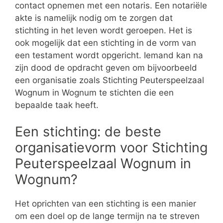
contact opnemen met een notaris. Een notariële
akte is namelijk nodig om te zorgen dat
stichting in het leven wordt geroepen. Het is
ook mogelijk dat een stichting in de vorm van
een testament wordt opgericht. Iemand kan na
zijn dood de opdracht geven om bijvoorbeeld
een organisatie zoals Stichting Peuterspeelzaal
Wognum in Wognum te stichten die een
bepaalde taak heeft.
Een stichting: de beste
organisatievorm voor Stichting
Peuterspeelzaal Wognum in
Wognum?
Het oprichten van een stichting is een manier
om een doel op de lange termijn na te streven