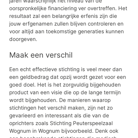
jaren waarschijnlijk het niveau van de
oorspronkelijke financiering ver overtreffen. Het
resultaat zal een belangrijke erfenis zijn die
jouw erfgenamen zullen blijven controleren en
voor altijd aan toekomstige generaties kunnen
doorgeven.
Maak een verschil
Een echt effectieve stichting is veel meer dan
een geldbedrag dat opzij wordt gezet voor een
goed doel. Het is het zorgvuldig bijgehouden
product van een visie die op de lange termijn
wordt bijgehouden. De manieren waarop
stichtingen het verschil maken, zijn net zo
gevarieerd en interessant als die van de
oprichters zoals Stichting Peuterspeelzaal
Wognum in Wognum bijvoorbeeld. Denk ook