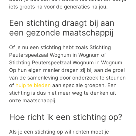
iets groots na voor de generaties na jou.
Een stichting draagt bij aan
een gezonde maatschappij
Of je nu een stichting hebt zoals Stichting
Peuterspeelzaal Wognum in Wognum of
Stichting Peuterspeelzaal Wognum in Wognum.
Op hun eigen manier dragen zij bij aan de groei
van de samenleving door onderzoek te steunen
of
hulp te bieden
aan speciale groepen. Een
stichting is dus niet meer weg te denken uit
onze maatschappij.
Hoe richt ik een stichting op?
Als je een stichting op wil richten moet je