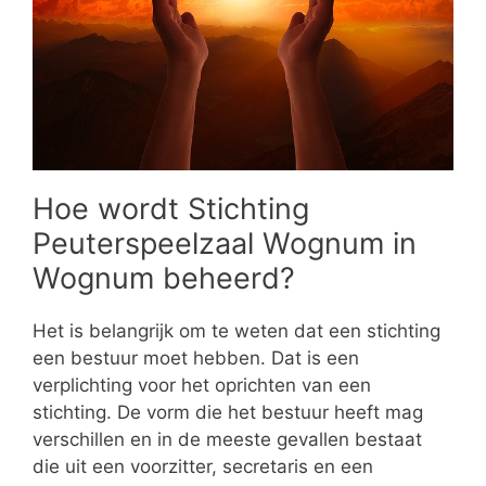
Hoe wordt Stichting
Peuterspeelzaal Wognum in
Wognum beheerd?
Het is belangrijk om te weten dat een stichting
een bestuur moet hebben. Dat is een
verplichting voor het oprichten van een
stichting. De vorm die het bestuur heeft mag
verschillen en in de meeste gevallen bestaat
die uit een voorzitter, secretaris en een