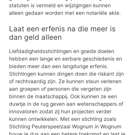
statuten is vermeld en wijzigingen kunnen
alleen gedaan worden met een notariële akte.
Laat een erfenis na die meer is
dan geld alleen
Liefdadigheidsstichtingen en goede doelen
hebben een lange en eerbare geschiedenis en
bieden meer dan een langdurige erfenis.
Stichtingen kunnen dingen doen die riskant zijn
of rechtvaardig zijn. Ze kunnen steun verlenen
aan groepen of personen die vergeten zijn
binnen de maatschappij. Ook kunnen ze een
duwtje in de rug geven aan wetenschappers of
innovatoren zodat zij hun projecten verder
kunnen ontwikkelen. Met een stichting zoals
Stichting Peuterspeelzaal Wognum in Wognum
bouw je dus aan een betere toekomst en laat je