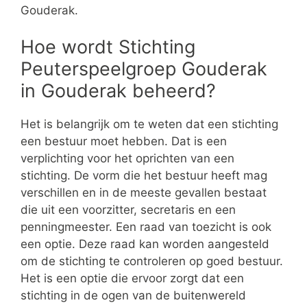
Gouderak.
Hoe wordt Stichting
Peuterspeelgroep Gouderak
in Gouderak beheerd?
Het is belangrijk om te weten dat een stichting
een bestuur moet hebben. Dat is een
verplichting voor het oprichten van een
stichting. De vorm die het bestuur heeft mag
verschillen en in de meeste gevallen bestaat
die uit een voorzitter, secretaris en een
penningmeester. Een raad van toezicht is ook
een optie. Deze raad kan worden aangesteld
om de stichting te controleren op goed bestuur.
Het is een optie die ervoor zorgt dat een
stichting in de ogen van de buitenwereld