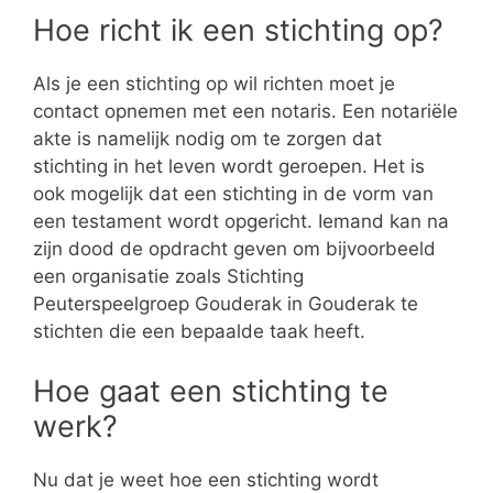
Hoe richt ik een stichting op?
Als je een stichting op wil richten moet je
contact opnemen met een notaris. Een notariële
akte is namelijk nodig om te zorgen dat
stichting in het leven wordt geroepen. Het is
ook mogelijk dat een stichting in de vorm van
een testament wordt opgericht. Iemand kan na
zijn dood de opdracht geven om bijvoorbeeld
een organisatie zoals Stichting
Peuterspeelgroep Gouderak in Gouderak te
stichten die een bepaalde taak heeft.
Hoe gaat een stichting te
werk?
Nu dat je weet hoe een stichting wordt