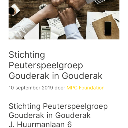
Stichting
Peuterspeelgroep
Gouderak in Gouderak
10 september 2019
door
MPC Foundation
Stichting Peuterspeelgroep
Gouderak in Gouderak
J. Huurmanlaan 6