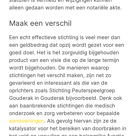
alleen gedaan worden met een notariële akte.
Maak een verschil
Een echt effectieve stichting is veel meer dan
een geldbedrag dat opzij wordt gezet voor een
goed doel. Het is het zorgvuldig bijgehouden
product van een visie die op de lange termijn
wordt bijgehouden. De manieren waarop
stichtingen het verschil maken, zijn net zo
gevarieerd en interessant als die van de
oprichters zoals Stichting Peuterspeelgroep
Gouderak in Gouderak bijvoorbeeld. Denk ook
aan baanbrekende stichtingen die medisch
onderzoek en zorg verbeteren voor bepaalde
aandoeningen
. Als gevolg hiervan zijn ze de
katalysator voor het bereiken van doorbraken in