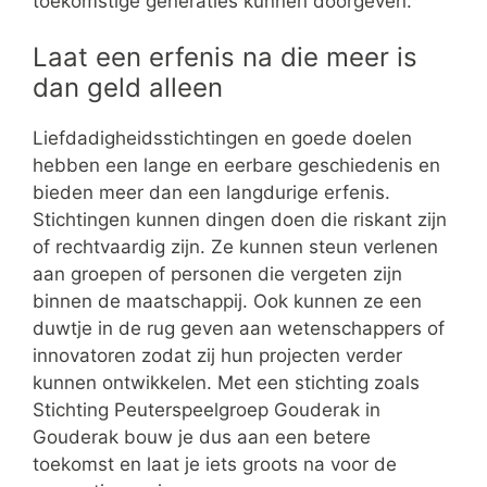
toekomstige generaties kunnen doorgeven.
Laat een erfenis na die meer is
dan geld alleen
Liefdadigheidsstichtingen en goede doelen
hebben een lange en eerbare geschiedenis en
bieden meer dan een langdurige erfenis.
Stichtingen kunnen dingen doen die riskant zijn
of rechtvaardig zijn. Ze kunnen steun verlenen
aan groepen of personen die vergeten zijn
binnen de maatschappij. Ook kunnen ze een
duwtje in de rug geven aan wetenschappers of
innovatoren zodat zij hun projecten verder
kunnen ontwikkelen. Met een stichting zoals
Stichting Peuterspeelgroep Gouderak in
Gouderak bouw je dus aan een betere
toekomst en laat je iets groots na voor de