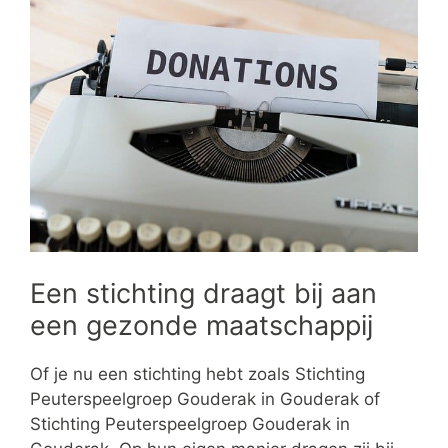
Een stichting draagt bij aan
een gezonde maatschappij
Of je nu een stichting hebt zoals Stichting
Peuterspeelgroep Gouderak in Gouderak of
Stichting Peuterspeelgroep Gouderak in