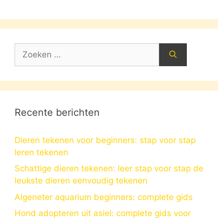
Zoek
naar:
Recente berichten
Dieren tekenen voor beginners: stap voor stap
leren tekenen
Schattige dieren tekenen: leer stap voor stap de
leukste dieren eenvoudig tekenen
Algeneter aquarium beginners: complete gids
Hond adopteren uit asiel: complete gids voor