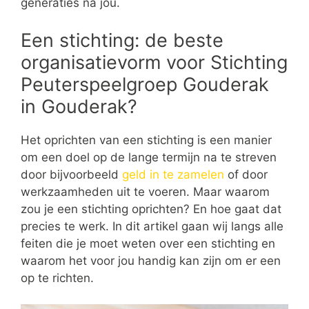
generaties na jou.
Een stichting: de beste
organisatievorm voor Stichting
Peuterspeelgroep Gouderak
in Gouderak?
Het oprichten van een stichting is een manier
om een doel op de lange termijn na te streven
door bijvoorbeeld
geld in te zamelen
of door
werkzaamheden uit te voeren. Maar waarom
zou je een stichting oprichten? En hoe gaat dat
precies te werk. In dit artikel gaan wij langs alle
feiten die je moet weten over een stichting en
waarom het voor jou handig kan zijn om er een
op te richten.