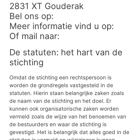
2831 XT Gouderak
Bel ons op:
Meer informatie vind u op:
Of mail naar:
De statuten: het hart van de
stichting
Omdat de stichting een rechtspersoon is
worden de grondregels vastgesteld in de
statuten. Hierin staan belangrijke zaken zoals
de naam van de stichting en het doel. Er
kunnen ook organisatorische zaken worden
vermeld zoals de wijze van het benoemen van
de bestuurders en waar de stichting is
gevestigd. Het is belangrijk dat alles goed in de
statuten is vermeld en wijzigingen kunnen