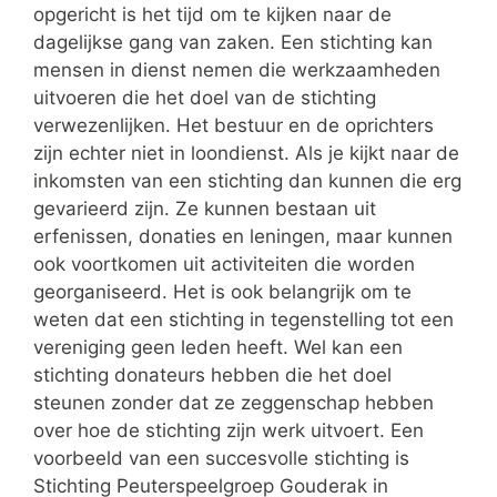
opgericht is het tijd om te kijken naar de
dagelijkse gang van zaken. Een stichting kan
mensen in dienst nemen die werkzaamheden
uitvoeren die het doel van de stichting
verwezenlijken. Het bestuur en de oprichters
zijn echter niet in loondienst. Als je kijkt naar de
inkomsten van een stichting dan kunnen die erg
gevarieerd zijn. Ze kunnen bestaan uit
erfenissen, donaties en leningen, maar kunnen
ook voortkomen uit activiteiten die worden
georganiseerd. Het is ook belangrijk om te
weten dat een stichting in tegenstelling tot een
vereniging geen leden heeft. Wel kan een
stichting donateurs hebben die het doel
steunen zonder dat ze zeggenschap hebben
over hoe de stichting zijn werk uitvoert. Een
voorbeeld van een succesvolle stichting is
Stichting Peuterspeelgroep Gouderak in