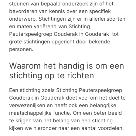
steunen van bepaald onderzoek zijn of het
bevorderen van kennis over een specifiek
onderwerp. Stichtingen zijn er in allerlei soorten
en maten variërend van Stichting
Peuterspeelgroep Gouderak in Gouderak tot
grote stichtingen opgericht door bekende
personen.
Waarom het handig is om een
stichting op te richten
Een stichting zoals Stichting Peuterspeelgroep
Gouderak in Gouderak doet veel om het doel te
verwezenlijken en heeft ook een belangrijke
maatschappelijke functie. Om een beter beeld
te krijgen van het belang van een stichting
kijken we hieronder naar een aantal voordelen.